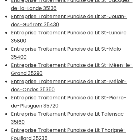
Entreprise Traitement Punaise de Lit St-Jacques-
de-la-Lande 35136
Entreprise Traitement Punaise de Lit St-Jouan-
des-Guérets 35430
Entreprise Traitement Punaise de Lit St-Lunaire
35800
Entreprise Traitement Punaise de Lit St-Malo
35400
Entreprise Traitement Punaise de Lit St-Méen-le-
Grand 35290
Entreprise Traitement Punaise de Lit St-Méloir-
des-Ondes 35350
Entreprise Traitement Punaise de Lit St-Pierre-
de-Plesguen 35720
Entreprise Traitement Punaise de Lit Talensac
35160
Entreprise Traitement Punaise de Lit Thorigné-
Fouillard 35235