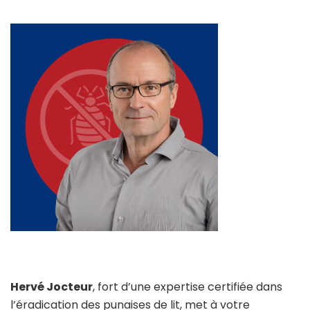
Hervé Jocteur
, fort d’une expertise certifiée dans
l’éradication des punaises de lit, met à votre