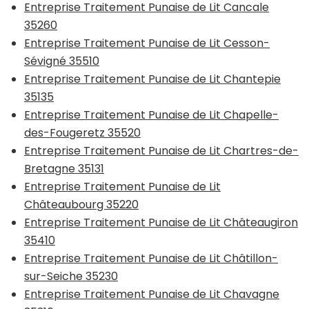
Entreprise Traitement Punaise de Lit Cancale
35260
Entreprise Traitement Punaise de Lit Cesson-
Sévigné 35510
Entreprise Traitement Punaise de Lit Chantepie
35135
Entreprise Traitement Punaise de Lit Chapelle-
des-Fougeretz 35520
Entreprise Traitement Punaise de Lit Chartres-de-
Bretagne 35131
Entreprise Traitement Punaise de Lit
Châteaubourg 35220
Entreprise Traitement Punaise de Lit Châteaugiron
35410
Entreprise Traitement Punaise de Lit Châtillon-
sur-Seiche 35230
Entreprise Traitement Punaise de Lit Chavagne