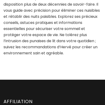
disposition plus de deux décennies de savoir-faire. Il
vous guide avec précision pour éliminer ces nuisibles
et rétablir des nuits paisibles. Explorez ses précieux
conseils, astuces pratiques et informations
essentielles pour sécuriser votre sommeil et
protéger votre espace de vie. Ne tolérez plus
l’intrusion des punaises de lit dans votre quotidien ;
suivez les recommandations d’Hervé pour créer un
environnement sain et agréable.
AFFILIATION