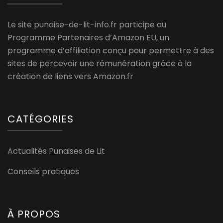
Le site punaise-de-lit-info.fr participe au
Programme Partenaires d’Amazon EU, un
programme d’affiliation conçu pour permettre à des
sites de percevoir une rémunération grâce à la
création de liens vers Amazon.fr
CATÉGORIES
Actualités Punaises de Lit
Conseils pratiques
À PROPOS