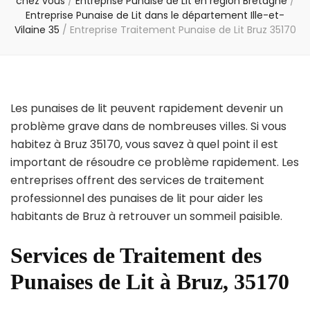
chez vous
/
Entreprise Punaise de Lit en région Bretagne
/
Entreprise Punaise de Lit dans le département Ille-et-
Vilaine 35
/
Entreprise Traitement Punaise de Lit Bruz 35170
Les punaises de lit peuvent rapidement devenir un
problème grave dans de nombreuses villes. Si vous
habitez à Bruz 35170, vous savez à quel point il est
important de résoudre ce problème rapidement. Les
entreprises offrent des services de traitement
professionnel des punaises de lit pour aider les
habitants de Bruz à retrouver un sommeil paisible.
Services de Traitement des
Punaises de Lit à Bruz, 35170