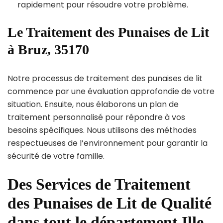
rapidement pour résoudre votre problème.
Le Traitement des Punaises de Lit
à Bruz, 35170
Notre processus de traitement des punaises de lit
commence par une évaluation approfondie de votre
situation. Ensuite, nous élaborons un plan de
traitement personnalisé pour répondre à vos
besoins spécifiques. Nous utilisons des méthodes
respectueuses de l’environnement pour garantir la
sécurité de votre famille.
Des Services de Traitement
des Punaises de Lit de Qualité
dans tout le département Ille-