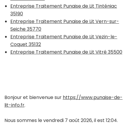
Entreprise Traitement Punaise de Lit Tinténiac
35190
Entreprise Traitement Punaise de Lit Vern-sur-
Seiche 35770
Entreprise Traitement Punaise de Lit Vezin-le-
Coquet 35132
Entreprise Traitement Punaise de Lit Vitré 35500
Bonjour et bienvenue sur
https://www.punaise-de-
lit-info.fr
.
Nous sommes le vendredi 7 août 2026, il est 12:04.