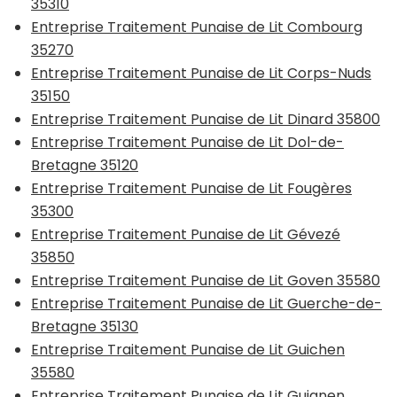
35310
Entreprise Traitement Punaise de Lit Combourg
35270
Entreprise Traitement Punaise de Lit Corps-Nuds
35150
Entreprise Traitement Punaise de Lit Dinard 35800
Entreprise Traitement Punaise de Lit Dol-de-
Bretagne 35120
Entreprise Traitement Punaise de Lit Fougères
35300
Entreprise Traitement Punaise de Lit Gévezé
35850
Entreprise Traitement Punaise de Lit Goven 35580
Entreprise Traitement Punaise de Lit Guerche-de-
Bretagne 35130
Entreprise Traitement Punaise de Lit Guichen
35580
Entreprise Traitement Punaise de Lit Guignen