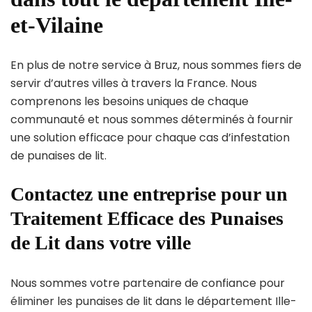
et-Vilaine
En plus de notre service à Bruz, nous sommes fiers de
servir d’autres villes à travers la France. Nous
comprenons les besoins uniques de chaque
communauté et nous sommes déterminés à fournir
une solution efficace pour chaque cas d’infestation
de punaises de lit.
Contactez une entreprise pour un
Traitement Efficace des Punaises
de Lit dans votre ville
Nous sommes votre partenaire de confiance pour
éliminer les punaises de lit dans le département Ille-