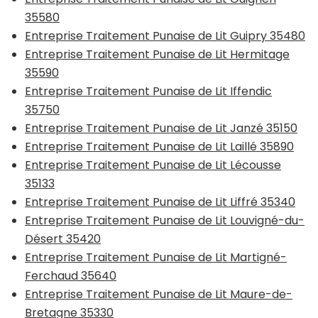
35580
Entreprise Traitement Punaise de Lit Guipry 35480
Entreprise Traitement Punaise de Lit Hermitage
35590
Entreprise Traitement Punaise de Lit Iffendic
35750
Entreprise Traitement Punaise de Lit Janzé 35150
Entreprise Traitement Punaise de Lit Laillé 35890
Entreprise Traitement Punaise de Lit Lécousse
35133
Entreprise Traitement Punaise de Lit Liffré 35340
Entreprise Traitement Punaise de Lit Louvigné-du-
Désert 35420
Entreprise Traitement Punaise de Lit Martigné-
Ferchaud 35640
Entreprise Traitement Punaise de Lit Maure-de-
Bretagne 35330