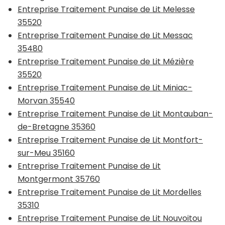
Entreprise Traitement Punaise de Lit Melesse
35520
Entreprise Traitement Punaise de Lit Messac
35480
Entreprise Traitement Punaise de Lit Mézière
35520
Entreprise Traitement Punaise de Lit Miniac-
Morvan 35540
Entreprise Traitement Punaise de Lit Montauban-
de-Bretagne 35360
Entreprise Traitement Punaise de Lit Montfort-
sur-Meu 35160
Entreprise Traitement Punaise de Lit
Montgermont 35760
Entreprise Traitement Punaise de Lit Mordelles
35310
Entreprise Traitement Punaise de Lit Nouvoitou