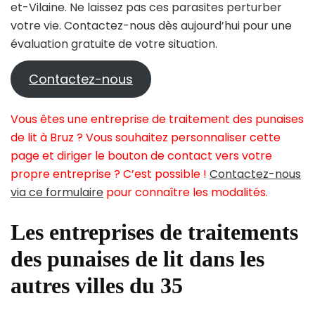
et-Vilaine. Ne laissez pas ces parasites perturber
votre vie. Contactez-nous dès aujourd’hui pour une
évaluation gratuite de votre situation.
Contactez-nous
Vous êtes une entreprise de traitement des punaises
de lit à Bruz ? Vous souhaitez personnaliser cette
page et diriger le bouton de contact vers votre
propre entreprise ? C’est possible !
Contactez-nous
via ce formulaire
pour connaître les modalités.
Les entreprises de traitements
des punaises de lit dans les
autres villes du 35