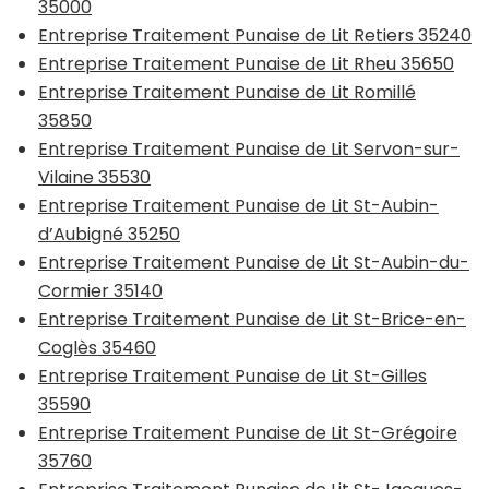
35000
Entreprise Traitement Punaise de Lit Retiers 35240
Entreprise Traitement Punaise de Lit Rheu 35650
Entreprise Traitement Punaise de Lit Romillé
35850
Entreprise Traitement Punaise de Lit Servon-sur-
Vilaine 35530
Entreprise Traitement Punaise de Lit St-Aubin-
d’Aubigné 35250
Entreprise Traitement Punaise de Lit St-Aubin-du-
Cormier 35140
Entreprise Traitement Punaise de Lit St-Brice-en-
Coglès 35460
Entreprise Traitement Punaise de Lit St-Gilles
35590
Entreprise Traitement Punaise de Lit St-Grégoire
35760