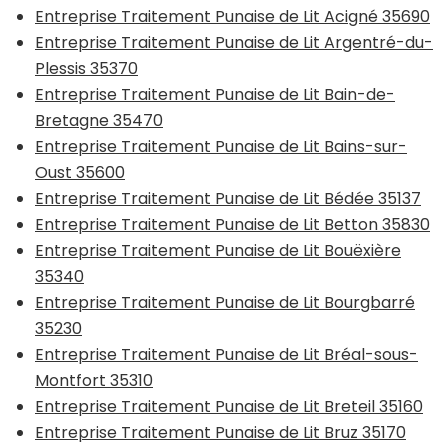
Entreprise Traitement Punaise de Lit Acigné 35690
Entreprise Traitement Punaise de Lit Argentré-du-
Plessis 35370
Entreprise Traitement Punaise de Lit Bain-de-
Bretagne 35470
Entreprise Traitement Punaise de Lit Bains-sur-
Oust 35600
Entreprise Traitement Punaise de Lit Bédée 35137
Entreprise Traitement Punaise de Lit Betton 35830
Entreprise Traitement Punaise de Lit Bouëxière
35340
Entreprise Traitement Punaise de Lit Bourgbarré
35230
Entreprise Traitement Punaise de Lit Bréal-sous-
Montfort 35310
Entreprise Traitement Punaise de Lit Breteil 35160
Entreprise Traitement Punaise de Lit Bruz 35170