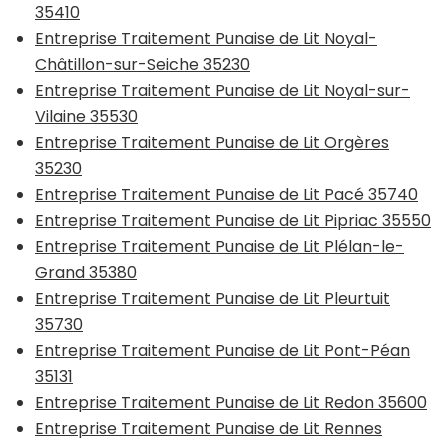
35410
Entreprise Traitement Punaise de Lit Noyal-
Châtillon-sur-Seiche 35230
Entreprise Traitement Punaise de Lit Noyal-sur-
Vilaine 35530
Entreprise Traitement Punaise de Lit Orgères
35230
Entreprise Traitement Punaise de Lit Pacé 35740
Entreprise Traitement Punaise de Lit Pipriac 35550
Entreprise Traitement Punaise de Lit Plélan-le-
Grand 35380
Entreprise Traitement Punaise de Lit Pleurtuit
35730
Entreprise Traitement Punaise de Lit Pont-Péan
35131
Entreprise Traitement Punaise de Lit Redon 35600
Entreprise Traitement Punaise de Lit Rennes