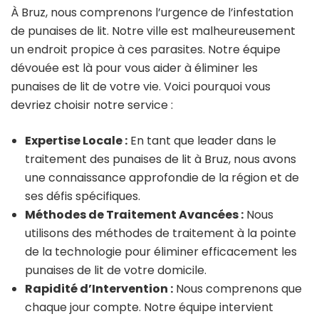
À Bruz, nous comprenons l’urgence de l’infestation
de punaises de lit. Notre ville est malheureusement
un endroit propice à ces parasites. Notre équipe
dévouée est là pour vous aider à éliminer les
punaises de lit de votre vie. Voici pourquoi vous
devriez choisir notre service :
Expertise Locale :
En tant que leader dans le
traitement des punaises de lit à Bruz, nous avons
une connaissance approfondie de la région et de
ses défis spécifiques.
Méthodes de Traitement Avancées :
Nous
utilisons des méthodes de traitement à la pointe
de la technologie pour éliminer efficacement les
punaises de lit de votre domicile.
Rapidité d’Intervention :
Nous comprenons que
chaque jour compte. Notre équipe intervient