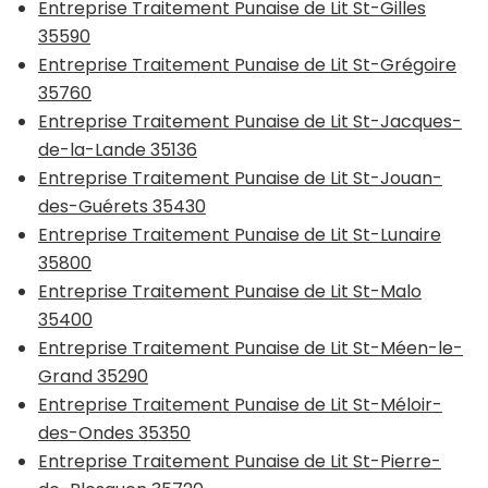
Entreprise Traitement Punaise de Lit St-Gilles
35590
Entreprise Traitement Punaise de Lit St-Grégoire
35760
Entreprise Traitement Punaise de Lit St-Jacques-
de-la-Lande 35136
Entreprise Traitement Punaise de Lit St-Jouan-
des-Guérets 35430
Entreprise Traitement Punaise de Lit St-Lunaire
35800
Entreprise Traitement Punaise de Lit St-Malo
35400
Entreprise Traitement Punaise de Lit St-Méen-le-
Grand 35290
Entreprise Traitement Punaise de Lit St-Méloir-
des-Ondes 35350
Entreprise Traitement Punaise de Lit St-Pierre-