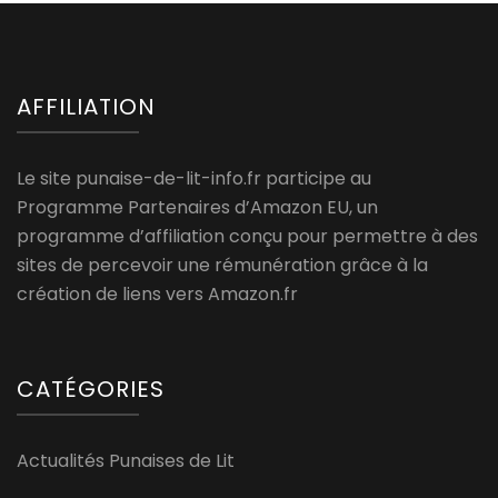
AFFILIATION
Le site punaise-de-lit-info.fr participe au
Programme Partenaires d’Amazon EU, un
programme d’affiliation conçu pour permettre à des
sites de percevoir une rémunération grâce à la
création de liens vers Amazon.fr
CATÉGORIES
Actualités Punaises de Lit