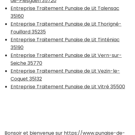
de-Plesguen 35720
Entreprise Traitement Punaise de Lit Talensac
35160
Entreprise Traitement Punaise de Lit Thorigné-
Fouillard 35235
Entreprise Traitement Punaise de Lit Tinténiac
35190
Entreprise Traitement Punaise de Lit Vern-sur-
Seiche 35770
Entreprise Traitement Punaise de Lit Vezin-le-
Coquet 35132
Entreprise Traitement Punaise de Lit Vitré 35500
Bonsoir et bienvenue sur
https://www.punaise-de-