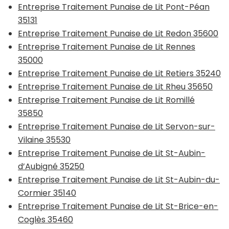
Entreprise Traitement Punaise de Lit Pont-Péan
35131
Entreprise Traitement Punaise de Lit Redon 35600
Entreprise Traitement Punaise de Lit Rennes
35000
Entreprise Traitement Punaise de Lit Retiers 35240
Entreprise Traitement Punaise de Lit Rheu 35650
Entreprise Traitement Punaise de Lit Romillé
35850
Entreprise Traitement Punaise de Lit Servon-sur-
Vilaine 35530
Entreprise Traitement Punaise de Lit St-Aubin-
d’Aubigné 35250
Entreprise Traitement Punaise de Lit St-Aubin-du-
Cormier 35140
Entreprise Traitement Punaise de Lit St-Brice-en-
Coglès 35460