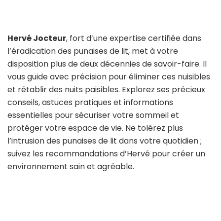
Hervé Jocteur
, fort d’une expertise certifiée dans
l’éradication des punaises de lit, met à votre
disposition plus de deux décennies de savoir-faire. Il
vous guide avec précision pour éliminer ces nuisibles
et rétablir des nuits paisibles. Explorez ses précieux
conseils, astuces pratiques et informations
essentielles pour sécuriser votre sommeil et
protéger votre espace de vie. Ne tolérez plus
l’intrusion des punaises de lit dans votre quotidien ;
suivez les recommandations d’Hervé pour créer un
environnement sain et agréable.