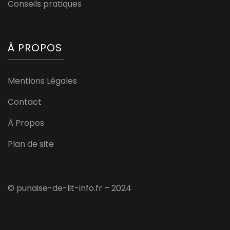
Conseils pratiques
À PROPOS
Mentions Légales
Contact
À Propos
Plan de site
© punaise-de-lit-info.fr – 2024