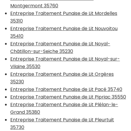
Montgermont 35760
Entreprise Traitement Punaise de Lit Mordelles
35310
Entreprise Traitement Punaise de Lit Nouvoitou
35410
Entreprise Traitement Punaise de Lit Noyal-
Châtillon-sur-Seiche 35230
Entreprise Traitement Punaise de Lit Noyal-sur-
Vilaine 35530
Entreprise Traitement Punaise de Lit Orgères
35230
Entreprise Traitement Punaise de Lit Pacé 35740
Entreprise Traitement Punaise de Lit Pipriac 35550
Entreprise Traitement Punaise de Lit Plélan-le-
Grand 35380
Entreprise Traitement Punaise de Lit Pleurtuit
35730