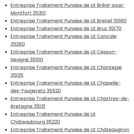
Entreprise Traitement Punaise de Lit Bréal-sous-
Montfort 35310
Entreprise Traitement Punaise de Lit Breteil 35160
Entreprise Traitement Punaise de Lit Bruz 35170
Entreprise Traitement Punaise de Lit Cancale
35260
Entreprise Traitement Punaise de Lit Cesson-
Sévigné 35510
Entreprise Traitement Punaise de Lit Chantepie
35135
Entreprise Traitement Punaise de Lit Chapelle-
des-Fougeretz 35520
Entreprise Traitement Punaise de Lit Chartres-de-
Bretagne 35131
Entreprise Traitement Punaise de Lit
Châteaubourg 35220
Entreprise Traitement Punaise de Lit Châteaugiron