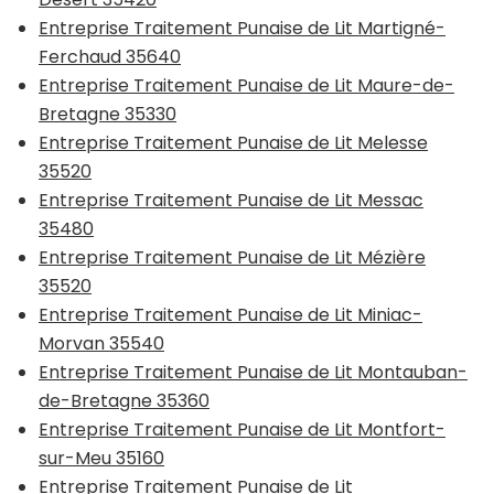
Entreprise Traitement Punaise de Lit Martigné-
Ferchaud 35640
Entreprise Traitement Punaise de Lit Maure-de-
Bretagne 35330
Entreprise Traitement Punaise de Lit Melesse
35520
Entreprise Traitement Punaise de Lit Messac
35480
Entreprise Traitement Punaise de Lit Mézière
35520
Entreprise Traitement Punaise de Lit Miniac-
Morvan 35540
Entreprise Traitement Punaise de Lit Montauban-
de-Bretagne 35360
Entreprise Traitement Punaise de Lit Montfort-
sur-Meu 35160
Entreprise Traitement Punaise de Lit