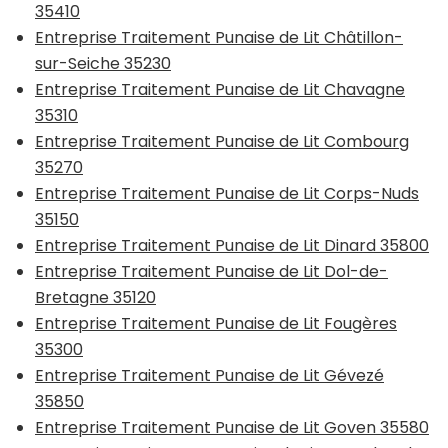
35410
Entreprise Traitement Punaise de Lit Châtillon-
sur-Seiche 35230
Entreprise Traitement Punaise de Lit Chavagne
35310
Entreprise Traitement Punaise de Lit Combourg
35270
Entreprise Traitement Punaise de Lit Corps-Nuds
35150
Entreprise Traitement Punaise de Lit Dinard 35800
Entreprise Traitement Punaise de Lit Dol-de-
Bretagne 35120
Entreprise Traitement Punaise de Lit Fougères
35300
Entreprise Traitement Punaise de Lit Gévezé
35850
Entreprise Traitement Punaise de Lit Goven 35580