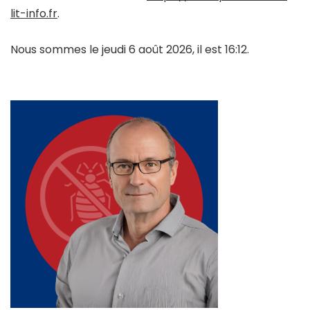
lit-info.fr
.
Nous sommes le jeudi 6 août 2026, il est 16:12.