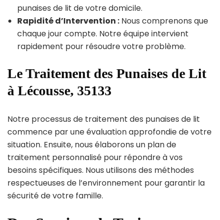
punaises de lit de votre domicile.
Rapidité d’Intervention :
Nous comprenons que
chaque jour compte. Notre équipe intervient
rapidement pour résoudre votre problème.
Le Traitement des Punaises de Lit
à Lécousse, 35133
Notre processus de traitement des punaises de lit
commence par une évaluation approfondie de votre
situation. Ensuite, nous élaborons un plan de
traitement personnalisé pour répondre à vos
besoins spécifiques. Nous utilisons des méthodes
respectueuses de l’environnement pour garantir la
sécurité de votre famille.