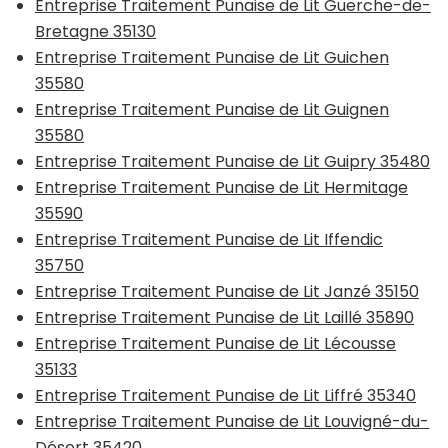
Entreprise Traitement Punaise de Lit Guerche-de-
Bretagne 35130
Entreprise Traitement Punaise de Lit Guichen
35580
Entreprise Traitement Punaise de Lit Guignen
35580
Entreprise Traitement Punaise de Lit Guipry 35480
Entreprise Traitement Punaise de Lit Hermitage
35590
Entreprise Traitement Punaise de Lit Iffendic
35750
Entreprise Traitement Punaise de Lit Janzé 35150
Entreprise Traitement Punaise de Lit Laillé 35890
Entreprise Traitement Punaise de Lit Lécousse
35133
Entreprise Traitement Punaise de Lit Liffré 35340
Entreprise Traitement Punaise de Lit Louvigné-du-
Désert 35420