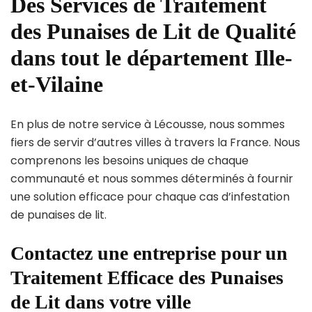
Des Services de Traitement
des Punaises de Lit de Qualité
dans tout le département Ille-
et-Vilaine
En plus de notre service à Lécousse, nous sommes
fiers de servir d’autres villes à travers la France. Nous
comprenons les besoins uniques de chaque
communauté et nous sommes déterminés à fournir
une solution efficace pour chaque cas d’infestation
de punaises de lit.
Contactez une entreprise pour un
Traitement Efficace des Punaises
de Lit dans votre ville