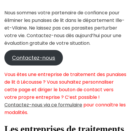
Nous sommes votre partenaire de confiance pour
éliminer les punaises de lit dans le département Ille-
et-Vilaine. Ne laissez pas ces parasites perturber
votre vie. Contactez-nous dès aujourd’hui pour une
évaluation gratuite de votre situation.
Contactez-nous
Vous êtes une entreprise de traitement des punaises
de lit à Lécousse ? Vous souhaitez personnaliser
cette page et diriger le bouton de contact vers
votre propre entreprise ? C’est possible !
Contactez-nous via ce formulaire
pour connaître les
modalités.
Les entreprises de traitements