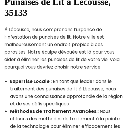
Punaises de Lit à Lécousse,
35133
À Lécousse, nous comprenons l’urgence de
l’infestation de punaises de lit. Notre ville est
malheureusement un endroit propice à ces
parasites. Notre équipe dévouée est là pour vous
aider à éliminer les punaises de lit de votre vie. Voici
pourquoi vous devriez choisir notre service :
Expertise Locale :
En tant que leader dans le
traitement des punaises de lit à Lécousse, nous
avons une connaissance approfondie de la région
et de ses défis spécifiques.
Méthodes de Traitement Avancées :
Nous
utilisons des méthodes de traitement à la pointe
de la technologie pour éliminer efficacement les