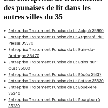
des punaises de lit dans les
autres villes du 35
Entreprise Traitement Punaise de Lit Acigné 35690
Entreprise Traitement Punaise de Lit Argentré-du-
Plessis 35370
Entreprise Traitement Punaise de Lit Bain-de-
Bretagne 35470
Entreprise Traitement Punaise de Lit Bains-sur-
Oust 35600
Entreprise Traitement Punaise de Lit Bédée 35137
Entreprise Traitement Punaise de Lit Betton 35830
Entreprise Traitement Punaise de Lit Bouëxière
35340
Entreprise Traitement Punaise de Lit Bourgbarré
35230