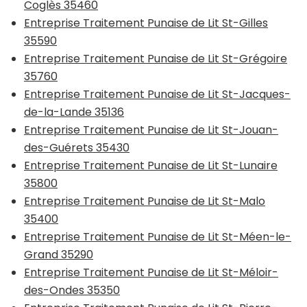
Coglès 35460
Entreprise Traitement Punaise de Lit St-Gilles
35590
Entreprise Traitement Punaise de Lit St-Grégoire
35760
Entreprise Traitement Punaise de Lit St-Jacques-
de-la-Lande 35136
Entreprise Traitement Punaise de Lit St-Jouan-
des-Guérets 35430
Entreprise Traitement Punaise de Lit St-Lunaire
35800
Entreprise Traitement Punaise de Lit St-Malo
35400
Entreprise Traitement Punaise de Lit St-Méen-le-
Grand 35290
Entreprise Traitement Punaise de Lit St-Méloir-
des-Ondes 35350