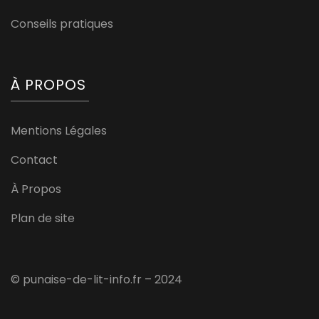
Conseils pratiques
À PROPOS
Mentions Légales
Contact
À Propos
Plan de site
© punaise-de-lit-info.fr – 2024