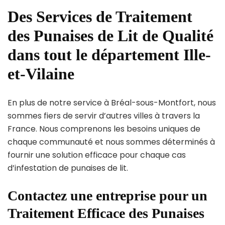
Des Services de Traitement
des Punaises de Lit de Qualité
dans tout le département Ille-
et-Vilaine
En plus de notre service à Bréal-sous-Montfort, nous
sommes fiers de servir d’autres villes à travers la
France. Nous comprenons les besoins uniques de
chaque communauté et nous sommes déterminés à
fournir une solution efficace pour chaque cas
d’infestation de punaises de lit.
Contactez une entreprise pour un
Traitement Efficace des Punaises