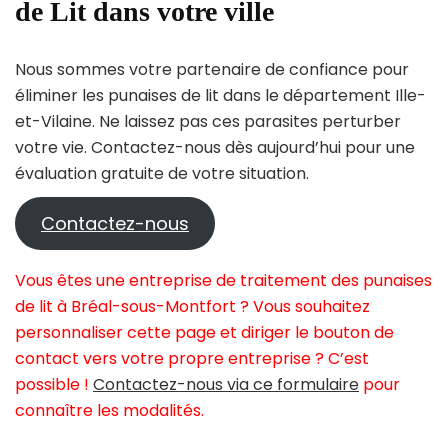
de Lit dans votre ville
Nous sommes votre partenaire de confiance pour
éliminer les punaises de lit dans le département Ille-
et-Vilaine. Ne laissez pas ces parasites perturber
votre vie. Contactez-nous dès aujourd’hui pour une
évaluation gratuite de votre situation.
Contactez-nous
Vous êtes une entreprise de traitement des punaises
de lit à Bréal-sous-Montfort ? Vous souhaitez
personnaliser cette page et diriger le bouton de
contact vers votre propre entreprise ? C’est
possible !
Contactez-nous via ce formulaire
pour
connaître les modalités.