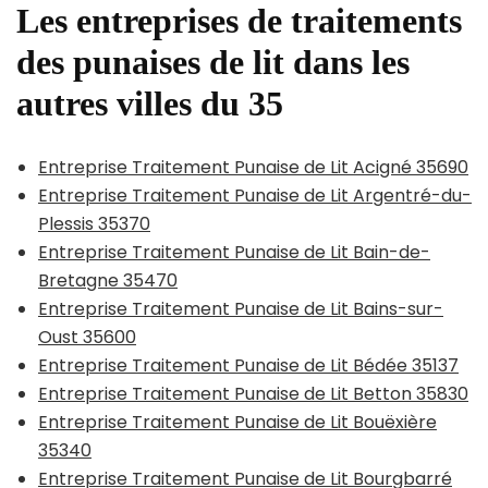
Les entreprises de traitements
des punaises de lit dans les
autres villes du 35
Entreprise Traitement Punaise de Lit Acigné 35690
Entreprise Traitement Punaise de Lit Argentré-du-
Plessis 35370
Entreprise Traitement Punaise de Lit Bain-de-
Bretagne 35470
Entreprise Traitement Punaise de Lit Bains-sur-
Oust 35600
Entreprise Traitement Punaise de Lit Bédée 35137
Entreprise Traitement Punaise de Lit Betton 35830
Entreprise Traitement Punaise de Lit Bouëxière
35340
Entreprise Traitement Punaise de Lit Bourgbarré