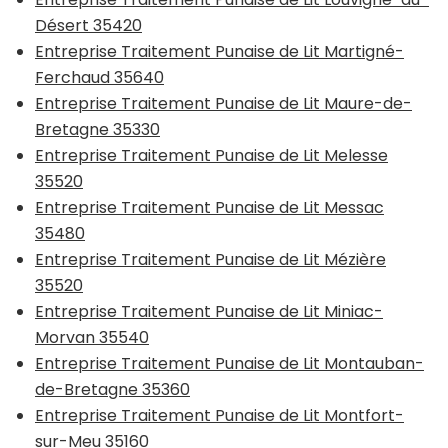
Désert 35420
Entreprise Traitement Punaise de Lit Martigné-
Ferchaud 35640
Entreprise Traitement Punaise de Lit Maure-de-
Bretagne 35330
Entreprise Traitement Punaise de Lit Melesse
35520
Entreprise Traitement Punaise de Lit Messac
35480
Entreprise Traitement Punaise de Lit Mézière
35520
Entreprise Traitement Punaise de Lit Miniac-
Morvan 35540
Entreprise Traitement Punaise de Lit Montauban-
de-Bretagne 35360
Entreprise Traitement Punaise de Lit Montfort-
sur-Meu 35160