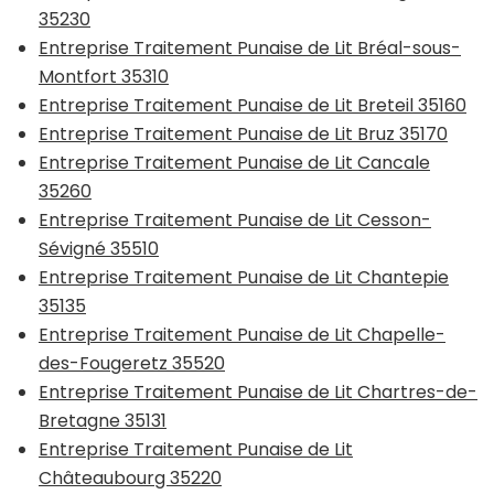
35230
Entreprise Traitement Punaise de Lit Bréal-sous-
Montfort 35310
Entreprise Traitement Punaise de Lit Breteil 35160
Entreprise Traitement Punaise de Lit Bruz 35170
Entreprise Traitement Punaise de Lit Cancale
35260
Entreprise Traitement Punaise de Lit Cesson-
Sévigné 35510
Entreprise Traitement Punaise de Lit Chantepie
35135
Entreprise Traitement Punaise de Lit Chapelle-
des-Fougeretz 35520
Entreprise Traitement Punaise de Lit Chartres-de-
Bretagne 35131
Entreprise Traitement Punaise de Lit
Châteaubourg 35220