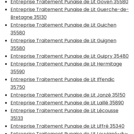
Entreprise Traitement Punaise de Lit Goven 35580
Entreprise Traitement Punaise de Lit Guerche-de-
Bretagne 35130
Entreprise Traitement Punaise de Lit Guichen
35580
Entreprise Traitement Punaise de Lit Guignen
35580
Entreprise Traitement Punaise de Lit Guipry 35480
Entreprise Traitement Punaise de Lit Hermitage
35590
Entreprise Traitement Punaise de Lit Iffendic
35750
Entreprise Traitement Punaise de Lit Janzé 35150
Entreprise Traitement Punaise de Lit Laillé 35890
Entreprise Traitement Punaise de Lit Lécousse
35133
Entreprise Traitement Punaise de Lit Liffré 35340
Entreprise Traitement Punaise de Lit Louvigné-du-