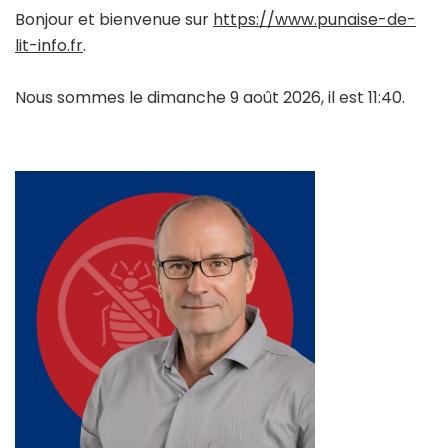
Bonjour et bienvenue sur
https://www.punaise-de-
lit-info.fr
.
Nous sommes le dimanche 9 août 2026, il est 11:40.