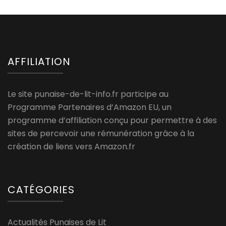
AFFILIATION
Le site punaise-de-lit-info.fr participe au
Programme Partenaires d’Amazon EU, un
programme d’affiliation conçu pour permettre à des
sites de percevoir une rémunération grâce à la
création de liens vers Amazon.fr
CATÉGORIES
Actualités Punaises de Lit