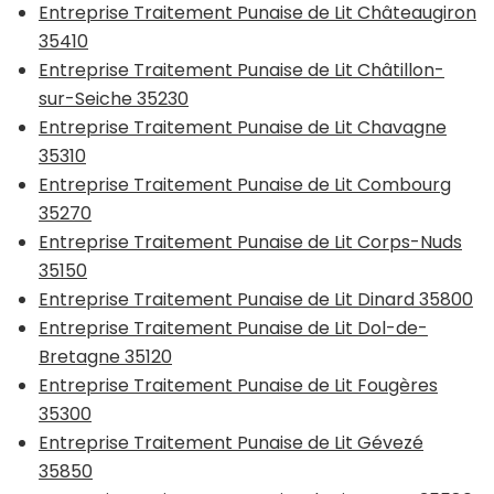
Entreprise Traitement Punaise de Lit Châteaugiron
35410
Entreprise Traitement Punaise de Lit Châtillon-
sur-Seiche 35230
Entreprise Traitement Punaise de Lit Chavagne
35310
Entreprise Traitement Punaise de Lit Combourg
35270
Entreprise Traitement Punaise de Lit Corps-Nuds
35150
Entreprise Traitement Punaise de Lit Dinard 35800
Entreprise Traitement Punaise de Lit Dol-de-
Bretagne 35120
Entreprise Traitement Punaise de Lit Fougères
35300
Entreprise Traitement Punaise de Lit Gévezé
35850