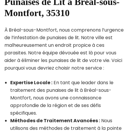
Punaises de Lit à Bréal-sous-
Montfort, 35310
À Bréal-sous-Montfort, nous comprenons l’urgence
de l’infestation de punaises de lit. Notre ville est
malheureusement un endroit propice à ces
parasites. Notre équipe dévouée est là pour vous
aider à éliminer les punaises de lit de votre vie. Voici
pourquoi vous devriez choisir notre service :
Expertise Locale :
En tant que leader dans le
traitement des punaises de lit à Bréal-sous-
Montfort, nous avons une connaissance
approfondie de la région et de ses défis
spécifiques.
Méthodes de Traitement Avancées :
Nous
utilisons des méthodes de traitement à la pointe