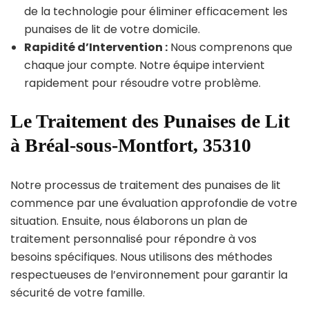
de la technologie pour éliminer efficacement les
punaises de lit de votre domicile.
Rapidité d’Intervention :
Nous comprenons que
chaque jour compte. Notre équipe intervient
rapidement pour résoudre votre problème.
Le Traitement des Punaises de Lit
à Bréal-sous-Montfort, 35310
Notre processus de traitement des punaises de lit
commence par une évaluation approfondie de votre
situation. Ensuite, nous élaborons un plan de
traitement personnalisé pour répondre à vos
besoins spécifiques. Nous utilisons des méthodes
respectueuses de l’environnement pour garantir la
sécurité de votre famille.