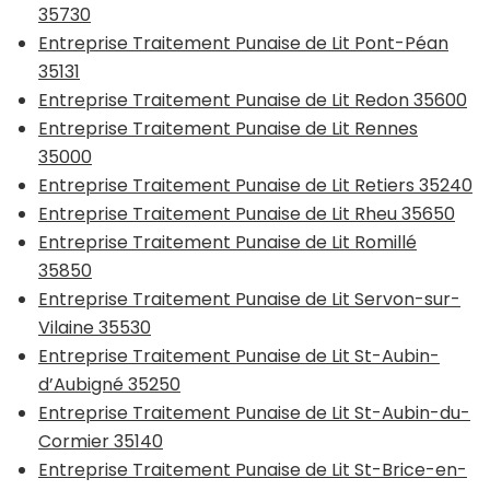
35730
Entreprise Traitement Punaise de Lit Pont-Péan
35131
Entreprise Traitement Punaise de Lit Redon 35600
Entreprise Traitement Punaise de Lit Rennes
35000
Entreprise Traitement Punaise de Lit Retiers 35240
Entreprise Traitement Punaise de Lit Rheu 35650
Entreprise Traitement Punaise de Lit Romillé
35850
Entreprise Traitement Punaise de Lit Servon-sur-
Vilaine 35530
Entreprise Traitement Punaise de Lit St-Aubin-
d’Aubigné 35250
Entreprise Traitement Punaise de Lit St-Aubin-du-
Cormier 35140
Entreprise Traitement Punaise de Lit St-Brice-en-