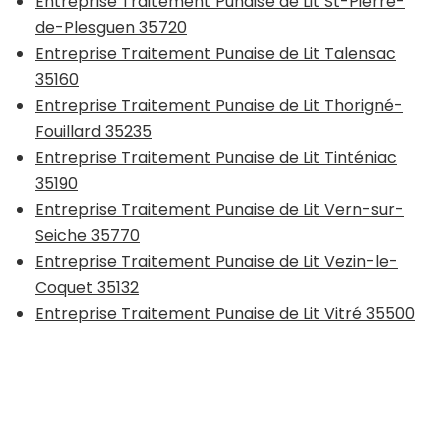
Entreprise Traitement Punaise de Lit St-Pierre-
de-Plesguen 35720
Entreprise Traitement Punaise de Lit Talensac
35160
Entreprise Traitement Punaise de Lit Thorigné-
Fouillard 35235
Entreprise Traitement Punaise de Lit Tinténiac
35190
Entreprise Traitement Punaise de Lit Vern-sur-
Seiche 35770
Entreprise Traitement Punaise de Lit Vezin-le-
Coquet 35132
Entreprise Traitement Punaise de Lit Vitré 35500