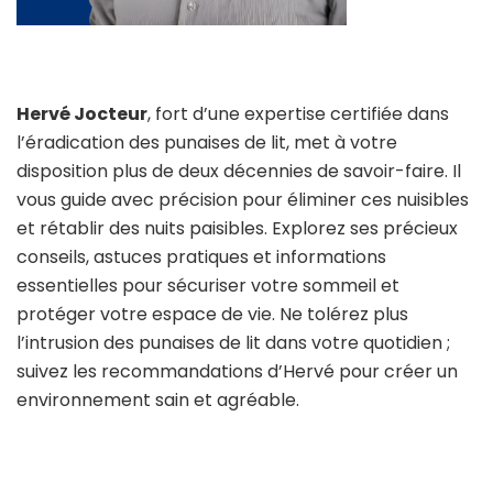
Hervé Jocteur
, fort d’une expertise certifiée dans
l’éradication des punaises de lit, met à votre
disposition plus de deux décennies de savoir-faire. Il
vous guide avec précision pour éliminer ces nuisibles
et rétablir des nuits paisibles. Explorez ses précieux
conseils, astuces pratiques et informations
essentielles pour sécuriser votre sommeil et
protéger votre espace de vie. Ne tolérez plus
l’intrusion des punaises de lit dans votre quotidien ;
suivez les recommandations d’Hervé pour créer un
environnement sain et agréable.