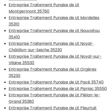
Entreprise Traitement Punaise de Lit
Montgermont 35760
Entreprise Traitement Punaise de Lit Mordelles
35310
Entreprise Traitement Punaise de Lit Nouvoitou
35410
Entreprise Traitement Punaise de Lit Noyal-
Châtillon-sur-Seiche 35230
Entreprise Traitement Punaise de Lit Noyal-sur-
Vilaine 35530
Entreprise Traitement Punaise de Lit Orgères
35230
Entreprise Traitement Punaise de Lit Pacé 35740
Entreprise Traitement Punaise de Lit Pipriac 35550
Entreprise Traitement Punaise de Lit Plélan-le-
Grand 35380
Entreprise Traitement Punaise de Lit Pleurtuit