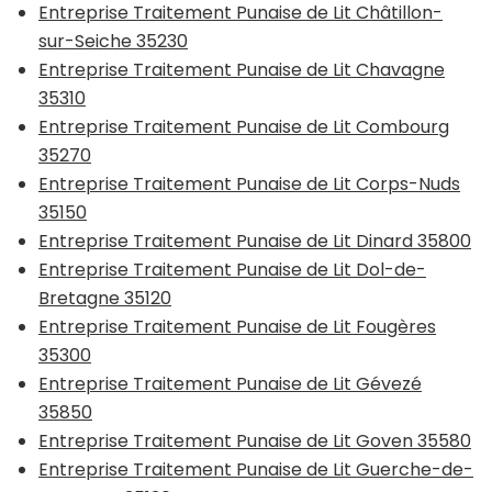
Entreprise Traitement Punaise de Lit Châtillon-
sur-Seiche 35230
Entreprise Traitement Punaise de Lit Chavagne
35310
Entreprise Traitement Punaise de Lit Combourg
35270
Entreprise Traitement Punaise de Lit Corps-Nuds
35150
Entreprise Traitement Punaise de Lit Dinard 35800
Entreprise Traitement Punaise de Lit Dol-de-
Bretagne 35120
Entreprise Traitement Punaise de Lit Fougères
35300
Entreprise Traitement Punaise de Lit Gévezé
35850
Entreprise Traitement Punaise de Lit Goven 35580
Entreprise Traitement Punaise de Lit Guerche-de-