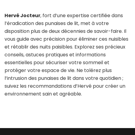
Hervé Jocteur
, fort d’une expertise certifiée dans
l’éradication des punaises de lit, met à votre
disposition plus de deux décennies de savoir-faire. Il
vous guide avec précision pour éliminer ces nuisibles
et rétablir des nuits paisibles. Explorez ses précieux
conseils, astuces pratiques et informations
essentielles pour sécuriser votre sommeil et
protéger votre espace de vie. Ne tolérez plus
l’intrusion des punaises de lit dans votre quotidien ;
suivez les recommandations d’Hervé pour créer un
environnement sain et agréable.