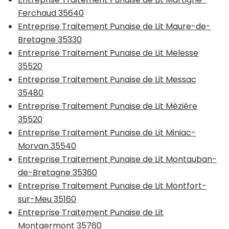
Ferchaud 35640
Entreprise Traitement Punaise de Lit Maure-de-
Bretagne 35330
Entreprise Traitement Punaise de Lit Melesse
35520
Entreprise Traitement Punaise de Lit Messac
35480
Entreprise Traitement Punaise de Lit Mézière
35520
Entreprise Traitement Punaise de Lit Miniac-
Morvan 35540
Entreprise Traitement Punaise de Lit Montauban-
de-Bretagne 35360
Entreprise Traitement Punaise de Lit Montfort-
sur-Meu 35160
Entreprise Traitement Punaise de Lit
Montgermont 35760