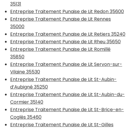
35131
Entreprise Traitement Punaise de Lit Redon 35600
Entreprise Traitement Punaise de Lit Rennes
35000
Entreprise Traitement Punaise de Lit Retiers 35240
Entreprise Traitement Punaise de Lit Rheu 35650
Entreprise Traitement Punaise de Lit Romillé
35850
Entreprise Traitement Punaise de Lit Servon-sur-
Vilaine 35530
Entreprise Traitement Punaise de Lit St-Aubin-
d’Aubigné 35250
Entreprise Traitement Punaise de Lit St-Aubin-du-
Cormier 35140
Entreprise Traitement Punaise de Lit St-Brice-en-
Coglès 35460
Entreprise Traitement Punaise de Lit St-Gilles