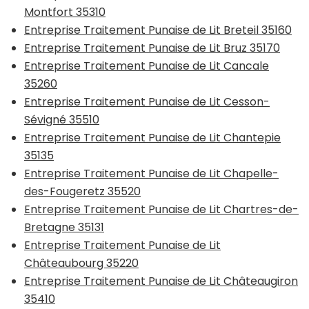
Montfort 35310
Entreprise Traitement Punaise de Lit Breteil 35160
Entreprise Traitement Punaise de Lit Bruz 35170
Entreprise Traitement Punaise de Lit Cancale
35260
Entreprise Traitement Punaise de Lit Cesson-
Sévigné 35510
Entreprise Traitement Punaise de Lit Chantepie
35135
Entreprise Traitement Punaise de Lit Chapelle-
des-Fougeretz 35520
Entreprise Traitement Punaise de Lit Chartres-de-
Bretagne 35131
Entreprise Traitement Punaise de Lit
Châteaubourg 35220
Entreprise Traitement Punaise de Lit Châteaugiron
35410