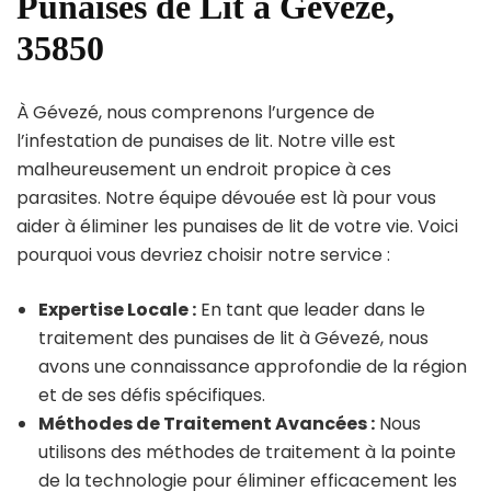
Punaises de Lit à Gévezé,
35850
À Gévezé, nous comprenons l’urgence de
l’infestation de punaises de lit. Notre ville est
malheureusement un endroit propice à ces
parasites. Notre équipe dévouée est là pour vous
aider à éliminer les punaises de lit de votre vie. Voici
pourquoi vous devriez choisir notre service :
Expertise Locale :
En tant que leader dans le
traitement des punaises de lit à Gévezé, nous
avons une connaissance approfondie de la région
et de ses défis spécifiques.
Méthodes de Traitement Avancées :
Nous
utilisons des méthodes de traitement à la pointe
de la technologie pour éliminer efficacement les