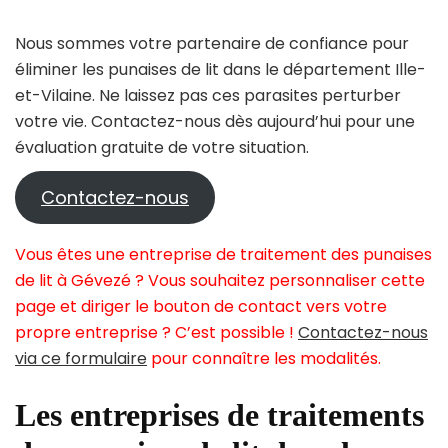
Nous sommes votre partenaire de confiance pour
éliminer les punaises de lit dans le département Ille-
et-Vilaine. Ne laissez pas ces parasites perturber
votre vie. Contactez-nous dès aujourd’hui pour une
évaluation gratuite de votre situation.
Contactez-nous
Vous êtes une entreprise de traitement des punaises
de lit à Gévezé ? Vous souhaitez personnaliser cette
page et diriger le bouton de contact vers votre
propre entreprise ? C’est possible !
Contactez-nous
via ce formulaire
pour connaître les modalités.
Les entreprises de traitements