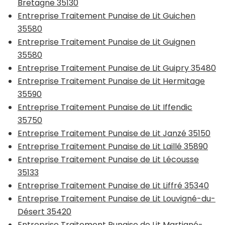
Bretagne 35130
Entreprise Traitement Punaise de Lit Guichen
35580
Entreprise Traitement Punaise de Lit Guignen
35580
Entreprise Traitement Punaise de Lit Guipry 35480
Entreprise Traitement Punaise de Lit Hermitage
35590
Entreprise Traitement Punaise de Lit Iffendic
35750
Entreprise Traitement Punaise de Lit Janzé 35150
Entreprise Traitement Punaise de Lit Laillé 35890
Entreprise Traitement Punaise de Lit Lécousse
35133
Entreprise Traitement Punaise de Lit Liffré 35340
Entreprise Traitement Punaise de Lit Louvigné-du-
Désert 35420
Entreprise Traitement Punaise de Lit Martigné-