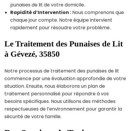
punaises de lit de votre domicile.
Rapidité d’Intervention :
Nous comprenons que
chaque jour compte. Notre équipe intervient
rapidement pour résoudre votre problème.
Le Traitement des Punaises de Lit
à Gévezé, 35850
Notre processus de traitement des punaises de lit
commence par une évaluation approfondie de votre
situation. Ensuite, nous élaborons un plan de
traitement personnalisé pour répondre à vos
besoins spécifiques. Nous utilisons des méthodes
respectueuses de l’environnement pour garantir la
sécurité de votre famille.