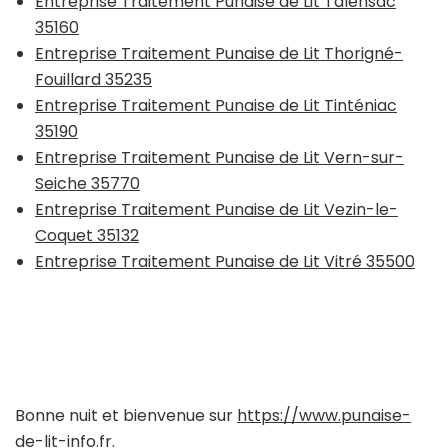
Entreprise Traitement Punaise de Lit Talensac
35160
Entreprise Traitement Punaise de Lit Thorigné-
Fouillard 35235
Entreprise Traitement Punaise de Lit Tinténiac
35190
Entreprise Traitement Punaise de Lit Vern-sur-
Seiche 35770
Entreprise Traitement Punaise de Lit Vezin-le-
Coquet 35132
Entreprise Traitement Punaise de Lit Vitré 35500
Bonne nuit et bienvenue sur
https://www.punaise-
de-lit-info.fr
.