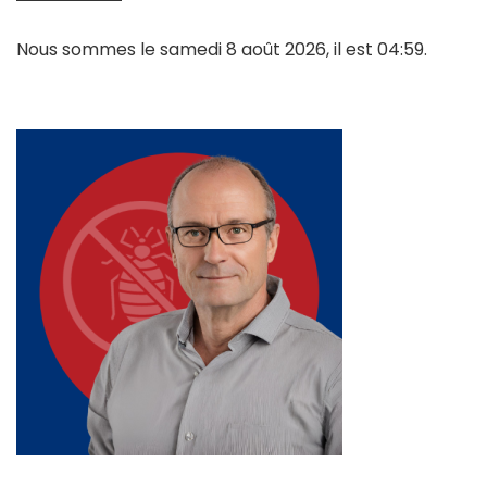
Nous sommes le samedi 8 août 2026, il est 04:59.