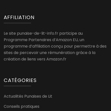
AFFILIATION
Le site punaise-de-lit-info.fr participe au
Programme Partenaires d’Amazon EU, un
programme d’affiliation conçu pour permettre à des
sites de percevoir une rémunération grâce à la
création de liens vers Amazon.fr
CATÉGORIES
Actualités Punaises de Lit
Conseils pratiques