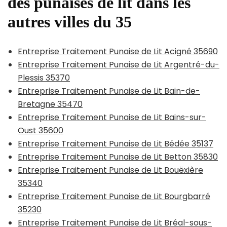
des punaises de lit dans les
autres villes du 35
Entreprise Traitement Punaise de Lit Acigné 35690
Entreprise Traitement Punaise de Lit Argentré-du-
Plessis 35370
Entreprise Traitement Punaise de Lit Bain-de-
Bretagne 35470
Entreprise Traitement Punaise de Lit Bains-sur-
Oust 35600
Entreprise Traitement Punaise de Lit Bédée 35137
Entreprise Traitement Punaise de Lit Betton 35830
Entreprise Traitement Punaise de Lit Bouëxière
35340
Entreprise Traitement Punaise de Lit Bourgbarré
35230
Entreprise Traitement Punaise de Lit Bréal-sous-