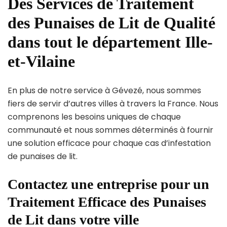
Des Services de Traitement
des Punaises de Lit de Qualité
dans tout le département Ille-
et-Vilaine
En plus de notre service à Gévezé, nous sommes
fiers de servir d’autres villes à travers la France. Nous
comprenons les besoins uniques de chaque
communauté et nous sommes déterminés à fournir
une solution efficace pour chaque cas d’infestation
de punaises de lit.
Contactez une entreprise pour un
Traitement Efficace des Punaises
de Lit dans votre ville