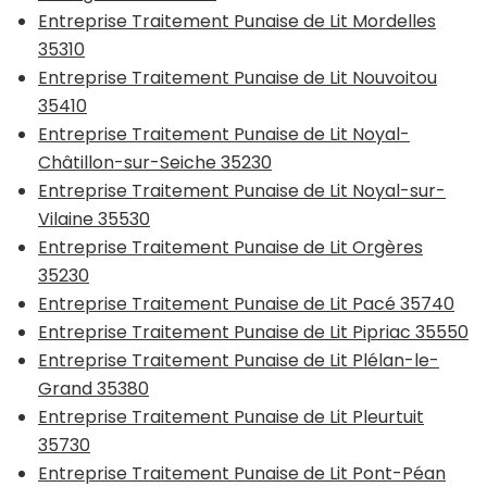
Entreprise Traitement Punaise de Lit Mordelles
35310
Entreprise Traitement Punaise de Lit Nouvoitou
35410
Entreprise Traitement Punaise de Lit Noyal-
Châtillon-sur-Seiche 35230
Entreprise Traitement Punaise de Lit Noyal-sur-
Vilaine 35530
Entreprise Traitement Punaise de Lit Orgères
35230
Entreprise Traitement Punaise de Lit Pacé 35740
Entreprise Traitement Punaise de Lit Pipriac 35550
Entreprise Traitement Punaise de Lit Plélan-le-
Grand 35380
Entreprise Traitement Punaise de Lit Pleurtuit
35730
Entreprise Traitement Punaise de Lit Pont-Péan