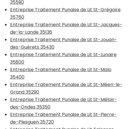
35590
Entreprise Traitement Punaise de Lit St-Grégoire
35760
Entreprise Traitement Punaise de Lit St-Jacques-
de-la-Lande 35136
Entreprise Traitement Punaise de Lit St-Jouan-
des-Guérets 35430
Entreprise Traitement Punaise de Lit St-Lunaire
35800
Entreprise Traitement Punaise de Lit St-Malo
35400
Entreprise Traitement Punaise de Lit St-Méen-le-
Grand 35290
Entreprise Traitement Punaise de Lit St-Méloir-
des-Ondes 35350
Entreprise Traitement Punaise de Lit St-Pierre-
de-Plesguen 35720