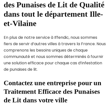
des Punaises de Lit de Qualité
dans tout le département Ille-
et-Vilaine
En plus de notre service à Iffendic, nous sommes
fiers de servir d’autres villes à travers la France. Nous
comprenons les besoins uniques de chaque
communauté et nous sommes déterminés à fournir
une solution efficace pour chaque cas d’infestation
de punaises de lit.
Contactez une entreprise pour un
Traitement Efficace des Punaises
de Lit dans votre ville