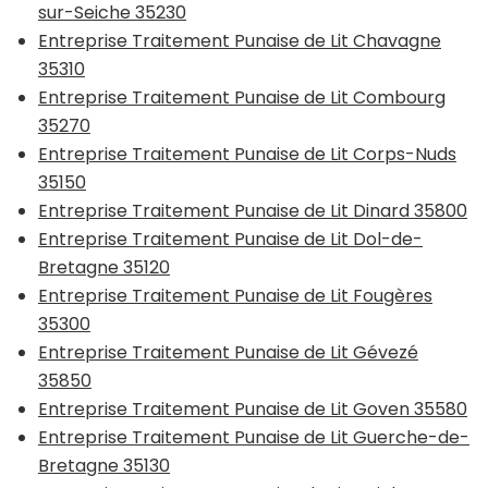
sur-Seiche 35230
Entreprise Traitement Punaise de Lit Chavagne
35310
Entreprise Traitement Punaise de Lit Combourg
35270
Entreprise Traitement Punaise de Lit Corps-Nuds
35150
Entreprise Traitement Punaise de Lit Dinard 35800
Entreprise Traitement Punaise de Lit Dol-de-
Bretagne 35120
Entreprise Traitement Punaise de Lit Fougères
35300
Entreprise Traitement Punaise de Lit Gévezé
35850
Entreprise Traitement Punaise de Lit Goven 35580
Entreprise Traitement Punaise de Lit Guerche-de-
Bretagne 35130