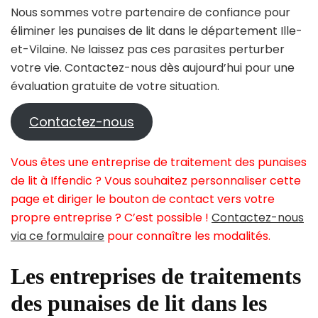
Nous sommes votre partenaire de confiance pour
éliminer les punaises de lit dans le département Ille-
et-Vilaine. Ne laissez pas ces parasites perturber
votre vie. Contactez-nous dès aujourd’hui pour une
évaluation gratuite de votre situation.
Contactez-nous
Vous êtes une entreprise de traitement des punaises
de lit à Iffendic ? Vous souhaitez personnaliser cette
page et diriger le bouton de contact vers votre
propre entreprise ? C’est possible !
Contactez-nous
via ce formulaire
pour connaître les modalités.
Les entreprises de traitements
des punaises de lit dans les