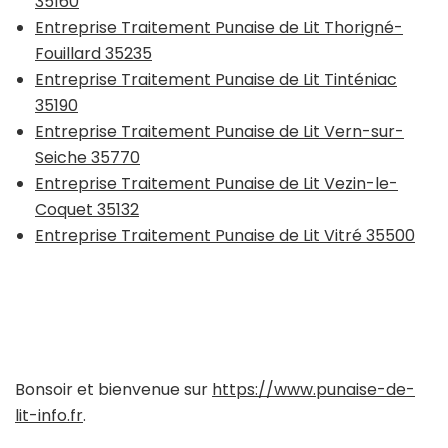
35160
Entreprise Traitement Punaise de Lit Thorigné-
Fouillard 35235
Entreprise Traitement Punaise de Lit Tinténiac
35190
Entreprise Traitement Punaise de Lit Vern-sur-
Seiche 35770
Entreprise Traitement Punaise de Lit Vezin-le-
Coquet 35132
Entreprise Traitement Punaise de Lit Vitré 35500
Bonsoir et bienvenue sur
https://www.punaise-de-
lit-info.fr
.