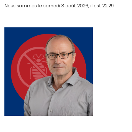
Nous sommes le samedi 8 août 2026, il est 22:29.