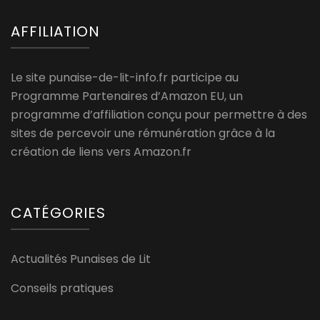
AFFILIATION
Le site punaise-de-lit-info.fr participe au
Programme Partenaires d’Amazon EU, un
programme d’affiliation conçu pour permettre à des
sites de percevoir une rémunération grâce à la
création de liens vers Amazon.fr
CATÉGORIES
Actualités Punaises de Lit
Conseils pratiques