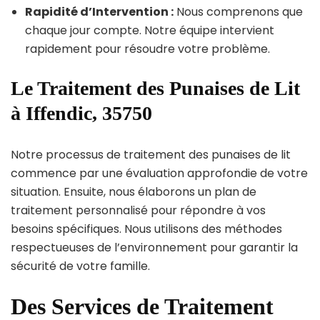
Rapidité d’Intervention :
Nous comprenons que
chaque jour compte. Notre équipe intervient
rapidement pour résoudre votre problème.
Le Traitement des Punaises de Lit
à Iffendic, 35750
Notre processus de traitement des punaises de lit
commence par une évaluation approfondie de votre
situation. Ensuite, nous élaborons un plan de
traitement personnalisé pour répondre à vos
besoins spécifiques. Nous utilisons des méthodes
respectueuses de l’environnement pour garantir la
sécurité de votre famille.
Des Services de Traitement