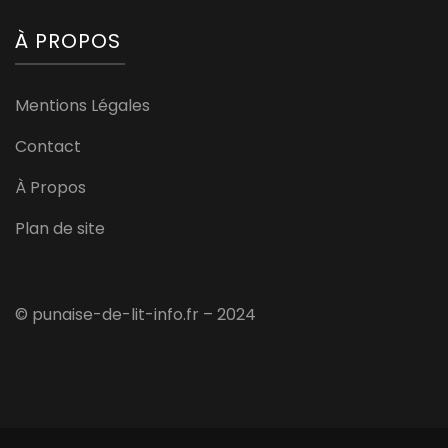
À PROPOS
Mentions Légales
Contact
À Propos
Plan de site
© punaise-de-lit-info.fr – 2024