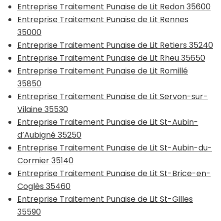
Entreprise Traitement Punaise de Lit Redon 35600
Entreprise Traitement Punaise de Lit Rennes
35000
Entreprise Traitement Punaise de Lit Retiers 35240
Entreprise Traitement Punaise de Lit Rheu 35650
Entreprise Traitement Punaise de Lit Romillé
35850
Entreprise Traitement Punaise de Lit Servon-sur-
Vilaine 35530
Entreprise Traitement Punaise de Lit St-Aubin-
d’Aubigné 35250
Entreprise Traitement Punaise de Lit St-Aubin-du-
Cormier 35140
Entreprise Traitement Punaise de Lit St-Brice-en-
Coglès 35460
Entreprise Traitement Punaise de Lit St-Gilles
35590