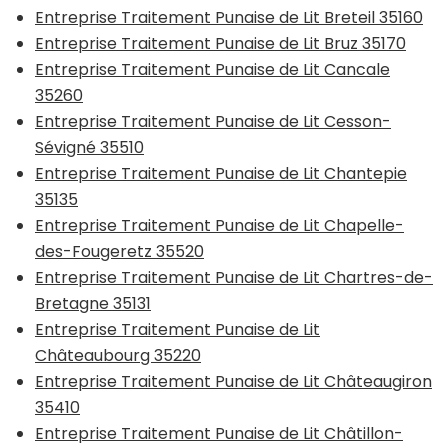
Entreprise Traitement Punaise de Lit Breteil 35160
Entreprise Traitement Punaise de Lit Bruz 35170
Entreprise Traitement Punaise de Lit Cancale
35260
Entreprise Traitement Punaise de Lit Cesson-
Sévigné 35510
Entreprise Traitement Punaise de Lit Chantepie
35135
Entreprise Traitement Punaise de Lit Chapelle-
des-Fougeretz 35520
Entreprise Traitement Punaise de Lit Chartres-de-
Bretagne 35131
Entreprise Traitement Punaise de Lit
Châteaubourg 35220
Entreprise Traitement Punaise de Lit Châteaugiron
35410
Entreprise Traitement Punaise de Lit Châtillon-