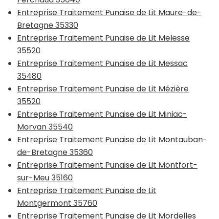
Entreprise Traitement Punaise de Lit Maure-de-
Bretagne 35330
Entreprise Traitement Punaise de Lit Melesse
35520
Entreprise Traitement Punaise de Lit Messac
35480
Entreprise Traitement Punaise de Lit Mézière
35520
Entreprise Traitement Punaise de Lit Miniac-
Morvan 35540
Entreprise Traitement Punaise de Lit Montauban-
de-Bretagne 35360
Entreprise Traitement Punaise de Lit Montfort-
sur-Meu 35160
Entreprise Traitement Punaise de Lit
Montgermont 35760
Entreprise Traitement Punaise de Lit Mordelles