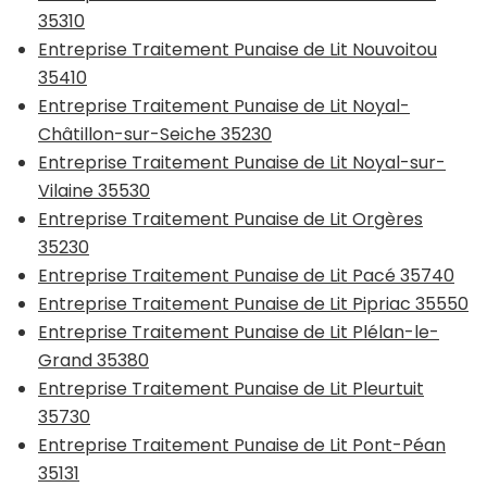
35310
Entreprise Traitement Punaise de Lit Nouvoitou
35410
Entreprise Traitement Punaise de Lit Noyal-
Châtillon-sur-Seiche 35230
Entreprise Traitement Punaise de Lit Noyal-sur-
Vilaine 35530
Entreprise Traitement Punaise de Lit Orgères
35230
Entreprise Traitement Punaise de Lit Pacé 35740
Entreprise Traitement Punaise de Lit Pipriac 35550
Entreprise Traitement Punaise de Lit Plélan-le-
Grand 35380
Entreprise Traitement Punaise de Lit Pleurtuit
35730
Entreprise Traitement Punaise de Lit Pont-Péan
35131