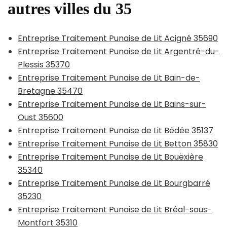
autres villes du 35
Entreprise Traitement Punaise de Lit Acigné 35690
Entreprise Traitement Punaise de Lit Argentré-du-
Plessis 35370
Entreprise Traitement Punaise de Lit Bain-de-
Bretagne 35470
Entreprise Traitement Punaise de Lit Bains-sur-
Oust 35600
Entreprise Traitement Punaise de Lit Bédée 35137
Entreprise Traitement Punaise de Lit Betton 35830
Entreprise Traitement Punaise de Lit Bouëxière
35340
Entreprise Traitement Punaise de Lit Bourgbarré
35230
Entreprise Traitement Punaise de Lit Bréal-sous-
Montfort 35310