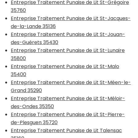
Entreprise Traitement Punaise de Lit St-Grégoire
35760
Entreprise Traitement Punaise de Lit St-Jacques-
de-la-Lande 35136
Entreprise Traitement Punaise de Lit St-Jouan-
des-Guérets 35430
Entreprise Traitement Punaise de Lit St-Lunaire
35800
Entreprise Traitement Punaise de Lit St-Malo
35400
Entreprise Traitement Punaise de Lit St-Méen-le-
Grand 35290
Entreprise Traitement Punaise de Lit St-Méloir-
des-Ondes 35350
Entreprise Traitement Punaise de Lit St-Pierre-
de-Plesguen 35720
Entreprise Traitement Punaise de Lit Talensac