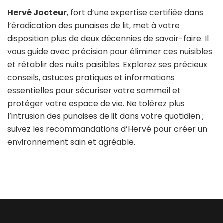
Hervé Jocteur
, fort d’une expertise certifiée dans
l’éradication des punaises de lit, met à votre
disposition plus de deux décennies de savoir-faire. Il
vous guide avec précision pour éliminer ces nuisibles
et rétablir des nuits paisibles. Explorez ses précieux
conseils, astuces pratiques et informations
essentielles pour sécuriser votre sommeil et
protéger votre espace de vie. Ne tolérez plus
l’intrusion des punaises de lit dans votre quotidien ;
suivez les recommandations d’Hervé pour créer un
environnement sain et agréable.