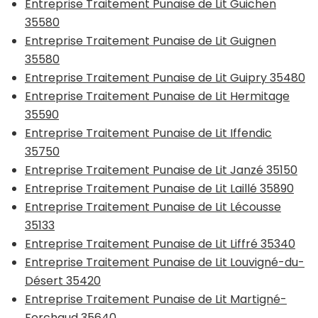
Entreprise Traitement Punaise de Lit Guichen
35580
Entreprise Traitement Punaise de Lit Guignen
35580
Entreprise Traitement Punaise de Lit Guipry 35480
Entreprise Traitement Punaise de Lit Hermitage
35590
Entreprise Traitement Punaise de Lit Iffendic
35750
Entreprise Traitement Punaise de Lit Janzé 35150
Entreprise Traitement Punaise de Lit Laillé 35890
Entreprise Traitement Punaise de Lit Lécousse
35133
Entreprise Traitement Punaise de Lit Liffré 35340
Entreprise Traitement Punaise de Lit Louvigné-du-
Désert 35420
Entreprise Traitement Punaise de Lit Martigné-
Ferchaud 35640