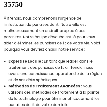
35750
À Iffendic, nous comprenons l’urgence de
l’infestation de punaises de lit. Notre ville est
malheureusement un endroit propice à ces
parasites. Notre équipe dévouée est là pour vous
aider à éliminer les punaises de lit de votre vie. Voici
pourquoi vous devriez choisir notre service :
Expertise Locale :
En tant que leader dans le
traitement des punaises de lit à Iffendic, nous
avons une connaissance approfondie de la région
et de ses défis spécifiques.
Méthodes de Traitement Avancées :
Nous
utilisons des méthodes de traitement à la pointe
de la technologie pour éliminer efficacement les
punaises de lit de votre domicile.