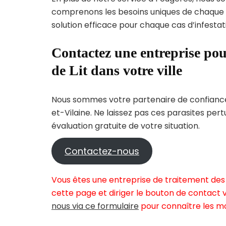
comprenons les besoins uniques de chaque
solution efficace pour chaque cas d’infestati
Contactez une entreprise pou
de Lit dans votre ville
Nous sommes votre partenaire de confiance p
et-Vilaine. Ne laissez pas ces parasites per
évaluation gratuite de votre situation.
Contactez-nous
Vous êtes une entreprise de traitement des 
cette page et diriger le bouton de contact v
nous via ce formulaire
pour connaître les mo