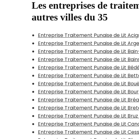
Les entreprises de traitem
autres villes du 35
Entreprise Traitement Punaise de Lit Aci
Entreprise Traitement Punaise de Lit Arg
Entreprise Traitement Punaise de Lit Ba
Entreprise Traitement Punaise de Lit Bai
Entreprise Traitement Punaise de Lit Béd
Entreprise Traitement Punaise de Lit Bet
Entreprise Traitement Punaise de Lit Bou
Entreprise Traitement Punaise de Lit Bou
Entreprise Traitement Punaise de Lit Bré
Entreprise Traitement Punaise de Lit Brete
Entreprise Traitement Punaise de Lit Bruz
Entreprise Traitement Punaise de Lit Can
Entreprise Traitement Punaise de Lit Ce