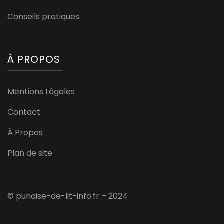
Conseils pratiques
À PROPOS
Mentions Légales
Contact
À Propos
Plan de site
© punaise-de-lit-info.fr – 2024