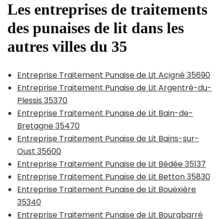
Les entreprises de traitements
des punaises de lit dans les
autres villes du 35
Entreprise Traitement Punaise de Lit Acigné 35690
Entreprise Traitement Punaise de Lit Argentré-du-
Plessis 35370
Entreprise Traitement Punaise de Lit Bain-de-
Bretagne 35470
Entreprise Traitement Punaise de Lit Bains-sur-
Oust 35600
Entreprise Traitement Punaise de Lit Bédée 35137
Entreprise Traitement Punaise de Lit Betton 35830
Entreprise Traitement Punaise de Lit Bouëxière
35340
Entreprise Traitement Punaise de Lit Bourgbarré