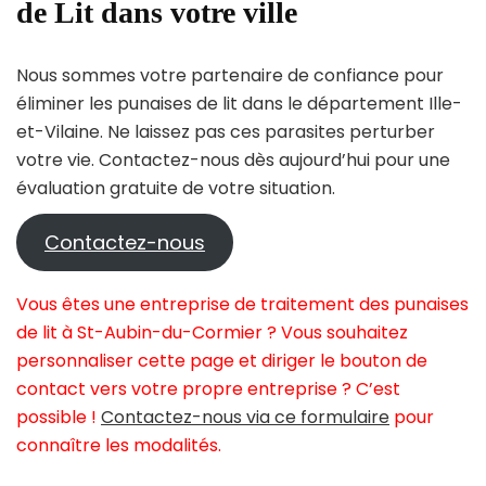
de Lit dans votre ville
Nous sommes votre partenaire de confiance pour
éliminer les punaises de lit dans le département Ille-
et-Vilaine. Ne laissez pas ces parasites perturber
votre vie. Contactez-nous dès aujourd’hui pour une
évaluation gratuite de votre situation.
Contactez-nous
Vous êtes une entreprise de traitement des punaises
de lit à St-Aubin-du-Cormier ? Vous souhaitez
personnaliser cette page et diriger le bouton de
contact vers votre propre entreprise ? C’est
possible !
Contactez-nous via ce formulaire
pour
connaître les modalités.