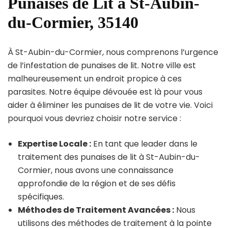
Punaises de Lit à St-Aubin-
du-Cormier, 35140
À St-Aubin-du-Cormier, nous comprenons l’urgence
de l’infestation de punaises de lit. Notre ville est
malheureusement un endroit propice à ces
parasites. Notre équipe dévouée est là pour vous
aider à éliminer les punaises de lit de votre vie. Voici
pourquoi vous devriez choisir notre service :
Expertise Locale :
En tant que leader dans le
traitement des punaises de lit à St-Aubin-du-
Cormier, nous avons une connaissance
approfondie de la région et de ses défis
spécifiques.
Méthodes de Traitement Avancées :
Nous
utilisons des méthodes de traitement à la pointe