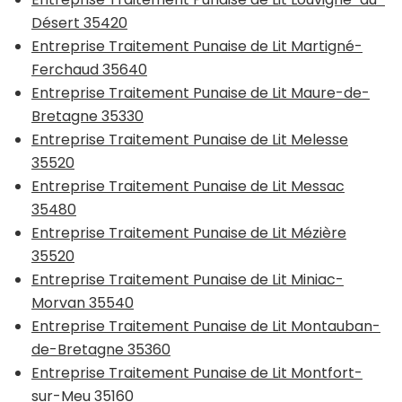
Désert 35420
Entreprise Traitement Punaise de Lit Martigné-
Ferchaud 35640
Entreprise Traitement Punaise de Lit Maure-de-
Bretagne 35330
Entreprise Traitement Punaise de Lit Melesse
35520
Entreprise Traitement Punaise de Lit Messac
35480
Entreprise Traitement Punaise de Lit Mézière
35520
Entreprise Traitement Punaise de Lit Miniac-
Morvan 35540
Entreprise Traitement Punaise de Lit Montauban-
de-Bretagne 35360
Entreprise Traitement Punaise de Lit Montfort-
sur-Meu 35160