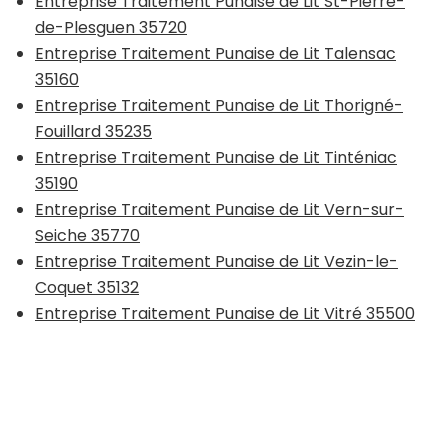
Entreprise Traitement Punaise de Lit St-Pierre-
de-Plesguen 35720
Entreprise Traitement Punaise de Lit Talensac
35160
Entreprise Traitement Punaise de Lit Thorigné-
Fouillard 35235
Entreprise Traitement Punaise de Lit Tinténiac
35190
Entreprise Traitement Punaise de Lit Vern-sur-
Seiche 35770
Entreprise Traitement Punaise de Lit Vezin-le-
Coquet 35132
Entreprise Traitement Punaise de Lit Vitré 35500