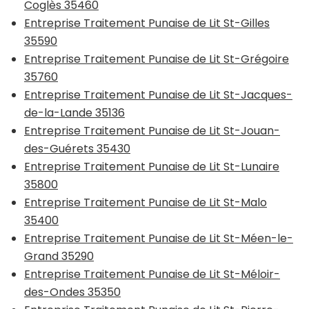
Coglès 35460
Entreprise Traitement Punaise de Lit St-Gilles
35590
Entreprise Traitement Punaise de Lit St-Grégoire
35760
Entreprise Traitement Punaise de Lit St-Jacques-
de-la-Lande 35136
Entreprise Traitement Punaise de Lit St-Jouan-
des-Guérets 35430
Entreprise Traitement Punaise de Lit St-Lunaire
35800
Entreprise Traitement Punaise de Lit St-Malo
35400
Entreprise Traitement Punaise de Lit St-Méen-le-
Grand 35290
Entreprise Traitement Punaise de Lit St-Méloir-
des-Ondes 35350