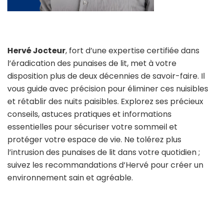
Hervé Jocteur
, fort d’une expertise certifiée dans
l’éradication des punaises de lit, met à votre
disposition plus de deux décennies de savoir-faire. Il
vous guide avec précision pour éliminer ces nuisibles
et rétablir des nuits paisibles. Explorez ses précieux
conseils, astuces pratiques et informations
essentielles pour sécuriser votre sommeil et
protéger votre espace de vie. Ne tolérez plus
l’intrusion des punaises de lit dans votre quotidien ;
suivez les recommandations d’Hervé pour créer un
environnement sain et agréable.