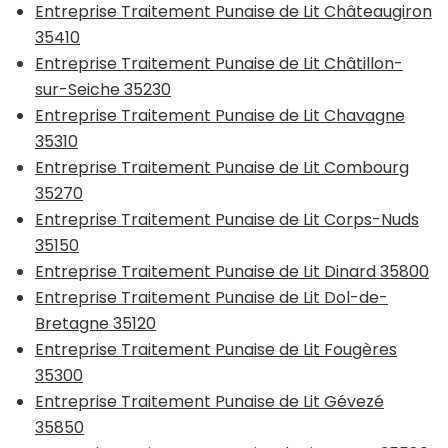
Entreprise Traitement Punaise de Lit Châteaugiron
35410
Entreprise Traitement Punaise de Lit Châtillon-
sur-Seiche 35230
Entreprise Traitement Punaise de Lit Chavagne
35310
Entreprise Traitement Punaise de Lit Combourg
35270
Entreprise Traitement Punaise de Lit Corps-Nuds
35150
Entreprise Traitement Punaise de Lit Dinard 35800
Entreprise Traitement Punaise de Lit Dol-de-
Bretagne 35120
Entreprise Traitement Punaise de Lit Fougères
35300
Entreprise Traitement Punaise de Lit Gévezé
35850