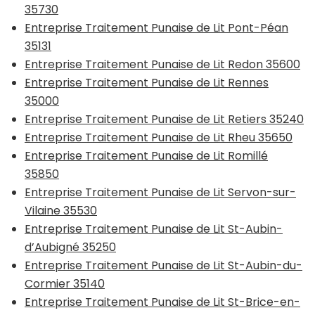
35730
Entreprise Traitement Punaise de Lit Pont-Péan
35131
Entreprise Traitement Punaise de Lit Redon 35600
Entreprise Traitement Punaise de Lit Rennes
35000
Entreprise Traitement Punaise de Lit Retiers 35240
Entreprise Traitement Punaise de Lit Rheu 35650
Entreprise Traitement Punaise de Lit Romillé
35850
Entreprise Traitement Punaise de Lit Servon-sur-
Vilaine 35530
Entreprise Traitement Punaise de Lit St-Aubin-
d’Aubigné 35250
Entreprise Traitement Punaise de Lit St-Aubin-du-
Cormier 35140
Entreprise Traitement Punaise de Lit St-Brice-en-