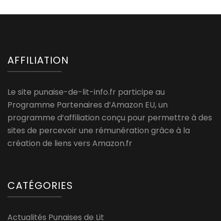
AFFILIATION
Le site punaise-de-lit-info.fr participe au
Programme Partenaires d’Amazon EU, un
programme d’affiliation conçu pour permettre à des
sites de percevoir une rémunération grâce à la
création de liens vers Amazon.fr
CATÉGORIES
Actualités Punaises de Lit