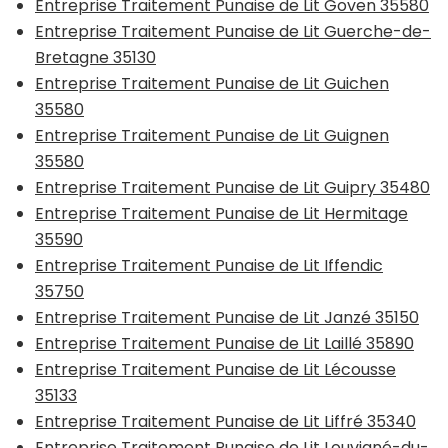
Entreprise Traitement Punaise de Lit Goven 35580
Entreprise Traitement Punaise de Lit Guerche-de-
Bretagne 35130
Entreprise Traitement Punaise de Lit Guichen
35580
Entreprise Traitement Punaise de Lit Guignen
35580
Entreprise Traitement Punaise de Lit Guipry 35480
Entreprise Traitement Punaise de Lit Hermitage
35590
Entreprise Traitement Punaise de Lit Iffendic
35750
Entreprise Traitement Punaise de Lit Janzé 35150
Entreprise Traitement Punaise de Lit Laillé 35890
Entreprise Traitement Punaise de Lit Lécousse
35133
Entreprise Traitement Punaise de Lit Liffré 35340
Entreprise Traitement Punaise de Lit Louvigné-du-