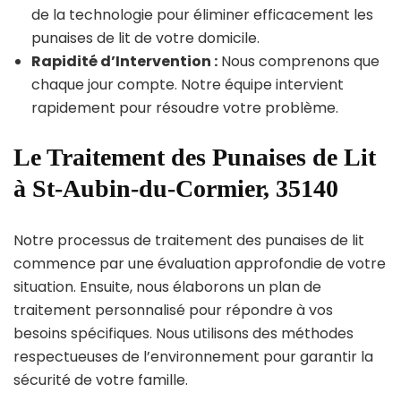
de la technologie pour éliminer efficacement les
punaises de lit de votre domicile.
Rapidité d’Intervention :
Nous comprenons que
chaque jour compte. Notre équipe intervient
rapidement pour résoudre votre problème.
Le Traitement des Punaises de Lit
à St-Aubin-du-Cormier, 35140
Notre processus de traitement des punaises de lit
commence par une évaluation approfondie de votre
situation. Ensuite, nous élaborons un plan de
traitement personnalisé pour répondre à vos
besoins spécifiques. Nous utilisons des méthodes
respectueuses de l’environnement pour garantir la
sécurité de votre famille.