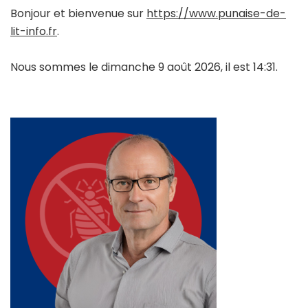
Bonjour et bienvenue sur
https://www.punaise-de-
lit-info.fr
.
Nous sommes le dimanche 9 août 2026, il est 14:31.