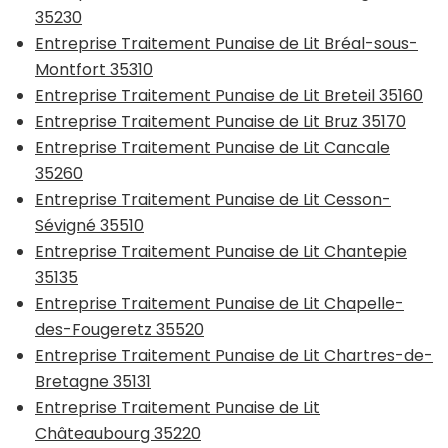
35230
Entreprise Traitement Punaise de Lit Bréal-sous-
Montfort 35310
Entreprise Traitement Punaise de Lit Breteil 35160
Entreprise Traitement Punaise de Lit Bruz 35170
Entreprise Traitement Punaise de Lit Cancale
35260
Entreprise Traitement Punaise de Lit Cesson-
Sévigné 35510
Entreprise Traitement Punaise de Lit Chantepie
35135
Entreprise Traitement Punaise de Lit Chapelle-
des-Fougeretz 35520
Entreprise Traitement Punaise de Lit Chartres-de-
Bretagne 35131
Entreprise Traitement Punaise de Lit
Châteaubourg 35220