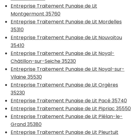
Entreprise Traitement Punaise de Lit
Montgermont 35760
Entreprise Traitement Punaise de Lit Mordelles
35310
Entreprise Traitement Punaise de Lit Nouvoitou
35410
Entreprise Traitement Punaise de Lit Noyal-
Châtillon-sur-Seiche 35230
Entreprise Traitement Punaise de Lit Noyal-sur-
Vilaine 35530
Entreprise Traitement Punaise de Lit Orgères
35230
Entreprise Traitement Punaise de Lit Pacé 35740
Entreprise Traitement Punaise de Lit Pipriac 35550
Entreprise Traitement Punaise de Lit Plélan-le-
Grand 35380
Entreprise Traitement Punaise de Lit Pleurtuit