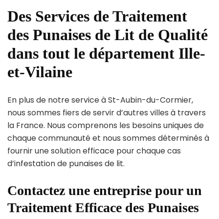
Des Services de Traitement
des Punaises de Lit de Qualité
dans tout le département Ille-
et-Vilaine
En plus de notre service à St-Aubin-du-Cormier,
nous sommes fiers de servir d’autres villes à travers
la France. Nous comprenons les besoins uniques de
chaque communauté et nous sommes déterminés à
fournir une solution efficace pour chaque cas
d’infestation de punaises de lit.
Contactez une entreprise pour un
Traitement Efficace des Punaises