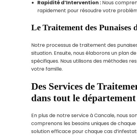
Rapidité d’Intervention :
Nous compreno
rapidement pour résoudre votre problèm
Le Traitement des Punaises d
Notre processus de traitement des punaise
situation. Ensuite, nous élaborons un plan 
spécifiques. Nous utilisons des méthodes re
votre famille.
Des Services de Traitemen
dans tout le département 
En plus de notre service à Cancale, nous som
comprenons les besoins uniques de chaque
solution efficace pour chaque cas d’infestati