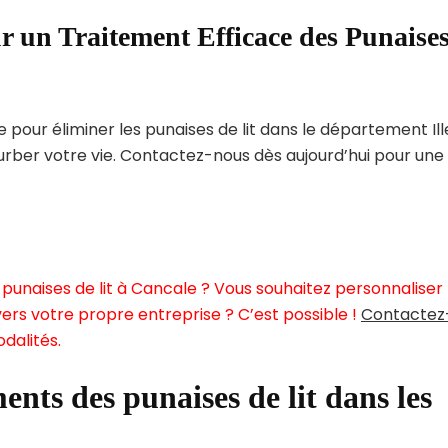
r un Traitement Efficace des Punaise
our éliminer les punaises de lit dans le département Ill
turber votre vie. Contactez-nous dès aujourd’hui pour une
punaises de lit à Cancale ? Vous souhaitez personnaliser
ers votre propre entreprise ? C’est possible !
Contactez
dalités.
ents des punaises de lit dans les