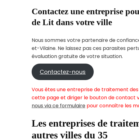
Contactez une entreprise pou
de Lit dans votre ville
Nous sommes votre partenaire de confiance p
et-Vilaine. Ne laissez pas ces parasites per
évaluation gratuite de votre situation.
Contactez-nous
Vous êtes une entreprise de traitement des 
cette page et diriger le bouton de contact v
nous via ce formulaire
pour connaître les mo
Les entreprises de traitem
autres villes du 35