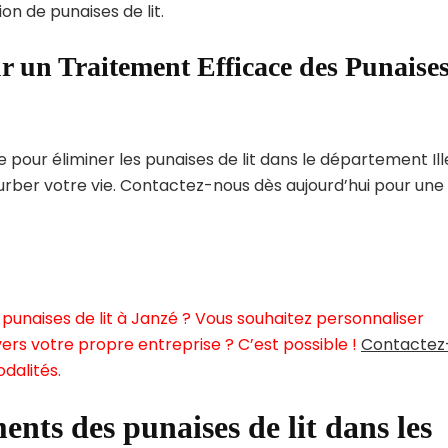
on de punaises de lit.
r un Traitement Efficace des Punaise
our éliminer les punaises de lit dans le département Ill
turber votre vie. Contactez-nous dès aujourd’hui pour une
punaises de lit à Janzé ? Vous souhaitez personnaliser
ers votre propre entreprise ? C’est possible !
Contactez
dalités.
ents des punaises de lit dans les