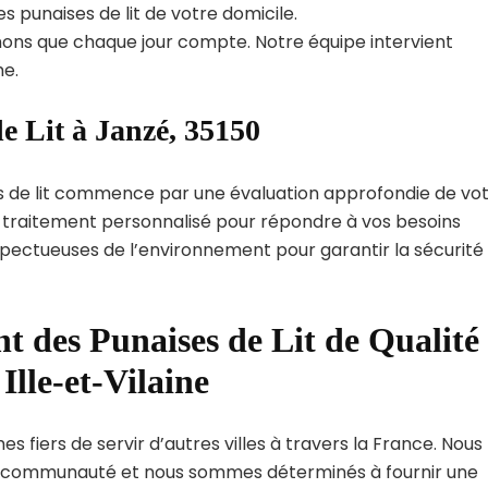
s punaises de lit de votre domicile.
ns que chaque jour compte. Notre équipe intervient
e.
e Lit à Janzé, 35150
s de lit commence par une évaluation approfondie de vo
de traitement personnalisé pour répondre à vos besoins
spectueuses de l’environnement pour garantir la sécurité
t des Punaises de Lit de Qualité
Ille-et-Vilaine
 fiers de servir d’autres villes à travers la France. Nous
 communauté et nous sommes déterminés à fournir une