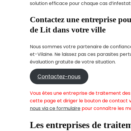
solution efficace pour chaque cas d’infestati
Contactez une entreprise pou
de Lit dans votre ville
Nous sommes votre partenaire de confiance p
et-Vilaine. Ne laissez pas ces parasites per
évaluation gratuite de votre situation.
Contactez-nous
Vous êtes une entreprise de traitement des 
cette page et diriger le bouton de contact v
nous via ce formulaire
pour connaître les mo
Les entreprises de traitem