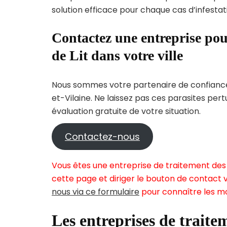
solution efficace pour chaque cas d’infestati
Contactez une entreprise pou
de Lit dans votre ville
Nous sommes votre partenaire de confiance p
et-Vilaine. Ne laissez pas ces parasites per
évaluation gratuite de votre situation.
Contactez-nous
Vous êtes une entreprise de traitement des 
cette page et diriger le bouton de contact v
nous via ce formulaire
pour connaître les mo
Les entreprises de traitem