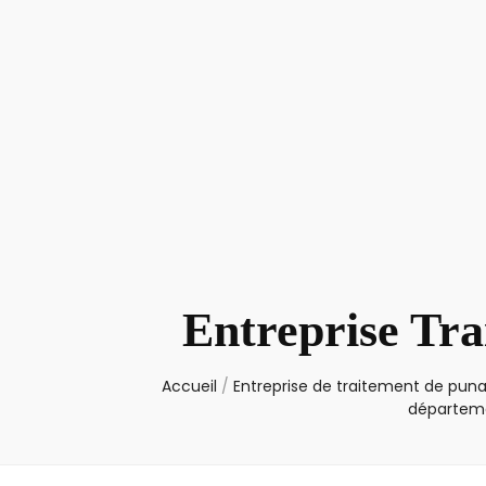
Entreprise Tra
Accueil
/
Entreprise de traitement de punai
départemen