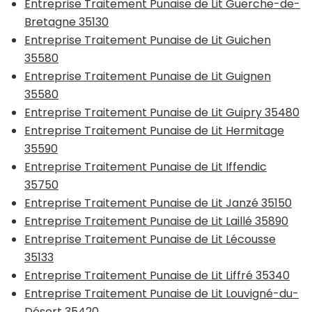
Entreprise Traitement Punaise de Lit Guerche-de-
Bretagne 35130
Entreprise Traitement Punaise de Lit Guichen
35580
Entreprise Traitement Punaise de Lit Guignen
35580
Entreprise Traitement Punaise de Lit Guipry 35480
Entreprise Traitement Punaise de Lit Hermitage
35590
Entreprise Traitement Punaise de Lit Iffendic
35750
Entreprise Traitement Punaise de Lit Janzé 35150
Entreprise Traitement Punaise de Lit Laillé 35890
Entreprise Traitement Punaise de Lit Lécousse
35133
Entreprise Traitement Punaise de Lit Liffré 35340
Entreprise Traitement Punaise de Lit Louvigné-du-
Désert 35420