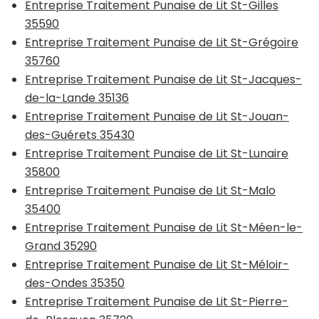
Entreprise Traitement Punaise de Lit St-Gilles
35590
Entreprise Traitement Punaise de Lit St-Grégoire
35760
Entreprise Traitement Punaise de Lit St-Jacques-
de-la-Lande 35136
Entreprise Traitement Punaise de Lit St-Jouan-
des-Guérets 35430
Entreprise Traitement Punaise de Lit St-Lunaire
35800
Entreprise Traitement Punaise de Lit St-Malo
35400
Entreprise Traitement Punaise de Lit St-Méen-le-
Grand 35290
Entreprise Traitement Punaise de Lit St-Méloir-
des-Ondes 35350
Entreprise Traitement Punaise de Lit St-Pierre-