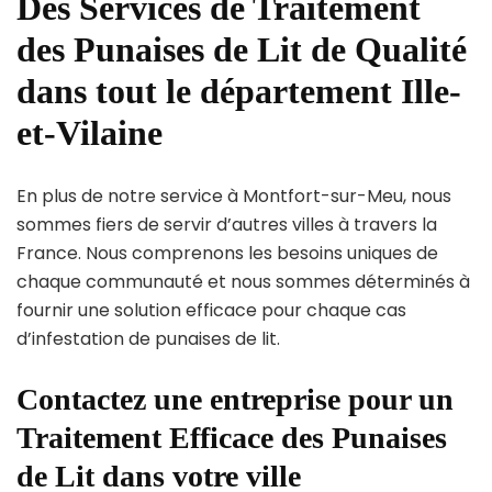
Des Services de Traitement
des Punaises de Lit de Qualité
dans tout le département Ille-
et-Vilaine
En plus de notre service à Montfort-sur-Meu, nous
sommes fiers de servir d’autres villes à travers la
France. Nous comprenons les besoins uniques de
chaque communauté et nous sommes déterminés à
fournir une solution efficace pour chaque cas
d’infestation de punaises de lit.
Contactez une entreprise pour un
Traitement Efficace des Punaises
de Lit dans votre ville