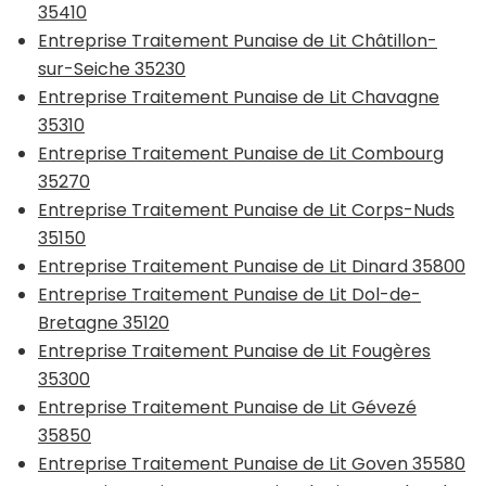
35410
Entreprise Traitement Punaise de Lit Châtillon-
sur-Seiche 35230
Entreprise Traitement Punaise de Lit Chavagne
35310
Entreprise Traitement Punaise de Lit Combourg
35270
Entreprise Traitement Punaise de Lit Corps-Nuds
35150
Entreprise Traitement Punaise de Lit Dinard 35800
Entreprise Traitement Punaise de Lit Dol-de-
Bretagne 35120
Entreprise Traitement Punaise de Lit Fougères
35300
Entreprise Traitement Punaise de Lit Gévezé
35850
Entreprise Traitement Punaise de Lit Goven 35580