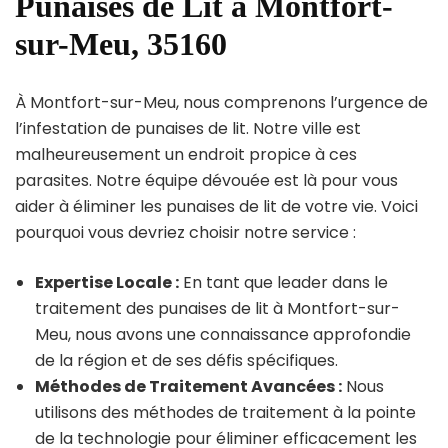
Punaises de Lit à Montfort-
sur-Meu, 35160
À Montfort-sur-Meu, nous comprenons l’urgence de
l’infestation de punaises de lit. Notre ville est
malheureusement un endroit propice à ces
parasites. Notre équipe dévouée est là pour vous
aider à éliminer les punaises de lit de votre vie. Voici
pourquoi vous devriez choisir notre service :
Expertise Locale :
En tant que leader dans le
traitement des punaises de lit à Montfort-sur-
Meu, nous avons une connaissance approfondie
de la région et de ses défis spécifiques.
Méthodes de Traitement Avancées :
Nous
utilisons des méthodes de traitement à la pointe
de la technologie pour éliminer efficacement les