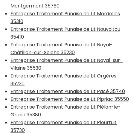
Montgermont 35760
Entreprise Traitement Punaise de Lit Mordelles
35310
Entreprise Traitement Punaise de Lit Nouvoitou
35410
Entreprise Traitement Punaise de Lit Noyal-
Châtillon-sur-Seiche 35230
Entreprise Traitement Punaise de Lit Noyal-sur-
Vilaine 35530
Entreprise Traitement Punaise de Lit Orgères
35230
Entreprise Traitement Punaise de Lit Pacé 35740
Entreprise Traitement Punaise de Lit Pipriac 35550
Entreprise Traitement Punaise de Lit Plélan-le-
Grand 35380
Entreprise Traitement Punaise de Lit Pleurtuit
35730