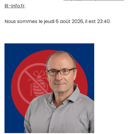
lit-info.fr
.
Nous sommes le jeudi 6 août 2026, il est 23:40.