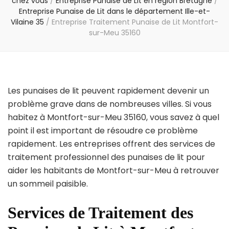
chez vous
/
Entreprise Punaise de Lit en région Bretagne
/
Entreprise Punaise de Lit dans le département Ille-et-
Vilaine 35
/
Entreprise Traitement Punaise de Lit Montfort-
sur-Meu 35160
Les punaises de lit peuvent rapidement devenir un
problème grave dans de nombreuses villes. Si vous
habitez à Montfort-sur-Meu 35160, vous savez à quel
point il est important de résoudre ce problème
rapidement. Les entreprises offrent des services de
traitement professionnel des punaises de lit pour
aider les habitants de Montfort-sur-Meu à retrouver
un sommeil paisible.
Services de Traitement des