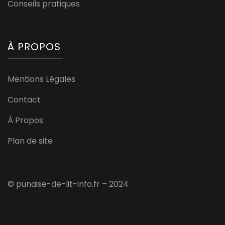
Conseils pratiques
À PROPOS
Mentions Légales
Contact
À Propos
Plan de site
© punaise-de-lit-info.fr – 2024