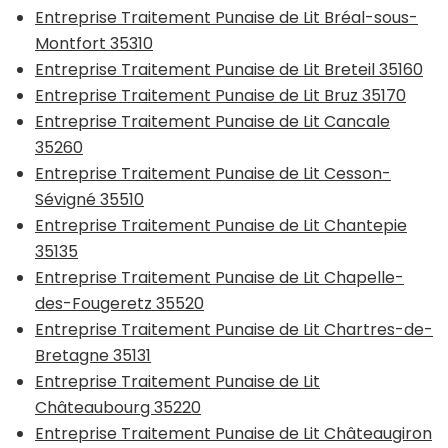
Entreprise Traitement Punaise de Lit Bréal-sous-
Montfort 35310
Entreprise Traitement Punaise de Lit Breteil 35160
Entreprise Traitement Punaise de Lit Bruz 35170
Entreprise Traitement Punaise de Lit Cancale
35260
Entreprise Traitement Punaise de Lit Cesson-
Sévigné 35510
Entreprise Traitement Punaise de Lit Chantepie
35135
Entreprise Traitement Punaise de Lit Chapelle-
des-Fougeretz 35520
Entreprise Traitement Punaise de Lit Chartres-de-
Bretagne 35131
Entreprise Traitement Punaise de Lit
Châteaubourg 35220
Entreprise Traitement Punaise de Lit Châteaugiron