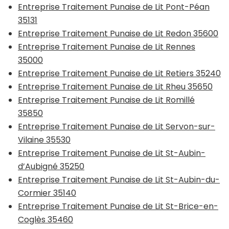
Entreprise Traitement Punaise de Lit Pont-Péan
35131
Entreprise Traitement Punaise de Lit Redon 35600
Entreprise Traitement Punaise de Lit Rennes
35000
Entreprise Traitement Punaise de Lit Retiers 35240
Entreprise Traitement Punaise de Lit Rheu 35650
Entreprise Traitement Punaise de Lit Romillé
35850
Entreprise Traitement Punaise de Lit Servon-sur-
Vilaine 35530
Entreprise Traitement Punaise de Lit St-Aubin-
d’Aubigné 35250
Entreprise Traitement Punaise de Lit St-Aubin-du-
Cormier 35140
Entreprise Traitement Punaise de Lit St-Brice-en-
Coglès 35460