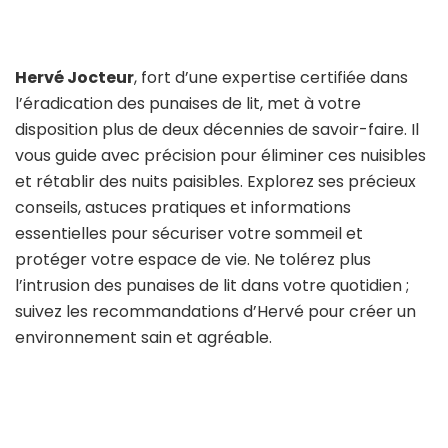
Hervé Jocteur
, fort d’une expertise certifiée dans
l’éradication des punaises de lit, met à votre
disposition plus de deux décennies de savoir-faire. Il
vous guide avec précision pour éliminer ces nuisibles
et rétablir des nuits paisibles. Explorez ses précieux
conseils, astuces pratiques et informations
essentielles pour sécuriser votre sommeil et
protéger votre espace de vie. Ne tolérez plus
l’intrusion des punaises de lit dans votre quotidien ;
suivez les recommandations d’Hervé pour créer un
environnement sain et agréable.