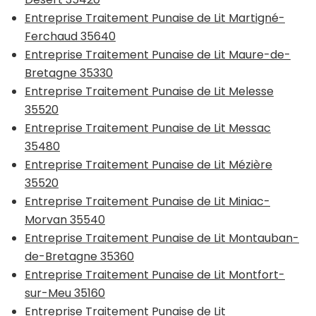
Entreprise Traitement Punaise de Lit Martigné-
Ferchaud 35640
Entreprise Traitement Punaise de Lit Maure-de-
Bretagne 35330
Entreprise Traitement Punaise de Lit Melesse
35520
Entreprise Traitement Punaise de Lit Messac
35480
Entreprise Traitement Punaise de Lit Mézière
35520
Entreprise Traitement Punaise de Lit Miniac-
Morvan 35540
Entreprise Traitement Punaise de Lit Montauban-
de-Bretagne 35360
Entreprise Traitement Punaise de Lit Montfort-
sur-Meu 35160
Entreprise Traitement Punaise de Lit