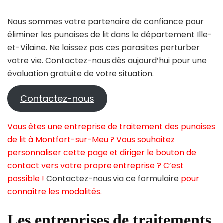
Nous sommes votre partenaire de confiance pour
éliminer les punaises de lit dans le département Ille-
et-Vilaine. Ne laissez pas ces parasites perturber
votre vie. Contactez-nous dès aujourd’hui pour une
évaluation gratuite de votre situation.
Contactez-nous
Vous êtes une entreprise de traitement des punaises
de lit à Montfort-sur-Meu ? Vous souhaitez
personnaliser cette page et diriger le bouton de
contact vers votre propre entreprise ? C’est
possible !
Contactez-nous via ce formulaire
pour
connaître les modalités.
Les entreprises de traitements