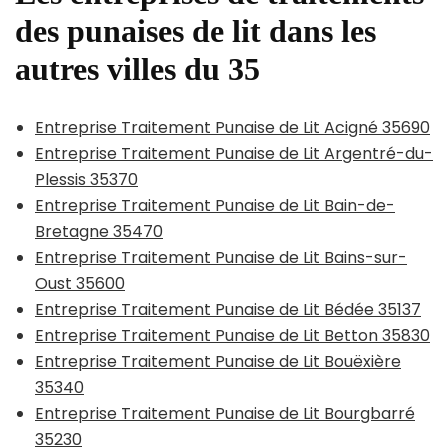
des punaises de lit dans les
autres villes du 35
Entreprise Traitement Punaise de Lit Acigné 35690
Entreprise Traitement Punaise de Lit Argentré-du-
Plessis 35370
Entreprise Traitement Punaise de Lit Bain-de-
Bretagne 35470
Entreprise Traitement Punaise de Lit Bains-sur-
Oust 35600
Entreprise Traitement Punaise de Lit Bédée 35137
Entreprise Traitement Punaise de Lit Betton 35830
Entreprise Traitement Punaise de Lit Bouëxière
35340
Entreprise Traitement Punaise de Lit Bourgbarré
35230