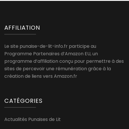
AFFILIATION
Le site punaise-de-lit-info.fr participe au
Programme Partenaires d’Amazon EU, un
programme d’affiliation conçu pour permettre à des
sites de percevoir une rémunération grâce à la
création de liens vers Amazon.fr
CATÉGORIES
Actualités Punaises de Lit