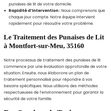
punaises de lit de votre domicile.
Rapidité d’Intervention :
Nous comprenons que
chaque jour compte. Notre équipe intervient
rapidement pour résoudre votre problème.
Le Traitement des Punaises de Lit
à Montfort-sur-Meu, 35160
Notre processus de traitement des punaises de lit
commence par une évaluation approfondie de votre
situation. Ensuite, nous élaborons un plan de
traitement personnalisé pour répondre à vos
besoins spécifiques. Nous utilisons des méthodes
respectueuses de l’environnement pour garantir la
sécurité de votre famille.