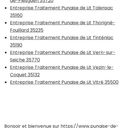
de-Plesguen 35720
Entreprise Traitement Punaise de Lit Talensac
35160
Entreprise Traitement Punaise de Lit Thorigné-
Fouillard 35235
Entreprise Traitement Punaise de Lit Tinténiac
35190
Entreprise Traitement Punaise de Lit Vern-sur-
Seiche 35770
Entreprise Traitement Punaise de Lit Vezin-le-
Coquet 35132
Entreprise Traitement Punaise de Lit Vitré 35500
Bonsoir et bienvenue sur
https://www.punaise-de-