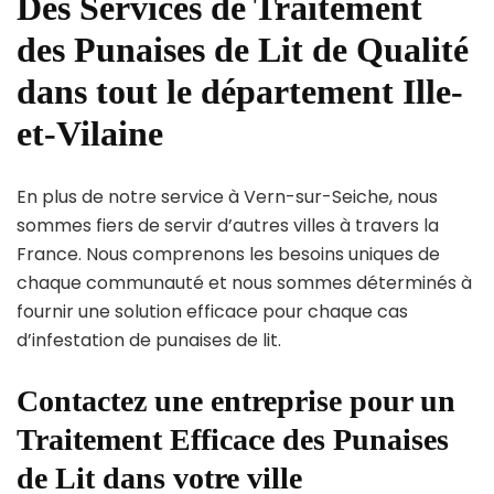
Des Services de Traitement
des Punaises de Lit de Qualité
dans tout le département Ille-
et-Vilaine
En plus de notre service à Vern-sur-Seiche, nous
sommes fiers de servir d’autres villes à travers la
France. Nous comprenons les besoins uniques de
chaque communauté et nous sommes déterminés à
fournir une solution efficace pour chaque cas
d’infestation de punaises de lit.
Contactez une entreprise pour un
Traitement Efficace des Punaises
de Lit dans votre ville