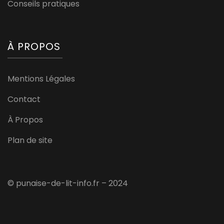
Conseils pratiques
À PROPOS
Mentions Légales
Contact
À Propos
Plan de site
© punaise-de-lit-info.fr – 2024