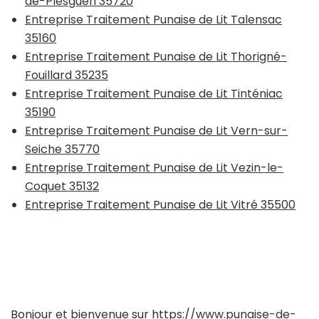
de-Plesguen 35720
Entreprise Traitement Punaise de Lit Talensac
35160
Entreprise Traitement Punaise de Lit Thorigné-
Fouillard 35235
Entreprise Traitement Punaise de Lit Tinténiac
35190
Entreprise Traitement Punaise de Lit Vern-sur-
Seiche 35770
Entreprise Traitement Punaise de Lit Vezin-le-
Coquet 35132
Entreprise Traitement Punaise de Lit Vitré 35500
Bonjour et bienvenue sur
https://www.punaise-de-