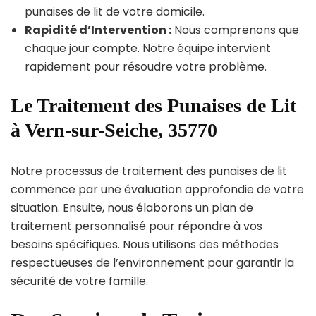
punaises de lit de votre domicile.
Rapidité d’Intervention :
Nous comprenons que
chaque jour compte. Notre équipe intervient
rapidement pour résoudre votre problème.
Le Traitement des Punaises de Lit
à Vern-sur-Seiche, 35770
Notre processus de traitement des punaises de lit
commence par une évaluation approfondie de votre
situation. Ensuite, nous élaborons un plan de
traitement personnalisé pour répondre à vos
besoins spécifiques. Nous utilisons des méthodes
respectueuses de l’environnement pour garantir la
sécurité de votre famille.