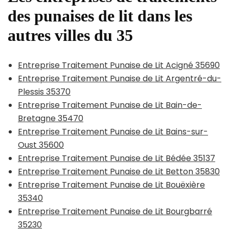
des punaises de lit dans les
autres villes du 35
Entreprise Traitement Punaise de Lit Acigné 35690
Entreprise Traitement Punaise de Lit Argentré-du-
Plessis 35370
Entreprise Traitement Punaise de Lit Bain-de-
Bretagne 35470
Entreprise Traitement Punaise de Lit Bains-sur-
Oust 35600
Entreprise Traitement Punaise de Lit Bédée 35137
Entreprise Traitement Punaise de Lit Betton 35830
Entreprise Traitement Punaise de Lit Bouëxière
35340
Entreprise Traitement Punaise de Lit Bourgbarré
35230