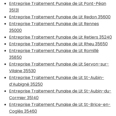
Entreprise Traitement Punaise de Lit Pont-Péan
35131
Entreprise Traitement Punaise de Lit Redon 35600
Entreprise Traitement Punaise de Lit Rennes
35000
Entreprise Traitement Punaise de Lit Retiers 35240
Entreprise Traitement Punaise de Lit Rheu 35650
Entreprise Traitement Punaise de Lit Romillé
35850
Entreprise Traitement Punaise de Lit Servon-sur-
Vilaine 35530
Entreprise Traitement Punaise de Lit St-Aubin-
d’Aubigné 35250
Entreprise Traitement Punaise de Lit St-Aubin-du-
Cormier 35140
Entreprise Traitement Punaise de Lit St-Brice-en-
Coglès 35460