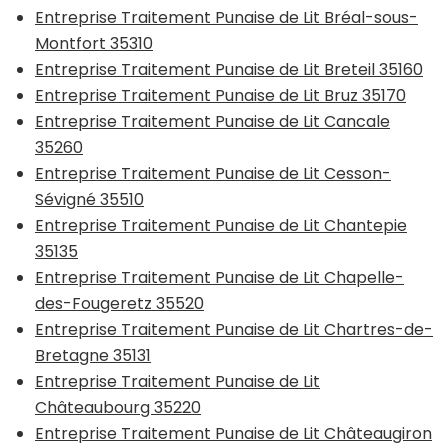
Entreprise Traitement Punaise de Lit Bréal-sous-
Montfort 35310
Entreprise Traitement Punaise de Lit Breteil 35160
Entreprise Traitement Punaise de Lit Bruz 35170
Entreprise Traitement Punaise de Lit Cancale
35260
Entreprise Traitement Punaise de Lit Cesson-
Sévigné 35510
Entreprise Traitement Punaise de Lit Chantepie
35135
Entreprise Traitement Punaise de Lit Chapelle-
des-Fougeretz 35520
Entreprise Traitement Punaise de Lit Chartres-de-
Bretagne 35131
Entreprise Traitement Punaise de Lit
Châteaubourg 35220
Entreprise Traitement Punaise de Lit Châteaugiron