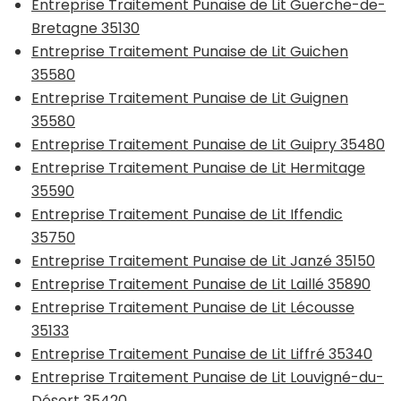
Entreprise Traitement Punaise de Lit Guerche-de-
Bretagne 35130
Entreprise Traitement Punaise de Lit Guichen
35580
Entreprise Traitement Punaise de Lit Guignen
35580
Entreprise Traitement Punaise de Lit Guipry 35480
Entreprise Traitement Punaise de Lit Hermitage
35590
Entreprise Traitement Punaise de Lit Iffendic
35750
Entreprise Traitement Punaise de Lit Janzé 35150
Entreprise Traitement Punaise de Lit Laillé 35890
Entreprise Traitement Punaise de Lit Lécousse
35133
Entreprise Traitement Punaise de Lit Liffré 35340
Entreprise Traitement Punaise de Lit Louvigné-du-
Désert 35420