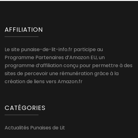
AFFILIATION
Le site punaise-de-lit-info.fr participe au
Programme Partenaires d’Amazon EU, un
programme d’affiliation conçu pour permettre à des
sites de percevoir une rémunération grâce à la
création de liens vers Amazon.fr
CATÉGORIES
Actualités Punaises de Lit