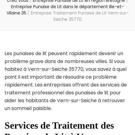
chez vous
/
Entreprise Punaise de Lit en région Bretagne
/
Entreprise Punaise de Lit dans le département Ille-et-
Vilaine 35
/
Entreprise Traitement Punaise de Lit Vern-sur-
Seiche 35770
Les punaises de lit peuvent rapidement devenir un
problème grave dans de nombreuses villes. Si vous
habitez à Vern-sur-Seiche 35770, vous savez à quel
point il est important de résoudre ce problème
rapidement. Les entreprises offrent des services de
traitement professionnel des punaises de lit pour
aider les habitants de Vern-sur-Seiche à retrouver
un sommeil paisible.
Services de Traitement des