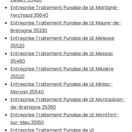
Entreprise Traitement Punaise de Lit Martigné-
Ferchaud 35640
Entreprise Traitement Punaise de Lit Maure-de-
Bretagne 35330
Entreprise Traitement Punaise de Lit Melesse
35520
Entreprise Traitement Punaise de Lit Messac
35480
Entreprise Traitement Punaise de Lit Mézière
35520
Entreprise Traitement Punaise de Lit Miniac-
Morvan 35540
Entreprise Traitement Punaise de Lit Montauban-
de-Bretagne 35360
Entreprise Traitement Punaise de Lit Montfort-
sur-Meu 35160
Entreprise Traitement Punaise de Lit