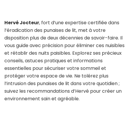
Hervé Jocteur
, fort d’une expertise certifiée dans
l’éradication des punaises de lit, met à votre
disposition plus de deux décennies de savoir-faire. Il
vous guide avec précision pour éliminer ces nuisibles
et rétablir des nuits paisibles. Explorez ses précieux
conseils, astuces pratiques et informations
essentielles pour sécuriser votre sommeil et
protéger votre espace de vie. Ne tolérez plus
l’intrusion des punaises de lit dans votre quotidien ;
suivez les recommandations d’Hervé pour créer un
environnement sain et agréable.