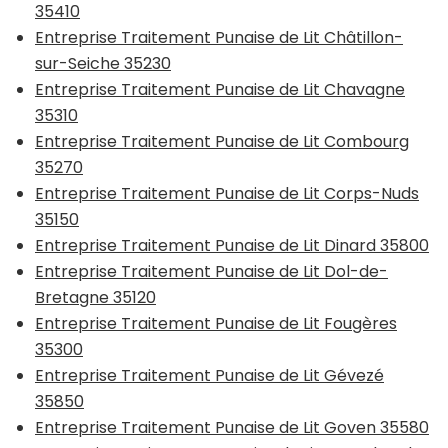
35410
Entreprise Traitement Punaise de Lit Châtillon-
sur-Seiche 35230
Entreprise Traitement Punaise de Lit Chavagne
35310
Entreprise Traitement Punaise de Lit Combourg
35270
Entreprise Traitement Punaise de Lit Corps-Nuds
35150
Entreprise Traitement Punaise de Lit Dinard 35800
Entreprise Traitement Punaise de Lit Dol-de-
Bretagne 35120
Entreprise Traitement Punaise de Lit Fougères
35300
Entreprise Traitement Punaise de Lit Gévezé
35850
Entreprise Traitement Punaise de Lit Goven 35580