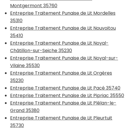
Montgermont 35760
Entreprise Traitement Punaise de Lit Mordelles
35310
Entreprise Traitement Punaise de Lit Nouvoitou
35410
Entreprise Traitement Punaise de Lit Noyal-
Châtillon-sur-Seiche 35230
Entreprise Traitement Punaise de Lit Noyal-sur-
Vilaine 35530
Entreprise Traitement Punaise de Lit Orgères
35230
Entreprise Traitement Punaise de Lit Pacé 35740
Entreprise Traitement Punaise de Lit Pipriac 35550
Entreprise Traitement Punaise de Lit Plélan-le-
Grand 35380
Entreprise Traitement Punaise de Lit Pleurtuit
35730