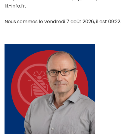
lit-info.fr
.
Nous sommes le vendredi 7 août 2026, il est 09:22.