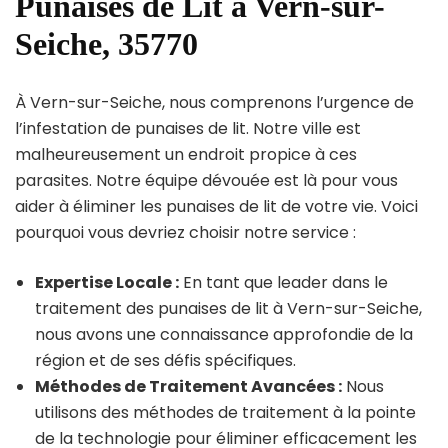
Punaises de Lit à Vern-sur-
Seiche, 35770
À Vern-sur-Seiche, nous comprenons l’urgence de
l’infestation de punaises de lit. Notre ville est
malheureusement un endroit propice à ces
parasites. Notre équipe dévouée est là pour vous
aider à éliminer les punaises de lit de votre vie. Voici
pourquoi vous devriez choisir notre service :
Expertise Locale :
En tant que leader dans le
traitement des punaises de lit à Vern-sur-Seiche,
nous avons une connaissance approfondie de la
région et de ses défis spécifiques.
Méthodes de Traitement Avancées :
Nous
utilisons des méthodes de traitement à la pointe
de la technologie pour éliminer efficacement les