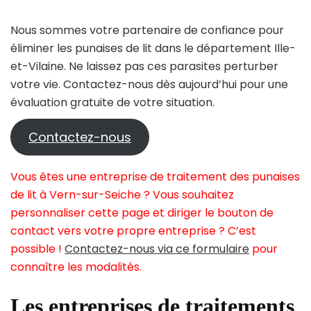
Nous sommes votre partenaire de confiance pour
éliminer les punaises de lit dans le département Ille-
et-Vilaine. Ne laissez pas ces parasites perturber
votre vie. Contactez-nous dès aujourd’hui pour une
évaluation gratuite de votre situation.
Contactez-nous
Vous êtes une entreprise de traitement des punaises
de lit à Vern-sur-Seiche ? Vous souhaitez
personnaliser cette page et diriger le bouton de
contact vers votre propre entreprise ? C’est
possible !
Contactez-nous via ce formulaire
pour
connaître les modalités.
Les entreprises de traitements