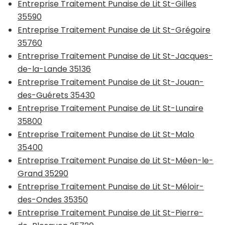
Entreprise Traitement Punaise de Lit St-Gilles
35590
Entreprise Traitement Punaise de Lit St-Grégoire
35760
Entreprise Traitement Punaise de Lit St-Jacques-
de-la-Lande 35136
Entreprise Traitement Punaise de Lit St-Jouan-
des-Guérets 35430
Entreprise Traitement Punaise de Lit St-Lunaire
35800
Entreprise Traitement Punaise de Lit St-Malo
35400
Entreprise Traitement Punaise de Lit St-Méen-le-
Grand 35290
Entreprise Traitement Punaise de Lit St-Méloir-
des-Ondes 35350
Entreprise Traitement Punaise de Lit St-Pierre-