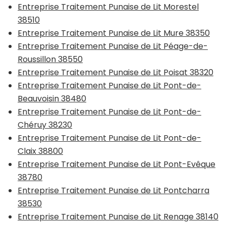
Entreprise Traitement Punaise de Lit Morestel
38510
Entreprise Traitement Punaise de Lit Mure 38350
Entreprise Traitement Punaise de Lit Péage-de-
Roussillon 38550
Entreprise Traitement Punaise de Lit Poisat 38320
Entreprise Traitement Punaise de Lit Pont-de-
Beauvoisin 38480
Entreprise Traitement Punaise de Lit Pont-de-
Chéruy 38230
Entreprise Traitement Punaise de Lit Pont-de-
Claix 38800
Entreprise Traitement Punaise de Lit Pont-Evêque
38780
Entreprise Traitement Punaise de Lit Pontcharra
38530
Entreprise Traitement Punaise de Lit Renage 38140