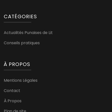
CATÉGORIES
Actualités Punaises de Lit
Conseils pratiques
À PROPOS
Mentions Légales
Contact
À Propos
Plan de site