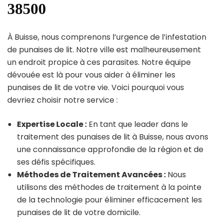
38500
À Buisse, nous comprenons l’urgence de l’infestation
de punaises de lit. Notre ville est malheureusement
un endroit propice à ces parasites. Notre équipe
dévouée est là pour vous aider à éliminer les
punaises de lit de votre vie. Voici pourquoi vous
devriez choisir notre service :
Expertise Locale :
En tant que leader dans le
traitement des punaises de lit à Buisse, nous avons
une connaissance approfondie de la région et de
ses défis spécifiques.
Méthodes de Traitement Avancées :
Nous
utilisons des méthodes de traitement à la pointe
de la technologie pour éliminer efficacement les
punaises de lit de votre domicile.