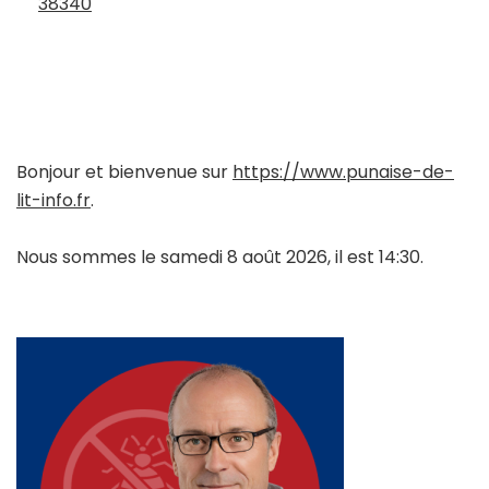
38340
Bonjour et bienvenue sur
https://www.punaise-de-
lit-info.fr
.
Nous sommes le samedi 8 août 2026, il est 14:30.