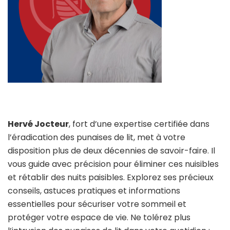
Hervé Jocteur
, fort d’une expertise certifiée dans
l’éradication des punaises de lit, met à votre
disposition plus de deux décennies de savoir-faire. Il
vous guide avec précision pour éliminer ces nuisibles
et rétablir des nuits paisibles. Explorez ses précieux
conseils, astuces pratiques et informations
essentielles pour sécuriser votre sommeil et
protéger votre espace de vie. Ne tolérez plus