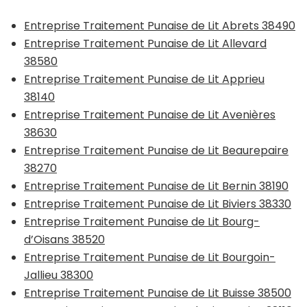
Entreprise Traitement Punaise de Lit Abrets 38490
Entreprise Traitement Punaise de Lit Allevard
38580
Entreprise Traitement Punaise de Lit Apprieu
38140
Entreprise Traitement Punaise de Lit Avenières
38630
Entreprise Traitement Punaise de Lit Beaurepaire
38270
Entreprise Traitement Punaise de Lit Bernin 38190
Entreprise Traitement Punaise de Lit Biviers 38330
Entreprise Traitement Punaise de Lit Bourg-
d’Oisans 38520
Entreprise Traitement Punaise de Lit Bourgoin-
Jallieu 38300
Entreprise Traitement Punaise de Lit Buisse 38500