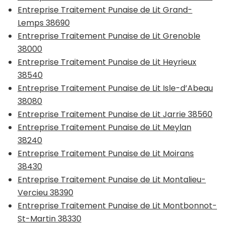
Entreprise Traitement Punaise de Lit Grand-
Lemps 38690
Entreprise Traitement Punaise de Lit Grenoble
38000
Entreprise Traitement Punaise de Lit Heyrieux
38540
Entreprise Traitement Punaise de Lit Isle-d’Abeau
38080
Entreprise Traitement Punaise de Lit Jarrie 38560
Entreprise Traitement Punaise de Lit Meylan
38240
Entreprise Traitement Punaise de Lit Moirans
38430
Entreprise Traitement Punaise de Lit Montalieu-
Vercieu 38390
Entreprise Traitement Punaise de Lit Montbonnot-
St-Martin 38330