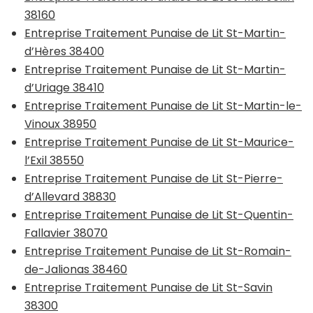
38160
Entreprise Traitement Punaise de Lit St-Martin-
d’Hères 38400
Entreprise Traitement Punaise de Lit St-Martin-
d’Uriage 38410
Entreprise Traitement Punaise de Lit St-Martin-le-
Vinoux 38950
Entreprise Traitement Punaise de Lit St-Maurice-
l’Exil 38550
Entreprise Traitement Punaise de Lit St-Pierre-
d’Allevard 38830
Entreprise Traitement Punaise de Lit St-Quentin-
Fallavier 38070
Entreprise Traitement Punaise de Lit St-Romain-
de-Jalionas 38460
Entreprise Traitement Punaise de Lit St-Savin
38300