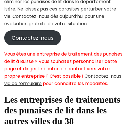
éliminer les punaises de lit dans le département
Isère. Ne laissez pas ces parasites perturber votre
vie. Contactez-nous dès aujourd’hui pour une
évaluation gratuite de votre situation.
Contactez-nous
Vous êtes une entreprise de traitement des punaises
de lit à Buisse ? Vous souhaitez personnaliser cette
page et diriger le bouton de contact vers votre
propre entreprise ? C’est possible !
Contactez-nous
via ce formulaire
pour connaître les modalités.
Les entreprises de traitements
des punaises de lit dans les
autres villes du 38