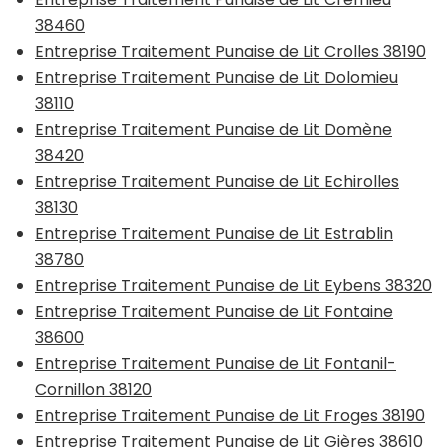
38460
Entreprise Traitement Punaise de Lit Crolles 38190
Entreprise Traitement Punaise de Lit Dolomieu
38110
Entreprise Traitement Punaise de Lit Domène
38420
Entreprise Traitement Punaise de Lit Echirolles
38130
Entreprise Traitement Punaise de Lit Estrablin
38780
Entreprise Traitement Punaise de Lit Eybens 38320
Entreprise Traitement Punaise de Lit Fontaine
38600
Entreprise Traitement Punaise de Lit Fontanil-
Cornillon 38120
Entreprise Traitement Punaise de Lit Froges 38190
Entreprise Traitement Punaise de Lit Gières 38610