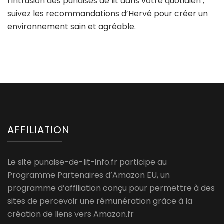
l’intrusion des punaises de lit dans votre quotidien ;
suivez les recommandations d’Hervé pour créer un
environnement sain et agréable.
AFFILIATION
Le site punaise-de-lit-info.fr participe au
Programme Partenaires d’Amazon EU, un
programme d’affiliation conçu pour permettre à des
sites de percevoir une rémunération grâce à la
création de liens vers Amazon.fr