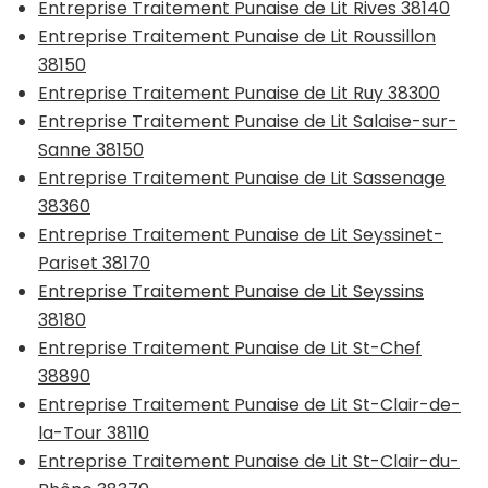
Entreprise Traitement Punaise de Lit Rives 38140
Entreprise Traitement Punaise de Lit Roussillon
38150
Entreprise Traitement Punaise de Lit Ruy 38300
Entreprise Traitement Punaise de Lit Salaise-sur-
Sanne 38150
Entreprise Traitement Punaise de Lit Sassenage
38360
Entreprise Traitement Punaise de Lit Seyssinet-
Pariset 38170
Entreprise Traitement Punaise de Lit Seyssins
38180
Entreprise Traitement Punaise de Lit St-Chef
38890
Entreprise Traitement Punaise de Lit St-Clair-de-
la-Tour 38110
Entreprise Traitement Punaise de Lit St-Clair-du-