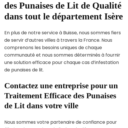
des Punaises de Lit de Qualité
dans tout le département Isère
En plus de notre service à Buisse, nous sommes fiers
de servir d’autres villes à travers la France. Nous
comprenons les besoins uniques de chaque
communauté et nous sommes déterminés à fournir
une solution efficace pour chaque cas d’infestation
de punaises de lit.
Contactez une entreprise pour un
Traitement Efficace des Punaises
de Lit dans votre ville
Nous sommes votre partenaire de confiance pour