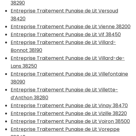
38290
Entreprise Traitement Punaise de Lit Versoud
38420
Entreprise Traitement Punaise de Lit Vienne 38200
Entreprise Traitement Punaise de Lit Vif 38450
Entreprise Traitement Punaise de Lit Villard-
Bonnot 38190
Entreprise Traitement Punaise de Lit Villard-de-
Lans 38250
Entreprise Traitement Punaise de Lit Villefontaine
38090
Entreprise Traitement Punaise de Lit Villette-
d’Anthon 38280
Entreprise Traitement Punaise de Lit Vinay 38470
Entreprise Traitement Punaise de Lit Vizille 38220
Entreprise Traitement Punaise de Lit Voiron 38500
Entreprise Traitement Punaise de Lit Voreppe