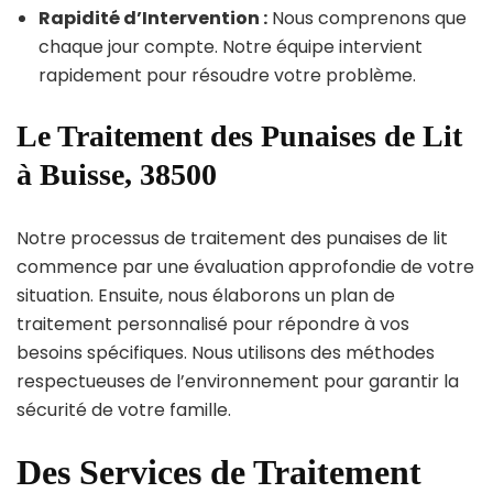
Rapidité d’Intervention :
Nous comprenons que
chaque jour compte. Notre équipe intervient
rapidement pour résoudre votre problème.
Le Traitement des Punaises de Lit
à Buisse, 38500
Notre processus de traitement des punaises de lit
commence par une évaluation approfondie de votre
situation. Ensuite, nous élaborons un plan de
traitement personnalisé pour répondre à vos
besoins spécifiques. Nous utilisons des méthodes
respectueuses de l’environnement pour garantir la
sécurité de votre famille.
Des Services de Traitement