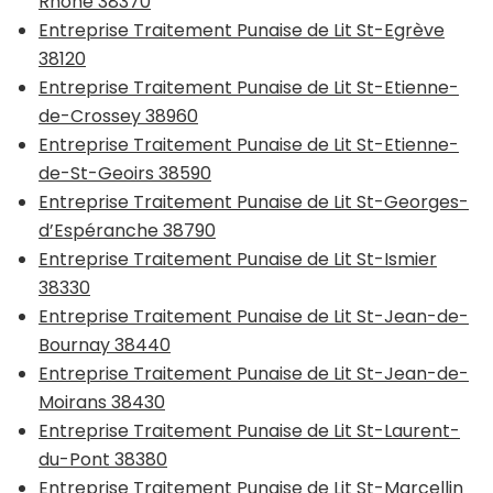
Rhône 38370
Entreprise Traitement Punaise de Lit St-Egrève
38120
Entreprise Traitement Punaise de Lit St-Etienne-
de-Crossey 38960
Entreprise Traitement Punaise de Lit St-Etienne-
de-St-Geoirs 38590
Entreprise Traitement Punaise de Lit St-Georges-
d’Espéranche 38790
Entreprise Traitement Punaise de Lit St-Ismier
38330
Entreprise Traitement Punaise de Lit St-Jean-de-
Bournay 38440
Entreprise Traitement Punaise de Lit St-Jean-de-
Moirans 38430
Entreprise Traitement Punaise de Lit St-Laurent-
du-Pont 38380
Entreprise Traitement Punaise de Lit St-Marcellin