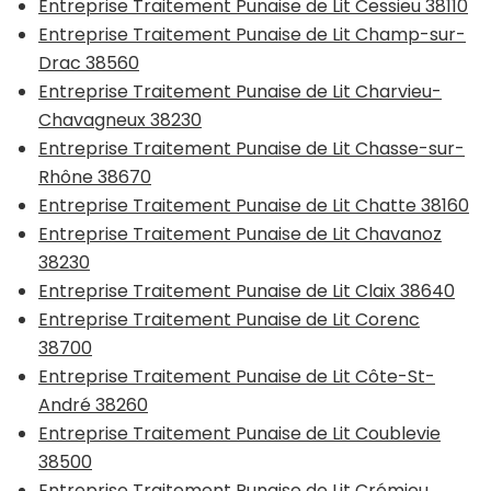
Entreprise Traitement Punaise de Lit Cessieu 38110
Entreprise Traitement Punaise de Lit Champ-sur-
Drac 38560
Entreprise Traitement Punaise de Lit Charvieu-
Chavagneux 38230
Entreprise Traitement Punaise de Lit Chasse-sur-
Rhône 38670
Entreprise Traitement Punaise de Lit Chatte 38160
Entreprise Traitement Punaise de Lit Chavanoz
38230
Entreprise Traitement Punaise de Lit Claix 38640
Entreprise Traitement Punaise de Lit Corenc
38700
Entreprise Traitement Punaise de Lit Côte-St-
André 38260
Entreprise Traitement Punaise de Lit Coublevie
38500
Entreprise Traitement Punaise de Lit Crémieu