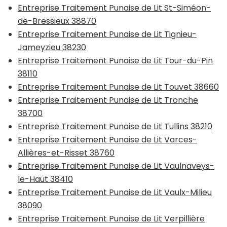
Entreprise Traitement Punaise de Lit St-Siméon-
de-Bressieux 38870
Entreprise Traitement Punaise de Lit Tignieu-
Jameyzieu 38230
Entreprise Traitement Punaise de Lit Tour-du-Pin
38110
Entreprise Traitement Punaise de Lit Touvet 38660
Entreprise Traitement Punaise de Lit Tronche
38700
Entreprise Traitement Punaise de Lit Tullins 38210
Entreprise Traitement Punaise de Lit Varces-
Allières-et-Risset 38760
Entreprise Traitement Punaise de Lit Vaulnaveys-
le-Haut 38410
Entreprise Traitement Punaise de Lit Vaulx-Milieu
38090
Entreprise Traitement Punaise de Lit Verpillière