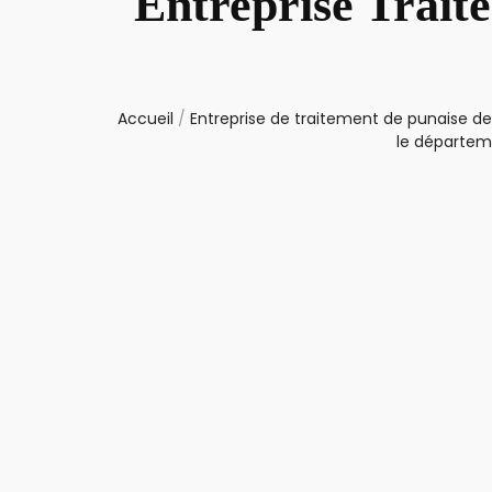
Entreprise Trait
Accueil
/
Entreprise de traitement de punaise de 
le départem