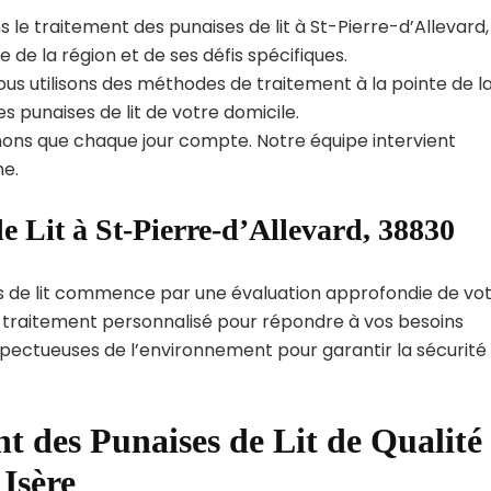
 le traitement des punaises de lit à St-Pierre-d’Allevard,
e la région et de ses défis spécifiques.
us utilisons des méthodes de traitement à la pointe de l
s punaises de lit de votre domicile.
ns que chaque jour compte. Notre équipe intervient
e.
e Lit à St-Pierre-d’Allevard, 38830
s de lit commence par une évaluation approfondie de vo
de traitement personnalisé pour répondre à vos besoins
spectueuses de l’environnement pour garantir la sécurité
t des Punaises de Lit de Qualité
Isère