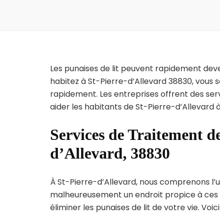
Les punaises de lit peuvent rapidement dev
habitez à St-Pierre-d’Allevard 38830, vous 
rapidement. Les entreprises offrent des ser
aider les habitants de St-Pierre-d’Allevard 
Services de Traitement de
d’Allevard, 38830
À St-Pierre-d’Allevard, nous comprenons l’urg
malheureusement un endroit propice à ces p
éliminer les punaises de lit de votre vie. Voic