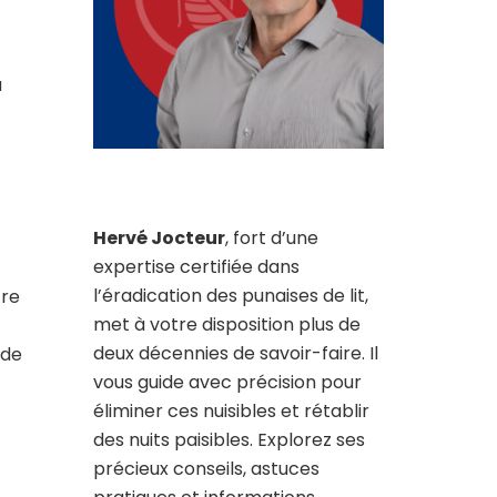
a
Hervé Jocteur
, fort d’une
expertise certifiée dans
l’éradication des punaises de lit,
tre
met à votre disposition plus de
deux décennies de savoir-faire. Il
 de
vous guide avec précision pour
éliminer ces nuisibles et rétablir
des nuits paisibles. Explorez ses
précieux conseils, astuces