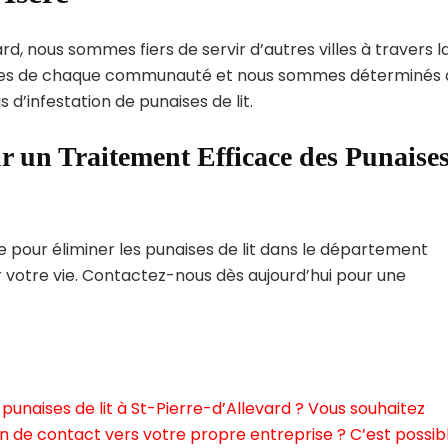
rd, nous sommes fiers de servir d’autres villes à travers l
ques de chaque communauté et nous sommes déterminés 
 d’infestation de punaises de lit.
r un Traitement Efficace des Punaise
pour éliminer les punaises de lit dans le département
r votre vie. Contactez-nous dès aujourd’hui pour une
punaises de lit à St-Pierre-d’Allevard ? Vous souhaitez
n de contact vers votre propre entreprise ? C’est possibl