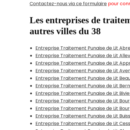
Contactez-nous via ce formulaire
pour conn
Les entreprises de traitem
autres villes du 38
Entreprise Traitement Punaise de Lit Abr
Entreprise Traitement Punaise de Lit All
Entreprise Traitement Punaise de Lit App
Entreprise Traitement Punaise de Lit Ave
Entreprise Traitement Punaise de Lit Bea
Entreprise Traitement Punaise de Lit Bern
Entreprise Traitement Punaise de Lit Bivi
Entreprise Traitement Punaise de Lit Bou
Entreprise Traitement Punaise de Lit Bour
Entreprise Traitement Punaise de Lit Bui
Entreprise Traitement Punaise de Lit Cess