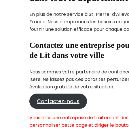
En plus de notre service à St-Pierre-d’Alleva
France. Nous comprenons les besoins uni
fournir une solution efficace pour chaque cas
Contactez une entreprise pou
de Lit dans votre ville
Nous sommes votre partenaire de confiance 
Isère. Ne laissez pas ces parasites perturbe
évaluation gratuite de votre situation.
Contactez-nous
Vous êtes une entreprise de traitement des 
personnaliser cette page et diriger le bouto