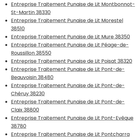
Entreprise Traitement Punaise de Lit Montbonnot-
St-Martin 38330
Entreprise Traitement Punaise de Lit Morestel
38510
Entreprise Traitement Punaise de Lit Mure 38350
Entreprise Traitement Punaise de Lit Péage-de-
Roussillon 38550
Entreprise Traitement Punaise de Lit Poisat 38320
Entreprise Traitement Punaise de Lit Pont-de-
Beauvoisin 38480
Entreprise Traitement Punaise de Lit Pont-de-
Chéruy 38230
Entreprise Traitement Punaise de Lit Pont-de-
Claix 38800
Entreprise Traitement Punaise de Lit Pont-Evêque
38780
Entreprise Traitement Punaise de Lit Pontcharra