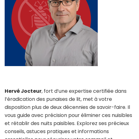
Hervé Jocteur
, fort d’une expertise certifiée dans
l’éradication des punaises de lit, met à votre
disposition plus de deux décennies de savoir-faire. Il
vous guide avec précision pour éliminer ces nuisibles
et rétablir des nuits paisibles. Explorez ses précieux
conseils, astuces pratiques et informations