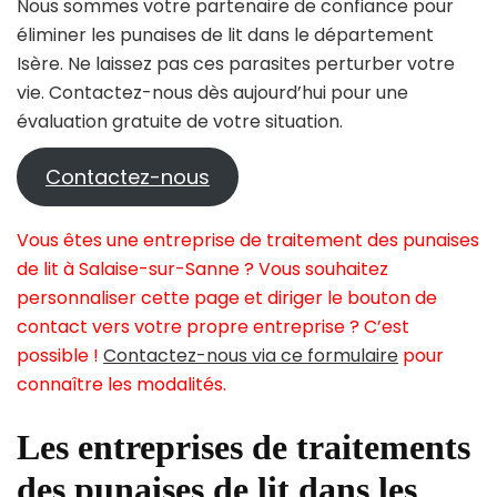
Nous sommes votre partenaire de confiance pour
éliminer les punaises de lit dans le département
Isère. Ne laissez pas ces parasites perturber votre
vie. Contactez-nous dès aujourd’hui pour une
évaluation gratuite de votre situation.
Contactez-nous
Vous êtes une entreprise de traitement des punaises
de lit à Salaise-sur-Sanne ? Vous souhaitez
personnaliser cette page et diriger le bouton de
contact vers votre propre entreprise ? C’est
possible !
Contactez-nous via ce formulaire
pour
connaître les modalités.
Les entreprises de traitements
des punaises de lit dans les