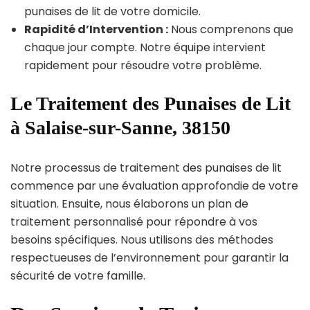
punaises de lit de votre domicile.
Rapidité d’Intervention :
Nous comprenons que
chaque jour compte. Notre équipe intervient
rapidement pour résoudre votre problème.
Le Traitement des Punaises de Lit
à Salaise-sur-Sanne, 38150
Notre processus de traitement des punaises de lit
commence par une évaluation approfondie de votre
situation. Ensuite, nous élaborons un plan de
traitement personnalisé pour répondre à vos
besoins spécifiques. Nous utilisons des méthodes
respectueuses de l’environnement pour garantir la
sécurité de votre famille.