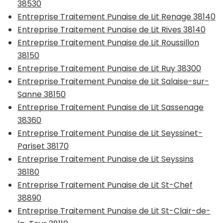
38530
Entreprise Traitement Punaise de Lit Renage 38140
Entreprise Traitement Punaise de Lit Rives 38140
Entreprise Traitement Punaise de Lit Roussillon
38150
Entreprise Traitement Punaise de Lit Ruy 38300
Entreprise Traitement Punaise de Lit Salaise-sur-
Sanne 38150
Entreprise Traitement Punaise de Lit Sassenage
38360
Entreprise Traitement Punaise de Lit Seyssinet-
Pariset 38170
Entreprise Traitement Punaise de Lit Seyssins
38180
Entreprise Traitement Punaise de Lit St-Chef
38890
Entreprise Traitement Punaise de Lit St-Clair-de-