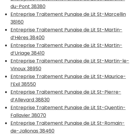
du-Pont 38380
Entreprise Traitement Punaise de Lit St-Marcellin
38160
Entreprise Traitement Punaise de Lit St-Martin-
d’Hères 38400
Entreprise Traitement Punaise de Lit St-Martin-
d’Uriage 38410
Entreprise Traitement Punaise de Lit St-Martin-le-
Vinoux 38950
Entreprise Traitement Punaise de Lit St-Maurice-
l’Exil 38550
Entreprise Traitement Punaise de Lit St-Pierre-
d’Allevard 38830
Entreprise Traitement Punaise de Lit St-Quentin-
Fallavier 38070
Entreprise Traitement Punaise de Lit St-Romain-
de-Jalionas 38460