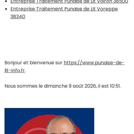
Entreprise Traitement Punaise de Lit Voiron 38500
Entreprise Traitement Punaise de Lit Voreppe
38340
Bonjour et bienvenue sur
https://www.punaise-de-
lit-info.fr
.
Nous sommes le dimanche 9 août 2026, il est 10:51.