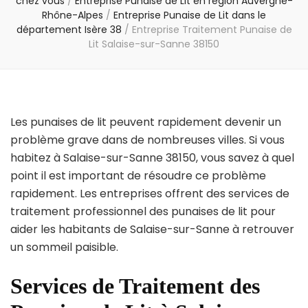
chez vous
/
Entreprise Punaise de Lit en région Auvergne-
Rhône-Alpes
/
Entreprise Punaise de Lit dans le
département Isère 38
/
Entreprise Traitement Punaise de
Lit Salaise-sur-Sanne 38150
Les punaises de lit peuvent rapidement devenir un
problème grave dans de nombreuses villes. Si vous
habitez à Salaise-sur-Sanne 38150, vous savez à quel
point il est important de résoudre ce problème
rapidement. Les entreprises offrent des services de
traitement professionnel des punaises de lit pour
aider les habitants de Salaise-sur-Sanne à retrouver
un sommeil paisible.
Services de Traitement des