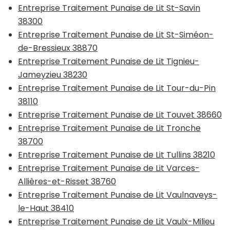
Entreprise Traitement Punaise de Lit St-Savin
38300
Entreprise Traitement Punaise de Lit St-Siméon-
de-Bressieux 38870
Entreprise Traitement Punaise de Lit Tignieu-
Jameyzieu 38230
Entreprise Traitement Punaise de Lit Tour-du-Pin
38110
Entreprise Traitement Punaise de Lit Touvet 38660
Entreprise Traitement Punaise de Lit Tronche
38700
Entreprise Traitement Punaise de Lit Tullins 38210
Entreprise Traitement Punaise de Lit Varces-
Allières-et-Risset 38760
Entreprise Traitement Punaise de Lit Vaulnaveys-
le-Haut 38410
Entreprise Traitement Punaise de Lit Vaulx-Milieu