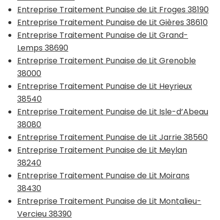
Entreprise Traitement Punaise de Lit Froges 38190
Entreprise Traitement Punaise de Lit Gières 38610
Entreprise Traitement Punaise de Lit Grand-
Lemps 38690
Entreprise Traitement Punaise de Lit Grenoble
38000
Entreprise Traitement Punaise de Lit Heyrieux
38540
Entreprise Traitement Punaise de Lit Isle-d’Abeau
38080
Entreprise Traitement Punaise de Lit Jarrie 38560
Entreprise Traitement Punaise de Lit Meylan
38240
Entreprise Traitement Punaise de Lit Moirans
38430
Entreprise Traitement Punaise de Lit Montalieu-
Vercieu 38390