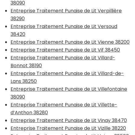
38090
Entreprise Traitement Punaise de Lit Verpillière
38290
Entreprise Traitement Punaise de Lit Versoud
38420
Entreprise Traitement Punaise de Lit Vienne 38200
Entreprise Traitement Punaise de Lit Vif 38450
Entreprise Traitement Punaise de Lit Villard-
Bonnot 38190
Entreprise Traitement Punaise de Lit Villard-de-
Lans 38250
Entreprise Traitement Punaise de Lit Villefontaine
38090
Entreprise Traitement Punaise de Lit Villette-
d’Anthon 38280
Entreprise Traitement Punaise de Lit Vinay 38470
Entreprise Traitement Punaise de Lit Vizille 38220