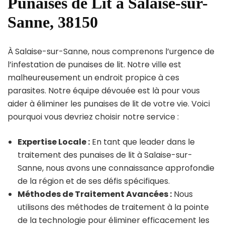
Punaises de Lit à Salaise-sur-
Sanne, 38150
À Salaise-sur-Sanne, nous comprenons l’urgence de
l’infestation de punaises de lit. Notre ville est
malheureusement un endroit propice à ces
parasites. Notre équipe dévouée est là pour vous
aider à éliminer les punaises de lit de votre vie. Voici
pourquoi vous devriez choisir notre service :
Expertise Locale :
En tant que leader dans le
traitement des punaises de lit à Salaise-sur-
Sanne, nous avons une connaissance approfondie
de la région et de ses défis spécifiques.
Méthodes de Traitement Avancées :
Nous
utilisons des méthodes de traitement à la pointe
de la technologie pour éliminer efficacement les