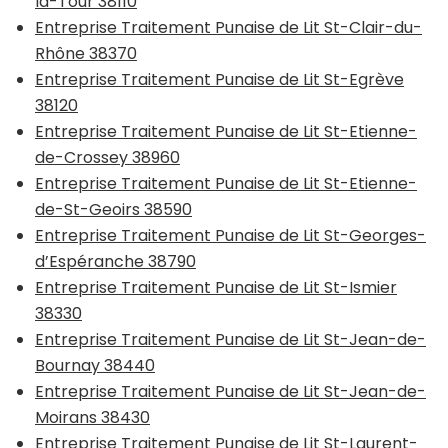
la-Tour 38110
Entreprise Traitement Punaise de Lit St-Clair-du-
Rhône 38370
Entreprise Traitement Punaise de Lit St-Egrève
38120
Entreprise Traitement Punaise de Lit St-Etienne-
de-Crossey 38960
Entreprise Traitement Punaise de Lit St-Etienne-
de-St-Geoirs 38590
Entreprise Traitement Punaise de Lit St-Georges-
d’Espéranche 38790
Entreprise Traitement Punaise de Lit St-Ismier
38330
Entreprise Traitement Punaise de Lit St-Jean-de-
Bournay 38440
Entreprise Traitement Punaise de Lit St-Jean-de-
Moirans 38430
Entreprise Traitement Punaise de Lit St-Laurent-