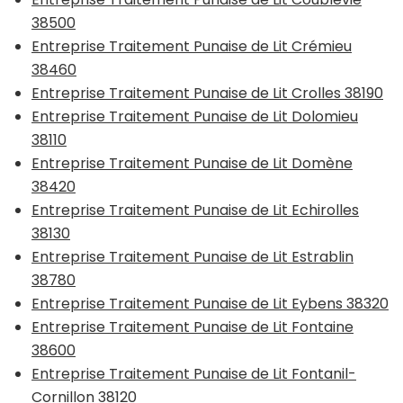
38500
Entreprise Traitement Punaise de Lit Crémieu
38460
Entreprise Traitement Punaise de Lit Crolles 38190
Entreprise Traitement Punaise de Lit Dolomieu
38110
Entreprise Traitement Punaise de Lit Domène
38420
Entreprise Traitement Punaise de Lit Echirolles
38130
Entreprise Traitement Punaise de Lit Estrablin
38780
Entreprise Traitement Punaise de Lit Eybens 38320
Entreprise Traitement Punaise de Lit Fontaine
38600
Entreprise Traitement Punaise de Lit Fontanil-
Cornillon 38120