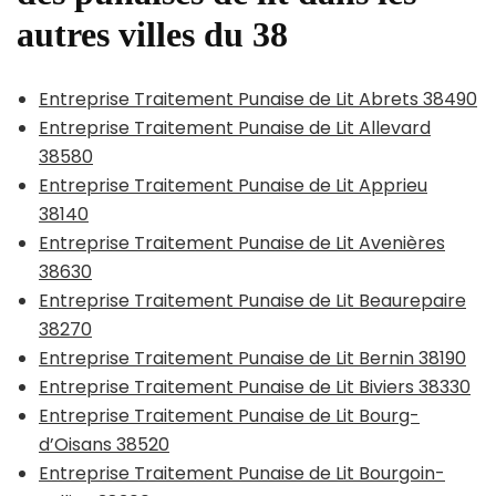
autres villes du 38
Entreprise Traitement Punaise de Lit Abrets 38490
Entreprise Traitement Punaise de Lit Allevard
38580
Entreprise Traitement Punaise de Lit Apprieu
38140
Entreprise Traitement Punaise de Lit Avenières
38630
Entreprise Traitement Punaise de Lit Beaurepaire
38270
Entreprise Traitement Punaise de Lit Bernin 38190
Entreprise Traitement Punaise de Lit Biviers 38330
Entreprise Traitement Punaise de Lit Bourg-
d’Oisans 38520
Entreprise Traitement Punaise de Lit Bourgoin-