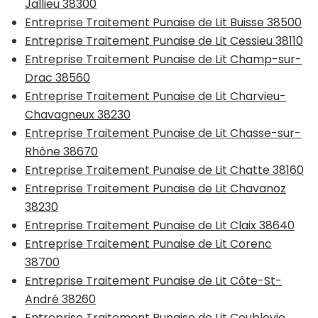
Jallieu 38300
Entreprise Traitement Punaise de Lit Buisse 38500
Entreprise Traitement Punaise de Lit Cessieu 38110
Entreprise Traitement Punaise de Lit Champ-sur-
Drac 38560
Entreprise Traitement Punaise de Lit Charvieu-
Chavagneux 38230
Entreprise Traitement Punaise de Lit Chasse-sur-
Rhône 38670
Entreprise Traitement Punaise de Lit Chatte 38160
Entreprise Traitement Punaise de Lit Chavanoz
38230
Entreprise Traitement Punaise de Lit Claix 38640
Entreprise Traitement Punaise de Lit Corenc
38700
Entreprise Traitement Punaise de Lit Côte-St-
André 38260
Entreprise Traitement Punaise de Lit Coublevie