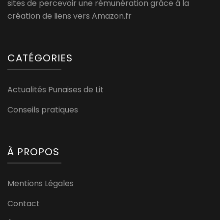
sites de percevoir une rémunération grâce à la
création de liens vers Amazon.fr
CATÉGORIES
Actualités Punaises de Lit
Conseils pratiques
À PROPOS
Mentions Légales
Contact