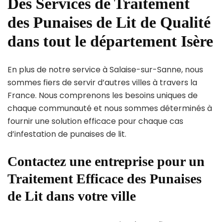
Des Services de Traitement
des Punaises de Lit de Qualité
dans tout le département Isère
En plus de notre service à Salaise-sur-Sanne, nous
sommes fiers de servir d’autres villes à travers la
France. Nous comprenons les besoins uniques de
chaque communauté et nous sommes déterminés à
fournir une solution efficace pour chaque cas
d’infestation de punaises de lit.
Contactez une entreprise pour un
Traitement Efficace des Punaises
de Lit dans votre ville