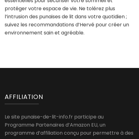
essentielles pour sécuriser votre sommeil et
protéger votre espace de vie. Ne tolérez plus
l’intrusion des punaises de lit dans votre quotidien ;
suivez les recommandations d’Hervé pour créer un
environnement sain et agréable.
AFFILIATION
Le site punaise-de-lit-info.fr participe au
Programme Partenaires d’Amazon EU, un
programme d’affiliation conçu pour permettre à des