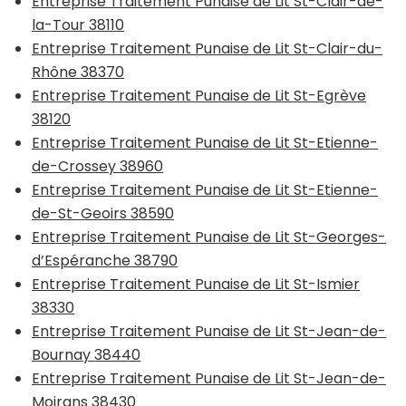
Entreprise Traitement Punaise de Lit St-Clair-de-
la-Tour 38110
Entreprise Traitement Punaise de Lit St-Clair-du-
Rhône 38370
Entreprise Traitement Punaise de Lit St-Egrève
38120
Entreprise Traitement Punaise de Lit St-Etienne-
de-Crossey 38960
Entreprise Traitement Punaise de Lit St-Etienne-
de-St-Geoirs 38590
Entreprise Traitement Punaise de Lit St-Georges-
d’Espéranche 38790
Entreprise Traitement Punaise de Lit St-Ismier
38330
Entreprise Traitement Punaise de Lit St-Jean-de-
Bournay 38440
Entreprise Traitement Punaise de Lit St-Jean-de-
Moirans 38430