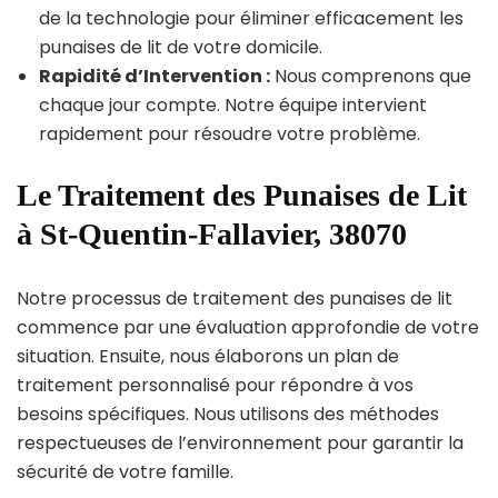
de la technologie pour éliminer efficacement les
punaises de lit de votre domicile.
Rapidité d’Intervention :
Nous comprenons que
chaque jour compte. Notre équipe intervient
rapidement pour résoudre votre problème.
Le Traitement des Punaises de Lit
à St-Quentin-Fallavier, 38070
Notre processus de traitement des punaises de lit
commence par une évaluation approfondie de votre
situation. Ensuite, nous élaborons un plan de
traitement personnalisé pour répondre à vos
besoins spécifiques. Nous utilisons des méthodes
respectueuses de l’environnement pour garantir la
sécurité de votre famille.