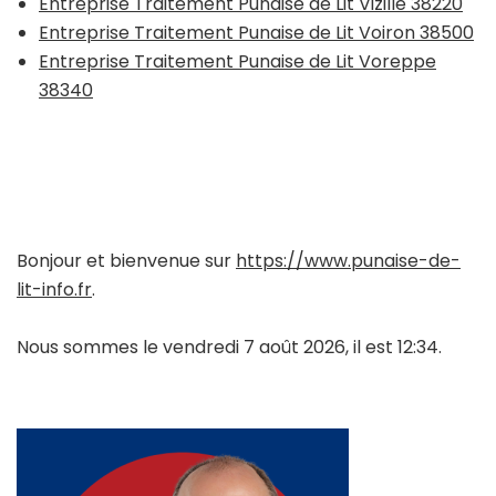
Entreprise Traitement Punaise de Lit Vizille 38220
Entreprise Traitement Punaise de Lit Voiron 38500
Entreprise Traitement Punaise de Lit Voreppe
38340
Bonjour et bienvenue sur
https://www.punaise-de-
lit-info.fr
.
Nous sommes le vendredi 7 août 2026, il est 12:34.