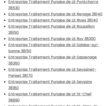
Entreprise Traitement Punaise de Lit Pontcharra
38530
Entreprise Traitement Punaise de Lit Renage 38140
Entreprise Traitement Punaise de Lit Rives 38140
Entreprise Traitement Punaise de Lit Roussillon
38150
Entreprise Traitement Punaise de Lit Ruy 38300
Entreprise Traitement Punaise de Lit Salaise-sur-
Sanne 38150
Entreprise Traitement Punaise de Lit Sassenage
38360
Entreprise Traitement Punaise de Lit Seyssinet-
Pariset 38170
Entreprise Traitement Punaise de Lit Seyssins
38180
Entreprise Traitement Punaise de Lit St-Chef
38890