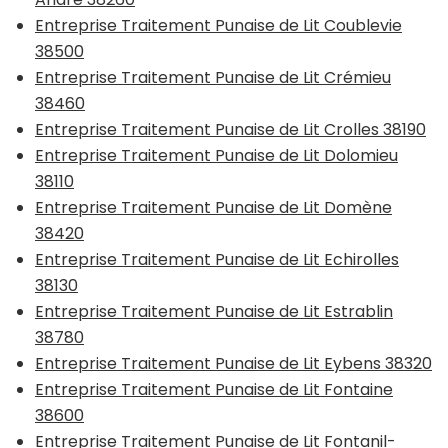
Entreprise Traitement Punaise de Lit Coublevie
38500
Entreprise Traitement Punaise de Lit Crémieu
38460
Entreprise Traitement Punaise de Lit Crolles 38190
Entreprise Traitement Punaise de Lit Dolomieu
38110
Entreprise Traitement Punaise de Lit Domène
38420
Entreprise Traitement Punaise de Lit Echirolles
38130
Entreprise Traitement Punaise de Lit Estrablin
38780
Entreprise Traitement Punaise de Lit Eybens 38320
Entreprise Traitement Punaise de Lit Fontaine
38600
Entreprise Traitement Punaise de Lit Fontanil-