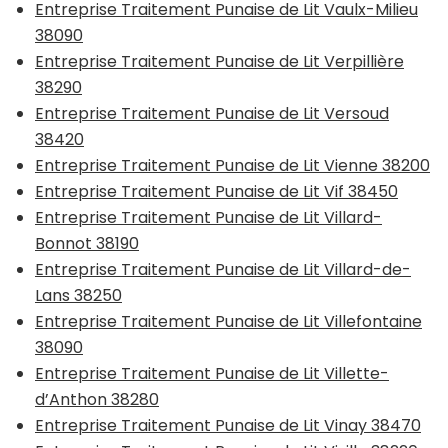
Entreprise Traitement Punaise de Lit Vaulx-Milieu
38090
Entreprise Traitement Punaise de Lit Verpillière
38290
Entreprise Traitement Punaise de Lit Versoud
38420
Entreprise Traitement Punaise de Lit Vienne 38200
Entreprise Traitement Punaise de Lit Vif 38450
Entreprise Traitement Punaise de Lit Villard-
Bonnot 38190
Entreprise Traitement Punaise de Lit Villard-de-
Lans 38250
Entreprise Traitement Punaise de Lit Villefontaine
38090
Entreprise Traitement Punaise de Lit Villette-
d’Anthon 38280
Entreprise Traitement Punaise de Lit Vinay 38470