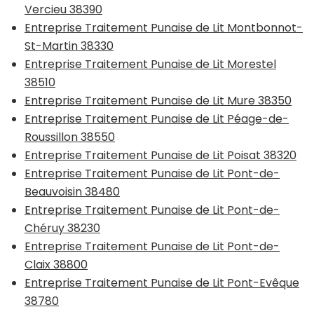
Vercieu 38390
Entreprise Traitement Punaise de Lit Montbonnot-
St-Martin 38330
Entreprise Traitement Punaise de Lit Morestel
38510
Entreprise Traitement Punaise de Lit Mure 38350
Entreprise Traitement Punaise de Lit Péage-de-
Roussillon 38550
Entreprise Traitement Punaise de Lit Poisat 38320
Entreprise Traitement Punaise de Lit Pont-de-
Beauvoisin 38480
Entreprise Traitement Punaise de Lit Pont-de-
Chéruy 38230
Entreprise Traitement Punaise de Lit Pont-de-
Claix 38800
Entreprise Traitement Punaise de Lit Pont-Evêque
38780