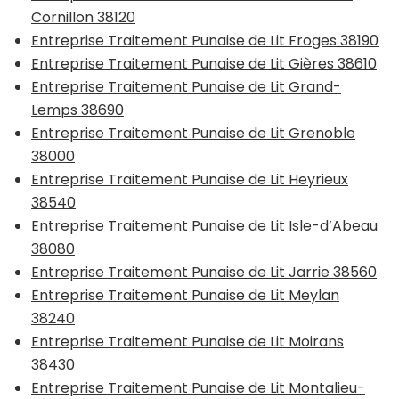
Cornillon 38120
Entreprise Traitement Punaise de Lit Froges 38190
Entreprise Traitement Punaise de Lit Gières 38610
Entreprise Traitement Punaise de Lit Grand-
Lemps 38690
Entreprise Traitement Punaise de Lit Grenoble
38000
Entreprise Traitement Punaise de Lit Heyrieux
38540
Entreprise Traitement Punaise de Lit Isle-d’Abeau
38080
Entreprise Traitement Punaise de Lit Jarrie 38560
Entreprise Traitement Punaise de Lit Meylan
38240
Entreprise Traitement Punaise de Lit Moirans
38430
Entreprise Traitement Punaise de Lit Montalieu-