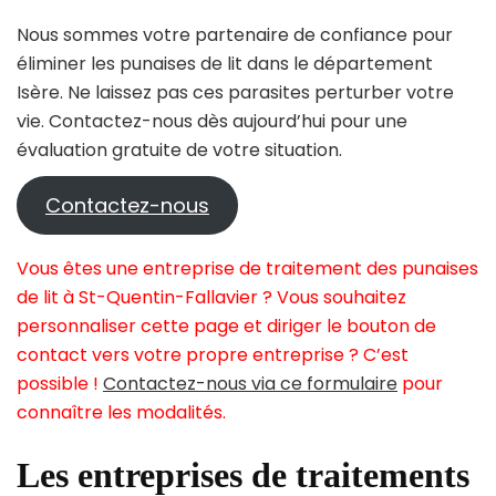
Nous sommes votre partenaire de confiance pour
éliminer les punaises de lit dans le département
Isère. Ne laissez pas ces parasites perturber votre
vie. Contactez-nous dès aujourd’hui pour une
évaluation gratuite de votre situation.
Contactez-nous
Vous êtes une entreprise de traitement des punaises
de lit à St-Quentin-Fallavier ? Vous souhaitez
personnaliser cette page et diriger le bouton de
contact vers votre propre entreprise ? C’est
possible !
Contactez-nous via ce formulaire
pour
connaître les modalités.
Les entreprises de traitements