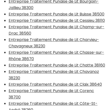
Entreprise Traitement Punaise de Lit Bourgoin-
Jallieu 38300
Entreprise Traitement Punaise de Lit Buisse 38500
Entreprise Traitement Punaise de Lit Cessieu 38110
Entreprise Traitement Punaise de Lit Champ-sur-
Drac 38560
Entreprise Traitement Punaise de Lit Charvieu-
Chavagneux 38230
Entreprise Traitement Punaise de Lit Chasse-sur-
Rhône 38670
Entreprise Traitement Punaise de Lit Chatte 38160
Entreprise Traitement Punaise de Lit Chavanoz
38230
Entreprise Traitement Punaise de Lit Claix 38640
Entreprise Traitement Punaise de Lit Corenc
38700
Entreprise Traitement Punaise de Lit Côte-St-
André 38260