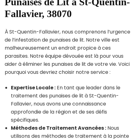
Punaises de Lit à St-Quentin-
Fallavier, 38070
À St-Quentin-Fallavier, nous comprenons l’urgence
de l’infestation de punaises de lit. Notre ville est
malheureusement un endroit propice à ces
parasites. Notre équipe dévouée est là pour vous
aider à éliminer les punaises de lit de votre vie. Voici
pourquoi vous devriez choisir notre service :
Expertise Locale :
En tant que leader dans le
traitement des punaises de lit à St-Quentin-
Fallavier, nous avons une connaissance
approfondie de la région et de ses défis
spécifiques.
Méthodes de Traitement Avancées :
Nous
utilisons des méthodes de traitement à la pointe