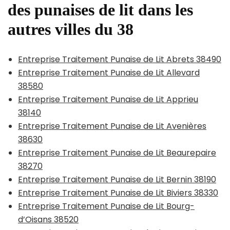
des punaises de lit dans les
autres villes du 38
Entreprise Traitement Punaise de Lit Abrets 38490
Entreprise Traitement Punaise de Lit Allevard
38580
Entreprise Traitement Punaise de Lit Apprieu
38140
Entreprise Traitement Punaise de Lit Avenières
38630
Entreprise Traitement Punaise de Lit Beaurepaire
38270
Entreprise Traitement Punaise de Lit Bernin 38190
Entreprise Traitement Punaise de Lit Biviers 38330
Entreprise Traitement Punaise de Lit Bourg-
d’Oisans 38520