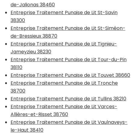
de-Jalionas 38460
Entreprise Traitement Punaise de Lit St-Savin
38300
Entreprise Traitement Punaise de Lit St-Siméon-
de-Bressieux 38870
Entreprise Traitement Punaise de Lit Tignieu-
Jameyzieu 38230
Entreprise Traitement Punaise de Lit Tour-du-Pin
38110
Entreprise Traitement Punaise de Lit Touvet 38660
Entreprise Traitement Punaise de Lit Tronche
38700
Entreprise Traitement Punaise de Lit Tullins 38210
Entreprise Traitement Punaise de Lit Varces-
Allières-et-Risset 38760
Entreprise Traitement Punaise de Lit Vaulnaveys-
le-Haut 38410