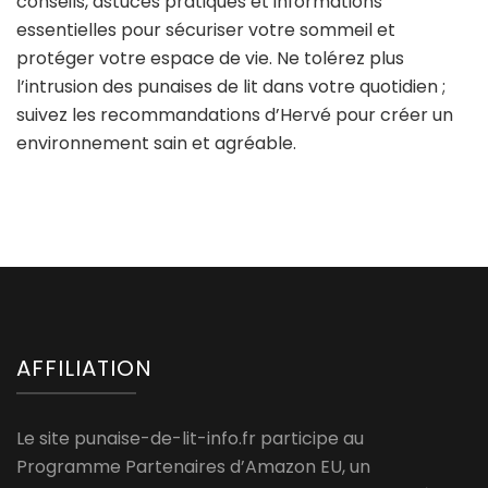
conseils, astuces pratiques et informations
essentielles pour sécuriser votre sommeil et
protéger votre espace de vie. Ne tolérez plus
l’intrusion des punaises de lit dans votre quotidien ;
suivez les recommandations d’Hervé pour créer un
environnement sain et agréable.
AFFILIATION
Le site punaise-de-lit-info.fr participe au
Programme Partenaires d’Amazon EU, un