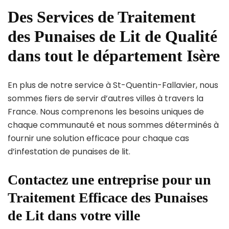
Des Services de Traitement
des Punaises de Lit de Qualité
dans tout le département Isère
En plus de notre service à St-Quentin-Fallavier, nous
sommes fiers de servir d’autres villes à travers la
France. Nous comprenons les besoins uniques de
chaque communauté et nous sommes déterminés à
fournir une solution efficace pour chaque cas
d’infestation de punaises de lit.
Contactez une entreprise pour un
Traitement Efficace des Punaises
de Lit dans votre ville