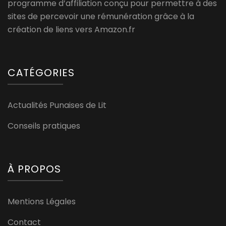
programme d’affiliation conçu pour permettre à des
sites de percevoir une rémunération grâce à la
création de liens vers Amazon.fr
CATÉGORIES
Actualités Punaises de Lit
Conseils pratiques
À PROPOS
Mentions Légales
Contact