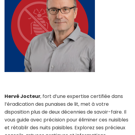
Hervé Jocteur
, fort d’une expertise certifiée dans
l’éradication des punaises de lit, met à votre
disposition plus de deux décennies de savoir-faire. Il
vous guide avec précision pour éliminer ces nuisibles
et rétablir des nuits paisibles. Explorez ses précieux