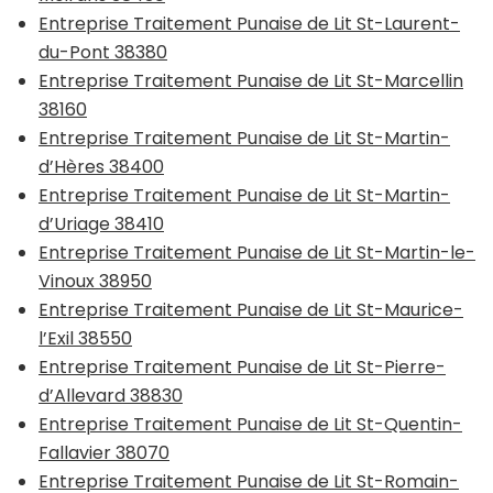
Entreprise Traitement Punaise de Lit St-Laurent-
du-Pont 38380
Entreprise Traitement Punaise de Lit St-Marcellin
38160
Entreprise Traitement Punaise de Lit St-Martin-
d’Hères 38400
Entreprise Traitement Punaise de Lit St-Martin-
d’Uriage 38410
Entreprise Traitement Punaise de Lit St-Martin-le-
Vinoux 38950
Entreprise Traitement Punaise de Lit St-Maurice-
l’Exil 38550
Entreprise Traitement Punaise de Lit St-Pierre-
d’Allevard 38830
Entreprise Traitement Punaise de Lit St-Quentin-
Fallavier 38070
Entreprise Traitement Punaise de Lit St-Romain-