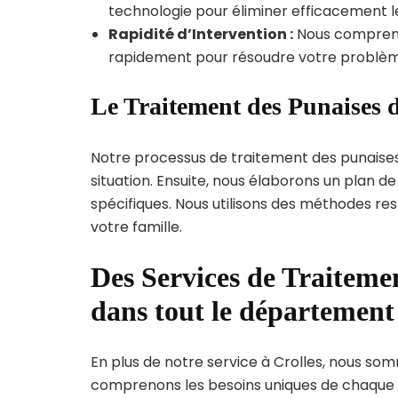
technologie pour éliminer efficacement le
Rapidité d’Intervention :
Nous compreno
rapidement pour résoudre votre problèm
Le Traitement des Punaises d
Notre processus de traitement des punaise
situation. Ensuite, nous élaborons un plan 
spécifiques. Nous utilisons des méthodes re
votre famille.
Des Services de Traitemen
dans tout le département 
En plus de notre service à Crolles, nous somm
comprenons les besoins uniques de chaque