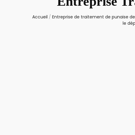
Entreprise Tr
Accueil
/
Entreprise de traitement de punaise de 
le dé