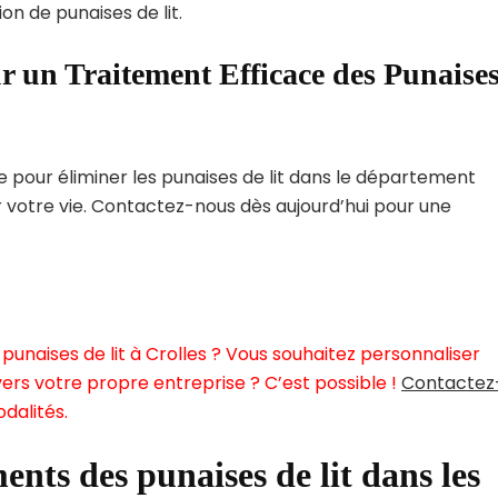
on de punaises de lit.
r un Traitement Efficace des Punaise
pour éliminer les punaises de lit dans le département
r votre vie. Contactez-nous dès aujourd’hui pour une
unaises de lit à Crolles ? Vous souhaitez personnaliser
ers votre propre entreprise ? C’est possible !
Contactez
dalités.
ents des punaises de lit dans les