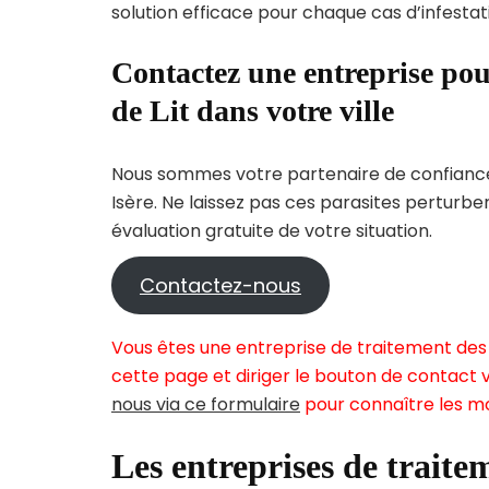
solution efficace pour chaque cas d’infestati
Contactez une entreprise pou
de Lit dans votre ville
Nous sommes votre partenaire de confiance 
Isère. Ne laissez pas ces parasites perturbe
évaluation gratuite de votre situation.
Contactez-nous
Vous êtes une entreprise de traitement des p
cette page et diriger le bouton de contact v
nous via ce formulaire
pour connaître les mo
Les entreprises de traitem