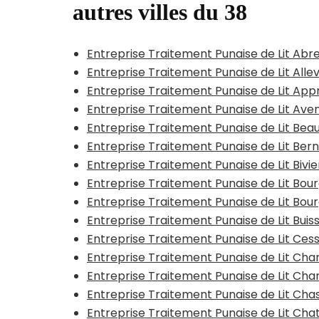
autres villes du 38
Entreprise Traitement Punaise de Lit Abr
Entreprise Traitement Punaise de Lit All
Entreprise Traitement Punaise de Lit App
Entreprise Traitement Punaise de Lit Ave
Entreprise Traitement Punaise de Lit Bea
Entreprise Traitement Punaise de Lit Bern
Entreprise Traitement Punaise de Lit Bivi
Entreprise Traitement Punaise de Lit Bou
Entreprise Traitement Punaise de Lit Bour
Entreprise Traitement Punaise de Lit Bui
Entreprise Traitement Punaise de Lit Cess
Entreprise Traitement Punaise de Lit C
Entreprise Traitement Punaise de Lit Ch
Entreprise Traitement Punaise de Lit Ch
Entreprise Traitement Punaise de Lit Cha