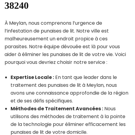
38240
À Meylan, nous comprenons l’urgence de
l’infestation de punaises de lit. Notre ville est
malheureusement un endroit propice à ces
parasites. Notre équipe dévouée est là pour vous
aider à éliminer les punaises de lit de votre vie. Voici
pourquoi vous devriez choisir notre service :
Expertise Locale :
En tant que leader dans le
traitement des punaises de lit à Meylan, nous
avons une connaissance approfondie de la région
et de ses défis spécifiques.
Méthodes de Traitement Avancées :
Nous
utilisons des méthodes de traitement à la pointe
de la technologie pour éliminer efficacement les
punaises de lit de votre domicile.