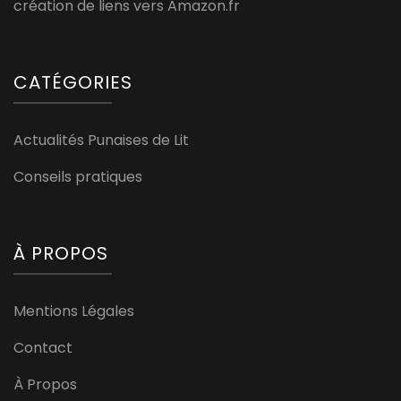
création de liens vers Amazon.fr
CATÉGORIES
Actualités Punaises de Lit
Conseils pratiques
À PROPOS
Mentions Légales
Contact
À Propos