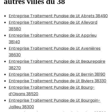
autres villes du 38
Entreprise Traitement Punaise de Lit Abrets 38490
Entreprise Traitement Punaise de Lit Allevard
38580
Entreprise Traitement Punaise de Lit Apprieu
38140
Entreprise Traitement Punaise de Lit Avenières
38630
Entreprise Traitement Punaise de Lit Beaurepaire
38270
Entreprise Traitement Punaise de Lit Bernin 38190
Entreprise Traitement Punaise de Lit Biviers 38330
Entreprise Traitement Punaise de Lit Bourg-
d’Oisans 38520
Entreprise Traitement Punaise de Lit Bourgoin-
Jallieu 38300