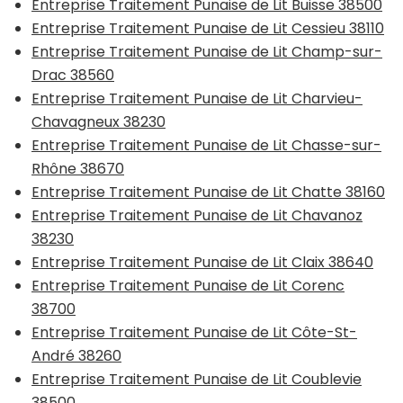
Entreprise Traitement Punaise de Lit Buisse 38500
Entreprise Traitement Punaise de Lit Cessieu 38110
Entreprise Traitement Punaise de Lit Champ-sur-
Drac 38560
Entreprise Traitement Punaise de Lit Charvieu-
Chavagneux 38230
Entreprise Traitement Punaise de Lit Chasse-sur-
Rhône 38670
Entreprise Traitement Punaise de Lit Chatte 38160
Entreprise Traitement Punaise de Lit Chavanoz
38230
Entreprise Traitement Punaise de Lit Claix 38640
Entreprise Traitement Punaise de Lit Corenc
38700
Entreprise Traitement Punaise de Lit Côte-St-
André 38260
Entreprise Traitement Punaise de Lit Coublevie
38500