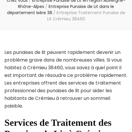
chez vous
/
Entreprise Punaise de Lit en région Auvergne-
Rhône-Alpes
/
Entreprise Punaise de Lit dans le
département Isère 38
/
Entreprise Traitement Punaise de
Lit Crémieu 38460
Les punaises de lit peuvent rapidement devenir un
problème grave dans de nombreuses villes. Si vous
habitez à Crémieu 38460, vous savez à quel point il
est important de résoudre ce problème rapidement.
Les entreprises offrent des services de traitement
professionnel des punaises de lit pour aider les
habitants de Crémieu à retrouver un sommeil
paisible.
Services de Traitement des