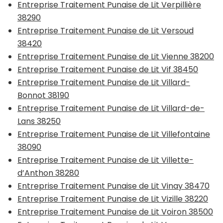
Entreprise Traitement Punaise de Lit Verpillière
38290
Entreprise Traitement Punaise de Lit Versoud
38420
Entreprise Traitement Punaise de Lit Vienne 38200
Entreprise Traitement Punaise de Lit Vif 38450
Entreprise Traitement Punaise de Lit Villard-
Bonnot 38190
Entreprise Traitement Punaise de Lit Villard-de-
Lans 38250
Entreprise Traitement Punaise de Lit Villefontaine
38090
Entreprise Traitement Punaise de Lit Villette-
d’Anthon 38280
Entreprise Traitement Punaise de Lit Vinay 38470
Entreprise Traitement Punaise de Lit Vizille 38220
Entreprise Traitement Punaise de Lit Voiron 38500