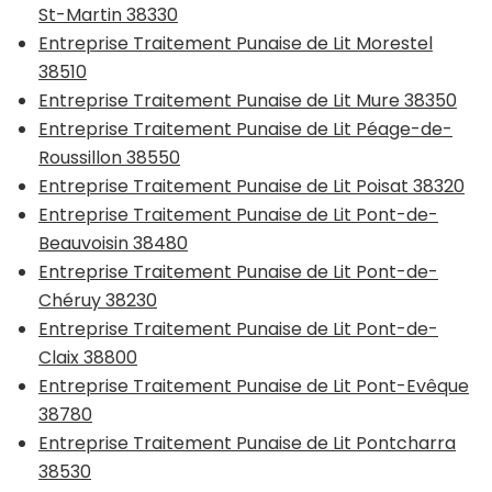
St-Martin 38330
Entreprise Traitement Punaise de Lit Morestel
38510
Entreprise Traitement Punaise de Lit Mure 38350
Entreprise Traitement Punaise de Lit Péage-de-
Roussillon 38550
Entreprise Traitement Punaise de Lit Poisat 38320
Entreprise Traitement Punaise de Lit Pont-de-
Beauvoisin 38480
Entreprise Traitement Punaise de Lit Pont-de-
Chéruy 38230
Entreprise Traitement Punaise de Lit Pont-de-
Claix 38800
Entreprise Traitement Punaise de Lit Pont-Evêque
38780
Entreprise Traitement Punaise de Lit Pontcharra
38530