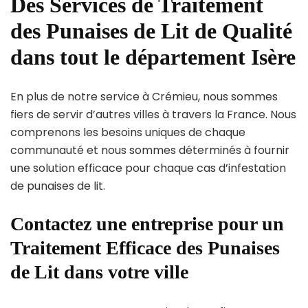
Des Services de Traitement
des Punaises de Lit de Qualité
dans tout le département Isère
En plus de notre service à Crémieu, nous sommes
fiers de servir d’autres villes à travers la France. Nous
comprenons les besoins uniques de chaque
communauté et nous sommes déterminés à fournir
une solution efficace pour chaque cas d’infestation
de punaises de lit.
Contactez une entreprise pour un
Traitement Efficace des Punaises
de Lit dans votre ville