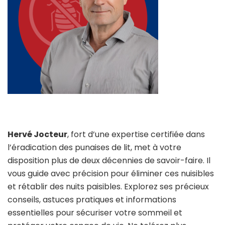
Hervé Jocteur
, fort d’une expertise certifiée dans
l’éradication des punaises de lit, met à votre
disposition plus de deux décennies de savoir-faire. Il
vous guide avec précision pour éliminer ces nuisibles
et rétablir des nuits paisibles. Explorez ses précieux
conseils, astuces pratiques et informations
essentielles pour sécuriser votre sommeil et