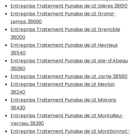
Entreprise Traitement Punaise de Lit Gières 38610
Entreprise Traitement Punaise de Lit Grand-
Lemps 38690
Entreprise Traitement Punaise de Lit Grenoble
38000
Entreprise Traitement Punaise de Lit Heyrieux
38540
Entreprise Traitement Punaise de Lit Isle-d’Abeau
38080
Entreprise Traitement Punaise de Lit Jarrie 38560
Entreprise Traitement Punaise de Lit Meylan
38240
Entreprise Traitement Punaise de Lit Moirans
38430
Entreprise Traitement Punaise de Lit Montalieu-
Vercieu 38390
Entreprise Traitement Punaise de Lit Montbonnot-