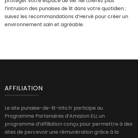
protéger votre espace de vie. Ne tolérez plus
l’intrusion des punaises de lit dans votre quotidien ;
suivez les recommandations d’Hervé pour créer un
environnement sain et agréable.
AFFILIATION
Le site punaise-de-lit-info.fr participe au
Programme Partenaires d’Amazon EU, un
programme d’affiliation conçu pour permettre à des
sites de percevoir une rémunération grâce à la