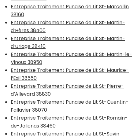
Entreprise Traitement Punaise de Lit St-Marcellin
38160
Entreprise Traitement Punaise de Lit St-Martin-
d’Hères 38400
Entreprise Traitement Punaise de Lit St-Martin-
d’Uriage 38410
Entreprise Traitement Punaise de Lit St-Martin-le-
Vinoux 38950
Entreprise Traitement Punaise de Lit St-Maurice-
l’Exil 38550
Entreprise Traitement Punaise de Lit St-Pierre-
d’Allevard 38830
Entreprise Traitement Punaise de Lit St-Quentin-
Fallavier 38070
Entreprise Traitement Punaise de Lit St-Romain-
de-Jalionas 38460
Entreprise Traitement Punaise de Lit St-Savin