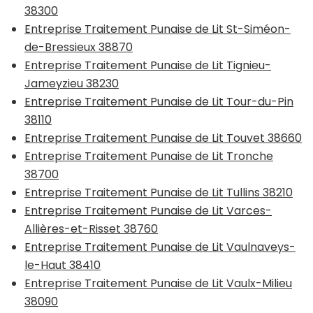
38300
Entreprise Traitement Punaise de Lit St-Siméon-
de-Bressieux 38870
Entreprise Traitement Punaise de Lit Tignieu-
Jameyzieu 38230
Entreprise Traitement Punaise de Lit Tour-du-Pin
38110
Entreprise Traitement Punaise de Lit Touvet 38660
Entreprise Traitement Punaise de Lit Tronche
38700
Entreprise Traitement Punaise de Lit Tullins 38210
Entreprise Traitement Punaise de Lit Varces-
Allières-et-Risset 38760
Entreprise Traitement Punaise de Lit Vaulnaveys-
le-Haut 38410
Entreprise Traitement Punaise de Lit Vaulx-Milieu
38090