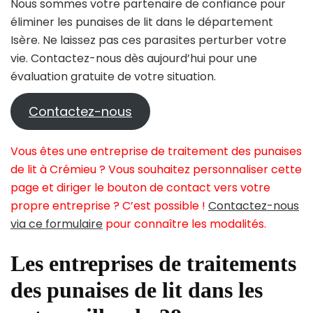
Nous sommes votre partenaire de confiance pour
éliminer les punaises de lit dans le département
Isère. Ne laissez pas ces parasites perturber votre
vie. Contactez-nous dès aujourd’hui pour une
évaluation gratuite de votre situation.
Contactez-nous
Vous êtes une entreprise de traitement des punaises
de lit à Crémieu ? Vous souhaitez personnaliser cette
page et diriger le bouton de contact vers votre
propre entreprise ? C’est possible !
Contactez-nous
via ce formulaire
pour connaître les modalités.
Les entreprises de traitements
des punaises de lit dans les