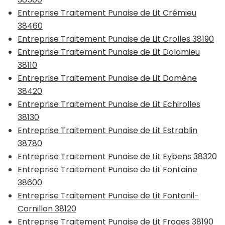
Entreprise Traitement Punaise de Lit Crémieu
38460
Entreprise Traitement Punaise de Lit Crolles 38190
Entreprise Traitement Punaise de Lit Dolomieu
38110
Entreprise Traitement Punaise de Lit Domène
38420
Entreprise Traitement Punaise de Lit Echirolles
38130
Entreprise Traitement Punaise de Lit Estrablin
38780
Entreprise Traitement Punaise de Lit Eybens 38320
Entreprise Traitement Punaise de Lit Fontaine
38600
Entreprise Traitement Punaise de Lit Fontanil-
Cornillon 38120
Entreprise Traitement Punaise de Lit Froges 38190