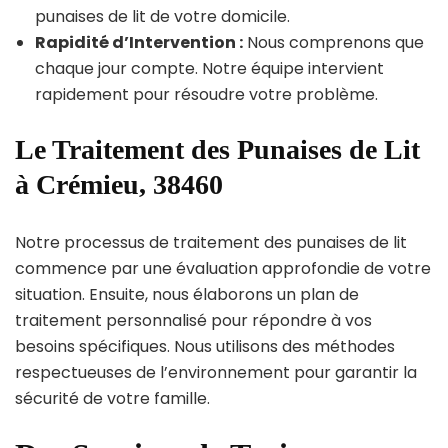
punaises de lit de votre domicile.
Rapidité d’Intervention :
Nous comprenons que
chaque jour compte. Notre équipe intervient
rapidement pour résoudre votre problème.
Le Traitement des Punaises de Lit
à Crémieu, 38460
Notre processus de traitement des punaises de lit
commence par une évaluation approfondie de votre
situation. Ensuite, nous élaborons un plan de
traitement personnalisé pour répondre à vos
besoins spécifiques. Nous utilisons des méthodes
respectueuses de l’environnement pour garantir la
sécurité de votre famille.