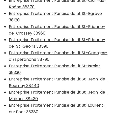
Entreprise Traitement Punaise de Lit St-Clair-du-
Rhône 38370
Entreprise Traitement Punaise de Lit St-Egrève
38120
Entreprise Traitement Punaise de Lit St-Etienne-
de-Crossey 38960
Entreprise Traitement Punaise de Lit St-Etienne-
de-St-Geoirs 38590
Entreprise Traitement Punaise de Lit St-Georges-
d’Espéranche 38790
Entreprise Traitement Punaise de Lit St-Ismier
38330
Entreprise Traitement Punaise de Lit St-Jean-de-
Bournay 38440
Entreprise Traitement Punaise de Lit St-Jean-de-
Moirans 38430
Entreprise Traitement Punaise de Lit St-Laurent-
du-Pont 38380