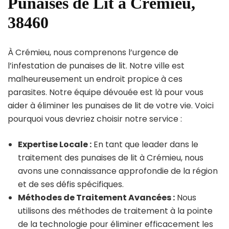
Punaises de Lit à Crémieu,
38460
À Crémieu, nous comprenons l’urgence de
l’infestation de punaises de lit. Notre ville est
malheureusement un endroit propice à ces
parasites. Notre équipe dévouée est là pour vous
aider à éliminer les punaises de lit de votre vie. Voici
pourquoi vous devriez choisir notre service :
Expertise Locale :
En tant que leader dans le
traitement des punaises de lit à Crémieu, nous
avons une connaissance approfondie de la région
et de ses défis spécifiques.
Méthodes de Traitement Avancées :
Nous
utilisons des méthodes de traitement à la pointe
de la technologie pour éliminer efficacement les