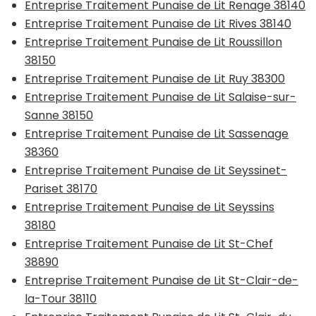
Entreprise Traitement Punaise de Lit Renage 38140
Entreprise Traitement Punaise de Lit Rives 38140
Entreprise Traitement Punaise de Lit Roussillon
38150
Entreprise Traitement Punaise de Lit Ruy 38300
Entreprise Traitement Punaise de Lit Salaise-sur-
Sanne 38150
Entreprise Traitement Punaise de Lit Sassenage
38360
Entreprise Traitement Punaise de Lit Seyssinet-
Pariset 38170
Entreprise Traitement Punaise de Lit Seyssins
38180
Entreprise Traitement Punaise de Lit St-Chef
38890
Entreprise Traitement Punaise de Lit St-Clair-de-
la-Tour 38110