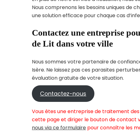
Nous comprenons les besoins uniques de c
une solution efficace pour chaque cas d’infes
Contactez une entreprise pou
de Lit dans votre ville
Nous sommes votre partenaire de confiance 
Isère. Ne laissez pas ces parasites perturbe
évaluation gratuite de votre situation.
Contactez-nous
Vous êtes une entreprise de traitement des p
cette page et diriger le bouton de contact v
nous via ce formulaire
pour connaître les mo