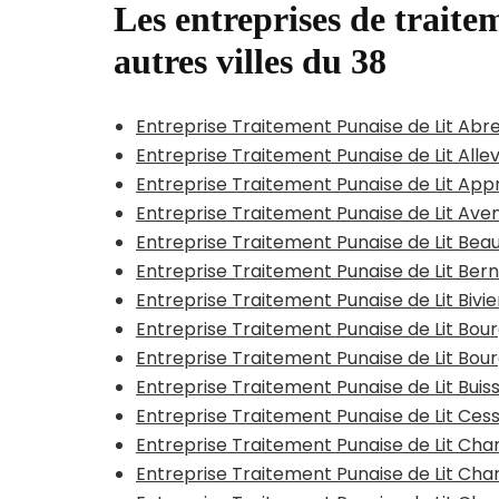
Les entreprises de traitem
autres villes du 38
Entreprise Traitement Punaise de Lit Abr
Entreprise Traitement Punaise de Lit All
Entreprise Traitement Punaise de Lit App
Entreprise Traitement Punaise de Lit Ave
Entreprise Traitement Punaise de Lit Bea
Entreprise Traitement Punaise de Lit Bern
Entreprise Traitement Punaise de Lit Bivi
Entreprise Traitement Punaise de Lit Bou
Entreprise Traitement Punaise de Lit Bour
Entreprise Traitement Punaise de Lit Bui
Entreprise Traitement Punaise de Lit Cess
Entreprise Traitement Punaise de Lit C
Entreprise Traitement Punaise de Lit Ch