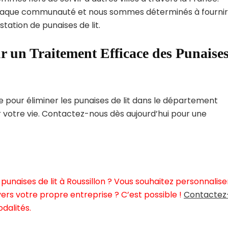
haque communauté et nous sommes déterminés à fournir
tation de punaises de lit.
r un Traitement Efficace des Punaise
pour éliminer les punaises de lit dans le département
r votre vie. Contactez-nous dès aujourd’hui pour une
unaises de lit à Roussillon ? Vous souhaitez personnalise
ers votre propre entreprise ? C’est possible !
Contactez
dalités.