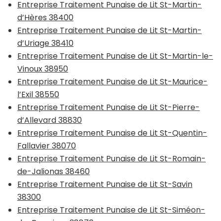
Entreprise Traitement Punaise de Lit St-Martin-
d’Hères 38400
Entreprise Traitement Punaise de Lit St-Martin-
d’Uriage 38410
Entreprise Traitement Punaise de Lit St-Martin-le-
Vinoux 38950
Entreprise Traitement Punaise de Lit St-Maurice-
l’Exil 38550
Entreprise Traitement Punaise de Lit St-Pierre-
d’Allevard 38830
Entreprise Traitement Punaise de Lit St-Quentin-
Fallavier 38070
Entreprise Traitement Punaise de Lit St-Romain-
de-Jalionas 38460
Entreprise Traitement Punaise de Lit St-Savin
38300
Entreprise Traitement Punaise de Lit St-Siméon-