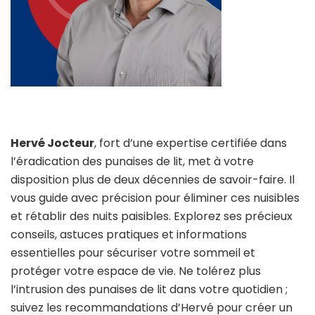
Hervé Jocteur
, fort d’une expertise certifiée dans
l’éradication des punaises de lit, met à votre
disposition plus de deux décennies de savoir-faire. Il
vous guide avec précision pour éliminer ces nuisibles
et rétablir des nuits paisibles. Explorez ses précieux
conseils, astuces pratiques et informations
essentielles pour sécuriser votre sommeil et
protéger votre espace de vie. Ne tolérez plus
l’intrusion des punaises de lit dans votre quotidien ;
suivez les recommandations d’Hervé pour créer un