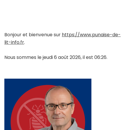
Bonjour et bienvenue sur
https://www.punaise-de-
lit-info.fr
.
Nous sommes le jeudi 6 août 2026, il est 06:26.