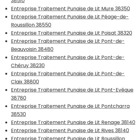
38510
Entreprise Traitement Punaise de Lit Mure 38350
Entreprise Traitement Punaise de Lit Péage-de-
Roussillon 38550
Entreprise Traitement Punaise de Lit Poisat 38320
Entreprise Traitement Punaise de Lit Pont-de-
Beauvoisin 38480
Entreprise Traitement Punaise de Lit Pont-de-
Chéruy 38230
Entreprise Traitement Punaise de Lit Pont-de-
Claix 38800
Entreprise Traitement Punaise de Lit Pont-Evêque
38780
Entreprise Traitement Punaise de Lit Pontcharra
38530
Entreprise Traitement Punaise de Lit Renage 38140
Entreprise Traitement Punaise de Lit Rives 38140
Entreprise Traitement Punaise de Lit Roussillon