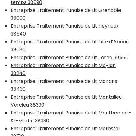
Lemps 38690
Entreprise Traitement Punaise de Lit Grenoble
38000
Entreprise Traitement Punaise de Lit Heyrieux
38540
Entreprise Traitement Punaise de Lit Isle-d’Abeau
38080
Entreprise Traitement Punaise de Lit Jarrie 38560
Entreprise Traitement Punaise de Lit Meylan
38240
Entreprise Traitement Punaise de Lit Moirans
38430
Entreprise Traitement Punaise de Lit Montalieu-
Vercieu 38390
Entreprise Traitement Punaise de Lit Montbonnot-
St-Martin 38330
Entreprise Traitement Punaise de Lit Morestel