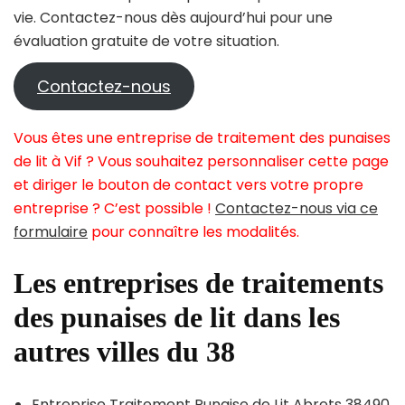
vie. Contactez-nous dès aujourd’hui pour une
évaluation gratuite de votre situation.
Contactez-nous
Vous êtes une entreprise de traitement des punaises
de lit à Vif ? Vous souhaitez personnaliser cette page
et diriger le bouton de contact vers votre propre
entreprise ? C’est possible !
Contactez-nous via ce
formulaire
pour connaître les modalités.
Les entreprises de traitements
des punaises de lit dans les
autres villes du 38
Entreprise Traitement Punaise de Lit Abrets 38490