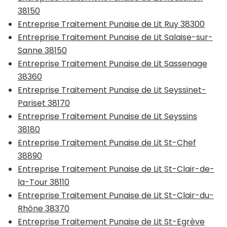
38150
Entreprise Traitement Punaise de Lit Ruy 38300
Entreprise Traitement Punaise de Lit Salaise-sur-
Sanne 38150
Entreprise Traitement Punaise de Lit Sassenage
38360
Entreprise Traitement Punaise de Lit Seyssinet-
Pariset 38170
Entreprise Traitement Punaise de Lit Seyssins
38180
Entreprise Traitement Punaise de Lit St-Chef
38890
Entreprise Traitement Punaise de Lit St-Clair-de-
la-Tour 38110
Entreprise Traitement Punaise de Lit St-Clair-du-
Rhône 38370
Entreprise Traitement Punaise de Lit St-Egrève