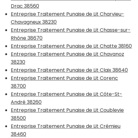
Drac 38560
Entreprise Traitement Punaise de Lit Charvieu-
Chavagneux 38230
Entreprise Traitement Punaise de Lit Chasse-sur-
Rhône 38670
Entreprise Traitement Punaise de Lit Chatte 38160
Entreprise Traitement Punaise de Lit Chavanoz
38230
Entreprise Traitement Punaise de Lit Claix 38640
Entreprise Traitement Punaise de Lit Corenc
38700
Entreprise Traitement Punaise de Lit Côte-St-
André 38260
Entreprise Traitement Punaise de Lit Coublevie
38500
Entreprise Traitement Punaise de Lit Crémieu
38460