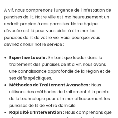
À Vif, nous comprenons l’urgence de l’infestation de
punaises de lit. Notre ville est malheureusement un
endroit propice à ces parasites. Notre équipe
dévouée est là pour vous aider à éliminer les
punaises de lit de votre vie. Voici pourquoi vous
devriez choisir notre service :
Expertise Locale :
En tant que leader dans le
traitement des punaises de lit à Vif, nous avons
une connaissance approfondie de la région et de
ses défis spécifiques.
Méthodes de Traitement Avancées :
Nous
utilisons des méthodes de traitement à la pointe
de la technologie pour éliminer efficacement les
punaises de lit de votre domicile.
Rapidité d’Intervention :
Nous comprenons que