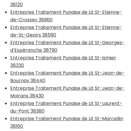
38120
Entreprise Traitement Punaise de Lit St-Etienne-
de-Crossey 38960
Entreprise Traitement Punaise de Lit St-Etienne-
de-St-Geoirs 38590
Entreprise Traitement Punaise de Lit St-Georges-
d’Espéranche 38790
Entreprise Traitement Punaise de Lit St-Ismier
38330
Entreprise Traitement Punaise de Lit St-Jean-de-
Bournay 38440
Entreprise Traitement Punaise de Lit St-Jean-de-
Moirans 38430
Entreprise Traitement Punaise de Lit St-Laurent-
du-Pont 38380
Entreprise Traitement Punaise de Lit St-Marcellin
38160