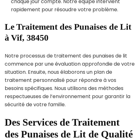
chaque jour compte. Notre équipe intervient
rapidement pour résoudre votre problème.
Le Traitement des Punaises de Lit
à Vif, 38450
Notre processus de traitement des punaises de lit
commence par une évaluation approfondie de votre
situation. Ensuite, nous élaborons un plan de
traitement personnalisé pour répondre à vos
besoins spécifiques. Nous utilisons des méthodes
respectueuses de l’environnement pour garantir la
sécurité de votre famille.
Des Services de Traitement
des Punaises de Lit de Qualité