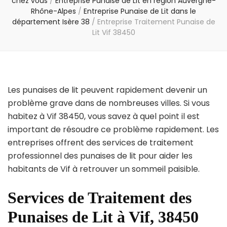
chez vous
/
Entreprise Punaise de Lit en région Auvergne-
Rhône-Alpes
/
Entreprise Punaise de Lit dans le
département Isère 38
/
Entreprise Traitement Punaise de
Lit Vif 38450
Les punaises de lit peuvent rapidement devenir un
problème grave dans de nombreuses villes. Si vous
habitez à Vif 38450, vous savez à quel point il est
important de résoudre ce problème rapidement. Les
entreprises offrent des services de traitement
professionnel des punaises de lit pour aider les
habitants de Vif à retrouver un sommeil paisible.
Services de Traitement des
Punaises de Lit à Vif, 38450