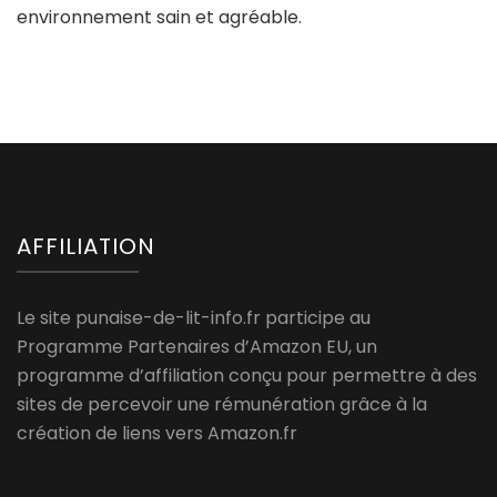
environnement sain et agréable.
AFFILIATION
Le site punaise-de-lit-info.fr participe au
Programme Partenaires d’Amazon EU, un
programme d’affiliation conçu pour permettre à des
sites de percevoir une rémunération grâce à la
création de liens vers Amazon.fr