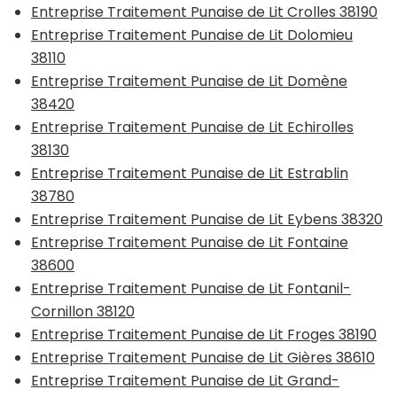
Entreprise Traitement Punaise de Lit Crolles 38190
Entreprise Traitement Punaise de Lit Dolomieu
38110
Entreprise Traitement Punaise de Lit Domène
38420
Entreprise Traitement Punaise de Lit Echirolles
38130
Entreprise Traitement Punaise de Lit Estrablin
38780
Entreprise Traitement Punaise de Lit Eybens 38320
Entreprise Traitement Punaise de Lit Fontaine
38600
Entreprise Traitement Punaise de Lit Fontanil-
Cornillon 38120
Entreprise Traitement Punaise de Lit Froges 38190
Entreprise Traitement Punaise de Lit Gières 38610
Entreprise Traitement Punaise de Lit Grand-