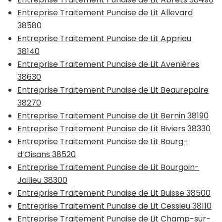
Entreprise Traitement Punaise de Lit Allevard
38580
Entreprise Traitement Punaise de Lit Apprieu
38140
Entreprise Traitement Punaise de Lit Avenières
38630
Entreprise Traitement Punaise de Lit Beaurepaire
38270
Entreprise Traitement Punaise de Lit Bernin 38190
Entreprise Traitement Punaise de Lit Biviers 38330
Entreprise Traitement Punaise de Lit Bourg-
d’Oisans 38520
Entreprise Traitement Punaise de Lit Bourgoin-
Jallieu 38300
Entreprise Traitement Punaise de Lit Buisse 38500
Entreprise Traitement Punaise de Lit Cessieu 38110
Entreprise Traitement Punaise de Lit Champ-sur-