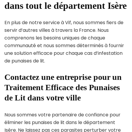
dans tout le département Isère
En plus de notre service à Vif, nous sommes fiers de
servir d’autres villes à travers la France. Nous
comprenons les besoins uniques de chaque
communauté et nous sommes déterminés à fournir
une solution efficace pour chaque cas d’infestation
de punaises de lit.
Contactez une entreprise pour un
Traitement Efficace des Punaises
de Lit dans votre ville
Nous sommes votre partenaire de confiance pour
éliminer les punaises de lit dans le département
Isère. Ne laissez pas ces parasites perturber votre