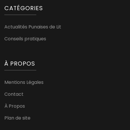
CATÉGORIES
Actualités Punaises de Lit
Conseils pratiques
À PROPOS
Mentions Légales
Contact
À Propos
Plan de site