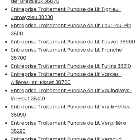
de-Bressieux 38870
Entreprise Traitement Punaise de Lit Tignieu-
Jameyzieu 38230
Entreprise Traitement Punaise de Lit Tour-du-Pin
38110
Entreprise Traitement Punaise de Lit Touvet 38660
Entreprise Traitement Punaise de Lit Tronche
38700
Entreprise Traitement Punaise de Lit Tullins 38210
Entreprise Traitement Punaise de Lit Varces-
Allières-et-Risset 38760
Entreprise Traitement Punaise de Lit Vaulnaveys-
le-Haut 38410
Entreprise Traitement Punaise de Lit Vaulx-Milieu
38090
Entreprise Traitement Punaise de Lit Verpillière
38290
Entreprise Traitement Punaise de Lit Versoud