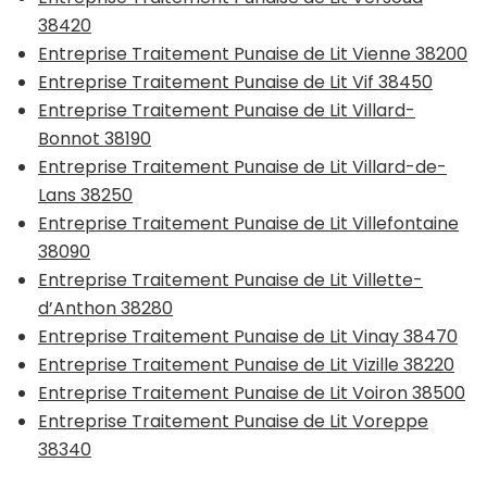
38420
Entreprise Traitement Punaise de Lit Vienne 38200
Entreprise Traitement Punaise de Lit Vif 38450
Entreprise Traitement Punaise de Lit Villard-
Bonnot 38190
Entreprise Traitement Punaise de Lit Villard-de-
Lans 38250
Entreprise Traitement Punaise de Lit Villefontaine
38090
Entreprise Traitement Punaise de Lit Villette-
d’Anthon 38280
Entreprise Traitement Punaise de Lit Vinay 38470
Entreprise Traitement Punaise de Lit Vizille 38220
Entreprise Traitement Punaise de Lit Voiron 38500
Entreprise Traitement Punaise de Lit Voreppe
38340