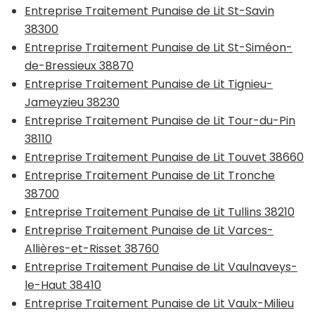
Entreprise Traitement Punaise de Lit St-Savin
38300
Entreprise Traitement Punaise de Lit St-Siméon-
de-Bressieux 38870
Entreprise Traitement Punaise de Lit Tignieu-
Jameyzieu 38230
Entreprise Traitement Punaise de Lit Tour-du-Pin
38110
Entreprise Traitement Punaise de Lit Touvet 38660
Entreprise Traitement Punaise de Lit Tronche
38700
Entreprise Traitement Punaise de Lit Tullins 38210
Entreprise Traitement Punaise de Lit Varces-
Allières-et-Risset 38760
Entreprise Traitement Punaise de Lit Vaulnaveys-
le-Haut 38410
Entreprise Traitement Punaise de Lit Vaulx-Milieu