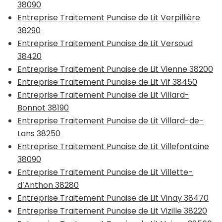
38090
Entreprise Traitement Punaise de Lit Verpillière
38290
Entreprise Traitement Punaise de Lit Versoud
38420
Entreprise Traitement Punaise de Lit Vienne 38200
Entreprise Traitement Punaise de Lit Vif 38450
Entreprise Traitement Punaise de Lit Villard-
Bonnot 38190
Entreprise Traitement Punaise de Lit Villard-de-
Lans 38250
Entreprise Traitement Punaise de Lit Villefontaine
38090
Entreprise Traitement Punaise de Lit Villette-
d’Anthon 38280
Entreprise Traitement Punaise de Lit Vinay 38470
Entreprise Traitement Punaise de Lit Vizille 38220