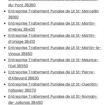
du-Pont 38380
Entreprise Traitement Punaise de Lit St-Marcellin
38160
Entreprise Traitement Punaise de Lit St-Martin-
d’Hères 38400
Entreprise Traitement Punaise de Lit St-Martin-
d’Uriage 38410
Entreprise Traitement Punaise de Lit St-Martin-le-
Vinoux 38950
Entreprise Traitement Punaise de Lit St-Maurice-
l’Exil 38550
Entreprise Traitement Punaise de Lit St-Pierre-
d’Allevard 38830
Entreprise Traitement Punaise de Lit St-Quentin-
Fallavier 38070
Entreprise Traitement Punaise de Lit St-Romain-
de-Jalionas 38460