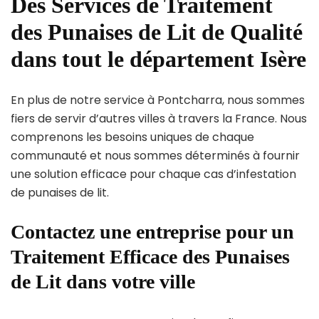
Des Services de Traitement
des Punaises de Lit de Qualité
dans tout le département Isère
En plus de notre service à Pontcharra, nous sommes
fiers de servir d’autres villes à travers la France. Nous
comprenons les besoins uniques de chaque
communauté et nous sommes déterminés à fournir
une solution efficace pour chaque cas d’infestation
de punaises de lit.
Contactez une entreprise pour un
Traitement Efficace des Punaises
de Lit dans votre ville