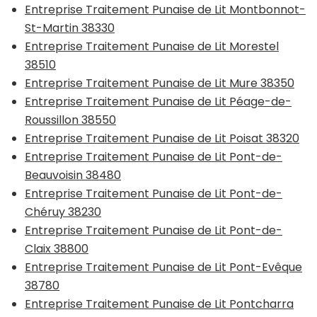
Entreprise Traitement Punaise de Lit Montbonnot-
St-Martin 38330
Entreprise Traitement Punaise de Lit Morestel
38510
Entreprise Traitement Punaise de Lit Mure 38350
Entreprise Traitement Punaise de Lit Péage-de-
Roussillon 38550
Entreprise Traitement Punaise de Lit Poisat 38320
Entreprise Traitement Punaise de Lit Pont-de-
Beauvoisin 38480
Entreprise Traitement Punaise de Lit Pont-de-
Chéruy 38230
Entreprise Traitement Punaise de Lit Pont-de-
Claix 38800
Entreprise Traitement Punaise de Lit Pont-Evêque
38780
Entreprise Traitement Punaise de Lit Pontcharra