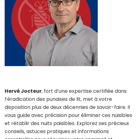
Hervé Jocteur
, fort d’une expertise certifiée dans
l’éradication des punaises de lit, met à votre
disposition plus de deux décennies de savoir-faire. Il
vous guide avec précision pour éliminer ces nuisibles
et rétablir des nuits paisibles. Explorez ses précieux
conseils, astuces pratiques et informations