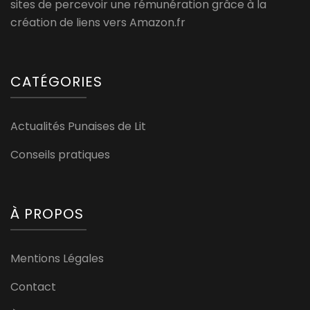
sites de percevoir une rémunération grâce à la
création de liens vers Amazon.fr
CATÉGORIES
Actualités Punaises de Lit
Conseils pratiques
À PROPOS
Mentions Légales
Contact