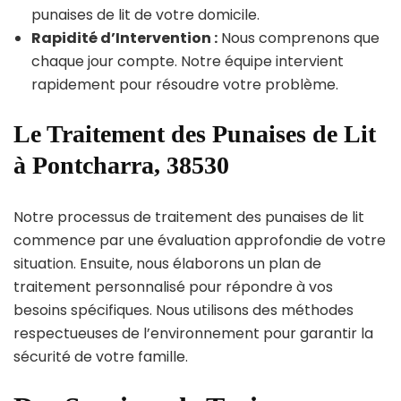
punaises de lit de votre domicile.
Rapidité d’Intervention :
Nous comprenons que
chaque jour compte. Notre équipe intervient
rapidement pour résoudre votre problème.
Le Traitement des Punaises de Lit
à Pontcharra, 38530
Notre processus de traitement des punaises de lit
commence par une évaluation approfondie de votre
situation. Ensuite, nous élaborons un plan de
traitement personnalisé pour répondre à vos
besoins spécifiques. Nous utilisons des méthodes
respectueuses de l’environnement pour garantir la
sécurité de votre famille.