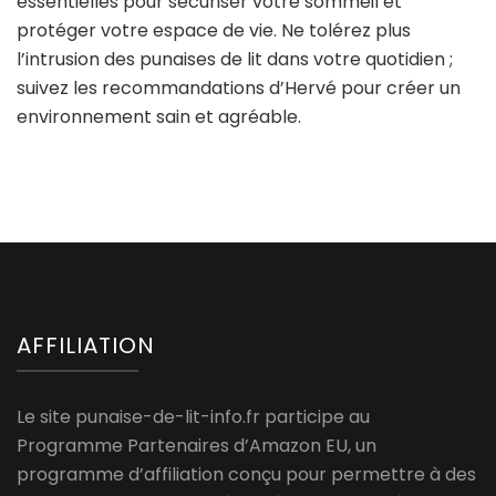
essentielles pour sécuriser votre sommeil et
protéger votre espace de vie. Ne tolérez plus
l’intrusion des punaises de lit dans votre quotidien ;
suivez les recommandations d’Hervé pour créer un
environnement sain et agréable.
AFFILIATION
Le site punaise-de-lit-info.fr participe au
Programme Partenaires d’Amazon EU, un
programme d’affiliation conçu pour permettre à des