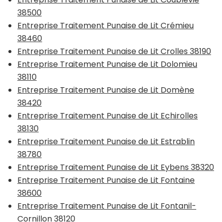
38500
Entreprise Traitement Punaise de Lit Crémieu
38460
Entreprise Traitement Punaise de Lit Crolles 38190
Entreprise Traitement Punaise de Lit Dolomieu
38110
Entreprise Traitement Punaise de Lit Domène
38420
Entreprise Traitement Punaise de Lit Echirolles
38130
Entreprise Traitement Punaise de Lit Estrablin
38780
Entreprise Traitement Punaise de Lit Eybens 38320
Entreprise Traitement Punaise de Lit Fontaine
38600
Entreprise Traitement Punaise de Lit Fontanil-
Cornillon 38120