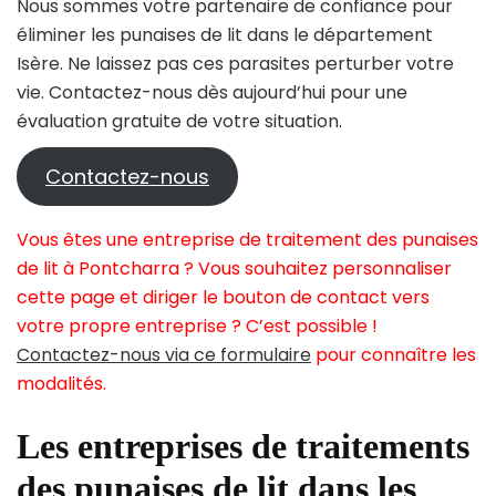
Nous sommes votre partenaire de confiance pour
éliminer les punaises de lit dans le département
Isère. Ne laissez pas ces parasites perturber votre
vie. Contactez-nous dès aujourd’hui pour une
évaluation gratuite de votre situation.
Contactez-nous
Vous êtes une entreprise de traitement des punaises
de lit à Pontcharra ? Vous souhaitez personnaliser
cette page et diriger le bouton de contact vers
votre propre entreprise ? C’est possible !
Contactez-nous via ce formulaire
pour connaître les
modalités.
Les entreprises de traitements
des punaises de lit dans les