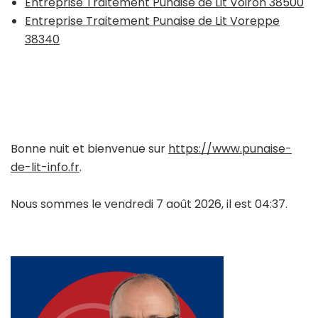
Entreprise Traitement Punaise de Lit Voiron 38500
Entreprise Traitement Punaise de Lit Voreppe
38340
Bonne nuit et bienvenue sur
https://www.punaise-
de-lit-info.fr
.
Nous sommes le vendredi 7 août 2026, il est 04:37.