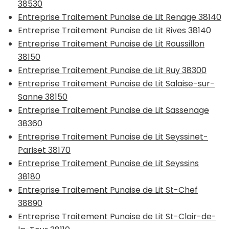
38530
Entreprise Traitement Punaise de Lit Renage 38140
Entreprise Traitement Punaise de Lit Rives 38140
Entreprise Traitement Punaise de Lit Roussillon
38150
Entreprise Traitement Punaise de Lit Ruy 38300
Entreprise Traitement Punaise de Lit Salaise-sur-
Sanne 38150
Entreprise Traitement Punaise de Lit Sassenage
38360
Entreprise Traitement Punaise de Lit Seyssinet-
Pariset 38170
Entreprise Traitement Punaise de Lit Seyssins
38180
Entreprise Traitement Punaise de Lit St-Chef
38890
Entreprise Traitement Punaise de Lit St-Clair-de-