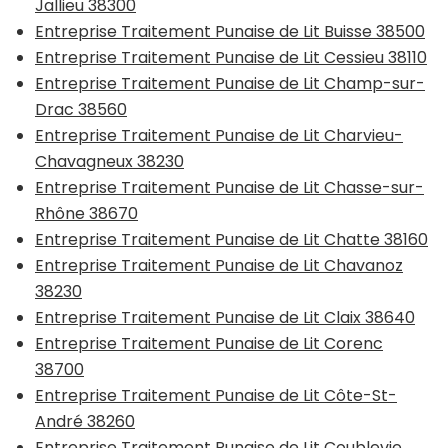
Jallieu 38300
Entreprise Traitement Punaise de Lit Buisse 38500
Entreprise Traitement Punaise de Lit Cessieu 38110
Entreprise Traitement Punaise de Lit Champ-sur-
Drac 38560
Entreprise Traitement Punaise de Lit Charvieu-
Chavagneux 38230
Entreprise Traitement Punaise de Lit Chasse-sur-
Rhône 38670
Entreprise Traitement Punaise de Lit Chatte 38160
Entreprise Traitement Punaise de Lit Chavanoz
38230
Entreprise Traitement Punaise de Lit Claix 38640
Entreprise Traitement Punaise de Lit Corenc
38700
Entreprise Traitement Punaise de Lit Côte-St-
André 38260
Entreprise Traitement Punaise de Lit Coublevie