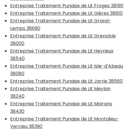
Entreprise Traitement Punaise de Lit Froges 38190
Entreprise Traitement Punaise de Lit Gières 38610
Entreprise Traitement Punaise de Lit Grand-
Lemps 38690
Entreprise Traitement Punaise de Lit Grenoble
38000
Entreprise Traitement Punaise de Lit Heyrieux
38540
Entreprise Traitement Punaise de Lit Isle-d’Abeau
38080
Entreprise Traitement Punaise de Lit Jarrie 38560
Entreprise Traitement Punaise de Lit Meylan
38240
Entreprise Traitement Punaise de Lit Moirans
38430
Entreprise Traitement Punaise de Lit Montalieu-
Vercieu 38390