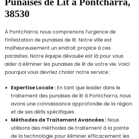
Punaises de Lit à Pontcharra,
38530
À Pontcharra, nous comprenons l’urgence de
l’infestation de punaises de lit. Notre ville est
malheureusement un endroit propice à ces
parasites. Notre équipe dévouée est là pour vous
aider à éliminer les punaises de lit de votre vie. Voici
pourquoi vous devriez choisir notre service :
Expertise Locale :
En tant que leader dans le
traitement des punaises de lit à Pontcharra, nous
avons une connaissance approfondie de la région
et de ses défis spécifiques.
Méthodes de Traitement Avancées :
Nous
utilisons des méthodes de traitement à la pointe
de la technologie pour éliminer efficacement les