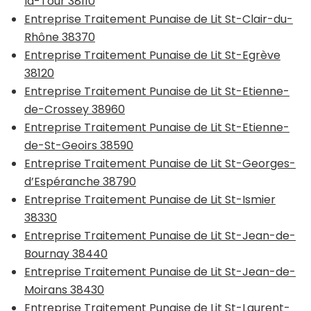
la-Tour 38110
Entreprise Traitement Punaise de Lit St-Clair-du-
Rhône 38370
Entreprise Traitement Punaise de Lit St-Egrève
38120
Entreprise Traitement Punaise de Lit St-Etienne-
de-Crossey 38960
Entreprise Traitement Punaise de Lit St-Etienne-
de-St-Geoirs 38590
Entreprise Traitement Punaise de Lit St-Georges-
d’Espéranche 38790
Entreprise Traitement Punaise de Lit St-Ismier
38330
Entreprise Traitement Punaise de Lit St-Jean-de-
Bournay 38440
Entreprise Traitement Punaise de Lit St-Jean-de-
Moirans 38430
Entreprise Traitement Punaise de Lit St-Laurent-