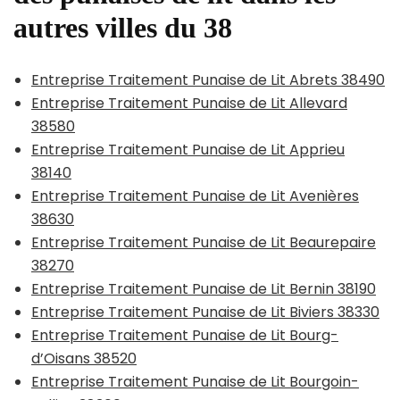
autres villes du 38
Entreprise Traitement Punaise de Lit Abrets 38490
Entreprise Traitement Punaise de Lit Allevard
38580
Entreprise Traitement Punaise de Lit Apprieu
38140
Entreprise Traitement Punaise de Lit Avenières
38630
Entreprise Traitement Punaise de Lit Beaurepaire
38270
Entreprise Traitement Punaise de Lit Bernin 38190
Entreprise Traitement Punaise de Lit Biviers 38330
Entreprise Traitement Punaise de Lit Bourg-
d’Oisans 38520
Entreprise Traitement Punaise de Lit Bourgoin-