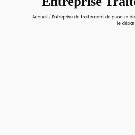
Entreprise Trai
Accueil
/
Entreprise de traitement de punaise de 
le dépar