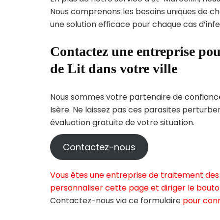
Nous comprenons les besoins uniques de c
une solution efficace pour chaque cas d’infes
Contactez une entreprise pou
de Lit dans votre ville
Nous sommes votre partenaire de confiance 
Isère. Ne laissez pas ces parasites perturbe
évaluation gratuite de votre situation.
Contactez-nous
Vous êtes une entreprise de traitement des 
personnaliser cette page et diriger le bouto
Contactez-nous via ce formulaire
pour conn