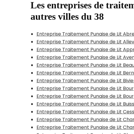
Les entreprises de traitem
autres villes du 38
Entreprise Traitement Punaise de Lit Abr
Entreprise Traitement Punaise de Lit All
Entreprise Traitement Punaise de Lit App
Entreprise Traitement Punaise de Lit Ave
Entreprise Traitement Punaise de Lit Bea
Entreprise Traitement Punaise de Lit Bern
Entreprise Traitement Punaise de Lit Bivi
Entreprise Traitement Punaise de Lit Bou
Entreprise Traitement Punaise de Lit Bour
Entreprise Traitement Punaise de Lit Bui
Entreprise Traitement Punaise de Lit Cess
Entreprise Traitement Punaise de Lit C
Entreprise Traitement Punaise de Lit Ch