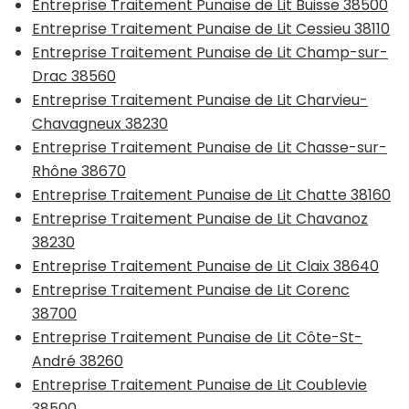
Entreprise Traitement Punaise de Lit Buisse 38500
Entreprise Traitement Punaise de Lit Cessieu 38110
Entreprise Traitement Punaise de Lit Champ-sur-
Drac 38560
Entreprise Traitement Punaise de Lit Charvieu-
Chavagneux 38230
Entreprise Traitement Punaise de Lit Chasse-sur-
Rhône 38670
Entreprise Traitement Punaise de Lit Chatte 38160
Entreprise Traitement Punaise de Lit Chavanoz
38230
Entreprise Traitement Punaise de Lit Claix 38640
Entreprise Traitement Punaise de Lit Corenc
38700
Entreprise Traitement Punaise de Lit Côte-St-
André 38260
Entreprise Traitement Punaise de Lit Coublevie
38500