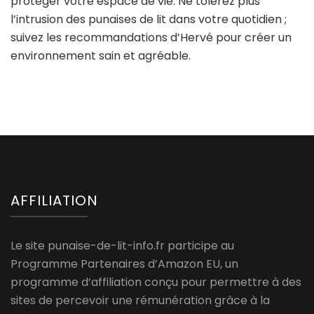
protéger votre espace de vie. Ne tolérez plus
l’intrusion des punaises de lit dans votre quotidien ;
suivez les recommandations d’Hervé pour créer un
environnement sain et agréable.
AFFILIATION
Le site punaise-de-lit-info.fr participe au
Programme Partenaires d’Amazon EU, un
programme d’affiliation conçu pour permettre à des
sites de percevoir une rémunération grâce à la