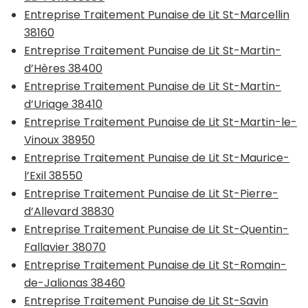
Entreprise Traitement Punaise de Lit St-Marcellin
38160
Entreprise Traitement Punaise de Lit St-Martin-
d’Hères 38400
Entreprise Traitement Punaise de Lit St-Martin-
d’Uriage 38410
Entreprise Traitement Punaise de Lit St-Martin-le-
Vinoux 38950
Entreprise Traitement Punaise de Lit St-Maurice-
l’Exil 38550
Entreprise Traitement Punaise de Lit St-Pierre-
d’Allevard 38830
Entreprise Traitement Punaise de Lit St-Quentin-
Fallavier 38070
Entreprise Traitement Punaise de Lit St-Romain-
de-Jalionas 38460
Entreprise Traitement Punaise de Lit St-Savin