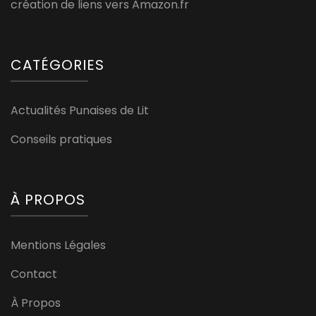
création de liens vers Amazon.fr
CATÉGORIES
Actualités Punaises de Lit
Conseils pratiques
À PROPOS
Mentions Légales
Contact
À Propos