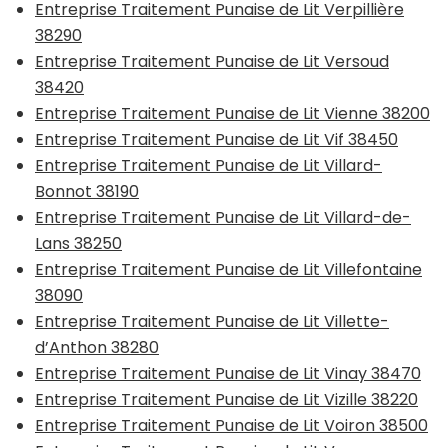
Entreprise Traitement Punaise de Lit Verpillière
38290
Entreprise Traitement Punaise de Lit Versoud
38420
Entreprise Traitement Punaise de Lit Vienne 38200
Entreprise Traitement Punaise de Lit Vif 38450
Entreprise Traitement Punaise de Lit Villard-
Bonnot 38190
Entreprise Traitement Punaise de Lit Villard-de-
Lans 38250
Entreprise Traitement Punaise de Lit Villefontaine
38090
Entreprise Traitement Punaise de Lit Villette-
d’Anthon 38280
Entreprise Traitement Punaise de Lit Vinay 38470
Entreprise Traitement Punaise de Lit Vizille 38220
Entreprise Traitement Punaise de Lit Voiron 38500