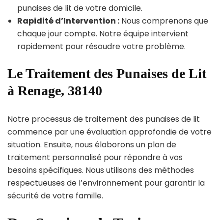
punaises de lit de votre domicile.
Rapidité d’Intervention :
Nous comprenons que
chaque jour compte. Notre équipe intervient
rapidement pour résoudre votre problème.
Le Traitement des Punaises de Lit
à Renage, 38140
Notre processus de traitement des punaises de lit
commence par une évaluation approfondie de votre
situation. Ensuite, nous élaborons un plan de
traitement personnalisé pour répondre à vos
besoins spécifiques. Nous utilisons des méthodes
respectueuses de l’environnement pour garantir la
sécurité de votre famille.