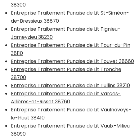
38300
Entreprise Traitement Punaise de Lit St-Siméon-
de-Bressieux 38870
Entreprise Traitement Punaise de Lit Tignieu-
Jameyzieu 38230
Entreprise Traitement Punaise de Lit Tour-du-Pin
38110
Entreprise Traitement Punaise de Lit Touvet 38660
Entreprise Traitement Punaise de Lit Tronche
38700
Entreprise Traitement Punaise de Lit Tullins 38210
Entreprise Traitement Punaise de Lit Varces-
Allières-et-Risset 38760
Entreprise Traitement Punaise de Lit Vaulnaveys-
le-Haut 38410
Entreprise Traitement Punaise de Lit Vaulx-Milieu
38090