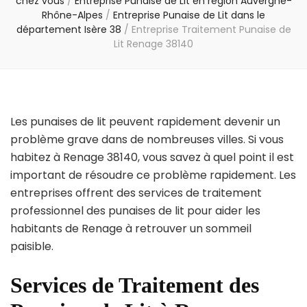
chez vous
/
Entreprise Punaise de Lit en région Auvergne-
Rhône-Alpes
/
Entreprise Punaise de Lit dans le
département Isère 38
/
Entreprise Traitement Punaise de
Lit Renage 38140
Les punaises de lit peuvent rapidement devenir un
problème grave dans de nombreuses villes. Si vous
habitez à Renage 38140, vous savez à quel point il est
important de résoudre ce problème rapidement. Les
entreprises offrent des services de traitement
professionnel des punaises de lit pour aider les
habitants de Renage à retrouver un sommeil
paisible.
Services de Traitement des