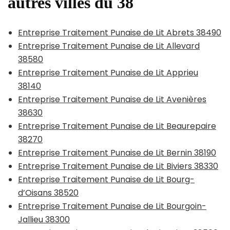
autres villes du 38
Entreprise Traitement Punaise de Lit Abrets 38490
Entreprise Traitement Punaise de Lit Allevard
38580
Entreprise Traitement Punaise de Lit Apprieu
38140
Entreprise Traitement Punaise de Lit Avenières
38630
Entreprise Traitement Punaise de Lit Beaurepaire
38270
Entreprise Traitement Punaise de Lit Bernin 38190
Entreprise Traitement Punaise de Lit Biviers 38330
Entreprise Traitement Punaise de Lit Bourg-
d’Oisans 38520
Entreprise Traitement Punaise de Lit Bourgoin-
Jallieu 38300