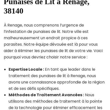
Punaises de Lit à Renage,
38140
À Renage, nous comprenons l’urgence de
l’infestation de punaises de lit. Notre ville est
malheureusement un endroit propice à ces
parasites. Notre équipe dévouée est là pour vous
aider à éliminer les punaises de lit de votre vie. Voici
pourquoi vous devriez choisir notre service :
Expertise Locale :
En tant que leader dans le
traitement des punaises de lit à Renage, nous
avons une connaissance approfondie de la région
et de ses défis spécifiques.
Méthodes de Traitement Avancées :
Nous
utilisons des méthodes de traitement à la pointe
de la technologie pour éliminer efficacement les