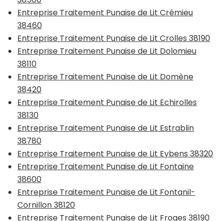
Entreprise Traitement Punaise de Lit Crémieu
38460
Entreprise Traitement Punaise de Lit Crolles 38190
Entreprise Traitement Punaise de Lit Dolomieu
38110
Entreprise Traitement Punaise de Lit Domène
38420
Entreprise Traitement Punaise de Lit Echirolles
38130
Entreprise Traitement Punaise de Lit Estrablin
38780
Entreprise Traitement Punaise de Lit Eybens 38320
Entreprise Traitement Punaise de Lit Fontaine
38600
Entreprise Traitement Punaise de Lit Fontanil-
Cornillon 38120
Entreprise Traitement Punaise de Lit Froges 38190