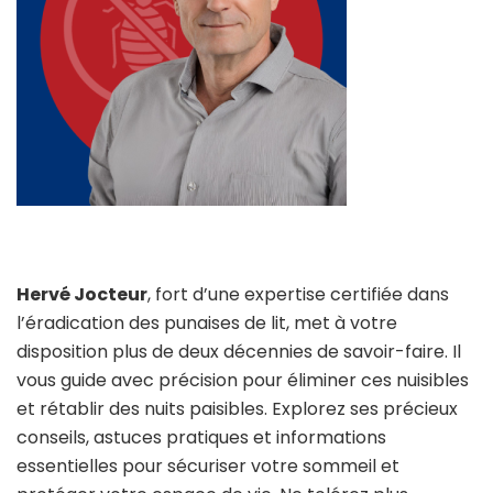
Hervé Jocteur
, fort d’une expertise certifiée dans
l’éradication des punaises de lit, met à votre
disposition plus de deux décennies de savoir-faire. Il
vous guide avec précision pour éliminer ces nuisibles
et rétablir des nuits paisibles. Explorez ses précieux
conseils, astuces pratiques et informations
essentielles pour sécuriser votre sommeil et