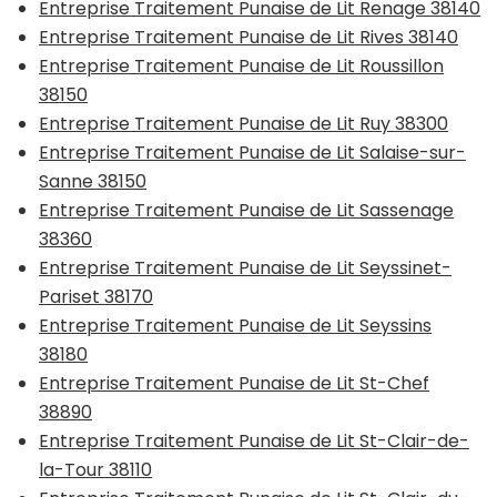
Entreprise Traitement Punaise de Lit Renage 38140
Entreprise Traitement Punaise de Lit Rives 38140
Entreprise Traitement Punaise de Lit Roussillon
38150
Entreprise Traitement Punaise de Lit Ruy 38300
Entreprise Traitement Punaise de Lit Salaise-sur-
Sanne 38150
Entreprise Traitement Punaise de Lit Sassenage
38360
Entreprise Traitement Punaise de Lit Seyssinet-
Pariset 38170
Entreprise Traitement Punaise de Lit Seyssins
38180
Entreprise Traitement Punaise de Lit St-Chef
38890
Entreprise Traitement Punaise de Lit St-Clair-de-
la-Tour 38110