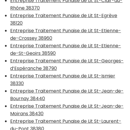
Entreprise Traitement Punaise de Lit St-Clair-du-
Rhône 38370
Entreprise Traitement Punaise de Lit St-Egrève
38120
Entreprise Traitement Punaise de Lit St-Etienne-
de-Crossey 38960
Entreprise Traitement Punaise de Lit St-Etienne-
de-St-Geoirs 38590
Entreprise Traitement Punaise de Lit St-Georges-
d’Espéranche 38790
Entreprise Traitement Punaise de Lit St-Ismier
38330
Entreprise Traitement Punaise de Lit St-Jean-de-
Bournay 38440
Entreprise Traitement Punaise de Lit St-Jean-de-
Moirans 38430
Entreprise Traitement Punaise de Lit St-Laurent-
du-Pont 38380