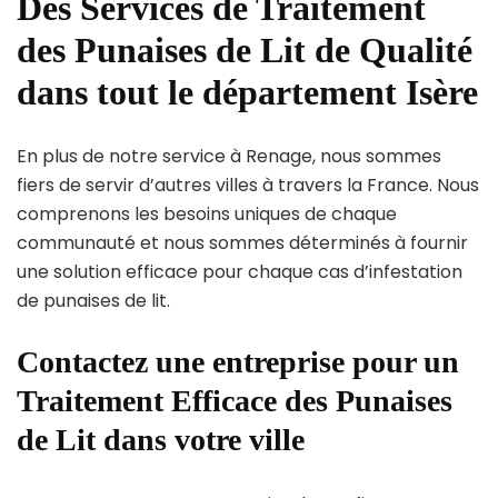
Des Services de Traitement
des Punaises de Lit de Qualité
dans tout le département Isère
En plus de notre service à Renage, nous sommes
fiers de servir d’autres villes à travers la France. Nous
comprenons les besoins uniques de chaque
communauté et nous sommes déterminés à fournir
une solution efficace pour chaque cas d’infestation
de punaises de lit.
Contactez une entreprise pour un
Traitement Efficace des Punaises
de Lit dans votre ville