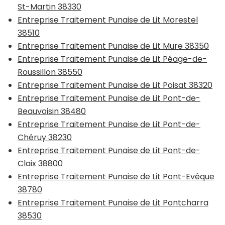
St-Martin 38330
Entreprise Traitement Punaise de Lit Morestel
38510
Entreprise Traitement Punaise de Lit Mure 38350
Entreprise Traitement Punaise de Lit Péage-de-
Roussillon 38550
Entreprise Traitement Punaise de Lit Poisat 38320
Entreprise Traitement Punaise de Lit Pont-de-
Beauvoisin 38480
Entreprise Traitement Punaise de Lit Pont-de-
Chéruy 38230
Entreprise Traitement Punaise de Lit Pont-de-
Claix 38800
Entreprise Traitement Punaise de Lit Pont-Evêque
38780
Entreprise Traitement Punaise de Lit Pontcharra
38530