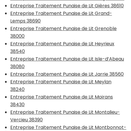
Entreprise Traitement Punaise de Lit Gières 38610
Entreprise Traitement Punaise de Lit Grand-
Lemps 38690
Entreprise Traitement Punaise de Lit Grenoble
38000
Entreprise Traitement Punaise de Lit Heyrieux
38540
Entreprise Traitement Punaise de Lit Isle-d’Abeau
38080
Entreprise Traitement Punaise de Lit Jarrie 38560
Entreprise Traitement Punaise de Lit Meylan
38240
Entreprise Traitement Punaise de Lit Moirans
38430
Entreprise Traitement Punaise de Lit Montalieu-
Vercieu 38390
Entreprise Traitement Punaise de Lit Montbonnot-