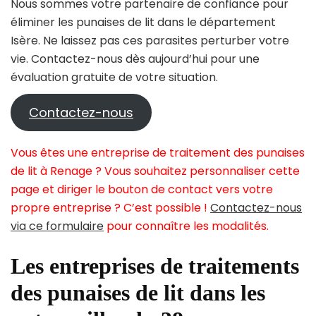
Nous sommes votre partenaire de confiance pour
éliminer les punaises de lit dans le département
Isère. Ne laissez pas ces parasites perturber votre
vie. Contactez-nous dès aujourd’hui pour une
évaluation gratuite de votre situation.
Contactez-nous
Vous êtes une entreprise de traitement des punaises
de lit à Renage ? Vous souhaitez personnaliser cette
page et diriger le bouton de contact vers votre
propre entreprise ? C’est possible !
Contactez-nous
via ce formulaire
pour connaître les modalités.
Les entreprises de traitements
des punaises de lit dans les