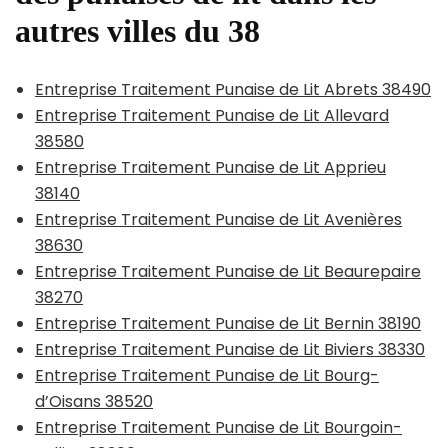
autres villes du 38
Entreprise Traitement Punaise de Lit Abrets 38490
Entreprise Traitement Punaise de Lit Allevard
38580
Entreprise Traitement Punaise de Lit Apprieu
38140
Entreprise Traitement Punaise de Lit Avenières
38630
Entreprise Traitement Punaise de Lit Beaurepaire
38270
Entreprise Traitement Punaise de Lit Bernin 38190
Entreprise Traitement Punaise de Lit Biviers 38330
Entreprise Traitement Punaise de Lit Bourg-
d’Oisans 38520
Entreprise Traitement Punaise de Lit Bourgoin-