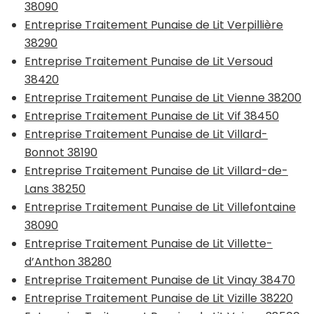
38090
Entreprise Traitement Punaise de Lit Verpillière
38290
Entreprise Traitement Punaise de Lit Versoud
38420
Entreprise Traitement Punaise de Lit Vienne 38200
Entreprise Traitement Punaise de Lit Vif 38450
Entreprise Traitement Punaise de Lit Villard-
Bonnot 38190
Entreprise Traitement Punaise de Lit Villard-de-
Lans 38250
Entreprise Traitement Punaise de Lit Villefontaine
38090
Entreprise Traitement Punaise de Lit Villette-
d’Anthon 38280
Entreprise Traitement Punaise de Lit Vinay 38470
Entreprise Traitement Punaise de Lit Vizille 38220