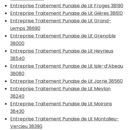
Entreprise Traitement Punaise de Lit Froges 38190
Entreprise Traitement Punaise de Lit Gières 38610
Entreprise Traitement Punaise de Lit Grand-
Lemps 38690
Entreprise Traitement Punaise de Lit Grenoble
38000
Entreprise Traitement Punaise de Lit Heyrieux
38540
Entreprise Traitement Punaise de Lit Isle-d’Abeau
38080
Entreprise Traitement Punaise de Lit Jarrie 38560
Entreprise Traitement Punaise de Lit Meylan
38240
Entreprise Traitement Punaise de Lit Moirans
38430
Entreprise Traitement Punaise de Lit Montalieu-
Vercieu 38390