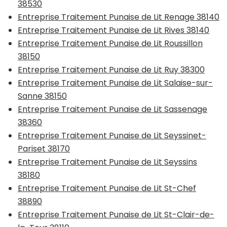
38530
Entreprise Traitement Punaise de Lit Renage 38140
Entreprise Traitement Punaise de Lit Rives 38140
Entreprise Traitement Punaise de Lit Roussillon
38150
Entreprise Traitement Punaise de Lit Ruy 38300
Entreprise Traitement Punaise de Lit Salaise-sur-
Sanne 38150
Entreprise Traitement Punaise de Lit Sassenage
38360
Entreprise Traitement Punaise de Lit Seyssinet-
Pariset 38170
Entreprise Traitement Punaise de Lit Seyssins
38180
Entreprise Traitement Punaise de Lit St-Chef
38890
Entreprise Traitement Punaise de Lit St-Clair-de-