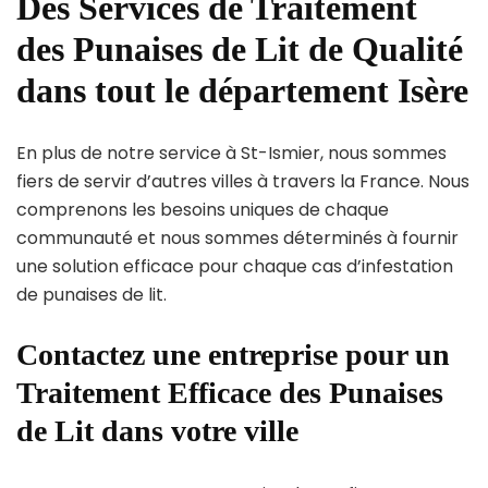
Des Services de Traitement
des Punaises de Lit de Qualité
dans tout le département Isère
En plus de notre service à St-Ismier, nous sommes
fiers de servir d’autres villes à travers la France. Nous
comprenons les besoins uniques de chaque
communauté et nous sommes déterminés à fournir
une solution efficace pour chaque cas d’infestation
de punaises de lit.
Contactez une entreprise pour un
Traitement Efficace des Punaises
de Lit dans votre ville