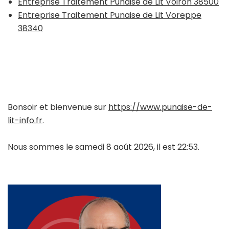
Entreprise Traitement Punaise de Lit Voiron 38500
Entreprise Traitement Punaise de Lit Voreppe
38340
Bonsoir et bienvenue sur
https://www.punaise-de-
lit-info.fr
.
Nous sommes le samedi 8 août 2026, il est 22:53.