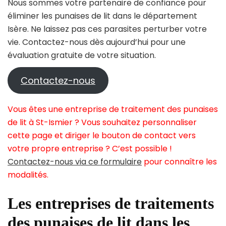
Nous sommes votre partenaire de confiance pour
éliminer les punaises de lit dans le département
Isère. Ne laissez pas ces parasites perturber votre
vie. Contactez-nous dès aujourd’hui pour une
évaluation gratuite de votre situation.
Contactez-nous
Vous êtes une entreprise de traitement des punaises
de lit à St-Ismier ? Vous souhaitez personnaliser
cette page et diriger le bouton de contact vers
votre propre entreprise ? C’est possible !
Contactez-nous via ce formulaire
pour connaître les
modalités.
Les entreprises de traitements
des punaises de lit dans les