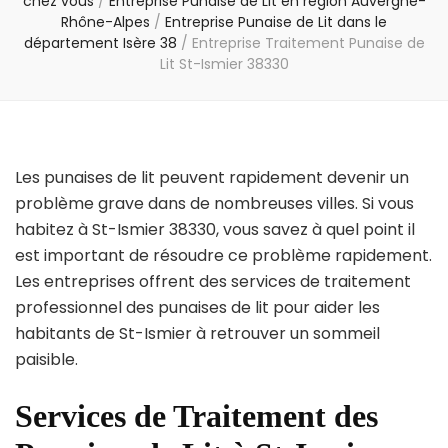
chez vous
/
Entreprise Punaise de Lit en région Auvergne-
Rhône-Alpes
/
Entreprise Punaise de Lit dans le
département Isère 38
/
Entreprise Traitement Punaise de
Lit St-Ismier 38330
Les punaises de lit peuvent rapidement devenir un
problème grave dans de nombreuses villes. Si vous
habitez à St-Ismier 38330, vous savez à quel point il
est important de résoudre ce problème rapidement.
Les entreprises offrent des services de traitement
professionnel des punaises de lit pour aider les
habitants de St-Ismier à retrouver un sommeil
paisible.
Services de Traitement des