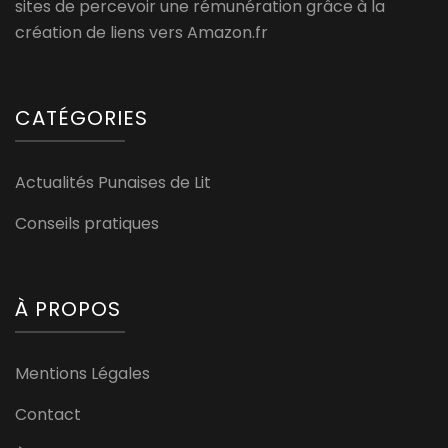
sites de percevoir une rémunération grâce à la
création de liens vers Amazon.fr
CATÉGORIES
Actualités Punaises de Lit
Conseils pratiques
À PROPOS
Mentions Légales
Contact