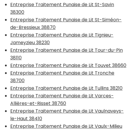
Entreprise Traitement Punaise de Lit St-Savin
38300
Entreprise Traitement Punaise de Lit St-Siméon-
de-Bressieux 38870
Entreprise Traitement Punaise de Lit Tignieu-
Jameyzieu 38230
Entreprise Traitement Punaise de Lit Tour-du-Pin
38110
Entreprise Traitement Punaise de Lit Touvet 38660
Entreprise Traitement Punaise de Lit Tronche
38700
Entreprise Traitement Punaise de Lit Tullins 38210
Entreprise Traitement Punaise de Lit Varces-
Allières-et-Risset 38760
Entreprise Traitement Punaise de Lit Vaulnaveys-
le-Haut 38410
Entreprise Traitement Punaise de Lit Vaulx-Milieu