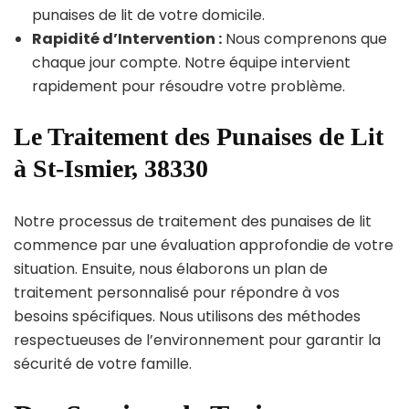
punaises de lit de votre domicile.
Rapidité d’Intervention :
Nous comprenons que
chaque jour compte. Notre équipe intervient
rapidement pour résoudre votre problème.
Le Traitement des Punaises de Lit
à St-Ismier, 38330
Notre processus de traitement des punaises de lit
commence par une évaluation approfondie de votre
situation. Ensuite, nous élaborons un plan de
traitement personnalisé pour répondre à vos
besoins spécifiques. Nous utilisons des méthodes
respectueuses de l’environnement pour garantir la
sécurité de votre famille.