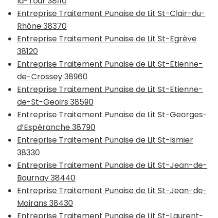
la-Tour 38110
Entreprise Traitement Punaise de Lit St-Clair-du-
Rhône 38370
Entreprise Traitement Punaise de Lit St-Egrève
38120
Entreprise Traitement Punaise de Lit St-Etienne-
de-Crossey 38960
Entreprise Traitement Punaise de Lit St-Etienne-
de-St-Geoirs 38590
Entreprise Traitement Punaise de Lit St-Georges-
d’Espéranche 38790
Entreprise Traitement Punaise de Lit St-Ismier
38330
Entreprise Traitement Punaise de Lit St-Jean-de-
Bournay 38440
Entreprise Traitement Punaise de Lit St-Jean-de-
Moirans 38430
Entreprise Traitement Punaise de Lit St-Laurent-