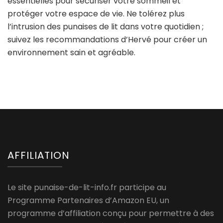
essentielles pour sécuriser votre sommeil et
protéger votre espace de vie. Ne tolérez plus
l’intrusion des punaises de lit dans votre quotidien ;
suivez les recommandations d’Hervé pour créer un
environnement sain et agréable.
AFFILIATION
Le site punaise-de-lit-info.fr participe au
Programme Partenaires d’Amazon EU, un
programme d’affiliation conçu pour permettre à des