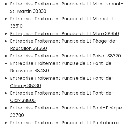
Entreprise Traitement Punaise de Lit Montbonnot-
St-Martin 38330
Entreprise Traitement Punaise de Lit Morestel
38510
Entreprise Traitement Punaise de Lit Mure 38350
Entreprise Traitement Punaise de Lit Péage-de-
Roussillon 38550
Entreprise Traitement Punaise de Lit Poisat 38320
Entreprise Traitement Punaise de Lit Pont-de-
Beauvoisin 38480
Entreprise Traitement Punaise de Lit Pont-de-
Chéruy 38230
Entreprise Traitement Punaise de Lit Pont-de-
Claix 38800
Entreprise Traitement Punaise de Lit Pont-Evêque
38780
Entreprise Traitement Punaise de Lit Pontcharra