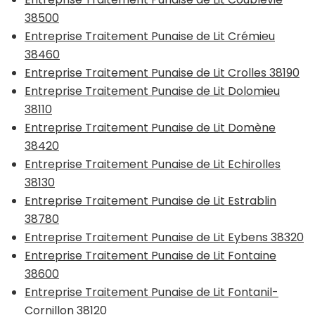
38500
Entreprise Traitement Punaise de Lit Crémieu
38460
Entreprise Traitement Punaise de Lit Crolles 38190
Entreprise Traitement Punaise de Lit Dolomieu
38110
Entreprise Traitement Punaise de Lit Domène
38420
Entreprise Traitement Punaise de Lit Echirolles
38130
Entreprise Traitement Punaise de Lit Estrablin
38780
Entreprise Traitement Punaise de Lit Eybens 38320
Entreprise Traitement Punaise de Lit Fontaine
38600
Entreprise Traitement Punaise de Lit Fontanil-
Cornillon 38120