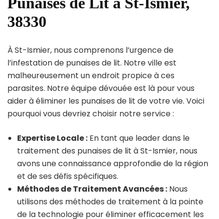
Punaises de Lit à St-Ismier,
38330
À St-Ismier, nous comprenons l’urgence de
l’infestation de punaises de lit. Notre ville est
malheureusement un endroit propice à ces
parasites. Notre équipe dévouée est là pour vous
aider à éliminer les punaises de lit de votre vie. Voici
pourquoi vous devriez choisir notre service :
Expertise Locale :
En tant que leader dans le
traitement des punaises de lit à St-Ismier, nous
avons une connaissance approfondie de la région
et de ses défis spécifiques.
Méthodes de Traitement Avancées :
Nous
utilisons des méthodes de traitement à la pointe
de la technologie pour éliminer efficacement les