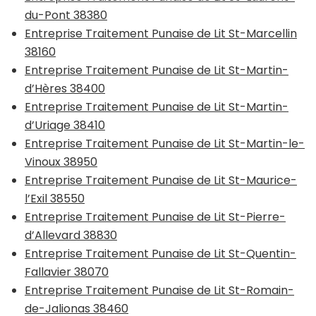
du-Pont 38380
Entreprise Traitement Punaise de Lit St-Marcellin
38160
Entreprise Traitement Punaise de Lit St-Martin-
d’Hères 38400
Entreprise Traitement Punaise de Lit St-Martin-
d’Uriage 38410
Entreprise Traitement Punaise de Lit St-Martin-le-
Vinoux 38950
Entreprise Traitement Punaise de Lit St-Maurice-
l’Exil 38550
Entreprise Traitement Punaise de Lit St-Pierre-
d’Allevard 38830
Entreprise Traitement Punaise de Lit St-Quentin-
Fallavier 38070
Entreprise Traitement Punaise de Lit St-Romain-
de-Jalionas 38460