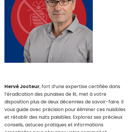
Hervé Jocteur
, fort d’une expertise certifiée dans
l’éradication des punaises de lit, met à votre
disposition plus de deux décennies de savoir-faire. Il
vous guide avec précision pour éliminer ces nuisibles
et rétablir des nuits paisibles. Explorez ses précieux
conseils, astuces pratiques et informations