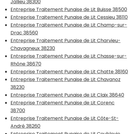
Jallieu 38300
Entreprise Traitement Punaise de Lit Buisse 38500
Entreprise Traitement Punaise de Lit Cessieu 38110
Entreprise Traitement Punaise de Lit Champ-sur-
Drac 38560
Entreprise Traitement Punaise de Lit Charvieu-
Chavagneux 38230
Entreprise Traitement Punaise de Lit Chasse-sur-
Rhône 38670
Entreprise Traitement Punaise de Lit Chatte 38160
Entreprise Traitement Punaise de Lit Chavanoz
38230
Entreprise Traitement Punaise de Lit Claix 38640
Entreprise Traitement Punaise de Lit Corenc
38700
Entreprise Traitement Punaise de Lit Côte-St-
André 38260
Entreprise Traitement Punaise de Lit Coublevie