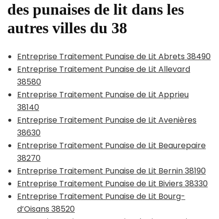
des punaises de lit dans les
autres villes du 38
Entreprise Traitement Punaise de Lit Abrets 38490
Entreprise Traitement Punaise de Lit Allevard
38580
Entreprise Traitement Punaise de Lit Apprieu
38140
Entreprise Traitement Punaise de Lit Avenières
38630
Entreprise Traitement Punaise de Lit Beaurepaire
38270
Entreprise Traitement Punaise de Lit Bernin 38190
Entreprise Traitement Punaise de Lit Biviers 38330
Entreprise Traitement Punaise de Lit Bourg-
d’Oisans 38520