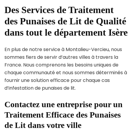
Des Services de Traitement
des Punaises de Lit de Qualité
dans tout le département Isère
En plus de notre service à Montalieu-Vercieu, nous
sommes fiers de servir d’autres villes à travers la
France. Nous comprenons les besoins uniques de
chaque communauté et nous sommes déterminés à
fournir une solution efficace pour chaque cas
d’infestation de punaises de lit.
Contactez une entreprise pour un
Traitement Efficace des Punaises
de Lit dans votre ville