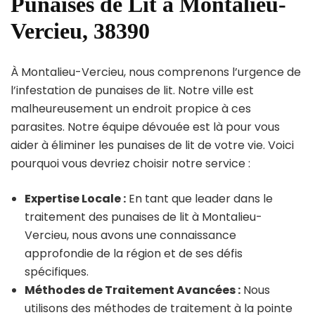
Punaises de Lit à Montalieu-
Vercieu, 38390
À Montalieu-Vercieu, nous comprenons l’urgence de
l’infestation de punaises de lit. Notre ville est
malheureusement un endroit propice à ces
parasites. Notre équipe dévouée est là pour vous
aider à éliminer les punaises de lit de votre vie. Voici
pourquoi vous devriez choisir notre service :
Expertise Locale :
En tant que leader dans le
traitement des punaises de lit à Montalieu-
Vercieu, nous avons une connaissance
approfondie de la région et de ses défis
spécifiques.
Méthodes de Traitement Avancées :
Nous
utilisons des méthodes de traitement à la pointe