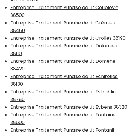
Entreprise Traitement Punaise de Lit Coublevie
38500
Entreprise Traitement Punaise de Lit Crémieu
38460
Entreprise Traitement Punaise de Lit Crolles 38190
Entreprise Traitement Punaise de Lit Dolomieu
38110
Entreprise Traitement Punaise de Lit Domène
38420
Entreprise Traitement Punaise de Lit Echirolles
38130
Entreprise Traitement Punaise de Lit Estrablin
38780
Entreprise Traitement Punaise de Lit Eybens 38320
Entreprise Traitement Punaise de Lit Fontaine
38600
Entreprise Traitement Punaise de Lit Fontanil-