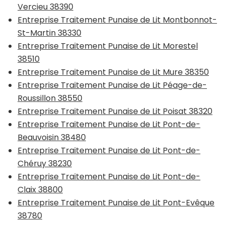
Vercieu 38390
Entreprise Traitement Punaise de Lit Montbonnot-
St-Martin 38330
Entreprise Traitement Punaise de Lit Morestel
38510
Entreprise Traitement Punaise de Lit Mure 38350
Entreprise Traitement Punaise de Lit Péage-de-
Roussillon 38550
Entreprise Traitement Punaise de Lit Poisat 38320
Entreprise Traitement Punaise de Lit Pont-de-
Beauvoisin 38480
Entreprise Traitement Punaise de Lit Pont-de-
Chéruy 38230
Entreprise Traitement Punaise de Lit Pont-de-
Claix 38800
Entreprise Traitement Punaise de Lit Pont-Evêque
38780