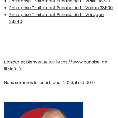
Entreprise Traitement Punaise de Lit Vizille 38220
Entreprise Traitement Punaise de Lit Voiron 38500
Entreprise Traitement Punaise de Lit Voreppe
38340
Bonjour et bienvenue sur
https://www.punaise-de-
lit-info.fr
.
Nous sommes le jeudi 6 août 2026, il est 06:17.