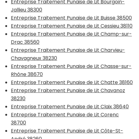
Entreprise Traitement Punaise de Lit Bourgoin-
Jallieu 38300
Entreprise Traitement Punaise de Lit Buisse 38500
Entreprise Traitement Punaise de Lit Cessieu 38110
Entreprise Traitement Punaise de Lit Champ-sur-
Drac 38560
Entreprise Traitement Punaise de Lit Charvieu-
Chavagneux 38230
Entreprise Traitement Punaise de Lit Chasse-sur-
Rhône 38670
Entreprise Traitement Punaise de Lit Chatte 38160
Entreprise Traitement Punaise de Lit Chavanoz
38230
Entreprise Traitement Punaise de Lit Claix 38640
Entreprise Traitement Punaise de Lit Corenc
38700
Entreprise Traitement Punaise de Lit Côte-St-
André 38260