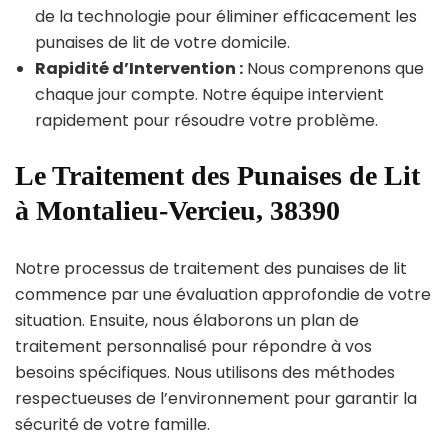
de la technologie pour éliminer efficacement les
punaises de lit de votre domicile.
Rapidité d’Intervention :
Nous comprenons que
chaque jour compte. Notre équipe intervient
rapidement pour résoudre votre problème.
Le Traitement des Punaises de Lit
à Montalieu-Vercieu, 38390
Notre processus de traitement des punaises de lit
commence par une évaluation approfondie de votre
situation. Ensuite, nous élaborons un plan de
traitement personnalisé pour répondre à vos
besoins spécifiques. Nous utilisons des méthodes
respectueuses de l’environnement pour garantir la
sécurité de votre famille.