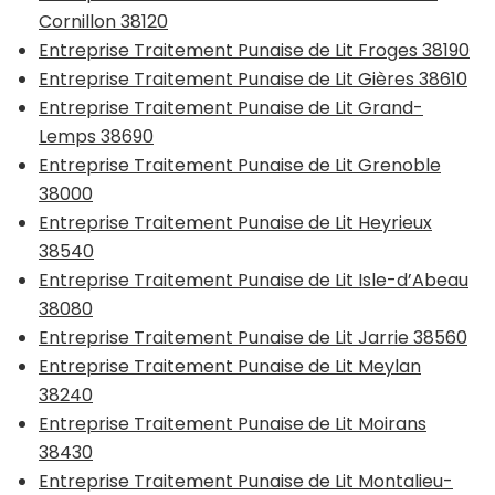
Cornillon 38120
Entreprise Traitement Punaise de Lit Froges 38190
Entreprise Traitement Punaise de Lit Gières 38610
Entreprise Traitement Punaise de Lit Grand-
Lemps 38690
Entreprise Traitement Punaise de Lit Grenoble
38000
Entreprise Traitement Punaise de Lit Heyrieux
38540
Entreprise Traitement Punaise de Lit Isle-d’Abeau
38080
Entreprise Traitement Punaise de Lit Jarrie 38560
Entreprise Traitement Punaise de Lit Meylan
38240
Entreprise Traitement Punaise de Lit Moirans
38430
Entreprise Traitement Punaise de Lit Montalieu-