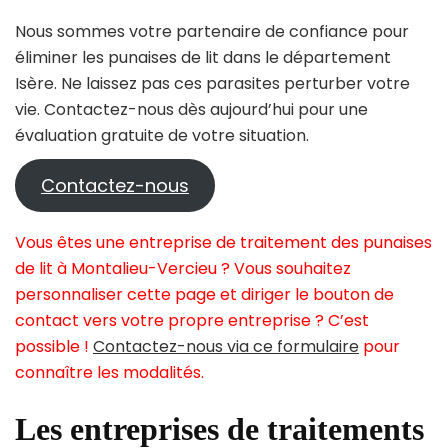
Nous sommes votre partenaire de confiance pour
éliminer les punaises de lit dans le département
Isère. Ne laissez pas ces parasites perturber votre
vie. Contactez-nous dès aujourd’hui pour une
évaluation gratuite de votre situation.
Contactez-nous
Vous êtes une entreprise de traitement des punaises
de lit à Montalieu-Vercieu ? Vous souhaitez
personnaliser cette page et diriger le bouton de
contact vers votre propre entreprise ? C’est
possible !
Contactez-nous via ce formulaire
pour
connaître les modalités.
Les entreprises de traitements