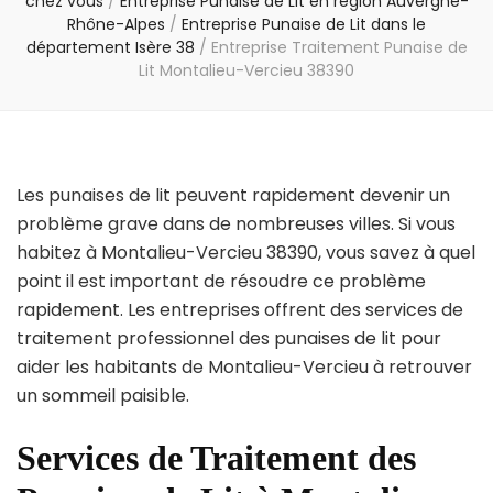
chez vous
/
Entreprise Punaise de Lit en région Auvergne-
Rhône-Alpes
/
Entreprise Punaise de Lit dans le
département Isère 38
/
Entreprise Traitement Punaise de
Lit Montalieu-Vercieu 38390
Les punaises de lit peuvent rapidement devenir un
problème grave dans de nombreuses villes. Si vous
habitez à Montalieu-Vercieu 38390, vous savez à quel
point il est important de résoudre ce problème
rapidement. Les entreprises offrent des services de
traitement professionnel des punaises de lit pour
aider les habitants de Montalieu-Vercieu à retrouver
un sommeil paisible.
Services de Traitement des