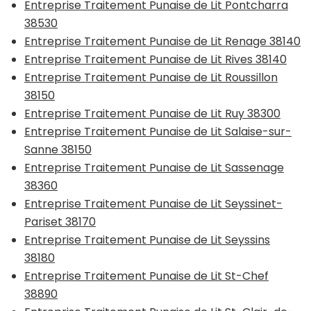
Entreprise Traitement Punaise de Lit Pontcharra
38530
Entreprise Traitement Punaise de Lit Renage 38140
Entreprise Traitement Punaise de Lit Rives 38140
Entreprise Traitement Punaise de Lit Roussillon
38150
Entreprise Traitement Punaise de Lit Ruy 38300
Entreprise Traitement Punaise de Lit Salaise-sur-
Sanne 38150
Entreprise Traitement Punaise de Lit Sassenage
38360
Entreprise Traitement Punaise de Lit Seyssinet-
Pariset 38170
Entreprise Traitement Punaise de Lit Seyssins
38180
Entreprise Traitement Punaise de Lit St-Chef
38890