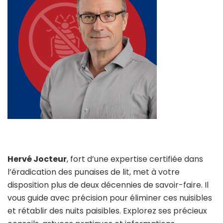
Hervé Jocteur
, fort d’une expertise certifiée dans
l’éradication des punaises de lit, met à votre
disposition plus de deux décennies de savoir-faire. Il
vous guide avec précision pour éliminer ces nuisibles
et rétablir des nuits paisibles. Explorez ses précieux