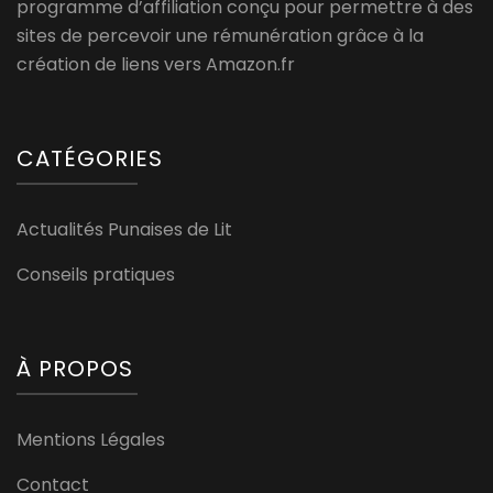
programme d’affiliation conçu pour permettre à des
sites de percevoir une rémunération grâce à la
création de liens vers Amazon.fr
CATÉGORIES
Actualités Punaises de Lit
Conseils pratiques
À PROPOS
Mentions Légales
Contact