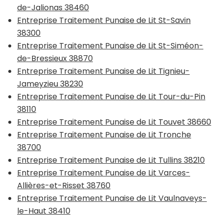
de-Jalionas 38460
Entreprise Traitement Punaise de Lit St-Savin
38300
Entreprise Traitement Punaise de Lit St-Siméon-
de-Bressieux 38870
Entreprise Traitement Punaise de Lit Tignieu-
Jameyzieu 38230
Entreprise Traitement Punaise de Lit Tour-du-Pin
38110
Entreprise Traitement Punaise de Lit Touvet 38660
Entreprise Traitement Punaise de Lit Tronche
38700
Entreprise Traitement Punaise de Lit Tullins 38210
Entreprise Traitement Punaise de Lit Varces-
Allières-et-Risset 38760
Entreprise Traitement Punaise de Lit Vaulnaveys-
le-Haut 38410