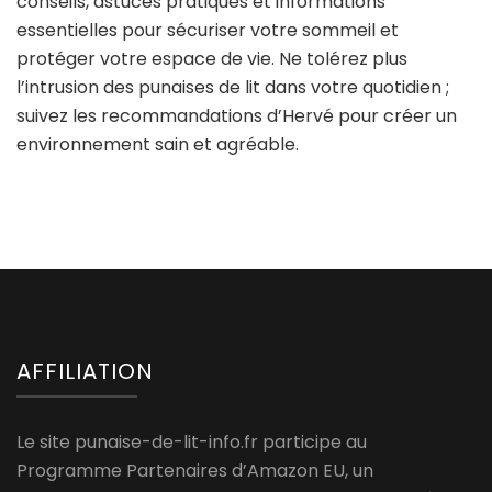
conseils, astuces pratiques et informations
essentielles pour sécuriser votre sommeil et
protéger votre espace de vie. Ne tolérez plus
l’intrusion des punaises de lit dans votre quotidien ;
suivez les recommandations d’Hervé pour créer un
environnement sain et agréable.
AFFILIATION
Le site punaise-de-lit-info.fr participe au
Programme Partenaires d’Amazon EU, un