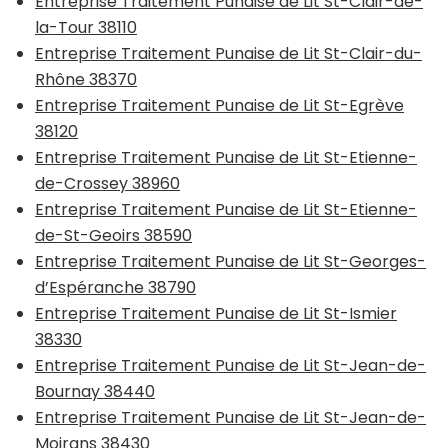
Entreprise Traitement Punaise de Lit St-Clair-de-
la-Tour 38110
Entreprise Traitement Punaise de Lit St-Clair-du-
Rhône 38370
Entreprise Traitement Punaise de Lit St-Egrève
38120
Entreprise Traitement Punaise de Lit St-Etienne-
de-Crossey 38960
Entreprise Traitement Punaise de Lit St-Etienne-
de-St-Geoirs 38590
Entreprise Traitement Punaise de Lit St-Georges-
d’Espéranche 38790
Entreprise Traitement Punaise de Lit St-Ismier
38330
Entreprise Traitement Punaise de Lit St-Jean-de-
Bournay 38440
Entreprise Traitement Punaise de Lit St-Jean-de-
Moirans 38430