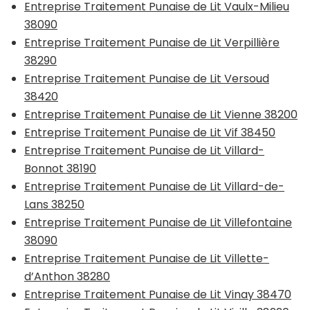
Entreprise Traitement Punaise de Lit Vaulx-Milieu
38090
Entreprise Traitement Punaise de Lit Verpillière
38290
Entreprise Traitement Punaise de Lit Versoud
38420
Entreprise Traitement Punaise de Lit Vienne 38200
Entreprise Traitement Punaise de Lit Vif 38450
Entreprise Traitement Punaise de Lit Villard-
Bonnot 38190
Entreprise Traitement Punaise de Lit Villard-de-
Lans 38250
Entreprise Traitement Punaise de Lit Villefontaine
38090
Entreprise Traitement Punaise de Lit Villette-
d’Anthon 38280
Entreprise Traitement Punaise de Lit Vinay 38470