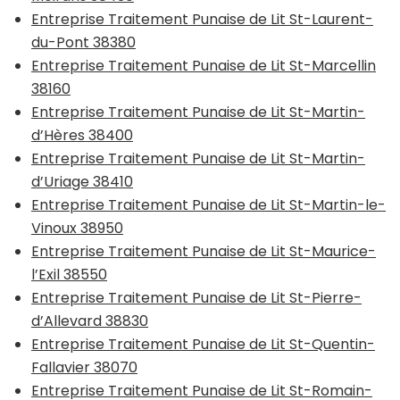
Entreprise Traitement Punaise de Lit St-Laurent-
du-Pont 38380
Entreprise Traitement Punaise de Lit St-Marcellin
38160
Entreprise Traitement Punaise de Lit St-Martin-
d’Hères 38400
Entreprise Traitement Punaise de Lit St-Martin-
d’Uriage 38410
Entreprise Traitement Punaise de Lit St-Martin-le-
Vinoux 38950
Entreprise Traitement Punaise de Lit St-Maurice-
l’Exil 38550
Entreprise Traitement Punaise de Lit St-Pierre-
d’Allevard 38830
Entreprise Traitement Punaise de Lit St-Quentin-
Fallavier 38070
Entreprise Traitement Punaise de Lit St-Romain-