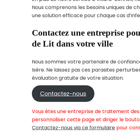
Nous comprenons les besoins uniques de c
une solution efficace pour chaque cas d’infes
Contactez une entreprise pou
de Lit dans votre ville
Nous sommes votre partenaire de confiance 
Isère. Ne laissez pas ces parasites perturbe
évaluation gratuite de votre situation.
Contactez-nous
Vous êtes une entreprise de traitement des 
personnaliser cette page et diriger le bouto
Contactez-nous via ce formulaire
pour conn