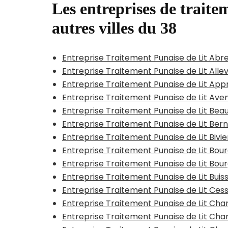
Les entreprises de traitem
autres villes du 38
Entreprise Traitement Punaise de Lit Abr
Entreprise Traitement Punaise de Lit All
Entreprise Traitement Punaise de Lit App
Entreprise Traitement Punaise de Lit Ave
Entreprise Traitement Punaise de Lit Bea
Entreprise Traitement Punaise de Lit Bern
Entreprise Traitement Punaise de Lit Bivi
Entreprise Traitement Punaise de Lit Bou
Entreprise Traitement Punaise de Lit Bour
Entreprise Traitement Punaise de Lit Bui
Entreprise Traitement Punaise de Lit Cess
Entreprise Traitement Punaise de Lit C
Entreprise Traitement Punaise de Lit Ch