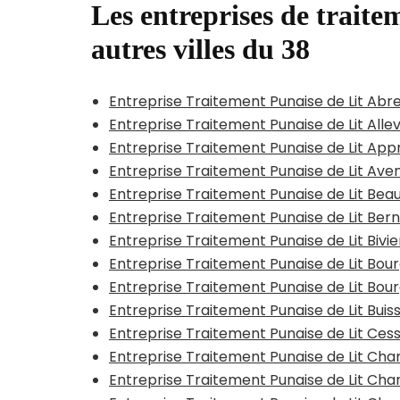
Les entreprises de traitem
autres villes du 38
Entreprise Traitement Punaise de Lit Abr
Entreprise Traitement Punaise de Lit All
Entreprise Traitement Punaise de Lit App
Entreprise Traitement Punaise de Lit Ave
Entreprise Traitement Punaise de Lit Bea
Entreprise Traitement Punaise de Lit Bern
Entreprise Traitement Punaise de Lit Bivi
Entreprise Traitement Punaise de Lit Bou
Entreprise Traitement Punaise de Lit Bour
Entreprise Traitement Punaise de Lit Bui
Entreprise Traitement Punaise de Lit Cess
Entreprise Traitement Punaise de Lit C
Entreprise Traitement Punaise de Lit Ch