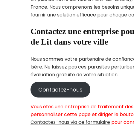
France. Nous comprenons les besoins uni
fournir une solution efficace pour chaque cas
Contactez une entreprise pou
de Lit dans votre ville
Nous sommes votre partenaire de confiance 
Isère. Ne laissez pas ces parasites perturbe
évaluation gratuite de votre situation.
Contactez-nous
Vous êtes une entreprise de traitement des
personnaliser cette page et diriger le bouto
Contactez-nous via ce formulaire
pour conn