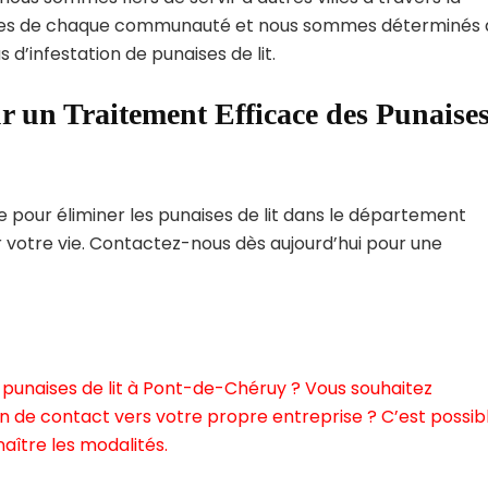
ques de chaque communauté et nous sommes déterminés 
 d’infestation de punaises de lit.
r un Traitement Efficace des Punaise
pour éliminer les punaises de lit dans le département
r votre vie. Contactez-nous dès aujourd’hui pour une
 punaises de lit à Pont-de-Chéruy ? Vous souhaitez
n de contact vers votre propre entreprise ? C’est possibl
aître les modalités.