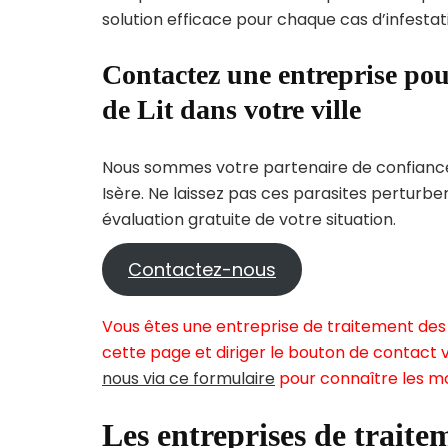
solution efficace pour chaque cas d’infestati
Contactez une entreprise pou
de Lit dans votre ville
Nous sommes votre partenaire de confiance 
Isère. Ne laissez pas ces parasites perturbe
évaluation gratuite de votre situation.
Contactez-nous
Vous êtes une entreprise de traitement des 
cette page et diriger le bouton de contact v
nous via ce formulaire
pour connaître les mo
Les entreprises de traitem