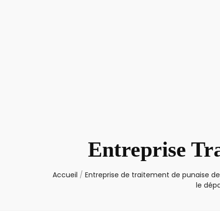
Entreprise Tr
Accueil
/
Entreprise de traitement de punaise de 
le dép