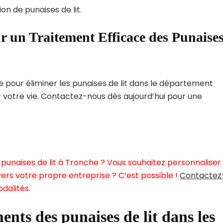
on de punaises de lit.
r un Traitement Efficace des Punaise
pour éliminer les punaises de lit dans le département
r votre vie. Contactez-nous dès aujourd’hui pour une
punaises de lit à Tronche ? Vous souhaitez personnaliser
ers votre propre entreprise ? C’est possible !
Contactez
dalités.
ents des punaises de lit dans les