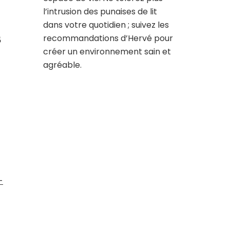
l’intrusion des punaises de lit
dans votre quotidien ; suivez les
s
recommandations d’Hervé pour
créer un environnement sain et
agréable.
-