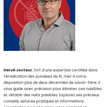
Hervé Jocteur
, fort d’une expertise certifiée dans
l’éradication des punaises de lit, met à votre
disposition plus de deux décennies de savoir-faire. Il
vous guide avec précision pour éliminer ces nuisibles
et rétablir des nuits paisibles. Explorez ses précieux
conseils, astuces pratiques et informations