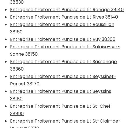
38530
Entreprise Traitement Punaise de Lit Renage 38140
Entreprise Traitement Punaise de Lit Rives 38140
Entreprise Traitement Punaise de Lit Roussillon
38150
Entreprise Traitement Punaise de Lit Ruy 38300
Entreprise Traitement Punaise de Lit Salaise-sur-
Sanne 38150
Entreprise Traitement Punaise de Lit Sassenage
38360
Entreprise Traitement Punaise de Lit Seyssinet-
Pariset 38170
Entreprise Traitement Punaise de Lit Seyssins
38180
Entreprise Traitement Punaise de Lit St-Chef
38890
Entreprise Traitement Punaise de Lit St-Clair-de-