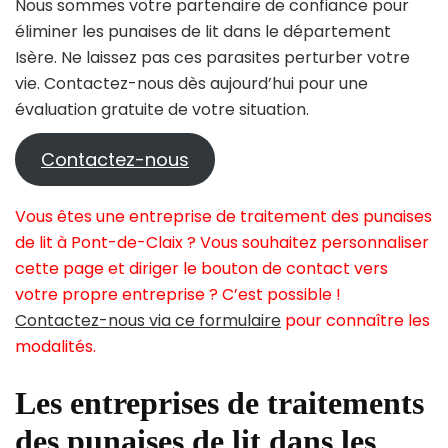
Nous sommes votre partenaire de confiance pour
éliminer les punaises de lit dans le département
Isère. Ne laissez pas ces parasites perturber votre
vie. Contactez-nous dès aujourd’hui pour une
évaluation gratuite de votre situation.
Contactez-nous
Vous êtes une entreprise de traitement des punaises
de lit à Pont-de-Claix ? Vous souhaitez personnaliser
cette page et diriger le bouton de contact vers
votre propre entreprise ? C’est possible !
Contactez-nous via ce formulaire
pour connaître les
modalités.
Les entreprises de traitements
des punaises de lit dans les