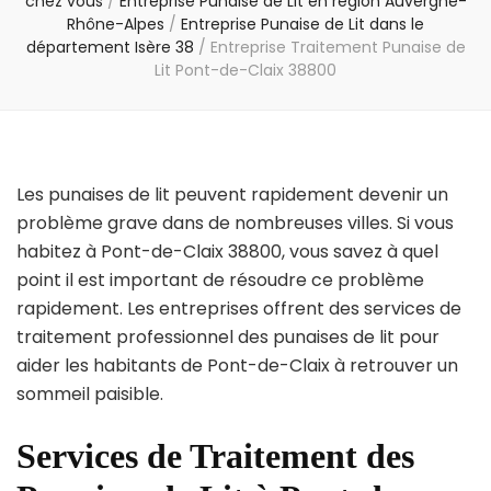
chez vous
/
Entreprise Punaise de Lit en région Auvergne-
Rhône-Alpes
/
Entreprise Punaise de Lit dans le
département Isère 38
/
Entreprise Traitement Punaise de
Lit Pont-de-Claix 38800
Les punaises de lit peuvent rapidement devenir un
problème grave dans de nombreuses villes. Si vous
habitez à Pont-de-Claix 38800, vous savez à quel
point il est important de résoudre ce problème
rapidement. Les entreprises offrent des services de
traitement professionnel des punaises de lit pour
aider les habitants de Pont-de-Claix à retrouver un
sommeil paisible.
Services de Traitement des