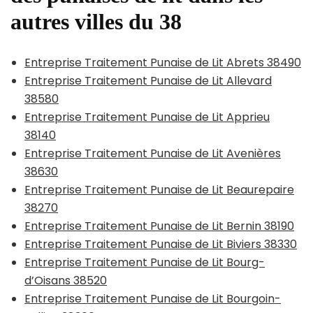
autres villes du 38
Entreprise Traitement Punaise de Lit Abrets 38490
Entreprise Traitement Punaise de Lit Allevard
38580
Entreprise Traitement Punaise de Lit Apprieu
38140
Entreprise Traitement Punaise de Lit Avenières
38630
Entreprise Traitement Punaise de Lit Beaurepaire
38270
Entreprise Traitement Punaise de Lit Bernin 38190
Entreprise Traitement Punaise de Lit Biviers 38330
Entreprise Traitement Punaise de Lit Bourg-
d’Oisans 38520
Entreprise Traitement Punaise de Lit Bourgoin-