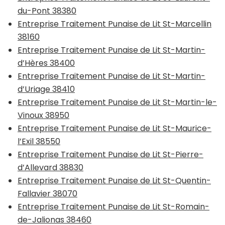
du-Pont 38380
Entreprise Traitement Punaise de Lit St-Marcellin
38160
Entreprise Traitement Punaise de Lit St-Martin-
d’Hères 38400
Entreprise Traitement Punaise de Lit St-Martin-
d’Uriage 38410
Entreprise Traitement Punaise de Lit St-Martin-le-
Vinoux 38950
Entreprise Traitement Punaise de Lit St-Maurice-
l’Exil 38550
Entreprise Traitement Punaise de Lit St-Pierre-
d’Allevard 38830
Entreprise Traitement Punaise de Lit St-Quentin-
Fallavier 38070
Entreprise Traitement Punaise de Lit St-Romain-
de-Jalionas 38460