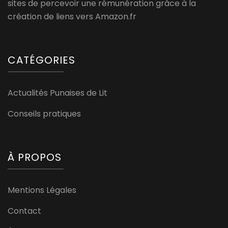
sites de percevoir une rémunération grâce à la
création de liens vers Amazon.fr
CATÉGORIES
Actualités Punaises de Lit
Conseils pratiques
À PROPOS
Mentions Légales
Contact