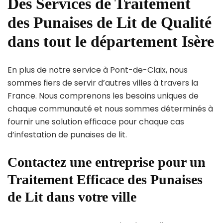
Des Services de Traitement
des Punaises de Lit de Qualité
dans tout le département Isère
En plus de notre service à Pont-de-Claix, nous
sommes fiers de servir d’autres villes à travers la
France. Nous comprenons les besoins uniques de
chaque communauté et nous sommes déterminés à
fournir une solution efficace pour chaque cas
d’infestation de punaises de lit.
Contactez une entreprise pour un
Traitement Efficace des Punaises
de Lit dans votre ville