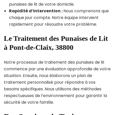
punaises de lit de votre domicile.
Rapidité d’Intervention :
Nous comprenons que
chaque jour compte. Notre équipe intervient
rapidement pour résoudre votre problème.
Le Traitement des Punaises de Lit
à Pont-de-Claix, 38800
Notre processus de traitement des punaises de lit
commence par une évaluation approfondie de votre
situation. Ensuite, nous élaborons un plan de
traitement personnalisé pour répondre à vos
besoins spécifiques. Nous utilisons des méthodes
respectueuses de l’environnement pour garantir la
sécurité de votre famille.