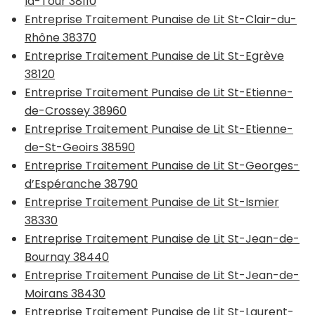
la-Tour 38110
Entreprise Traitement Punaise de Lit St-Clair-du-
Rhône 38370
Entreprise Traitement Punaise de Lit St-Egrève
38120
Entreprise Traitement Punaise de Lit St-Etienne-
de-Crossey 38960
Entreprise Traitement Punaise de Lit St-Etienne-
de-St-Geoirs 38590
Entreprise Traitement Punaise de Lit St-Georges-
d’Espéranche 38790
Entreprise Traitement Punaise de Lit St-Ismier
38330
Entreprise Traitement Punaise de Lit St-Jean-de-
Bournay 38440
Entreprise Traitement Punaise de Lit St-Jean-de-
Moirans 38430
Entreprise Traitement Punaise de Lit St-Laurent-