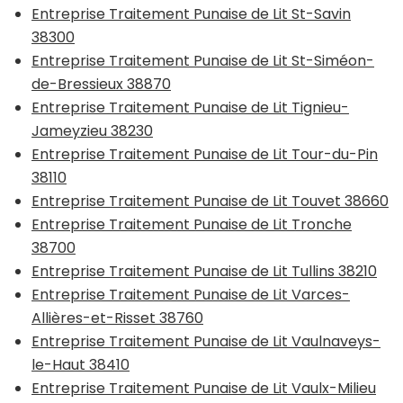
Entreprise Traitement Punaise de Lit St-Savin
38300
Entreprise Traitement Punaise de Lit St-Siméon-
de-Bressieux 38870
Entreprise Traitement Punaise de Lit Tignieu-
Jameyzieu 38230
Entreprise Traitement Punaise de Lit Tour-du-Pin
38110
Entreprise Traitement Punaise de Lit Touvet 38660
Entreprise Traitement Punaise de Lit Tronche
38700
Entreprise Traitement Punaise de Lit Tullins 38210
Entreprise Traitement Punaise de Lit Varces-
Allières-et-Risset 38760
Entreprise Traitement Punaise de Lit Vaulnaveys-
le-Haut 38410
Entreprise Traitement Punaise de Lit Vaulx-Milieu