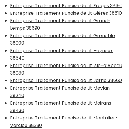
Entreprise Traitement Punaise de Lit Froges 38190
Entreprise Traitement Punaise de Lit Gières 38610
Entreprise Traitement Punaise de Lit Grand-
Lemps 38690
Entreprise Traitement Punaise de Lit Grenoble
38000
Entreprise Traitement Punaise de Lit Heyrieux
38540
Entreprise Traitement Punaise de Lit Isle-d’Abeau
38080
Entreprise Traitement Punaise de Lit Jarrie 38560
Entreprise Traitement Punaise de Lit Meylan
38240
Entreprise Traitement Punaise de Lit Moirans
38430
Entreprise Traitement Punaise de Lit Montalieu-
Vercieu 38390