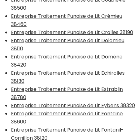
38500
Entreprise Traitement Punaise de Lit Crémieu
38460
Entreprise Traitement Punaise de Lit Crolles 38190
Entreprise Traitement Punaise de Lit Dolomieu
38110
Entreprise Traitement Punaise de Lit Domène
38420
Entreprise Traitement Punaise de Lit Echirolles
38130
Entreprise Traitement Punaise de Lit Estrablin
38780
Entreprise Traitement Punaise de Lit Eybens 38320
Entreprise Traitement Punaise de Lit Fontaine
38600
Entreprise Traitement Punaise de Lit Fontanil-
Cornillon 38120