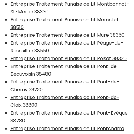
Entreprise Traitement Punaise de Lit Montbonnot-
St-Martin 38330
Entreprise Traitement Punaise de Lit Morestel
38510
Entreprise Traitement Punaise de Lit Mure 38350
Entreprise Traitement Punaise de Lit Péage-de-
Roussillon 38550
Entreprise Traitement Punaise de Lit Poisat 38320
Entreprise Traitement Punaise de Lit Pont-de-
Beauvoisin 38480
Entreprise Traitement Punaise de Lit Pont-de-
Chéruy 38230
Entreprise Traitement Punaise de Lit Pont-de-
Claix 38800
Entreprise Traitement Punaise de Lit Pont-Evêque
38780
Entreprise Traitement Punaise de Lit Pontcharra