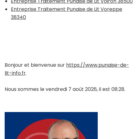
Entreprise Traitement Punaise de Lit Voiron 38500
Entreprise Traitement Punaise de Lit Voreppe
38340
Bonjour et bienvenue sur
https://www.punaise-de-
lit-info.fr
.
Nous sommes le vendredi 7 août 2026, il est 08:28.