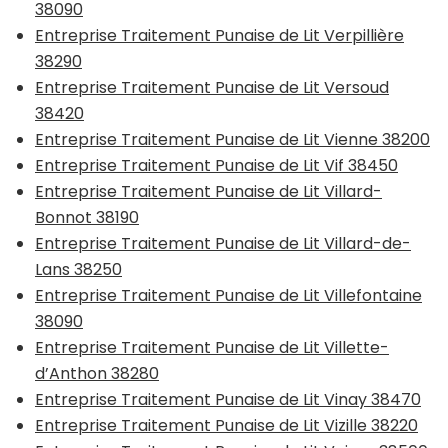
38090
Entreprise Traitement Punaise de Lit Verpillière
38290
Entreprise Traitement Punaise de Lit Versoud
38420
Entreprise Traitement Punaise de Lit Vienne 38200
Entreprise Traitement Punaise de Lit Vif 38450
Entreprise Traitement Punaise de Lit Villard-
Bonnot 38190
Entreprise Traitement Punaise de Lit Villard-de-
Lans 38250
Entreprise Traitement Punaise de Lit Villefontaine
38090
Entreprise Traitement Punaise de Lit Villette-
d’Anthon 38280
Entreprise Traitement Punaise de Lit Vinay 38470
Entreprise Traitement Punaise de Lit Vizille 38220