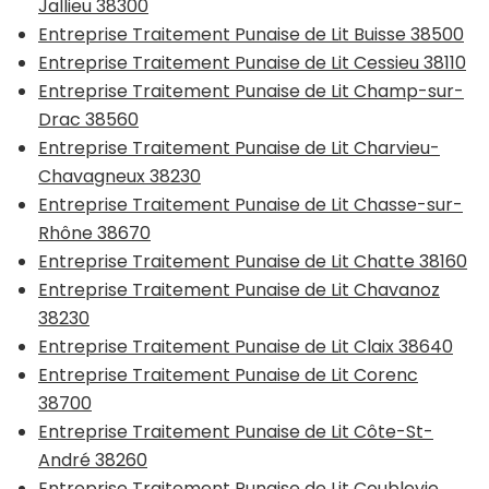
Jallieu 38300
Entreprise Traitement Punaise de Lit Buisse 38500
Entreprise Traitement Punaise de Lit Cessieu 38110
Entreprise Traitement Punaise de Lit Champ-sur-
Drac 38560
Entreprise Traitement Punaise de Lit Charvieu-
Chavagneux 38230
Entreprise Traitement Punaise de Lit Chasse-sur-
Rhône 38670
Entreprise Traitement Punaise de Lit Chatte 38160
Entreprise Traitement Punaise de Lit Chavanoz
38230
Entreprise Traitement Punaise de Lit Claix 38640
Entreprise Traitement Punaise de Lit Corenc
38700
Entreprise Traitement Punaise de Lit Côte-St-
André 38260
Entreprise Traitement Punaise de Lit Coublevie