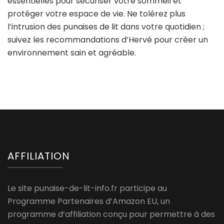
essentielles pour sécuriser votre sommeil et
protéger votre espace de vie. Ne tolérez plus
l’intrusion des punaises de lit dans votre quotidien ;
suivez les recommandations d’Hervé pour créer un
environnement sain et agréable.
AFFILIATION
Le site punaise-de-lit-info.fr participe au
Programme Partenaires d’Amazon EU, un
programme d’affiliation conçu pour permettre à des