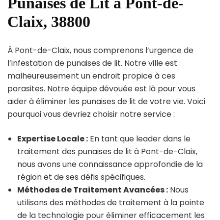
Punaises de Lit à Pont-de-
Claix, 38800
À Pont-de-Claix, nous comprenons l’urgence de
l’infestation de punaises de lit. Notre ville est
malheureusement un endroit propice à ces
parasites. Notre équipe dévouée est là pour vous
aider à éliminer les punaises de lit de votre vie. Voici
pourquoi vous devriez choisir notre service :
Expertise Locale :
En tant que leader dans le
traitement des punaises de lit à Pont-de-Claix,
nous avons une connaissance approfondie de la
région et de ses défis spécifiques.
Méthodes de Traitement Avancées :
Nous
utilisons des méthodes de traitement à la pointe
de la technologie pour éliminer efficacement les