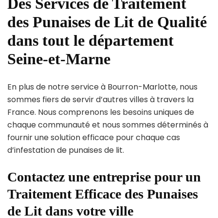
Des Services de Traitement
des Punaises de Lit de Qualité
dans tout le département
Seine-et-Marne
En plus de notre service à Bourron-Marlotte, nous
sommes fiers de servir d’autres villes à travers la
France. Nous comprenons les besoins uniques de
chaque communauté et nous sommes déterminés à
fournir une solution efficace pour chaque cas
d’infestation de punaises de lit.
Contactez une entreprise pour un
Traitement Efficace des Punaises
de Lit dans votre ville