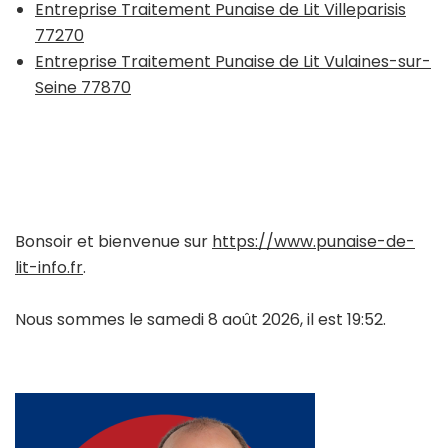
Entreprise Traitement Punaise de Lit Villeparisis
77270
Entreprise Traitement Punaise de Lit Vulaines-sur-
Seine 77870
Bonsoir et bienvenue sur
https://www.punaise-de-
lit-info.fr
.
Nous sommes le samedi 8 août 2026, il est 19:52.