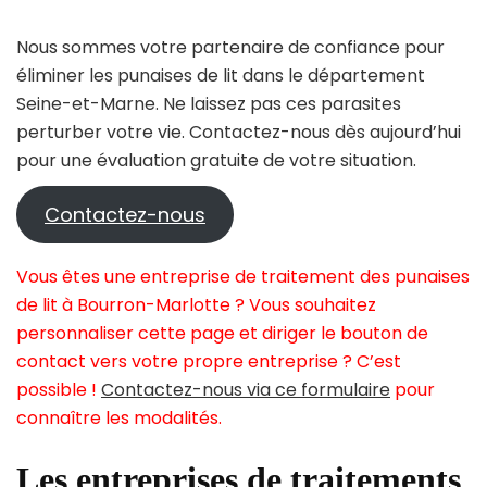
Nous sommes votre partenaire de confiance pour
éliminer les punaises de lit dans le département
Seine-et-Marne. Ne laissez pas ces parasites
perturber votre vie. Contactez-nous dès aujourd’hui
pour une évaluation gratuite de votre situation.
Contactez-nous
Vous êtes une entreprise de traitement des punaises
de lit à Bourron-Marlotte ? Vous souhaitez
personnaliser cette page et diriger le bouton de
contact vers votre propre entreprise ? C’est
possible !
Contactez-nous via ce formulaire
pour
connaître les modalités.
Les entreprises de traitements