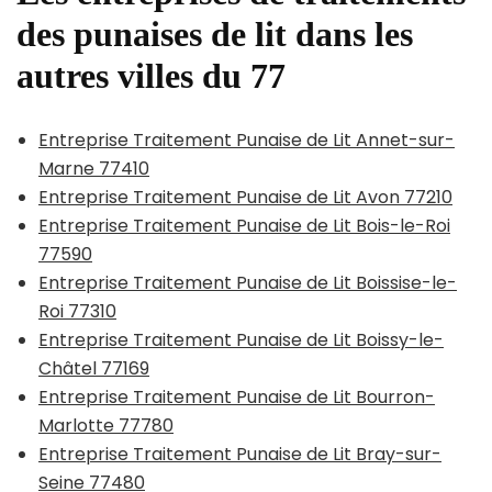
des punaises de lit dans les
autres villes du 77
Entreprise Traitement Punaise de Lit Annet-sur-
Marne 77410
Entreprise Traitement Punaise de Lit Avon 77210
Entreprise Traitement Punaise de Lit Bois-le-Roi
77590
Entreprise Traitement Punaise de Lit Boissise-le-
Roi 77310
Entreprise Traitement Punaise de Lit Boissy-le-
Châtel 77169
Entreprise Traitement Punaise de Lit Bourron-
Marlotte 77780
Entreprise Traitement Punaise de Lit Bray-sur-
Seine 77480