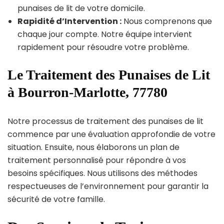
punaises de lit de votre domicile.
Rapidité d’Intervention :
Nous comprenons que
chaque jour compte. Notre équipe intervient
rapidement pour résoudre votre problème.
Le Traitement des Punaises de Lit
à Bourron-Marlotte, 77780
Notre processus de traitement des punaises de lit
commence par une évaluation approfondie de votre
situation. Ensuite, nous élaborons un plan de
traitement personnalisé pour répondre à vos
besoins spécifiques. Nous utilisons des méthodes
respectueuses de l’environnement pour garantir la
sécurité de votre famille.