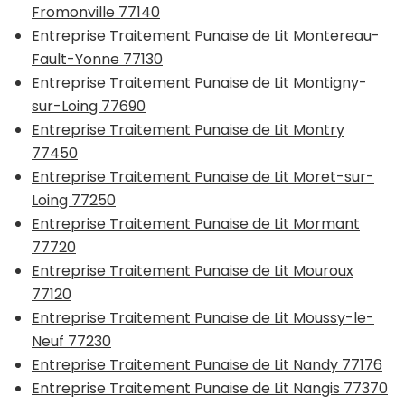
Fromonville 77140
Entreprise Traitement Punaise de Lit Montereau-
Fault-Yonne 77130
Entreprise Traitement Punaise de Lit Montigny-
sur-Loing 77690
Entreprise Traitement Punaise de Lit Montry
77450
Entreprise Traitement Punaise de Lit Moret-sur-
Loing 77250
Entreprise Traitement Punaise de Lit Mormant
77720
Entreprise Traitement Punaise de Lit Mouroux
77120
Entreprise Traitement Punaise de Lit Moussy-le-
Neuf 77230
Entreprise Traitement Punaise de Lit Nandy 77176
Entreprise Traitement Punaise de Lit Nangis 77370