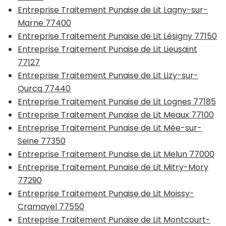
Entreprise Traitement Punaise de Lit Lagny-sur-
Marne 77400
Entreprise Traitement Punaise de Lit Lésigny 77150
Entreprise Traitement Punaise de Lit Lieusaint
77127
Entreprise Traitement Punaise de Lit Lizy-sur-
Ourcq 77440
Entreprise Traitement Punaise de Lit Lognes 77185
Entreprise Traitement Punaise de Lit Meaux 77100
Entreprise Traitement Punaise de Lit Mée-sur-
Seine 77350
Entreprise Traitement Punaise de Lit Melun 77000
Entreprise Traitement Punaise de Lit Mitry-Mory
77290
Entreprise Traitement Punaise de Lit Moissy-
Cramayel 77550
Entreprise Traitement Punaise de Lit Montcourt-