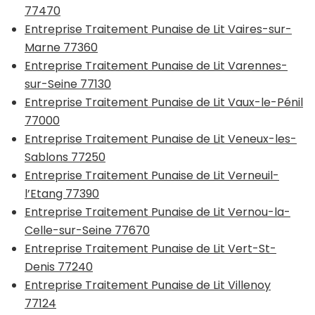
77470
Entreprise Traitement Punaise de Lit Vaires-sur-
Marne 77360
Entreprise Traitement Punaise de Lit Varennes-
sur-Seine 77130
Entreprise Traitement Punaise de Lit Vaux-le-Pénil
77000
Entreprise Traitement Punaise de Lit Veneux-les-
Sablons 77250
Entreprise Traitement Punaise de Lit Verneuil-
l’Etang 77390
Entreprise Traitement Punaise de Lit Vernou-la-
Celle-sur-Seine 77670
Entreprise Traitement Punaise de Lit Vert-St-
Denis 77240
Entreprise Traitement Punaise de Lit Villenoy
77124