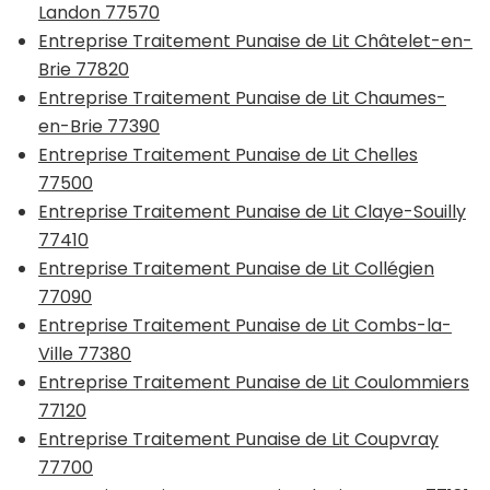
Landon 77570
Entreprise Traitement Punaise de Lit Châtelet-en-
Brie 77820
Entreprise Traitement Punaise de Lit Chaumes-
en-Brie 77390
Entreprise Traitement Punaise de Lit Chelles
77500
Entreprise Traitement Punaise de Lit Claye-Souilly
77410
Entreprise Traitement Punaise de Lit Collégien
77090
Entreprise Traitement Punaise de Lit Combs-la-
Ville 77380
Entreprise Traitement Punaise de Lit Coulommiers
77120
Entreprise Traitement Punaise de Lit Coupvray
77700