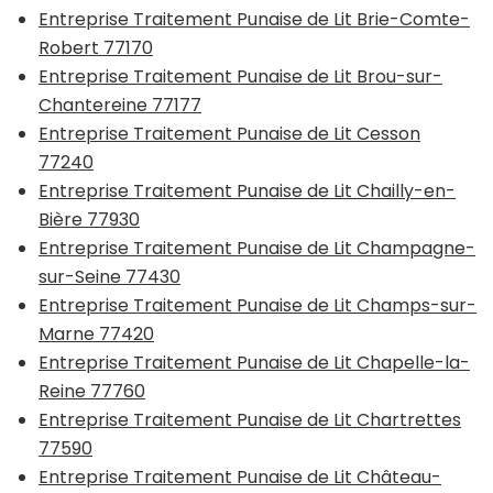
Entreprise Traitement Punaise de Lit Brie-Comte-
Robert 77170
Entreprise Traitement Punaise de Lit Brou-sur-
Chantereine 77177
Entreprise Traitement Punaise de Lit Cesson
77240
Entreprise Traitement Punaise de Lit Chailly-en-
Bière 77930
Entreprise Traitement Punaise de Lit Champagne-
sur-Seine 77430
Entreprise Traitement Punaise de Lit Champs-sur-
Marne 77420
Entreprise Traitement Punaise de Lit Chapelle-la-
Reine 77760
Entreprise Traitement Punaise de Lit Chartrettes
77590
Entreprise Traitement Punaise de Lit Château-