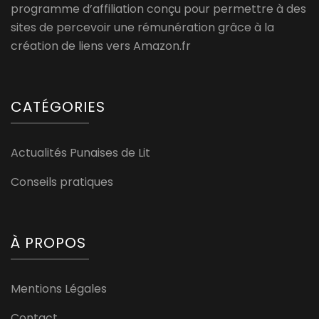
programme d’affiliation conçu pour permettre à des
sites de percevoir une rémunération grâce à la
création de liens vers Amazon.fr
CATÉGORIES
Actualités Punaises de Lit
Conseils pratiques
À PROPOS
Mentions Légales
Contact