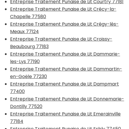
Entreprise Traitement Punaise de Lit Courtry 77181
Entreprise Traitement Punaise de Lit Crécy-la-
Chapelle 77580
Entreprise Traitement Punaise de Lit Crégy-lès-
Meaux 77124
Entreprise Traitement Punaise de Lit Croissy-
Beaubourg 77183
Entreprise Traitement Punaise de Lit Dammarie-
les-Lys 77190
Entreprise Traitement Punaise de Lit Dammartin-
en-Goële 77230
Entreprise Traitement Punaise de Lit Dampmart
77400
Entreprise Traitement Punaise de Lit Donnemarie-
Dontilly 77520
Entreprise Traitement Punaise de Lit Emerainville
77184
Entreprise Traitement Punaise de Lit Esbly 77450