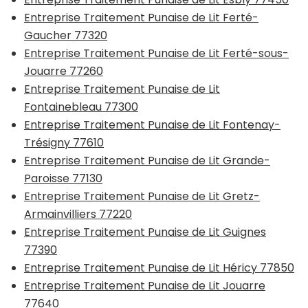
Entreprise Traitement Punaise de Lit Ferté-
Gaucher 77320
Entreprise Traitement Punaise de Lit Ferté-sous-
Jouarre 77260
Entreprise Traitement Punaise de Lit
Fontainebleau 77300
Entreprise Traitement Punaise de Lit Fontenay-
Trésigny 77610
Entreprise Traitement Punaise de Lit Grande-
Paroisse 77130
Entreprise Traitement Punaise de Lit Gretz-
Armainvilliers 77220
Entreprise Traitement Punaise de Lit Guignes
77390
Entreprise Traitement Punaise de Lit Héricy 77850
Entreprise Traitement Punaise de Lit Jouarre
77640