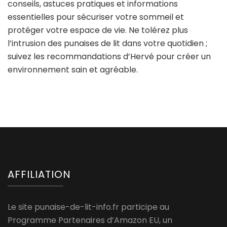
conseils, astuces pratiques et informations
essentielles pour sécuriser votre sommeil et
protéger votre espace de vie. Ne tolérez plus
l’intrusion des punaises de lit dans votre quotidien ;
suivez les recommandations d’Hervé pour créer un
environnement sain et agréable.
AFFILIATION
Le site punaise-de-lit-info.fr participe au
Programme Partenaires d’Amazon EU, un