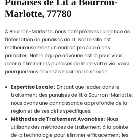
Punaises de Lit à Bourron-
Marlotte, 77780
À Bourron-Marlotte, nous comprenons l’urgence de
l’infestation de punaises de lit. Notre ville est
malheureusement un endroit propice à ces
parasites. Notre équipe dévouée est là pour vous
aider à éliminer les punaises de lit de votre vie. Voici
pourquoi vous devriez choisir notre service :
Expertise Locale :
En tant que leader dans le
traitement des punaises de lit à Bourron-Marlotte,
nous avons une connaissance approfondie de la
région et de ses défis spécifiques.
Méthodes de Traitement Avancées :
Nous
utilisons des méthodes de traitement à la pointe
de la technologie pour éliminer efficacement les