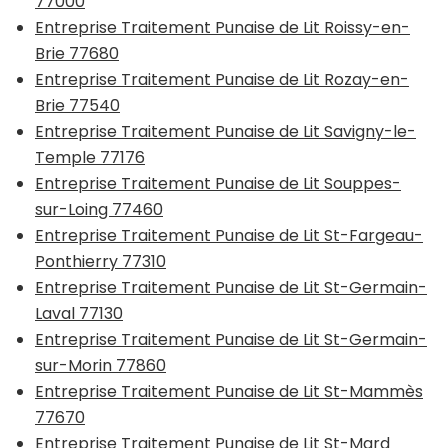
77000
Entreprise Traitement Punaise de Lit Roissy-en-
Brie 77680
Entreprise Traitement Punaise de Lit Rozay-en-
Brie 77540
Entreprise Traitement Punaise de Lit Savigny-le-
Temple 77176
Entreprise Traitement Punaise de Lit Souppes-
sur-Loing 77460
Entreprise Traitement Punaise de Lit St-Fargeau-
Ponthierry 77310
Entreprise Traitement Punaise de Lit St-Germain-
Laval 77130
Entreprise Traitement Punaise de Lit St-Germain-
sur-Morin 77860
Entreprise Traitement Punaise de Lit St-Mammès
77670
Entreprise Traitement Punaise de Lit St-Mard