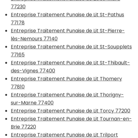
77230
Entreprise Traitement Punaise de Lit St-Pathus
77178
Entreprise Traitement Punaise de Lit St-Pierre-
lès-Nemours 77140
Entreprise Traitement Punaise de Lit St-Soupplets
77165
Entreprise Traitement Punaise de Lit St-Thibault-
des-Vignes 77400
Entreprise Traitement Punaise de Lit Thomery
77810
Entreprise Traitement Punaise de Lit Thorigny-
sur-Marne 77400
Entreprise Traitement Punaise de Lit Torcy 77200
Entreprise Traitement Punaise de Lit Tournan-en-
Brie 77220
Entreprise Traitement Punaise de Lit Trilport