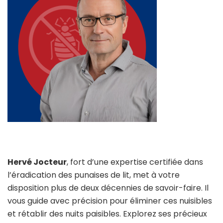
Hervé Jocteur
, fort d’une expertise certifiée dans
l’éradication des punaises de lit, met à votre
disposition plus de deux décennies de savoir-faire. Il
vous guide avec précision pour éliminer ces nuisibles
et rétablir des nuits paisibles. Explorez ses précieux