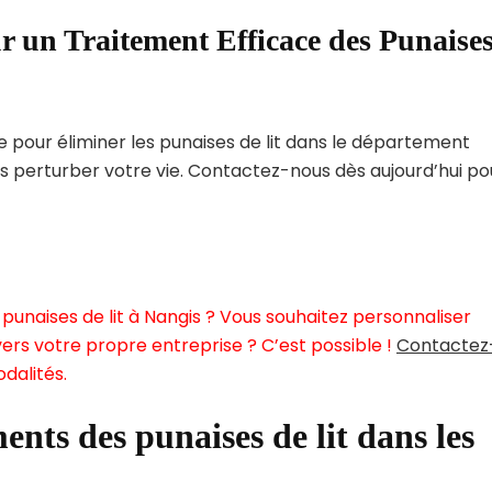
r un Traitement Efficace des Punaise
pour éliminer les punaises de lit dans le département
s perturber votre vie. Contactez-nous dès aujourd’hui po
punaises de lit à Nangis ? Vous souhaitez personnaliser
ers votre propre entreprise ? C’est possible !
Contactez
dalités.
ents des punaises de lit dans les