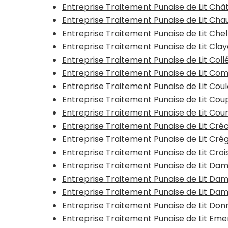
Entreprise Traitement Punaise de Lit Châ
Entreprise Traitement Punaise de Lit Ch
Entreprise Traitement Punaise de Lit Che
Entreprise Traitement Punaise de Lit Clay
Entreprise Traitement Punaise de Lit Col
Entreprise Traitement Punaise de Lit Com
Entreprise Traitement Punaise de Lit Co
Entreprise Traitement Punaise de Lit Co
Entreprise Traitement Punaise de Lit Cour
Entreprise Traitement Punaise de Lit Cr
Entreprise Traitement Punaise de Lit Cr
Entreprise Traitement Punaise de Lit Cro
Entreprise Traitement Punaise de Lit Da
Entreprise Traitement Punaise de Lit D
Entreprise Traitement Punaise de Lit D
Entreprise Traitement Punaise de Lit Do
Entreprise Traitement Punaise de Lit Emer