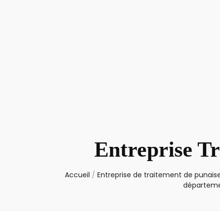
Entreprise Tr
Accueil
/
Entreprise de traitement de punaise
départeme