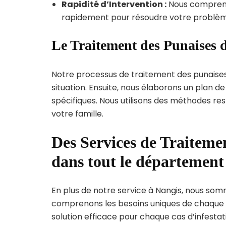
Rapidité d’Intervention :
Nous compreno
rapidement pour résoudre votre problèm
Le Traitement des Punaises d
Notre processus de traitement des punaise
situation. Ensuite, nous élaborons un plan 
spécifiques. Nous utilisons des méthodes re
votre famille.
Des Services de Traitemen
dans tout le département
En plus de notre service à Nangis, nous somme
comprenons les besoins uniques de chaque
solution efficace pour chaque cas d’infestati