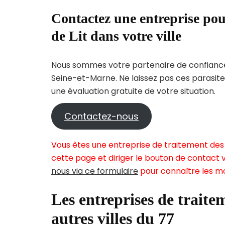
Contactez une entreprise pou
de Lit dans votre ville
Nous sommes votre partenaire de confiance 
Seine-et-Marne. Ne laissez pas ces parasite
une évaluation gratuite de votre situation.
Contactez-nous
Vous êtes une entreprise de traitement des 
cette page et diriger le bouton de contact v
nous via ce formulaire
pour connaître les mo
Les entreprises de traitem
autres villes du 77