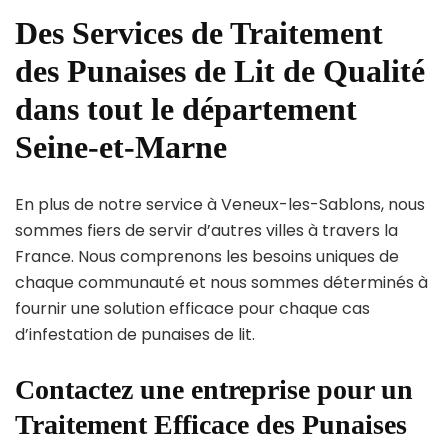
Des Services de Traitement
des Punaises de Lit de Qualité
dans tout le département
Seine-et-Marne
En plus de notre service à Veneux-les-Sablons, nous
sommes fiers de servir d’autres villes à travers la
France. Nous comprenons les besoins uniques de
chaque communauté et nous sommes déterminés à
fournir une solution efficace pour chaque cas
d’infestation de punaises de lit.
Contactez une entreprise pour un
Traitement Efficace des Punaises