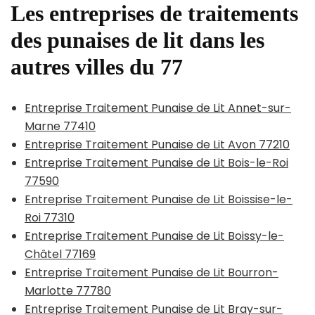
Les entreprises de traitements
des punaises de lit dans les
autres villes du 77
Entreprise Traitement Punaise de Lit Annet-sur-
Marne 77410
Entreprise Traitement Punaise de Lit Avon 77210
Entreprise Traitement Punaise de Lit Bois-le-Roi
77590
Entreprise Traitement Punaise de Lit Boissise-le-
Roi 77310
Entreprise Traitement Punaise de Lit Boissy-le-
Châtel 77169
Entreprise Traitement Punaise de Lit Bourron-
Marlotte 77780
Entreprise Traitement Punaise de Lit Bray-sur-