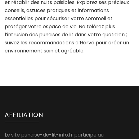
et rétablir des nuits paisibles. Explorez ses précieux
conseils, astuces pratiques et informations
essentielles pour sécuriser votre sommeil et
protéger votre espace de vie. Ne tolérez plus
l’intrusion des punaises de lit dans votre quotidien ;
suivez les recommandations d’Hervé pour créer un
environnement sain et agréable.
AFFILIATION
Le site punaise-de-lit-info.fr participe au