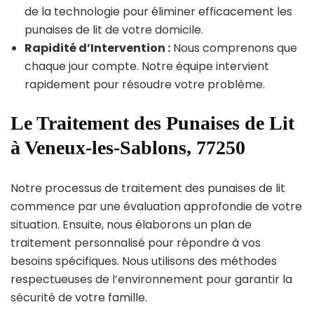
de la technologie pour éliminer efficacement les
punaises de lit de votre domicile.
Rapidité d’Intervention :
Nous comprenons que
chaque jour compte. Notre équipe intervient
rapidement pour résoudre votre problème.
Le Traitement des Punaises de Lit
à Veneux-les-Sablons, 77250
Notre processus de traitement des punaises de lit
commence par une évaluation approfondie de votre
situation. Ensuite, nous élaborons un plan de
traitement personnalisé pour répondre à vos
besoins spécifiques. Nous utilisons des méthodes
respectueuses de l’environnement pour garantir la
sécurité de votre famille.