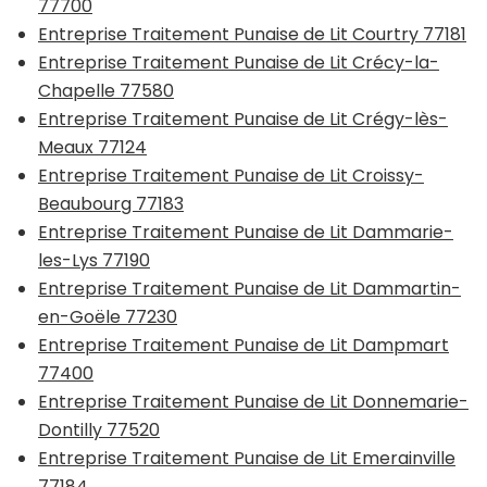
77700
Entreprise Traitement Punaise de Lit Courtry 77181
Entreprise Traitement Punaise de Lit Crécy-la-
Chapelle 77580
Entreprise Traitement Punaise de Lit Crégy-lès-
Meaux 77124
Entreprise Traitement Punaise de Lit Croissy-
Beaubourg 77183
Entreprise Traitement Punaise de Lit Dammarie-
les-Lys 77190
Entreprise Traitement Punaise de Lit Dammartin-
en-Goële 77230
Entreprise Traitement Punaise de Lit Dampmart
77400
Entreprise Traitement Punaise de Lit Donnemarie-
Dontilly 77520
Entreprise Traitement Punaise de Lit Emerainville
77184