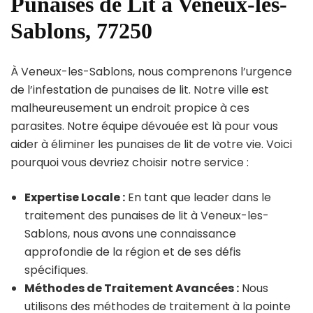
Punaises de Lit à Veneux-les-
Sablons, 77250
À Veneux-les-Sablons, nous comprenons l’urgence
de l’infestation de punaises de lit. Notre ville est
malheureusement un endroit propice à ces
parasites. Notre équipe dévouée est là pour vous
aider à éliminer les punaises de lit de votre vie. Voici
pourquoi vous devriez choisir notre service :
Expertise Locale :
En tant que leader dans le
traitement des punaises de lit à Veneux-les-
Sablons, nous avons une connaissance
approfondie de la région et de ses défis
spécifiques.
Méthodes de Traitement Avancées :
Nous
utilisons des méthodes de traitement à la pointe