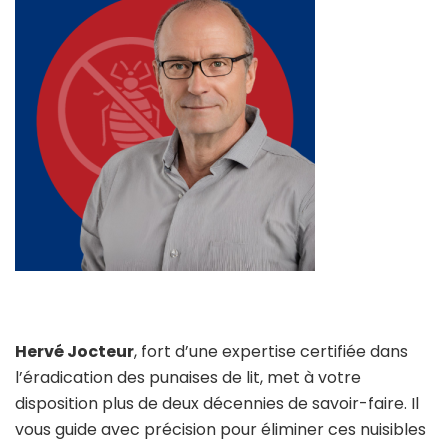
Hervé Jocteur
, fort d’une expertise certifiée dans
l’éradication des punaises de lit, met à votre
disposition plus de deux décennies de savoir-faire. Il
vous guide avec précision pour éliminer ces nuisibles