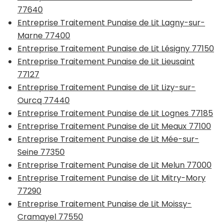
77640
Entreprise Traitement Punaise de Lit Lagny-sur-
Marne 77400
Entreprise Traitement Punaise de Lit Lésigny 77150
Entreprise Traitement Punaise de Lit Lieusaint
77127
Entreprise Traitement Punaise de Lit Lizy-sur-
Ourcq 77440
Entreprise Traitement Punaise de Lit Lognes 77185
Entreprise Traitement Punaise de Lit Meaux 77100
Entreprise Traitement Punaise de Lit Mée-sur-
Seine 77350
Entreprise Traitement Punaise de Lit Melun 77000
Entreprise Traitement Punaise de Lit Mitry-Mory
77290
Entreprise Traitement Punaise de Lit Moissy-
Cramayel 77550