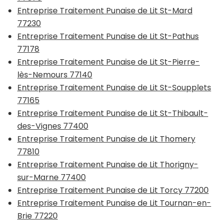
Entreprise Traitement Punaise de Lit St-Mard
77230
Entreprise Traitement Punaise de Lit St-Pathus
77178
Entreprise Traitement Punaise de Lit St-Pierre-
lès-Nemours 77140
Entreprise Traitement Punaise de Lit St-Soupplets
77165
Entreprise Traitement Punaise de Lit St-Thibault-
des-Vignes 77400
Entreprise Traitement Punaise de Lit Thomery
77810
Entreprise Traitement Punaise de Lit Thorigny-
sur-Marne 77400
Entreprise Traitement Punaise de Lit Torcy 77200
Entreprise Traitement Punaise de Lit Tournan-en-
Brie 77220