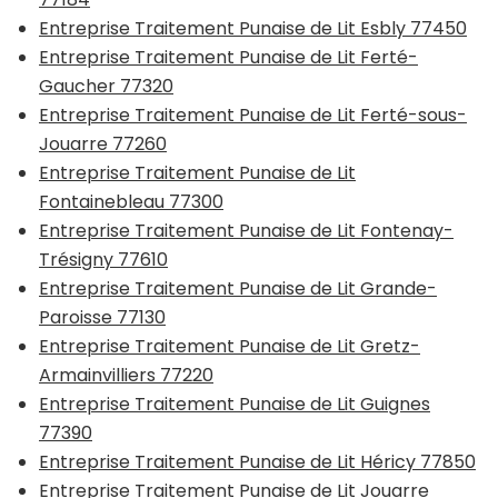
Entreprise Traitement Punaise de Lit Esbly 77450
Entreprise Traitement Punaise de Lit Ferté-
Gaucher 77320
Entreprise Traitement Punaise de Lit Ferté-sous-
Jouarre 77260
Entreprise Traitement Punaise de Lit
Fontainebleau 77300
Entreprise Traitement Punaise de Lit Fontenay-
Trésigny 77610
Entreprise Traitement Punaise de Lit Grande-
Paroisse 77130
Entreprise Traitement Punaise de Lit Gretz-
Armainvilliers 77220
Entreprise Traitement Punaise de Lit Guignes
77390
Entreprise Traitement Punaise de Lit Héricy 77850
Entreprise Traitement Punaise de Lit Jouarre