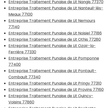
Entreprise Traitement Punaise de Lit Nangis 77370
Entreprise Traitement Punaise de Lit Nanteuil-lès-
Meaux 77100
Entreprise Traitement Punaise de Lit Nemours
77140
Entreprise Traitement Punaise de Lit Noisiel 77186
Entreprise Traitement Punaise de Lit Othis 77280
Entreprise Traitement Punaise de Lit Ozoir-la-
Ferrière 77330
Entreprise Traitement Punaise de Lit Pomponne
77400
Entreprise Traitement Punaise de Lit Pontault-
Combault 77340
Entreprise Traitement Punaise de Lit Pringy 77310
Entreprise Traitement Punaise de Lit Provins 77160
Entreprise Traitement Punaise de Lit Quincy-
Voisins 77860