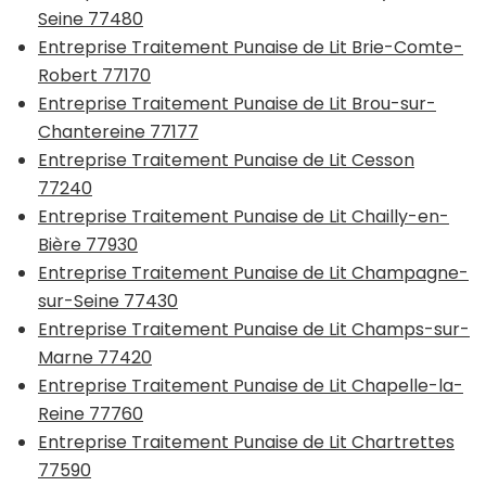
Seine 77480
Entreprise Traitement Punaise de Lit Brie-Comte-
Robert 77170
Entreprise Traitement Punaise de Lit Brou-sur-
Chantereine 77177
Entreprise Traitement Punaise de Lit Cesson
77240
Entreprise Traitement Punaise de Lit Chailly-en-
Bière 77930
Entreprise Traitement Punaise de Lit Champagne-
sur-Seine 77430
Entreprise Traitement Punaise de Lit Champs-sur-
Marne 77420
Entreprise Traitement Punaise de Lit Chapelle-la-
Reine 77760
Entreprise Traitement Punaise de Lit Chartrettes
77590