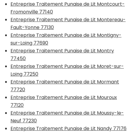
Entreprise Traitement Punaise de Lit Montcourt-
Fromonville 77140
Entreprise Traitement Punaise de Lit Montereau-
Fault-Yonne 77130
Entreprise Traitement Punaise de Lit Montigny-
sur-Loing 77690
Entreprise Traitement Punaise de Lit Montry
77450
Entreprise Traitement Punaise de Lit Moret-sur-
Loing 77250
Entreprise Traitement Punaise de Lit Mormant
77720
Entreprise Traitement Punaise de Lit Mouroux
77120
Entreprise Traitement Punaise de Lit Moussy-le-
Neuf 77230
Entreprise Traitement Punaise de Lit Nandy 77176