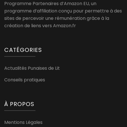
Programme Partenaires d’Amazon EU, un
programme d’affiliation conçu pour permettre à des
sites de percevoir une rémunération grâce à la
création de liens vers Amazon.fr
CATÉGORIES
Actualités Punaises de Lit
Conseils pratiques
À PROPOS
Mentions Légales