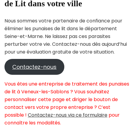
de Lit dans votre ville
Nous sommes votre partenaire de confiance pour
éliminer les punaises de lit dans le département
Seine-et-Marne. Ne laissez pas ces parasites
perturber votre vie. Contactez-nous dès aujourd’hui
pour une évaluation gratuite de votre situation.
Contactez-nous
Vous êtes une entreprise de traitement des punaises
de lit à Veneux-les-Sablons ? Vous souhaitez
personnaliser cette page et diriger le bouton de
contact vers votre propre entreprise ? C’est
possible !
Contactez-nous via ce formulaire
pour
connaître les modalités.