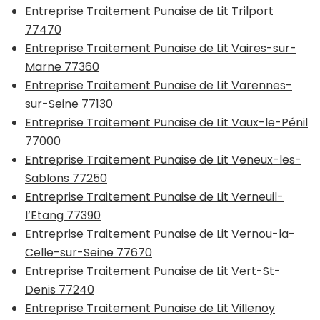
Entreprise Traitement Punaise de Lit Trilport
77470
Entreprise Traitement Punaise de Lit Vaires-sur-
Marne 77360
Entreprise Traitement Punaise de Lit Varennes-
sur-Seine 77130
Entreprise Traitement Punaise de Lit Vaux-le-Pénil
77000
Entreprise Traitement Punaise de Lit Veneux-les-
Sablons 77250
Entreprise Traitement Punaise de Lit Verneuil-
l’Etang 77390
Entreprise Traitement Punaise de Lit Vernou-la-
Celle-sur-Seine 77670
Entreprise Traitement Punaise de Lit Vert-St-
Denis 77240
Entreprise Traitement Punaise de Lit Villenoy