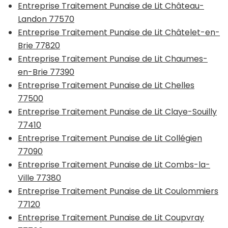
Entreprise Traitement Punaise de Lit Château-
Landon 77570
Entreprise Traitement Punaise de Lit Châtelet-en-
Brie 77820
Entreprise Traitement Punaise de Lit Chaumes-
en-Brie 77390
Entreprise Traitement Punaise de Lit Chelles
77500
Entreprise Traitement Punaise de Lit Claye-Souilly
77410
Entreprise Traitement Punaise de Lit Collégien
77090
Entreprise Traitement Punaise de Lit Combs-la-
Ville 77380
Entreprise Traitement Punaise de Lit Coulommiers
77120
Entreprise Traitement Punaise de Lit Coupvray