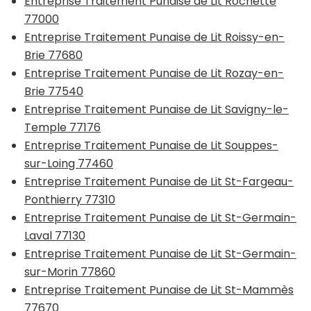
Entreprise Traitement Punaise de Lit Rochette
77000
Entreprise Traitement Punaise de Lit Roissy-en-
Brie 77680
Entreprise Traitement Punaise de Lit Rozay-en-
Brie 77540
Entreprise Traitement Punaise de Lit Savigny-le-
Temple 77176
Entreprise Traitement Punaise de Lit Souppes-
sur-Loing 77460
Entreprise Traitement Punaise de Lit St-Fargeau-
Ponthierry 77310
Entreprise Traitement Punaise de Lit St-Germain-
Laval 77130
Entreprise Traitement Punaise de Lit St-Germain-
sur-Morin 77860
Entreprise Traitement Punaise de Lit St-Mammès
77670