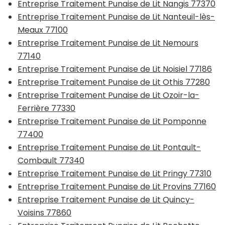
Entreprise Traitement Punaise de Lit Nangis 77370
Entreprise Traitement Punaise de Lit Nanteuil-lès-
Meaux 77100
Entreprise Traitement Punaise de Lit Nemours
77140
Entreprise Traitement Punaise de Lit Noisiel 77186
Entreprise Traitement Punaise de Lit Othis 77280
Entreprise Traitement Punaise de Lit Ozoir-la-
Ferrière 77330
Entreprise Traitement Punaise de Lit Pomponne
77400
Entreprise Traitement Punaise de Lit Pontault-
Combault 77340
Entreprise Traitement Punaise de Lit Pringy 77310
Entreprise Traitement Punaise de Lit Provins 77160
Entreprise Traitement Punaise de Lit Quincy-
Voisins 77860