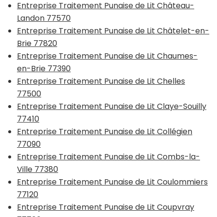
Entreprise Traitement Punaise de Lit Château-
Landon 77570
Entreprise Traitement Punaise de Lit Châtelet-en-
Brie 77820
Entreprise Traitement Punaise de Lit Chaumes-
en-Brie 77390
Entreprise Traitement Punaise de Lit Chelles
77500
Entreprise Traitement Punaise de Lit Claye-Souilly
77410
Entreprise Traitement Punaise de Lit Collégien
77090
Entreprise Traitement Punaise de Lit Combs-la-
Ville 77380
Entreprise Traitement Punaise de Lit Coulommiers
77120
Entreprise Traitement Punaise de Lit Coupvray