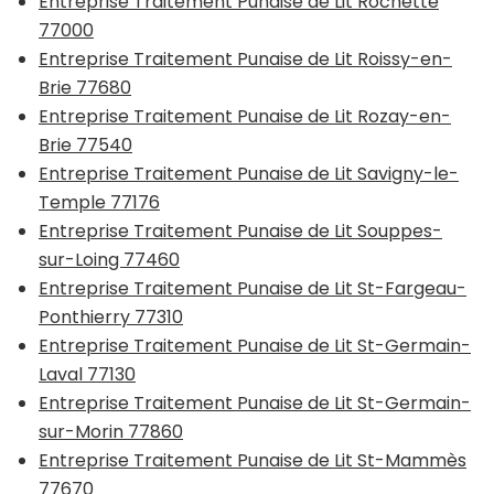
Entreprise Traitement Punaise de Lit Rochette
77000
Entreprise Traitement Punaise de Lit Roissy-en-
Brie 77680
Entreprise Traitement Punaise de Lit Rozay-en-
Brie 77540
Entreprise Traitement Punaise de Lit Savigny-le-
Temple 77176
Entreprise Traitement Punaise de Lit Souppes-
sur-Loing 77460
Entreprise Traitement Punaise de Lit St-Fargeau-
Ponthierry 77310
Entreprise Traitement Punaise de Lit St-Germain-
Laval 77130
Entreprise Traitement Punaise de Lit St-Germain-
sur-Morin 77860
Entreprise Traitement Punaise de Lit St-Mammès
77670