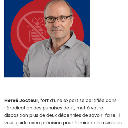
Hervé Jocteur
, fort d’une expertise certifiée dans
l’éradication des punaises de lit, met à votre
disposition plus de deux décennies de savoir-faire. Il
vous guide avec précision pour éliminer ces nuisibles