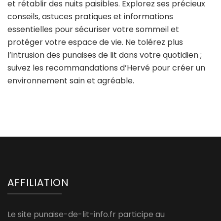
et rétablir des nuits paisibles. Explorez ses précieux
conseils, astuces pratiques et informations
essentielles pour sécuriser votre sommeil et
protéger votre espace de vie. Ne tolérez plus
l’intrusion des punaises de lit dans votre quotidien ;
suivez les recommandations d’Hervé pour créer un
environnement sain et agréable.
AFFILIATION
Le site punaise-de-lit-info.fr participe au