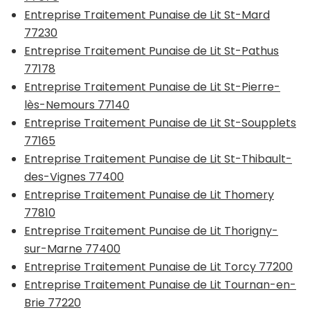
Entreprise Traitement Punaise de Lit St-Mard
77230
Entreprise Traitement Punaise de Lit St-Pathus
77178
Entreprise Traitement Punaise de Lit St-Pierre-
lès-Nemours 77140
Entreprise Traitement Punaise de Lit St-Soupplets
77165
Entreprise Traitement Punaise de Lit St-Thibault-
des-Vignes 77400
Entreprise Traitement Punaise de Lit Thomery
77810
Entreprise Traitement Punaise de Lit Thorigny-
sur-Marne 77400
Entreprise Traitement Punaise de Lit Torcy 77200
Entreprise Traitement Punaise de Lit Tournan-en-
Brie 77220