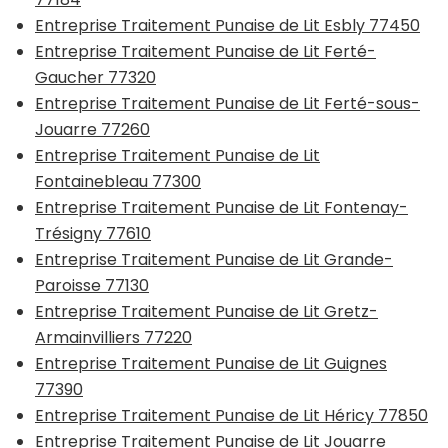
Entreprise Traitement Punaise de Lit Esbly 77450
Entreprise Traitement Punaise de Lit Ferté-
Gaucher 77320
Entreprise Traitement Punaise de Lit Ferté-sous-
Jouarre 77260
Entreprise Traitement Punaise de Lit
Fontainebleau 77300
Entreprise Traitement Punaise de Lit Fontenay-
Trésigny 77610
Entreprise Traitement Punaise de Lit Grande-
Paroisse 77130
Entreprise Traitement Punaise de Lit Gretz-
Armainvilliers 77220
Entreprise Traitement Punaise de Lit Guignes
77390
Entreprise Traitement Punaise de Lit Héricy 77850
Entreprise Traitement Punaise de Lit Jouarre