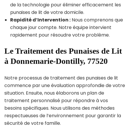
de la technologie pour éliminer efficacement les
punaises de lit de votre domicile.
Rapidité d’Intervention :
Nous comprenons que
chaque jour compte. Notre équipe intervient
rapidement pour résoudre votre problème.
Le Traitement des Punaises de Lit
à Donnemarie-Dontilly, 77520
Notre processus de traitement des punaises de lit
commence par une évaluation approfondie de votre
situation. Ensuite, nous élaborons un plan de
traitement personnalisé pour répondre à vos
besoins spécifiques. Nous utilisons des méthodes
respectueuses de l’environnement pour garantir la
sécurité de votre famille.