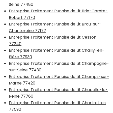
Seine 77480
Entreprise Traitement Punaise de Lit Brie-Comte-
Robert 77170
Entreprise Traitement Punaise de Lit Brou-sur-
Chantereine 77177
Entreprise Traitement Punaise de Lit Cesson
77240
Entreprise Traitement Punaise de Lit Chailly-en-
Bière 77930
Entreprise Traitement Punaise de Lit Champagne-
sur-Seine 77430
Entreprise Traitement Punaise de Lit Champs-sur-
Marne 77420
Entreprise Traitement Punaise de Lit Chapelle-la-
Reine 77760
Entreprise Traitement Punaise de Lit Chartrettes
77590