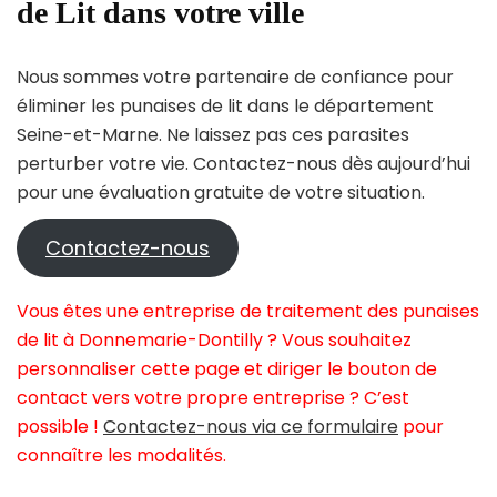
de Lit dans votre ville
Nous sommes votre partenaire de confiance pour
éliminer les punaises de lit dans le département
Seine-et-Marne. Ne laissez pas ces parasites
perturber votre vie. Contactez-nous dès aujourd’hui
pour une évaluation gratuite de votre situation.
Contactez-nous
Vous êtes une entreprise de traitement des punaises
de lit à Donnemarie-Dontilly ? Vous souhaitez
personnaliser cette page et diriger le bouton de
contact vers votre propre entreprise ? C’est
possible !
Contactez-nous via ce formulaire
pour
connaître les modalités.