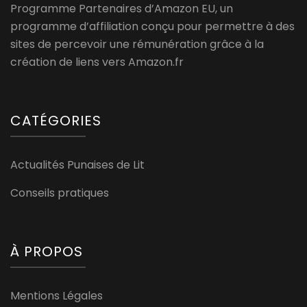
Programme Partenaires d’Amazon EU, un
programme d’affiliation conçu pour permettre à des
sites de percevoir une rémunération grâce à la
création de liens vers Amazon.fr
CATÉGORIES
Actualités Punaises de Lit
Conseils pratiques
À PROPOS
Mentions Légales