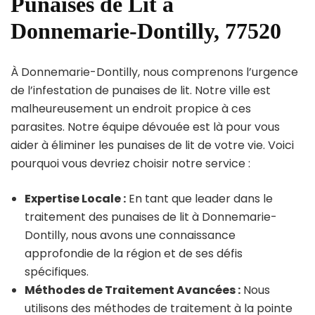
Punaises de Lit à
Donnemarie-Dontilly, 77520
À Donnemarie-Dontilly, nous comprenons l’urgence
de l’infestation de punaises de lit. Notre ville est
malheureusement un endroit propice à ces
parasites. Notre équipe dévouée est là pour vous
aider à éliminer les punaises de lit de votre vie. Voici
pourquoi vous devriez choisir notre service :
Expertise Locale :
En tant que leader dans le
traitement des punaises de lit à Donnemarie-
Dontilly, nous avons une connaissance
approfondie de la région et de ses défis
spécifiques.
Méthodes de Traitement Avancées :
Nous
utilisons des méthodes de traitement à la pointe