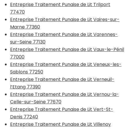
Entreprise Traitement Punaise de Lit Trilport
77470
Entreprise Traitement Punaise de Lit Vaires-sur-
Marne 77360
Entreprise Traitement Punaise de Lit Varennes-
sur-Seine 77130
Entreprise Traitement Punaise de Lit Vaux-le-Pénil
77000
Entreprise Traitement Punaise de Lit Veneux-les-
Sablons 77250
Entreprise Traitement Punaise de Lit Verneuil-
l’Etang 77390
Entreprise Traitement Punaise de Lit Vernou-la-
Celle-sur-Seine 77670
Entreprise Traitement Punaise de Lit Vert-St-
Denis 77240
Entreprise Traitement Punaise de Lit Villenoy