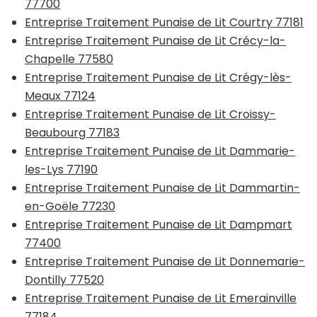
77700
Entreprise Traitement Punaise de Lit Courtry 77181
Entreprise Traitement Punaise de Lit Crécy-la-
Chapelle 77580
Entreprise Traitement Punaise de Lit Crégy-lès-
Meaux 77124
Entreprise Traitement Punaise de Lit Croissy-
Beaubourg 77183
Entreprise Traitement Punaise de Lit Dammarie-
les-Lys 77190
Entreprise Traitement Punaise de Lit Dammartin-
en-Goële 77230
Entreprise Traitement Punaise de Lit Dampmart
77400
Entreprise Traitement Punaise de Lit Donnemarie-
Dontilly 77520
Entreprise Traitement Punaise de Lit Emerainville
77184