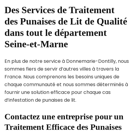
Des Services de Traitement
des Punaises de Lit de Qualité
dans tout le département
Seine-et-Marne
En plus de notre service à Donnemarie-Dontilly, nous
sommes fiers de servir d’autres villes à travers la
France. Nous comprenons les besoins uniques de
chaque communauté et nous sommes déterminés à
fournir une solution efficace pour chaque cas
d’infestation de punaises de lit.
Contactez une entreprise pour un
Traitement Efficace des Punaises