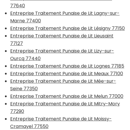
77640
Entreprise Traitement Punaise de Lit Lagny-sur-
Marne 77400
Entreprise Traitement Punaise de Lit Lésigny 77150
Entreprise Traitement Punaise de Lit Lieusaint
77127
Entreprise Traitement Punaise de Lit Lizy-sur-
Ourcq 77440
Entreprise Traitement Punaise de Lit Lognes 77185
Entreprise Traitement Punaise de Lit Meaux 77100
Entreprise Traitement Punaise de Lit Mée-sur-
Seine 77350
Entreprise Traitement Punaise de Lit Melun 77000
Entreprise Traitement Punaise de Lit Mitry-Mory
77290
Entreprise Traitement Punaise de Lit Moissy-
Cramayel 77550