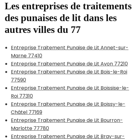
Les entreprises de traitements
des punaises de lit dans les
autres villes du 77
Entreprise Traitement Punaise de Lit Annet-sur-
Marne 77410
Entreprise Traitement Punaise de Lit Avon 77210
Entreprise Traitement Punaise de Lit Bois-le-Roi
77590
Entreprise Traitement Punaise de Lit Boissise-le-
Roi 77310
Entreprise Traitement Punaise de Lit Boissy-le-
Châtel 77169
Entreprise Traitement Punaise de Lit Bourron-
Marlotte 77780
Entreprise Traitement Punaise de Lit Bray-sur-