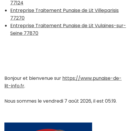
77124
Entreprise Traitement Punaise de Lit Villeparisis
77270
Entreprise Traitement Punaise de Lit Vulaines-sur-
Seine 77870
Bonjour et bienvenue sur
https://www.punaise-de-
lit-info.fr
.
Nous sommes le vendredi 7 août 2026, il est 05:19.