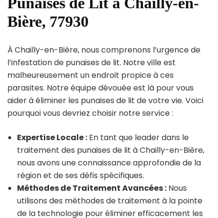
Punaises de Lit à Chailly-en-
Bière, 77930
À Chailly-en-Bière, nous comprenons l’urgence de
l’infestation de punaises de lit. Notre ville est
malheureusement un endroit propice à ces
parasites. Notre équipe dévouée est là pour vous
aider à éliminer les punaises de lit de votre vie. Voici
pourquoi vous devriez choisir notre service :
Expertise Locale :
En tant que leader dans le
traitement des punaises de lit à Chailly-en-Bière,
nous avons une connaissance approfondie de la
région et de ses défis spécifiques.
Méthodes de Traitement Avancées :
Nous
utilisons des méthodes de traitement à la pointe
de la technologie pour éliminer efficacement les