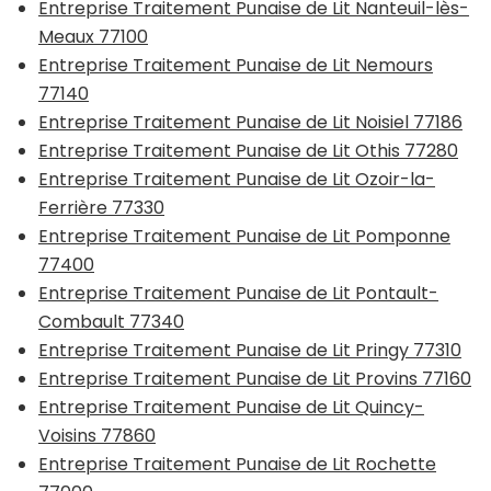
Entreprise Traitement Punaise de Lit Nanteuil-lès-
Meaux 77100
Entreprise Traitement Punaise de Lit Nemours
77140
Entreprise Traitement Punaise de Lit Noisiel 77186
Entreprise Traitement Punaise de Lit Othis 77280
Entreprise Traitement Punaise de Lit Ozoir-la-
Ferrière 77330
Entreprise Traitement Punaise de Lit Pomponne
77400
Entreprise Traitement Punaise de Lit Pontault-
Combault 77340
Entreprise Traitement Punaise de Lit Pringy 77310
Entreprise Traitement Punaise de Lit Provins 77160
Entreprise Traitement Punaise de Lit Quincy-
Voisins 77860
Entreprise Traitement Punaise de Lit Rochette