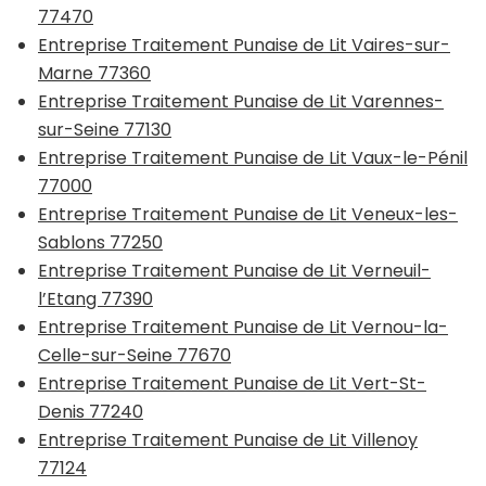
77470
Entreprise Traitement Punaise de Lit Vaires-sur-
Marne 77360
Entreprise Traitement Punaise de Lit Varennes-
sur-Seine 77130
Entreprise Traitement Punaise de Lit Vaux-le-Pénil
77000
Entreprise Traitement Punaise de Lit Veneux-les-
Sablons 77250
Entreprise Traitement Punaise de Lit Verneuil-
l’Etang 77390
Entreprise Traitement Punaise de Lit Vernou-la-
Celle-sur-Seine 77670
Entreprise Traitement Punaise de Lit Vert-St-
Denis 77240
Entreprise Traitement Punaise de Lit Villenoy
77124