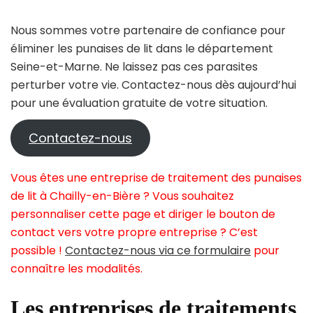
Nous sommes votre partenaire de confiance pour
éliminer les punaises de lit dans le département
Seine-et-Marne. Ne laissez pas ces parasites
perturber votre vie. Contactez-nous dès aujourd’hui
pour une évaluation gratuite de votre situation.
Contactez-nous
Vous êtes une entreprise de traitement des punaises
de lit à Chailly-en-Bière ? Vous souhaitez
personnaliser cette page et diriger le bouton de
contact vers votre propre entreprise ? C’est
possible !
Contactez-nous via ce formulaire
pour
connaître les modalités.
Les entreprises de traitements