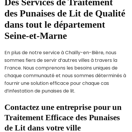
Des Services de Traitement
des Punaises de Lit de Qualité
dans tout le département
Seine-et-Marne
En plus de notre service à Chailly-en-Bière, nous
sommes fiers de servir d’autres villes à travers la
France. Nous comprenons les besoins uniques de
chaque communauté et nous sommes déterminés à
fournir une solution efficace pour chaque cas
d’infestation de punaises de lit.
Contactez une entreprise pour un
Traitement Efficace des Punaises
de Lit dans votre ville