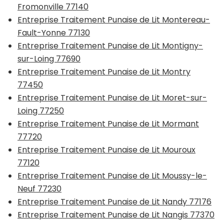
Fromonville 77140
Entreprise Traitement Punaise de Lit Montereau-
Fault-Yonne 77130
Entreprise Traitement Punaise de Lit Montigny-
sur-Loing 77690
Entreprise Traitement Punaise de Lit Montry
77450
Entreprise Traitement Punaise de Lit Moret-sur-
Loing 77250
Entreprise Traitement Punaise de Lit Mormant
77720
Entreprise Traitement Punaise de Lit Mouroux
77120
Entreprise Traitement Punaise de Lit Moussy-le-
Neuf 77230
Entreprise Traitement Punaise de Lit Nandy 77176
Entreprise Traitement Punaise de Lit Nangis 77370