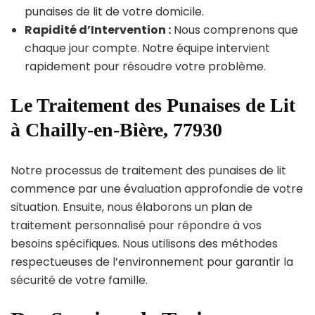
punaises de lit de votre domicile.
Rapidité d’Intervention :
Nous comprenons que
chaque jour compte. Notre équipe intervient
rapidement pour résoudre votre problème.
Le Traitement des Punaises de Lit
à Chailly-en-Bière, 77930
Notre processus de traitement des punaises de lit
commence par une évaluation approfondie de votre
situation. Ensuite, nous élaborons un plan de
traitement personnalisé pour répondre à vos
besoins spécifiques. Nous utilisons des méthodes
respectueuses de l’environnement pour garantir la
sécurité de votre famille.