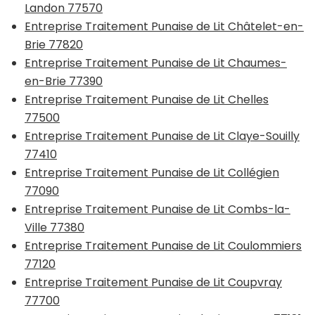
Landon 77570
Entreprise Traitement Punaise de Lit Châtelet-en-
Brie 77820
Entreprise Traitement Punaise de Lit Chaumes-
en-Brie 77390
Entreprise Traitement Punaise de Lit Chelles
77500
Entreprise Traitement Punaise de Lit Claye-Souilly
77410
Entreprise Traitement Punaise de Lit Collégien
77090
Entreprise Traitement Punaise de Lit Combs-la-
Ville 77380
Entreprise Traitement Punaise de Lit Coulommiers
77120
Entreprise Traitement Punaise de Lit Coupvray
77700