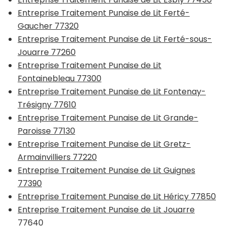
Entreprise Traitement Punaise de Lit Ferté-
Gaucher 77320
Entreprise Traitement Punaise de Lit Ferté-sous-
Jouarre 77260
Entreprise Traitement Punaise de Lit
Fontainebleau 77300
Entreprise Traitement Punaise de Lit Fontenay-
Trésigny 77610
Entreprise Traitement Punaise de Lit Grande-
Paroisse 77130
Entreprise Traitement Punaise de Lit Gretz-
Armainvilliers 77220
Entreprise Traitement Punaise de Lit Guignes
77390
Entreprise Traitement Punaise de Lit Héricy 77850
Entreprise Traitement Punaise de Lit Jouarre
77640