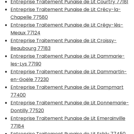
Entreprise Traitement Punaise de Lit Courtry 77181
Entreprise Traitement Punaise de Lit Crécy-la-
Chapelle 77580
Entreprise Traitement Punaise de Lit Crégy-lès-
Meaux 77124
Entreprise Traitement Punaise de Lit Croissy-
Beaubourg 77183
Entreprise Traitement Punaise de Lit Dammarie-
les-Lys 77190
Entreprise Traitement Punaise de Lit Dammartin-
en-Goële 77230
Entreprise Traitement Punaise de Lit Dampmart
77400
Entreprise Traitement Punaise de Lit Donnemarie-
Dontilly 77520
Entreprise Traitement Punaise de Lit Emerainville
77184
Entreprise Traitement Punaise de Lit Esbly 77450