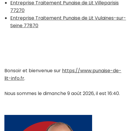
Entreprise Traitement Punaise de Lit Villeparisis
77270
Entreprise Traitement Punaise de Lit Vulaines-sur-
Seine 77870
Bonsoir et bienvenue sur
https://www.punaise-de-
lit-info.fr
.
Nous sommes le dimanche 9 août 2026, il est 16:40.