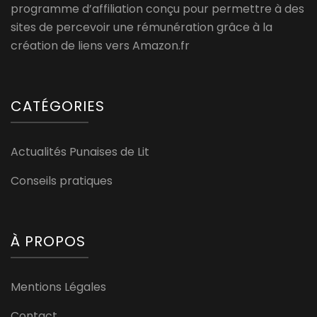
programme d’affiliation conçu pour permettre à des
sites de percevoir une rémunération grâce à la
création de liens vers Amazon.fr
CATÉGORIES
Actualités Punaises de Lit
Conseils pratiques
À PROPOS
Mentions Légales
Contact