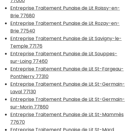
77000
Entreprise Traitement Punaise de Lit Roissy-en-
Brie 77680
Entreprise Traitement Punaise de Lit Rozay-en-
Brie 77540
Entreprise Traitement Punaise de Lit Savigny-le-
Temple 77176
Entreprise Traitement Punaise de Lit Souppes-
sur-Loing 77460
Entreprise Traitement Punaise de Lit St-Fargeau-
Ponthierry 77310
Entreprise Traitement Punaise de Lit St-Germain-
Laval 77130
Entreprise Traitement Punaise de Lit St-Germain-
sur-Morin 77860
Entreprise Traitement Punaise de Lit St-Mammès
77670
Entreprise Traitement Punaise de Lit St-Mard