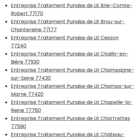
Entreprise Traitement Punaise de Lit Brie-Comte-
Robert 77170
Entreprise Traitement Punaise de Lit Brou-sur-
Chantereine 77177
Entreprise Traitement Punaise de Lit Cesson
77240
Entreprise Traitement Punaise de Lit Chailly-en-
Bière 77930
Entreprise Traitement Punaise de Lit Champagne-
sur-Seine 77430
Entreprise Traitement Punaise de Lit Champs-sur-
Marne 77420
Entreprise Traitement Punaise de Lit Chapelle-la-
Reine 77760
Entreprise Traitement Punaise de Lit Chartrettes
77590
Entreprise Traitement Punaise de Lit Château-