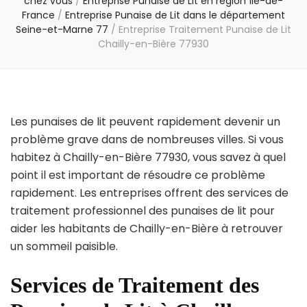
chez vous
/
Entreprise Punaise de Lit en région Île-de-
France
/
Entreprise Punaise de Lit dans le département
Seine-et-Marne 77
/
Entreprise Traitement Punaise de Lit
Chailly-en-Bière 77930
Les punaises de lit peuvent rapidement devenir un
problème grave dans de nombreuses villes. Si vous
habitez à Chailly-en-Bière 77930, vous savez à quel
point il est important de résoudre ce problème
rapidement. Les entreprises offrent des services de
traitement professionnel des punaises de lit pour
aider les habitants de Chailly-en-Bière à retrouver
un sommeil paisible.
Services de Traitement des