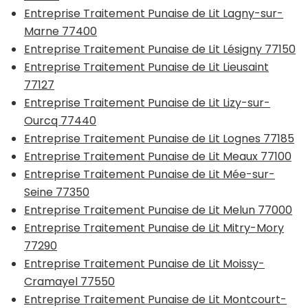
Entreprise Traitement Punaise de Lit Lagny-sur-
Marne 77400
Entreprise Traitement Punaise de Lit Lésigny 77150
Entreprise Traitement Punaise de Lit Lieusaint
77127
Entreprise Traitement Punaise de Lit Lizy-sur-
Ourcq 77440
Entreprise Traitement Punaise de Lit Lognes 77185
Entreprise Traitement Punaise de Lit Meaux 77100
Entreprise Traitement Punaise de Lit Mée-sur-
Seine 77350
Entreprise Traitement Punaise de Lit Melun 77000
Entreprise Traitement Punaise de Lit Mitry-Mory
77290
Entreprise Traitement Punaise de Lit Moissy-
Cramayel 77550
Entreprise Traitement Punaise de Lit Montcourt-