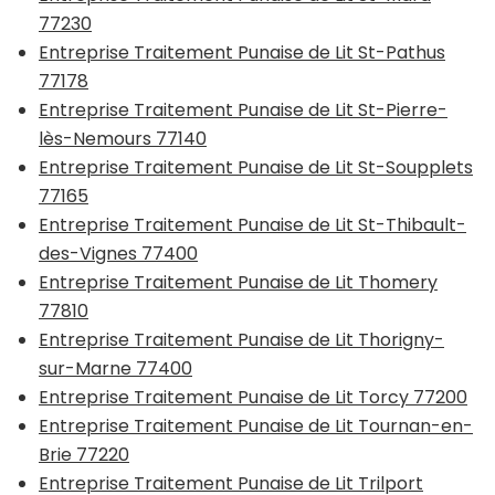
77230
Entreprise Traitement Punaise de Lit St-Pathus
77178
Entreprise Traitement Punaise de Lit St-Pierre-
lès-Nemours 77140
Entreprise Traitement Punaise de Lit St-Soupplets
77165
Entreprise Traitement Punaise de Lit St-Thibault-
des-Vignes 77400
Entreprise Traitement Punaise de Lit Thomery
77810
Entreprise Traitement Punaise de Lit Thorigny-
sur-Marne 77400
Entreprise Traitement Punaise de Lit Torcy 77200
Entreprise Traitement Punaise de Lit Tournan-en-
Brie 77220
Entreprise Traitement Punaise de Lit Trilport