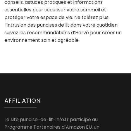
conseils, astuces pratiques et informations
essentielles pour sécuriser votre sommeil et
protéger votre espace de vie. Ne tolérez plus
l’intrusion des punaises de lit dans votre quotidien ;
suivez les recommandations d’Hervé pour créer un
environnement sain et agréable.
AFFILIATION
Le site punaise-de-lit-info.fr participe au
Programme Partenaires d’Amazon EU, un