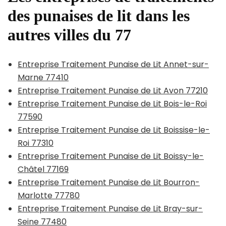
des punaises de lit dans les
autres villes du 77
Entreprise Traitement Punaise de Lit Annet-sur-
Marne 77410
Entreprise Traitement Punaise de Lit Avon 77210
Entreprise Traitement Punaise de Lit Bois-le-Roi
77590
Entreprise Traitement Punaise de Lit Boissise-le-
Roi 77310
Entreprise Traitement Punaise de Lit Boissy-le-
Châtel 77169
Entreprise Traitement Punaise de Lit Bourron-
Marlotte 77780
Entreprise Traitement Punaise de Lit Bray-sur-
Seine 77480