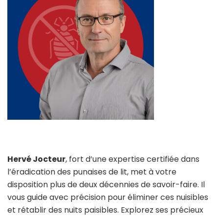
Hervé Jocteur
, fort d’une expertise certifiée dans
l’éradication des punaises de lit, met à votre
disposition plus de deux décennies de savoir-faire. Il
vous guide avec précision pour éliminer ces nuisibles
et rétablir des nuits paisibles. Explorez ses précieux