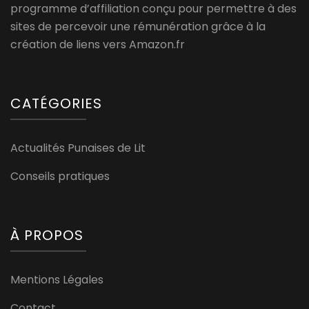
programme d’affiliation conçu pour permettre à des
sites de percevoir une rémunération grâce à la
création de liens vers Amazon.fr
CATÉGORIES
Actualités Punaises de Lit
Conseils pratiques
À PROPOS
Mentions Légales
Contact