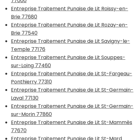
77000
Entreprise Traitement Punaise de Lit Roissy-en-
Brie 77680
Entreprise Traitement Punaise de Lit Rozay-en-
Brie 77540
Entreprise Traitement Punaise de Lit Savigny-le-
Temple 77176
Entreprise Traitement Punaise de Lit Souppes-
sur-Loing 77460
Entreprise Traitement Punaise de Lit St-Fargeau-
Ponthierry 77310
Entreprise Traitement Punaise de Lit St-Germain-
Laval 77130
Entreprise Traitement Punaise de Lit St-Germain-
sur-Morin 77860
Entreprise Traitement Punaise de Lit St-Mammès
77670
Entreprise Traitement Punaise de Lit St-Mard