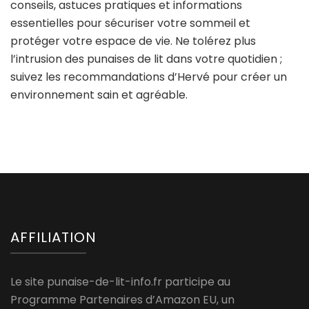
conseils, astuces pratiques et informations
essentielles pour sécuriser votre sommeil et
protéger votre espace de vie. Ne tolérez plus
l’intrusion des punaises de lit dans votre quotidien ;
suivez les recommandations d’Hervé pour créer un
environnement sain et agréable.
AFFILIATION
Le site punaise-de-lit-info.fr participe au
Programme Partenaires d’Amazon EU, un