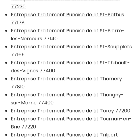
77230
Entreprise Traitement Punaise de Lit St-Pathus
77178
Entreprise Traitement Punaise de Lit St-Pierre-
lès-Nemours 77140
Entreprise Traitement Punaise de Lit St-Soupplets
77165
Entreprise Traitement Punaise de Lit St-Thibault-
des-Vignes 77400
Entreprise Traitement Punaise de Lit Thomery
77810
Entreprise Traitement Punaise de Lit Thorigny-
sur-Marne 77400
Entreprise Traitement Punaise de Lit Torcy 77200
Entreprise Traitement Punaise de Lit Tournan-en-
Brie 77220
Entreprise Traitement Punaise de Lit Trilport