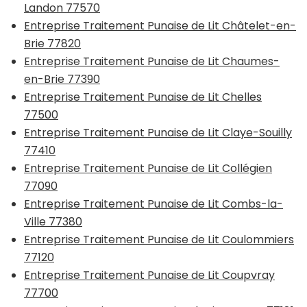
Landon 77570
Entreprise Traitement Punaise de Lit Châtelet-en-
Brie 77820
Entreprise Traitement Punaise de Lit Chaumes-
en-Brie 77390
Entreprise Traitement Punaise de Lit Chelles
77500
Entreprise Traitement Punaise de Lit Claye-Souilly
77410
Entreprise Traitement Punaise de Lit Collégien
77090
Entreprise Traitement Punaise de Lit Combs-la-
Ville 77380
Entreprise Traitement Punaise de Lit Coulommiers
77120
Entreprise Traitement Punaise de Lit Coupvray
77700