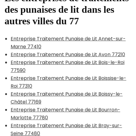
des punaises de lit dans les
autres villes du 77
Entreprise Traitement Punaise de Lit Annet-sur-
Marne 77410
Entreprise Traitement Punaise de Lit Avon 77210
Entreprise Traitement Punaise de Lit Bois-le-Roi
77590
Entreprise Traitement Punaise de Lit Boissise-le-
Roi 77310
Entreprise Traitement Punaise de Lit Boissy-le-
Châtel 77169
Entreprise Traitement Punaise de Lit Bourron-
Marlotte 77780
Entreprise Traitement Punaise de Lit Bray-sur-
Seine 77480