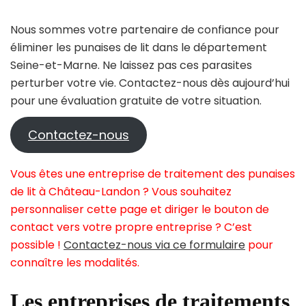
Nous sommes votre partenaire de confiance pour
éliminer les punaises de lit dans le département
Seine-et-Marne. Ne laissez pas ces parasites
perturber votre vie. Contactez-nous dès aujourd’hui
pour une évaluation gratuite de votre situation.
Contactez-nous
Vous êtes une entreprise de traitement des punaises
de lit à Château-Landon ? Vous souhaitez
personnaliser cette page et diriger le bouton de
contact vers votre propre entreprise ? C’est
possible !
Contactez-nous via ce formulaire
pour
connaître les modalités.
Les entreprises de traitements