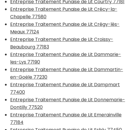
Entreprise Traitement Punaise de Lit Courtry 77181
Entreprise Traitement Punaise de Lit Crécy-la-
Chapelle 77580
Entreprise Traitement Punaise de Lit Crégy-lès-
Meaux 77124
Entreprise Traitement Punaise de Lit Croissy-
Beaubourg 77183
Entreprise Traitement Punaise de Lit Dammarie-
les-Lys 77190
Entreprise Traitement Punaise de Lit Dammartin-
en-Goële 77230
Entreprise Traitement Punaise de Lit Dampmart
77400
Entreprise Traitement Punaise de Lit Donnemarie-
Dontilly 77520
Entreprise Traitement Punaise de Lit Emerainville
77184
Entreprise Traitement Punaise de Lit Esbly 77450