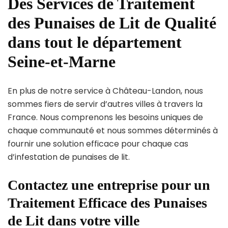
Des Services de Traitement
des Punaises de Lit de Qualité
dans tout le département
Seine-et-Marne
En plus de notre service à Château-Landon, nous
sommes fiers de servir d’autres villes à travers la
France. Nous comprenons les besoins uniques de
chaque communauté et nous sommes déterminés à
fournir une solution efficace pour chaque cas
d’infestation de punaises de lit.
Contactez une entreprise pour un
Traitement Efficace des Punaises
de Lit dans votre ville