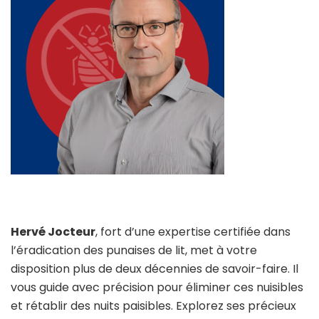
Hervé Jocteur
, fort d’une expertise certifiée dans
l’éradication des punaises de lit, met à votre
disposition plus de deux décennies de savoir-faire. Il
vous guide avec précision pour éliminer ces nuisibles
et rétablir des nuits paisibles. Explorez ses précieux