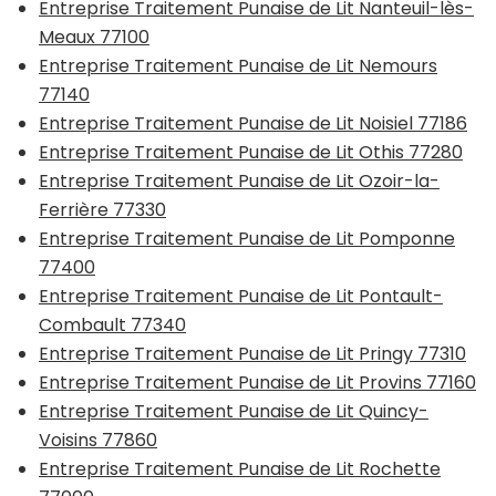
Entreprise Traitement Punaise de Lit Nanteuil-lès-
Meaux 77100
Entreprise Traitement Punaise de Lit Nemours
77140
Entreprise Traitement Punaise de Lit Noisiel 77186
Entreprise Traitement Punaise de Lit Othis 77280
Entreprise Traitement Punaise de Lit Ozoir-la-
Ferrière 77330
Entreprise Traitement Punaise de Lit Pomponne
77400
Entreprise Traitement Punaise de Lit Pontault-
Combault 77340
Entreprise Traitement Punaise de Lit Pringy 77310
Entreprise Traitement Punaise de Lit Provins 77160
Entreprise Traitement Punaise de Lit Quincy-
Voisins 77860
Entreprise Traitement Punaise de Lit Rochette