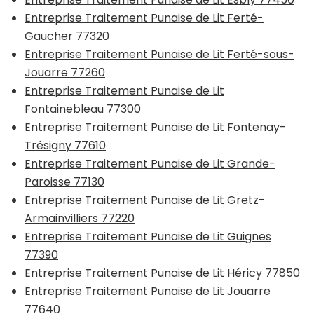
Entreprise Traitement Punaise de Lit Ferté-
Gaucher 77320
Entreprise Traitement Punaise de Lit Ferté-sous-
Jouarre 77260
Entreprise Traitement Punaise de Lit
Fontainebleau 77300
Entreprise Traitement Punaise de Lit Fontenay-
Trésigny 77610
Entreprise Traitement Punaise de Lit Grande-
Paroisse 77130
Entreprise Traitement Punaise de Lit Gretz-
Armainvilliers 77220
Entreprise Traitement Punaise de Lit Guignes
77390
Entreprise Traitement Punaise de Lit Héricy 77850
Entreprise Traitement Punaise de Lit Jouarre
77640