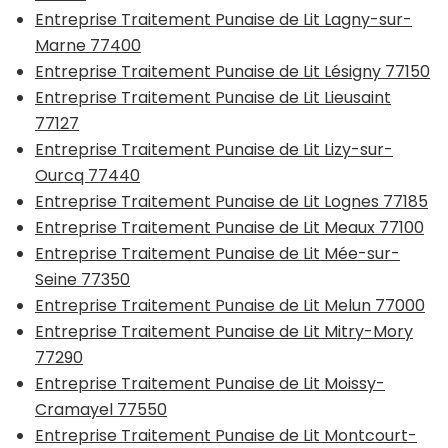
Entreprise Traitement Punaise de Lit Lagny-sur-
Marne 77400
Entreprise Traitement Punaise de Lit Lésigny 77150
Entreprise Traitement Punaise de Lit Lieusaint
77127
Entreprise Traitement Punaise de Lit Lizy-sur-
Ourcq 77440
Entreprise Traitement Punaise de Lit Lognes 77185
Entreprise Traitement Punaise de Lit Meaux 77100
Entreprise Traitement Punaise de Lit Mée-sur-
Seine 77350
Entreprise Traitement Punaise de Lit Melun 77000
Entreprise Traitement Punaise de Lit Mitry-Mory
77290
Entreprise Traitement Punaise de Lit Moissy-
Cramayel 77550
Entreprise Traitement Punaise de Lit Montcourt-