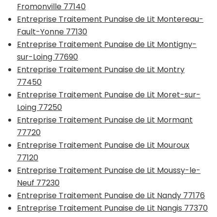
Fromonville 77140
Entreprise Traitement Punaise de Lit Montereau-
Fault-Yonne 77130
Entreprise Traitement Punaise de Lit Montigny-
sur-Loing 77690
Entreprise Traitement Punaise de Lit Montry
77450
Entreprise Traitement Punaise de Lit Moret-sur-
Loing 77250
Entreprise Traitement Punaise de Lit Mormant
77720
Entreprise Traitement Punaise de Lit Mouroux
77120
Entreprise Traitement Punaise de Lit Moussy-le-
Neuf 77230
Entreprise Traitement Punaise de Lit Nandy 77176
Entreprise Traitement Punaise de Lit Nangis 77370