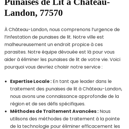
Punaises de Lit à Château-
Landon, 77570
À Château-Landon, nous comprenons l’urgence de
l’infestation de punaises de lit. Notre ville est
malheureusement un endroit propice à ces
parasites. Notre équipe dévouée est là pour vous
aider à éliminer les punaises de lit de votre vie. Voici
pourquoi vous devriez choisir notre service :
Expertise Locale :
En tant que leader dans le
traitement des punaises de lit à Château-Landon,
nous avons une connaissance approfondie de la
région et de ses défis spécifiques.
Méthodes de Traitement Avancées :
Nous
utilisons des méthodes de traitement à la pointe
de la technologie pour éliminer efficacement les