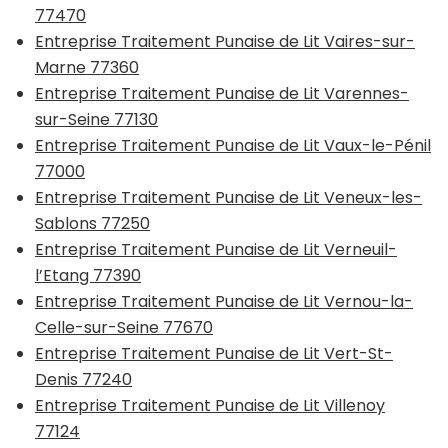
77470
Entreprise Traitement Punaise de Lit Vaires-sur-
Marne 77360
Entreprise Traitement Punaise de Lit Varennes-
sur-Seine 77130
Entreprise Traitement Punaise de Lit Vaux-le-Pénil
77000
Entreprise Traitement Punaise de Lit Veneux-les-
Sablons 77250
Entreprise Traitement Punaise de Lit Verneuil-
l’Etang 77390
Entreprise Traitement Punaise de Lit Vernou-la-
Celle-sur-Seine 77670
Entreprise Traitement Punaise de Lit Vert-St-
Denis 77240
Entreprise Traitement Punaise de Lit Villenoy
77124