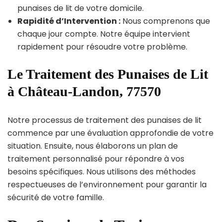
punaises de lit de votre domicile.
Rapidité d’Intervention :
Nous comprenons que
chaque jour compte. Notre équipe intervient
rapidement pour résoudre votre problème.
Le Traitement des Punaises de Lit
à Château-Landon, 77570
Notre processus de traitement des punaises de lit
commence par une évaluation approfondie de votre
situation. Ensuite, nous élaborons un plan de
traitement personnalisé pour répondre à vos
besoins spécifiques. Nous utilisons des méthodes
respectueuses de l’environnement pour garantir la
sécurité de votre famille.