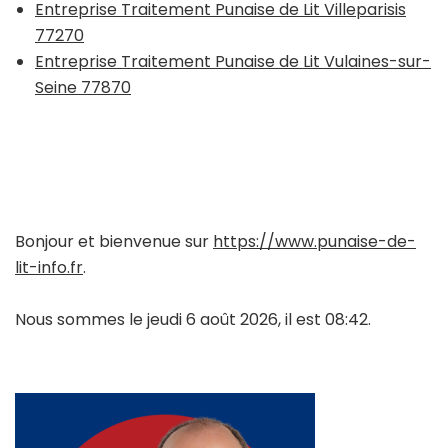
Entreprise Traitement Punaise de Lit Villeparisis
77270
Entreprise Traitement Punaise de Lit Vulaines-sur-
Seine 77870
Bonjour et bienvenue sur
https://www.punaise-de-
lit-info.fr
.
Nous sommes le jeudi 6 août 2026, il est 08:42.