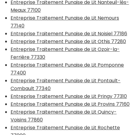
Entreprise Traitement Punaise de Lit Nanteuil-lès-
Meaux 77100
Entreprise Traitement Punaise de Lit Nemours
77140
Entreprise Traitement Punaise de Lit Noisiel 77186
Entreprise Traitement Punaise de Lit Othis 77280
Entreprise Traitement Punaise de Lit Ozoir-la-
Ferrière 77330
Entreprise Traitement Punaise de Lit Pomponne
77400
Entreprise Traitement Punaise de Lit Pontault-
Combault 77340
Entreprise Traitement Punaise de Lit Pringy 77310
Entreprise Traitement Punaise de Lit Provins 77160
Entreprise Traitement Punaise de Lit Quincy-
Voisins 77860
Entreprise Traitement Punaise de Lit Rochette