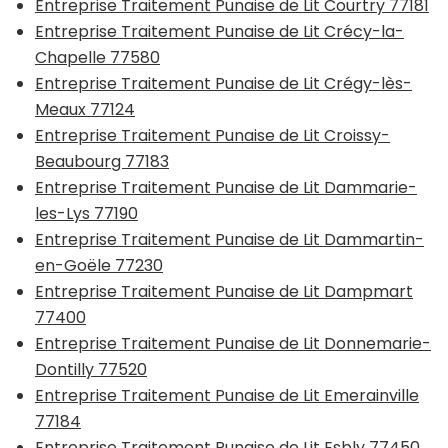
Entreprise Traitement Punaise de Lit Courtry 77181
Entreprise Traitement Punaise de Lit Crécy-la-
Chapelle 77580
Entreprise Traitement Punaise de Lit Crégy-lès-
Meaux 77124
Entreprise Traitement Punaise de Lit Croissy-
Beaubourg 77183
Entreprise Traitement Punaise de Lit Dammarie-
les-Lys 77190
Entreprise Traitement Punaise de Lit Dammartin-
en-Goële 77230
Entreprise Traitement Punaise de Lit Dampmart
77400
Entreprise Traitement Punaise de Lit Donnemarie-
Dontilly 77520
Entreprise Traitement Punaise de Lit Emerainville
77184
Entreprise Traitement Punaise de Lit Esbly 77450