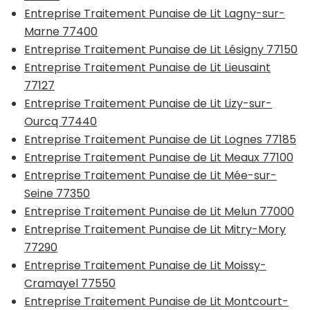
Entreprise Traitement Punaise de Lit Lagny-sur-
Marne 77400
Entreprise Traitement Punaise de Lit Lésigny 77150
Entreprise Traitement Punaise de Lit Lieusaint
77127
Entreprise Traitement Punaise de Lit Lizy-sur-
Ourcq 77440
Entreprise Traitement Punaise de Lit Lognes 77185
Entreprise Traitement Punaise de Lit Meaux 77100
Entreprise Traitement Punaise de Lit Mée-sur-
Seine 77350
Entreprise Traitement Punaise de Lit Melun 77000
Entreprise Traitement Punaise de Lit Mitry-Mory
77290
Entreprise Traitement Punaise de Lit Moissy-
Cramayel 77550
Entreprise Traitement Punaise de Lit Montcourt-