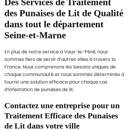
Des Services de Traitement
des Punaises de Lit de Qualité
dans tout le département
Seine-et-Marne
En plus de notre service à Vaux-le-Pénil, nous
sommes fiers de servir d’autres villes à travers la
France. Nous comprenons les besoins uniques de
chaque communauté et nous sommes déterminés à
fournir une solution efficace pour chaque cas
d’infestation de punaises de lit.
Contactez une entreprise pour un
Traitement Efficace des Punaises
de Lit dans votre ville