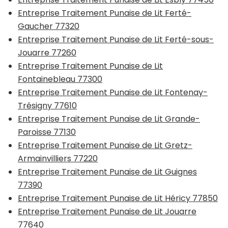
Entreprise Traitement Punaise de Lit Ferté-
Gaucher 77320
Entreprise Traitement Punaise de Lit Ferté-sous-
Jouarre 77260
Entreprise Traitement Punaise de Lit
Fontainebleau 77300
Entreprise Traitement Punaise de Lit Fontenay-
Trésigny 77610
Entreprise Traitement Punaise de Lit Grande-
Paroisse 77130
Entreprise Traitement Punaise de Lit Gretz-
Armainvilliers 77220
Entreprise Traitement Punaise de Lit Guignes
77390
Entreprise Traitement Punaise de Lit Héricy 77850
Entreprise Traitement Punaise de Lit Jouarre
77640