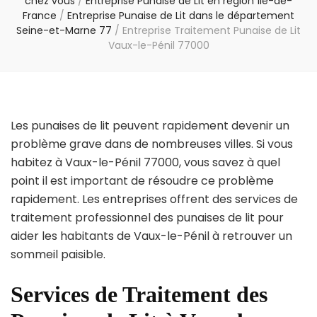
chez vous
/
Entreprise Punaise de Lit en région Île-de-
France
/
Entreprise Punaise de Lit dans le département
Seine-et-Marne 77
/
Entreprise Traitement Punaise de Lit
Vaux-le-Pénil 77000
Les punaises de lit peuvent rapidement devenir un
problème grave dans de nombreuses villes. Si vous
habitez à Vaux-le-Pénil 77000, vous savez à quel
point il est important de résoudre ce problème
rapidement. Les entreprises offrent des services de
traitement professionnel des punaises de lit pour
aider les habitants de Vaux-le-Pénil à retrouver un
sommeil paisible.
Services de Traitement des