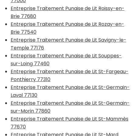
77000
Entreprise Traitement Punaise de Lit Roissy-en-
Brie 77680
Entreprise Traitement Punaise de Lit Rozay-en-
Brie 77540
Entreprise Traitement Punaise de Lit Savigny-le-
Temple 77176
Entreprise Traitement Punaise de Lit Souppes-
sur-Loing 77460
Entreprise Traitement Punaise de Lit St-Fargeau-
Ponthierry 77310
Entreprise Traitement Punaise de Lit St-Germain-
Laval 77130
Entreprise Traitement Punaise de Lit St-Germain-
sur-Morin 77860
Entreprise Traitement Punaise de Lit St-Mammès
77670
Entreprise Traitement Punaise de Lit St-Mard