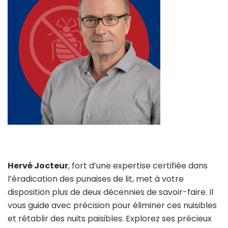
Hervé Jocteur
, fort d’une expertise certifiée dans
l’éradication des punaises de lit, met à votre
disposition plus de deux décennies de savoir-faire. Il
vous guide avec précision pour éliminer ces nuisibles
et rétablir des nuits paisibles. Explorez ses précieux