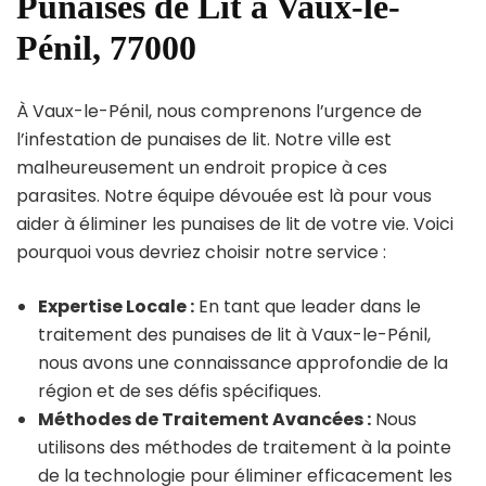
Punaises de Lit à Vaux-le-
Pénil, 77000
À Vaux-le-Pénil, nous comprenons l’urgence de
l’infestation de punaises de lit. Notre ville est
malheureusement un endroit propice à ces
parasites. Notre équipe dévouée est là pour vous
aider à éliminer les punaises de lit de votre vie. Voici
pourquoi vous devriez choisir notre service :
Expertise Locale :
En tant que leader dans le
traitement des punaises de lit à Vaux-le-Pénil,
nous avons une connaissance approfondie de la
région et de ses défis spécifiques.
Méthodes de Traitement Avancées :
Nous
utilisons des méthodes de traitement à la pointe
de la technologie pour éliminer efficacement les