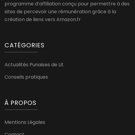
programme d’affiliation conçu pour permettre à des
sites de percevoir une rémunération grâce à la
création de liens vers Amazon.fr
CATÉGORIES
Actualités Punaises de Lit
Conseils pratiques
À PROPOS
Mentions Légales
Contact