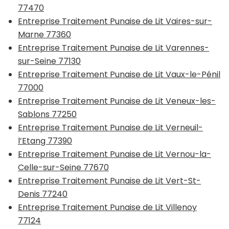
77470
Entreprise Traitement Punaise de Lit Vaires-sur-
Marne 77360
Entreprise Traitement Punaise de Lit Varennes-
sur-Seine 77130
Entreprise Traitement Punaise de Lit Vaux-le-Pénil
77000
Entreprise Traitement Punaise de Lit Veneux-les-
Sablons 77250
Entreprise Traitement Punaise de Lit Verneuil-
l’Etang 77390
Entreprise Traitement Punaise de Lit Vernou-la-
Celle-sur-Seine 77670
Entreprise Traitement Punaise de Lit Vert-St-
Denis 77240
Entreprise Traitement Punaise de Lit Villenoy
77124