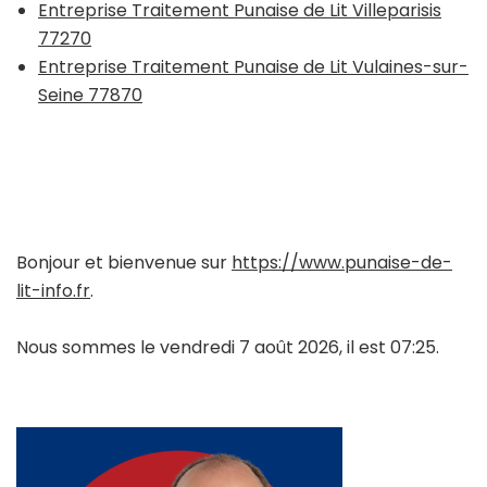
Entreprise Traitement Punaise de Lit Villeparisis
77270
Entreprise Traitement Punaise de Lit Vulaines-sur-
Seine 77870
Bonjour et bienvenue sur
https://www.punaise-de-
lit-info.fr
.
Nous sommes le vendredi 7 août 2026, il est 07:25.