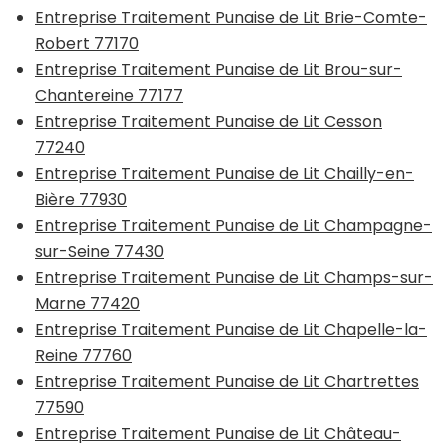
Entreprise Traitement Punaise de Lit Brie-Comte-
Robert 77170
Entreprise Traitement Punaise de Lit Brou-sur-
Chantereine 77177
Entreprise Traitement Punaise de Lit Cesson
77240
Entreprise Traitement Punaise de Lit Chailly-en-
Bière 77930
Entreprise Traitement Punaise de Lit Champagne-
sur-Seine 77430
Entreprise Traitement Punaise de Lit Champs-sur-
Marne 77420
Entreprise Traitement Punaise de Lit Chapelle-la-
Reine 77760
Entreprise Traitement Punaise de Lit Chartrettes
77590
Entreprise Traitement Punaise de Lit Château-