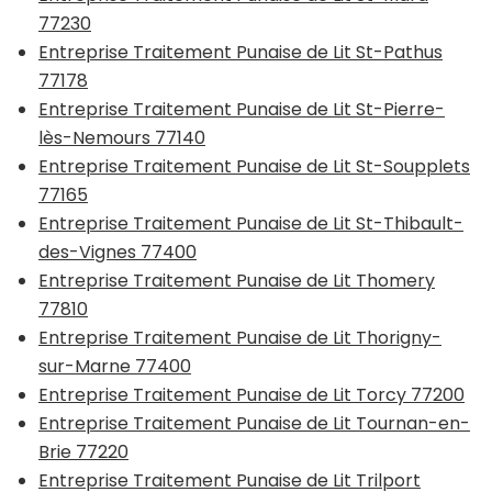
77230
Entreprise Traitement Punaise de Lit St-Pathus
77178
Entreprise Traitement Punaise de Lit St-Pierre-
lès-Nemours 77140
Entreprise Traitement Punaise de Lit St-Soupplets
77165
Entreprise Traitement Punaise de Lit St-Thibault-
des-Vignes 77400
Entreprise Traitement Punaise de Lit Thomery
77810
Entreprise Traitement Punaise de Lit Thorigny-
sur-Marne 77400
Entreprise Traitement Punaise de Lit Torcy 77200
Entreprise Traitement Punaise de Lit Tournan-en-
Brie 77220
Entreprise Traitement Punaise de Lit Trilport