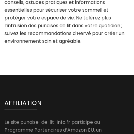
conseils, astuces pratiques et informations
essentielles pour sécuriser votre sommeil et
protéger votre espace de vie. Ne tolérez plus
l’intrusion des punaises de lit dans votre quotidien ;
suivez les recommandations d’Hervé pour créer un
environnement sain et agréable.
AFFILIATION
Le site punaise-de-lit-info.fr participe au
Programme Partenaires d’Amazon EU, un