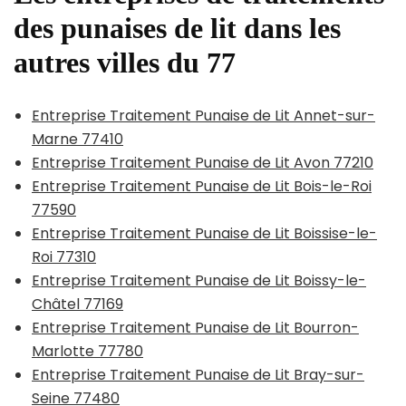
des punaises de lit dans les
autres villes du 77
Entreprise Traitement Punaise de Lit Annet-sur-
Marne 77410
Entreprise Traitement Punaise de Lit Avon 77210
Entreprise Traitement Punaise de Lit Bois-le-Roi
77590
Entreprise Traitement Punaise de Lit Boissise-le-
Roi 77310
Entreprise Traitement Punaise de Lit Boissy-le-
Châtel 77169
Entreprise Traitement Punaise de Lit Bourron-
Marlotte 77780
Entreprise Traitement Punaise de Lit Bray-sur-
Seine 77480