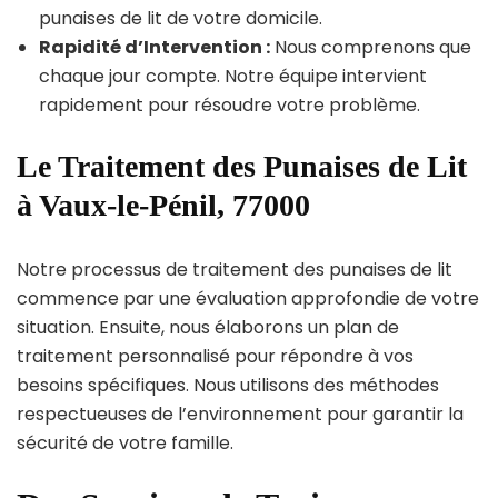
punaises de lit de votre domicile.
Rapidité d’Intervention :
Nous comprenons que
chaque jour compte. Notre équipe intervient
rapidement pour résoudre votre problème.
Le Traitement des Punaises de Lit
à Vaux-le-Pénil, 77000
Notre processus de traitement des punaises de lit
commence par une évaluation approfondie de votre
situation. Ensuite, nous élaborons un plan de
traitement personnalisé pour répondre à vos
besoins spécifiques. Nous utilisons des méthodes
respectueuses de l’environnement pour garantir la
sécurité de votre famille.