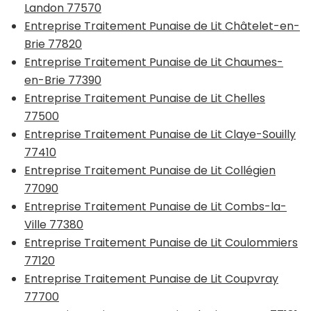
Landon 77570
Entreprise Traitement Punaise de Lit Châtelet-en-
Brie 77820
Entreprise Traitement Punaise de Lit Chaumes-
en-Brie 77390
Entreprise Traitement Punaise de Lit Chelles
77500
Entreprise Traitement Punaise de Lit Claye-Souilly
77410
Entreprise Traitement Punaise de Lit Collégien
77090
Entreprise Traitement Punaise de Lit Combs-la-
Ville 77380
Entreprise Traitement Punaise de Lit Coulommiers
77120
Entreprise Traitement Punaise de Lit Coupvray
77700