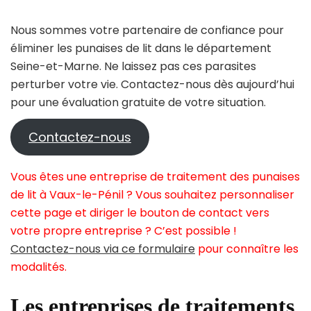
Nous sommes votre partenaire de confiance pour
éliminer les punaises de lit dans le département
Seine-et-Marne. Ne laissez pas ces parasites
perturber votre vie. Contactez-nous dès aujourd’hui
pour une évaluation gratuite de votre situation.
Contactez-nous
Vous êtes une entreprise de traitement des punaises
de lit à Vaux-le-Pénil ? Vous souhaitez personnaliser
cette page et diriger le bouton de contact vers
votre propre entreprise ? C’est possible !
Contactez-nous via ce formulaire
pour connaître les
modalités.
Les entreprises de traitements