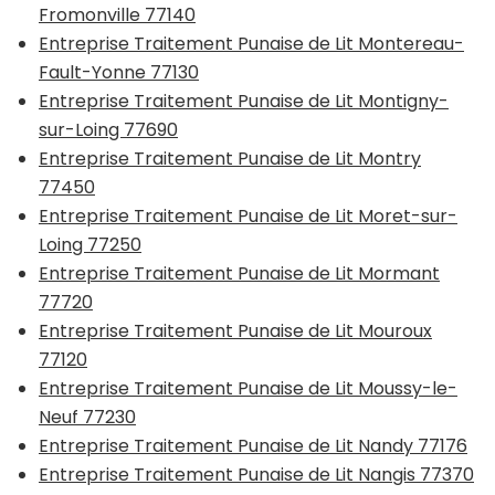
Fromonville 77140
Entreprise Traitement Punaise de Lit Montereau-
Fault-Yonne 77130
Entreprise Traitement Punaise de Lit Montigny-
sur-Loing 77690
Entreprise Traitement Punaise de Lit Montry
77450
Entreprise Traitement Punaise de Lit Moret-sur-
Loing 77250
Entreprise Traitement Punaise de Lit Mormant
77720
Entreprise Traitement Punaise de Lit Mouroux
77120
Entreprise Traitement Punaise de Lit Moussy-le-
Neuf 77230
Entreprise Traitement Punaise de Lit Nandy 77176
Entreprise Traitement Punaise de Lit Nangis 77370