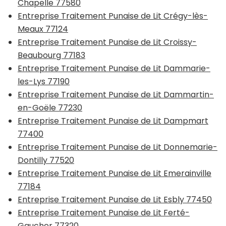
Chapelle 77580
Entreprise Traitement Punaise de Lit Crégy-lès-
Meaux 77124
Entreprise Traitement Punaise de Lit Croissy-
Beaubourg 77183
Entreprise Traitement Punaise de Lit Dammarie-
les-Lys 77190
Entreprise Traitement Punaise de Lit Dammartin-
en-Goële 77230
Entreprise Traitement Punaise de Lit Dampmart
77400
Entreprise Traitement Punaise de Lit Donnemarie-
Dontilly 77520
Entreprise Traitement Punaise de Lit Emerainville
77184
Entreprise Traitement Punaise de Lit Esbly 77450
Entreprise Traitement Punaise de Lit Ferté-
Gaucher 77320