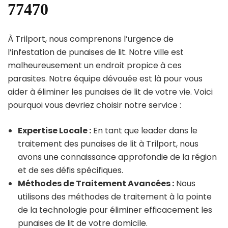
77470
À Trilport, nous comprenons l’urgence de
l’infestation de punaises de lit. Notre ville est
malheureusement un endroit propice à ces
parasites. Notre équipe dévouée est là pour vous
aider à éliminer les punaises de lit de votre vie. Voici
pourquoi vous devriez choisir notre service :
Expertise Locale :
En tant que leader dans le
traitement des punaises de lit à Trilport, nous
avons une connaissance approfondie de la région
et de ses défis spécifiques.
Méthodes de Traitement Avancées :
Nous
utilisons des méthodes de traitement à la pointe
de la technologie pour éliminer efficacement les
punaises de lit de votre domicile.