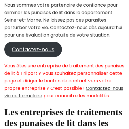
Nous sommes votre partenaire de confiance pour
éliminer les punaises de lit dans le département
Seine-et-Marne. Ne laissez pas ces parasites
perturber votre vie. Contactez-nous dès aujourd’hui
pour une évaluation gratuite de votre situation.
Contactez-nous
Vous êtes une entreprise de traitement des punaises
de lit à Trilport ? Vous souhaitez personnaliser cette
page et diriger le bouton de contact vers votre
propre entreprise ? C’est possible !
Contactez-nous
via ce formulaire
pour connaître les modalités.
Les entreprises de traitements
des punaises de lit dans les