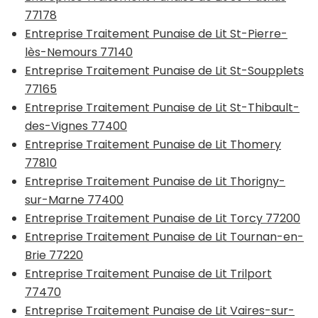
77178
Entreprise Traitement Punaise de Lit St-Pierre-
lès-Nemours 77140
Entreprise Traitement Punaise de Lit St-Soupplets
77165
Entreprise Traitement Punaise de Lit St-Thibault-
des-Vignes 77400
Entreprise Traitement Punaise de Lit Thomery
77810
Entreprise Traitement Punaise de Lit Thorigny-
sur-Marne 77400
Entreprise Traitement Punaise de Lit Torcy 77200
Entreprise Traitement Punaise de Lit Tournan-en-
Brie 77220
Entreprise Traitement Punaise de Lit Trilport
77470
Entreprise Traitement Punaise de Lit Vaires-sur-