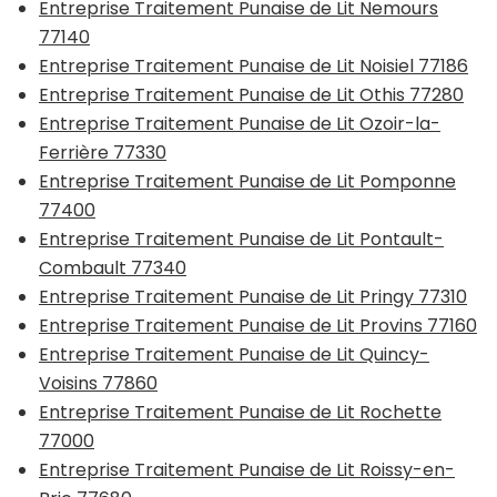
Entreprise Traitement Punaise de Lit Nemours
77140
Entreprise Traitement Punaise de Lit Noisiel 77186
Entreprise Traitement Punaise de Lit Othis 77280
Entreprise Traitement Punaise de Lit Ozoir-la-
Ferrière 77330
Entreprise Traitement Punaise de Lit Pomponne
77400
Entreprise Traitement Punaise de Lit Pontault-
Combault 77340
Entreprise Traitement Punaise de Lit Pringy 77310
Entreprise Traitement Punaise de Lit Provins 77160
Entreprise Traitement Punaise de Lit Quincy-
Voisins 77860
Entreprise Traitement Punaise de Lit Rochette
77000
Entreprise Traitement Punaise de Lit Roissy-en-