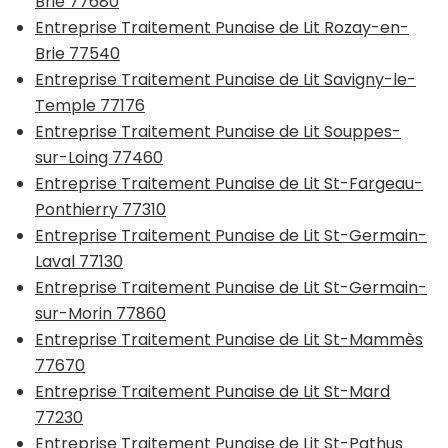
Brie 77680
Entreprise Traitement Punaise de Lit Rozay-en-
Brie 77540
Entreprise Traitement Punaise de Lit Savigny-le-
Temple 77176
Entreprise Traitement Punaise de Lit Souppes-
sur-Loing 77460
Entreprise Traitement Punaise de Lit St-Fargeau-
Ponthierry 77310
Entreprise Traitement Punaise de Lit St-Germain-
Laval 77130
Entreprise Traitement Punaise de Lit St-Germain-
sur-Morin 77860
Entreprise Traitement Punaise de Lit St-Mammès
77670
Entreprise Traitement Punaise de Lit St-Mard
77230
Entreprise Traitement Punaise de Lit St-Pathus