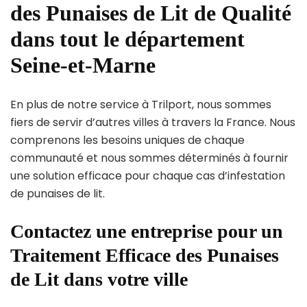
des Punaises de Lit de Qualité
dans tout le département
Seine-et-Marne
En plus de notre service à Trilport, nous sommes
fiers de servir d’autres villes à travers la France. Nous
comprenons les besoins uniques de chaque
communauté et nous sommes déterminés à fournir
une solution efficace pour chaque cas d’infestation
de punaises de lit.
Contactez une entreprise pour un
Traitement Efficace des Punaises
de Lit dans votre ville