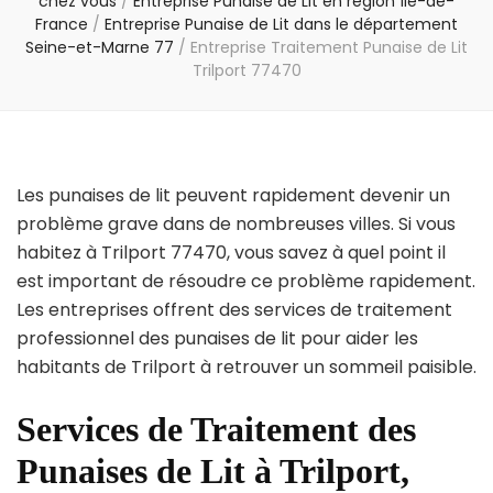
chez vous
/
Entreprise Punaise de Lit en région Île-de-
France
/
Entreprise Punaise de Lit dans le département
Seine-et-Marne 77
/
Entreprise Traitement Punaise de Lit
Trilport 77470
Les punaises de lit peuvent rapidement devenir un
problème grave dans de nombreuses villes. Si vous
habitez à Trilport 77470, vous savez à quel point il
est important de résoudre ce problème rapidement.
Les entreprises offrent des services de traitement
professionnel des punaises de lit pour aider les
habitants de Trilport à retrouver un sommeil paisible.
Services de Traitement des
Punaises de Lit à Trilport,