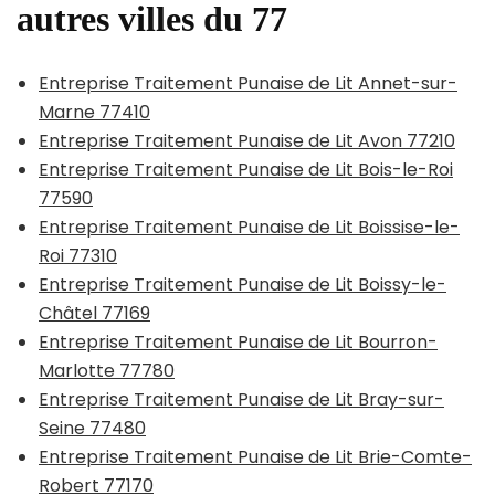
autres villes du 77
Entreprise Traitement Punaise de Lit Annet-sur-
Marne 77410
Entreprise Traitement Punaise de Lit Avon 77210
Entreprise Traitement Punaise de Lit Bois-le-Roi
77590
Entreprise Traitement Punaise de Lit Boissise-le-
Roi 77310
Entreprise Traitement Punaise de Lit Boissy-le-
Châtel 77169
Entreprise Traitement Punaise de Lit Bourron-
Marlotte 77780
Entreprise Traitement Punaise de Lit Bray-sur-
Seine 77480
Entreprise Traitement Punaise de Lit Brie-Comte-
Robert 77170