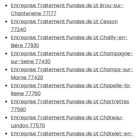
Entreprise Traitement Punaise de Lit Brou-sur-
Chantereine 77177
Entreprise Traitement Punaise de Lit Cesson
77240
Entreprise Traitement Punaise de Lit Chailly-en-
Bière 77930
Entreprise Traitement Punaise de Lit Champagne-
sur-Seine 77430
Entreprise Traitement Punaise de Lit Champs-sur-
Marne 77420
Entreprise Traitement Punaise de Lit Chapelle-la-
Reine 77760
Entreprise Traitement Punaise de Lit Chartrettes
77590
Entreprise Traitement Punaise de Lit Château-
Landon 77570
Entreprise Traitement Punaise de Lit Châtelet-en-