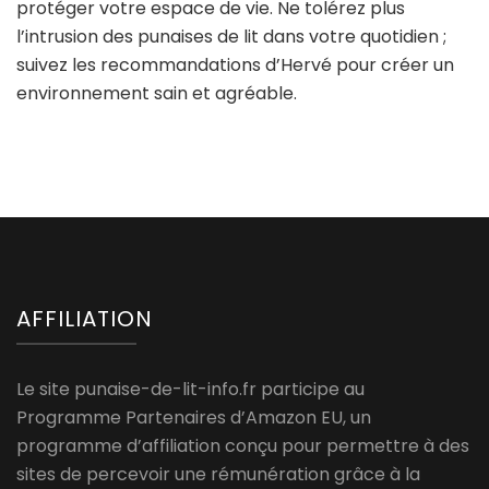
protéger votre espace de vie. Ne tolérez plus
l’intrusion des punaises de lit dans votre quotidien ;
suivez les recommandations d’Hervé pour créer un
environnement sain et agréable.
AFFILIATION
Le site punaise-de-lit-info.fr participe au
Programme Partenaires d’Amazon EU, un
programme d’affiliation conçu pour permettre à des
sites de percevoir une rémunération grâce à la