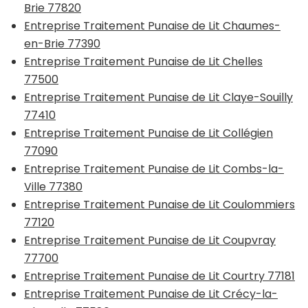
Brie 77820
Entreprise Traitement Punaise de Lit Chaumes-
en-Brie 77390
Entreprise Traitement Punaise de Lit Chelles
77500
Entreprise Traitement Punaise de Lit Claye-Souilly
77410
Entreprise Traitement Punaise de Lit Collégien
77090
Entreprise Traitement Punaise de Lit Combs-la-
Ville 77380
Entreprise Traitement Punaise de Lit Coulommiers
77120
Entreprise Traitement Punaise de Lit Coupvray
77700
Entreprise Traitement Punaise de Lit Courtry 77181
Entreprise Traitement Punaise de Lit Crécy-la-