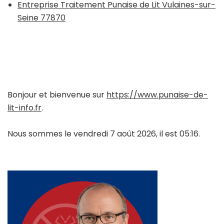
Entreprise Traitement Punaise de Lit Vulaines-sur-
Seine 77870
Bonjour et bienvenue sur
https://www.punaise-de-
lit-info.fr
.
Nous sommes le vendredi 7 août 2026, il est 05:16.