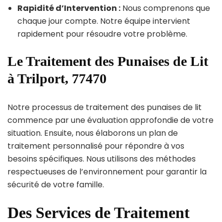
Rapidité d’Intervention :
Nous comprenons que
chaque jour compte. Notre équipe intervient
rapidement pour résoudre votre problème.
Le Traitement des Punaises de Lit
à Trilport, 77470
Notre processus de traitement des punaises de lit
commence par une évaluation approfondie de votre
situation. Ensuite, nous élaborons un plan de
traitement personnalisé pour répondre à vos
besoins spécifiques. Nous utilisons des méthodes
respectueuses de l’environnement pour garantir la
sécurité de votre famille.
Des Services de Traitement