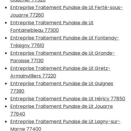
Entreprise Traitement Punaise de Lit Ferté-sous-
Jouarre 77260
Entreprise Traitement Punaise de Lit
Fontainebleau 77300
Entreprise Traitement Punaise de Lit Fontenay-
Trésigny 77610
Entreprise Traitement Punaise de Lit Grande-
Paroisse 77130
Entreprise Traitement Punaise de Lit Gretz-
Armainvilliers 77220
Entreprise Traitement Punaise de Lit Guignes
77390
Entreprise Traitement Punaise de Lit Héricy 77850
Entreprise Traitement Punaise de Lit Jouarre
77640
Entreprise Traitement Punaise de Lit Lagny-sur-
Marne 77400