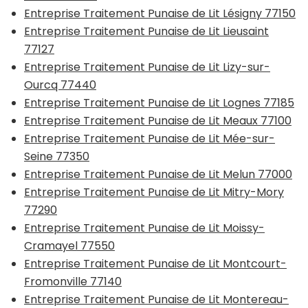
Entreprise Traitement Punaise de Lit Lésigny 77150
Entreprise Traitement Punaise de Lit Lieusaint
77127
Entreprise Traitement Punaise de Lit Lizy-sur-
Ourcq 77440
Entreprise Traitement Punaise de Lit Lognes 77185
Entreprise Traitement Punaise de Lit Meaux 77100
Entreprise Traitement Punaise de Lit Mée-sur-
Seine 77350
Entreprise Traitement Punaise de Lit Melun 77000
Entreprise Traitement Punaise de Lit Mitry-Mory
77290
Entreprise Traitement Punaise de Lit Moissy-
Cramayel 77550
Entreprise Traitement Punaise de Lit Montcourt-
Fromonville 77140
Entreprise Traitement Punaise de Lit Montereau-