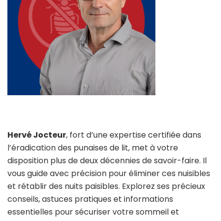
Hervé Jocteur
, fort d’une expertise certifiée dans
l’éradication des punaises de lit, met à votre
disposition plus de deux décennies de savoir-faire. Il
vous guide avec précision pour éliminer ces nuisibles
et rétablir des nuits paisibles. Explorez ses précieux
conseils, astuces pratiques et informations
essentielles pour sécuriser votre sommeil et