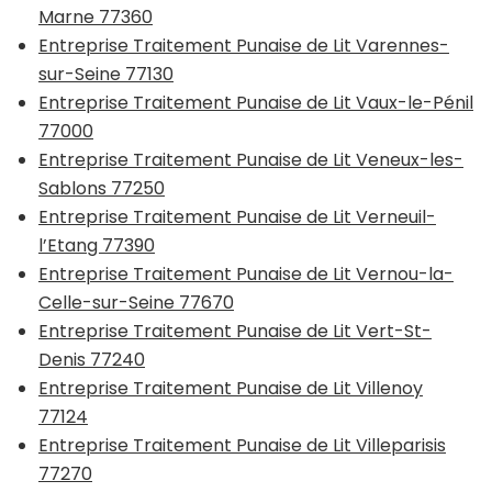
Marne 77360
Entreprise Traitement Punaise de Lit Varennes-
sur-Seine 77130
Entreprise Traitement Punaise de Lit Vaux-le-Pénil
77000
Entreprise Traitement Punaise de Lit Veneux-les-
Sablons 77250
Entreprise Traitement Punaise de Lit Verneuil-
l’Etang 77390
Entreprise Traitement Punaise de Lit Vernou-la-
Celle-sur-Seine 77670
Entreprise Traitement Punaise de Lit Vert-St-
Denis 77240
Entreprise Traitement Punaise de Lit Villenoy
77124
Entreprise Traitement Punaise de Lit Villeparisis
77270