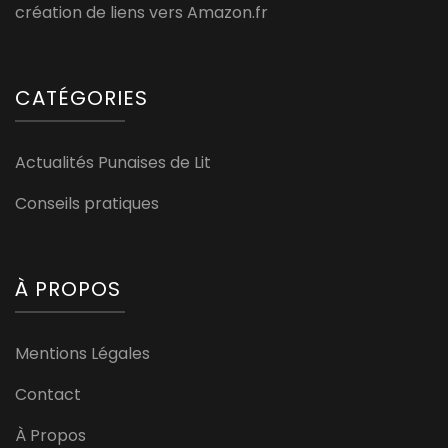
création de liens vers Amazon.fr
CATÉGORIES
Actualités Punaises de Lit
Conseils pratiques
À PROPOS
Mentions Légales
Contact
À Propos