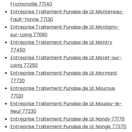
Fromonville 77140
Entreprise Traitement Punaise de Lit Montereau-
Fault-Yonne 77130
Entreprise Traitement Punaise de Lit Montigny-
sur-Loing 77690
Entreprise Traitement Punaise de Lit Montry
77450
Entreprise Traitement Punaise de Lit Moret-sur-
Loing 77250
Entreprise Traitement Punaise de Lit Mormant
77720
Entreprise Traitement Punaise de Lit Mouroux
77120
Entreprise Traitement Punaise de Lit Moussy-le-
Neuf 77230
Entreprise Traitement Punaise de Lit Nandy 77176
Entreprise Traitement Punaise de Lit Nangis 77370