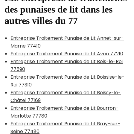
des punaises de lit dans les
autres villes du 77
Entreprise Traitement Punaise de Lit Annet-sur-
Marne 77410
Entreprise Traitement Punaise de Lit Avon 77210
Entreprise Traitement Punaise de Lit Bois-le-Roi
77590
Entreprise Traitement Punaise de Lit Boissise-le-
Roi 77310
Entreprise Traitement Punaise de Lit Boissy-le-
Châtel 77169
Entreprise Traitement Punaise de Lit Bourron-
Marlotte 77780
Entreprise Traitement Punaise de Lit Bray-sur-
Seine 77480