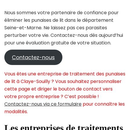
Nous sommes votre partenaire de confiance pour
éliminer les punaises de lit dans le département
Seine-et-Marne. Ne laissez pas ces parasites
perturber votre vie. Contactez-nous dès aujourd’hui
pour une évaluation gratuite de votre situation.
Contactez-nous
Vous êtes une entreprise de traitement des punaises
de lit à Claye-Souilly ? Vous souhaitez personnaliser
cette page et diriger le bouton de contact vers
votre propre entreprise ? C’est possible !
Contactez-nous via ce formulaire
pour connaître les
modalités.
Les entreprises de traitements