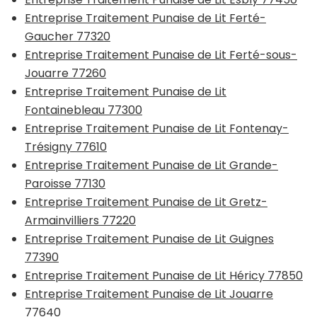
Entreprise Traitement Punaise de Lit Ferté-
Gaucher 77320
Entreprise Traitement Punaise de Lit Ferté-sous-
Jouarre 77260
Entreprise Traitement Punaise de Lit
Fontainebleau 77300
Entreprise Traitement Punaise de Lit Fontenay-
Trésigny 77610
Entreprise Traitement Punaise de Lit Grande-
Paroisse 77130
Entreprise Traitement Punaise de Lit Gretz-
Armainvilliers 77220
Entreprise Traitement Punaise de Lit Guignes
77390
Entreprise Traitement Punaise de Lit Héricy 77850
Entreprise Traitement Punaise de Lit Jouarre
77640