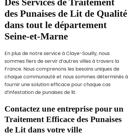
Des Services de Traitement
des Punaises de Lit de Qualité
dans tout le département
Seine-et-Marne
En plus de notre service à Claye-Souilly, nous
sommes fiers de servir d’autres villes à travers la
France. Nous comprenons les besoins uniques de
chaque communauté et nous sommes déterminés à
fournir une solution efficace pour chaque cas
d’infestation de punaises de lit.
Contactez une entreprise pour un
Traitement Efficace des Punaises
de Lit dans votre ville