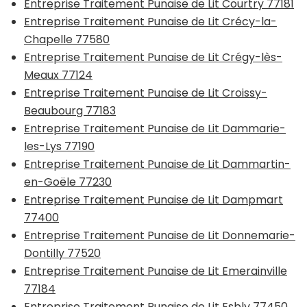
Entreprise Traitement Punaise de Lit Courtry 77181
Entreprise Traitement Punaise de Lit Crécy-la-
Chapelle 77580
Entreprise Traitement Punaise de Lit Crégy-lès-
Meaux 77124
Entreprise Traitement Punaise de Lit Croissy-
Beaubourg 77183
Entreprise Traitement Punaise de Lit Dammarie-
les-Lys 77190
Entreprise Traitement Punaise de Lit Dammartin-
en-Goële 77230
Entreprise Traitement Punaise de Lit Dampmart
77400
Entreprise Traitement Punaise de Lit Donnemarie-
Dontilly 77520
Entreprise Traitement Punaise de Lit Emerainville
77184
Entreprise Traitement Punaise de Lit Esbly 77450