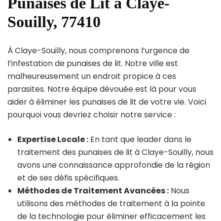
Punaises de Lit à Claye-
Souilly, 77410
À Claye-Souilly, nous comprenons l’urgence de
l’infestation de punaises de lit. Notre ville est
malheureusement un endroit propice à ces
parasites. Notre équipe dévouée est là pour vous
aider à éliminer les punaises de lit de votre vie. Voici
pourquoi vous devriez choisir notre service :
Expertise Locale :
En tant que leader dans le
traitement des punaises de lit à Claye-Souilly, nous
avons une connaissance approfondie de la région
et de ses défis spécifiques.
Méthodes de Traitement Avancées :
Nous
utilisons des méthodes de traitement à la pointe
de la technologie pour éliminer efficacement les