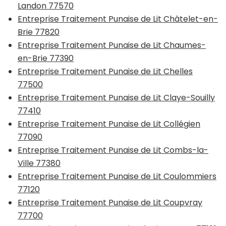
Landon 77570
Entreprise Traitement Punaise de Lit Châtelet-en-
Brie 77820
Entreprise Traitement Punaise de Lit Chaumes-
en-Brie 77390
Entreprise Traitement Punaise de Lit Chelles
77500
Entreprise Traitement Punaise de Lit Claye-Souilly
77410
Entreprise Traitement Punaise de Lit Collégien
77090
Entreprise Traitement Punaise de Lit Combs-la-
Ville 77380
Entreprise Traitement Punaise de Lit Coulommiers
77120
Entreprise Traitement Punaise de Lit Coupvray
77700