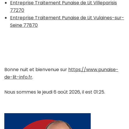
Entreprise Traitement Punaise de Lit Villeparisis
77270
Entreprise Traitement Punaise de Lit Vulaines-sur-
Seine 77870
Bonne nuit et bienvenue sur
https://www.punaise-
de-lit-info.fr
.
Nous sommes le jeudi 6 août 2026, il est 01:25.