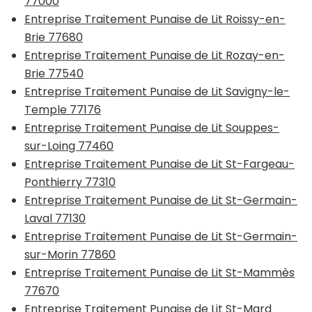
77000
Entreprise Traitement Punaise de Lit Roissy-en-
Brie 77680
Entreprise Traitement Punaise de Lit Rozay-en-
Brie 77540
Entreprise Traitement Punaise de Lit Savigny-le-
Temple 77176
Entreprise Traitement Punaise de Lit Souppes-
sur-Loing 77460
Entreprise Traitement Punaise de Lit St-Fargeau-
Ponthierry 77310
Entreprise Traitement Punaise de Lit St-Germain-
Laval 77130
Entreprise Traitement Punaise de Lit St-Germain-
sur-Morin 77860
Entreprise Traitement Punaise de Lit St-Mammès
77670
Entreprise Traitement Punaise de Lit St-Mard