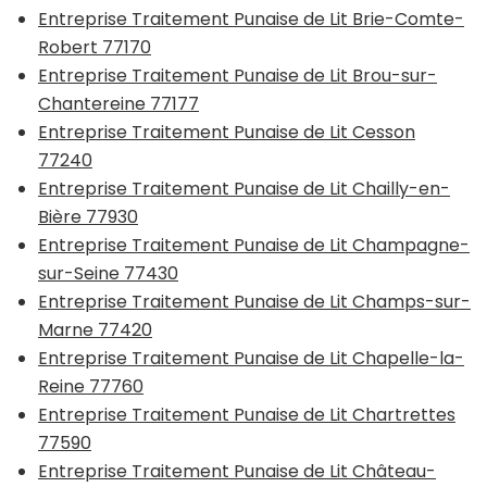
Entreprise Traitement Punaise de Lit Brie-Comte-
Robert 77170
Entreprise Traitement Punaise de Lit Brou-sur-
Chantereine 77177
Entreprise Traitement Punaise de Lit Cesson
77240
Entreprise Traitement Punaise de Lit Chailly-en-
Bière 77930
Entreprise Traitement Punaise de Lit Champagne-
sur-Seine 77430
Entreprise Traitement Punaise de Lit Champs-sur-
Marne 77420
Entreprise Traitement Punaise de Lit Chapelle-la-
Reine 77760
Entreprise Traitement Punaise de Lit Chartrettes
77590
Entreprise Traitement Punaise de Lit Château-