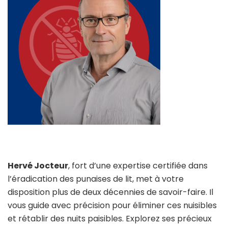
Hervé Jocteur
, fort d’une expertise certifiée dans
l’éradication des punaises de lit, met à votre
disposition plus de deux décennies de savoir-faire. Il
vous guide avec précision pour éliminer ces nuisibles
et rétablir des nuits paisibles. Explorez ses précieux