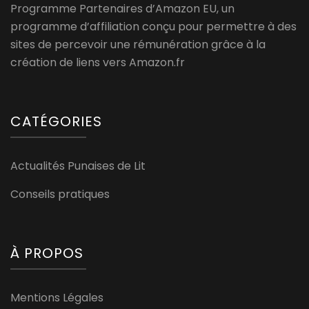
Programme Partenaires d’Amazon EU, un
programme d’affiliation conçu pour permettre à des
sites de percevoir une rémunération grâce à la
création de liens vers Amazon.fr
CATÉGORIES
Actualités Punaises de Lit
Conseils pratiques
À PROPOS
Mentions Légales