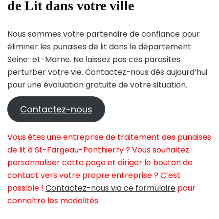
de Lit dans votre ville
Nous sommes votre partenaire de confiance pour
éliminer les punaises de lit dans le département
Seine-et-Marne. Ne laissez pas ces parasites
perturber votre vie. Contactez-nous dès aujourd’hui
pour une évaluation gratuite de votre situation.
Contactez-nous
Vous êtes une entreprise de traitement des punaises
de lit à St-Fargeau-Ponthierry ? Vous souhaitez
personnaliser cette page et diriger le bouton de
contact vers votre propre entreprise ? C’est
possible !
Contactez-nous via ce formulaire
pour
connaître les modalités.