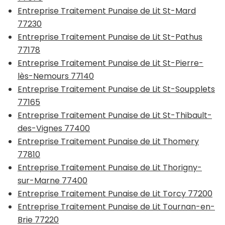
Entreprise Traitement Punaise de Lit St-Mard
77230
Entreprise Traitement Punaise de Lit St-Pathus
77178
Entreprise Traitement Punaise de Lit St-Pierre-
lès-Nemours 77140
Entreprise Traitement Punaise de Lit St-Soupplets
77165
Entreprise Traitement Punaise de Lit St-Thibault-
des-Vignes 77400
Entreprise Traitement Punaise de Lit Thomery
77810
Entreprise Traitement Punaise de Lit Thorigny-
sur-Marne 77400
Entreprise Traitement Punaise de Lit Torcy 77200
Entreprise Traitement Punaise de Lit Tournan-en-
Brie 77220