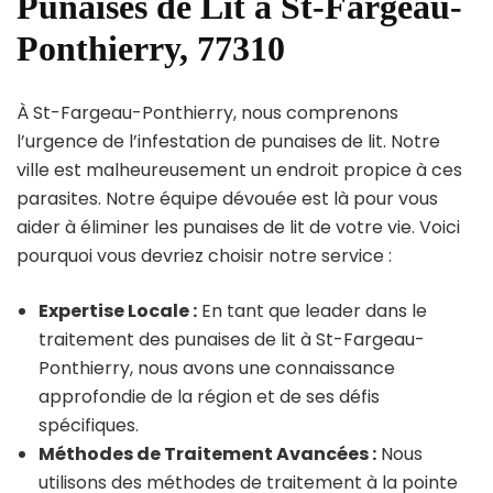
Punaises de Lit à St-Fargeau-
Ponthierry, 77310
À St-Fargeau-Ponthierry, nous comprenons
l’urgence de l’infestation de punaises de lit. Notre
ville est malheureusement un endroit propice à ces
parasites. Notre équipe dévouée est là pour vous
aider à éliminer les punaises de lit de votre vie. Voici
pourquoi vous devriez choisir notre service :
Expertise Locale :
En tant que leader dans le
traitement des punaises de lit à St-Fargeau-
Ponthierry, nous avons une connaissance
approfondie de la région et de ses défis
spécifiques.
Méthodes de Traitement Avancées :
Nous
utilisons des méthodes de traitement à la pointe