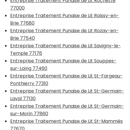
Entreprise Traitement Punaise de Lit Rochette
77000
Entreprise Traitement Punaise de Lit Roissy-en-
Brie 77680
Entreprise Traitement Punaise de Lit Rozay-en-
Brie 77540
Entreprise Traitement Punaise de Lit Savigny-le-
Temple 77176
Entreprise Traitement Punaise de Lit Souppes-
sur-Loing 77460
Entreprise Traitement Punaise de Lit St-Fargeau-
Ponthierry 77310
Entreprise Traitement Punaise de Lit St-Germain-
Laval 77130
Entreprise Traitement Punaise de Lit St-Germain-
sur-Morin 77860
Entreprise Traitement Punaise de Lit St-Mammès
77670