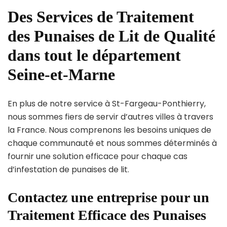
Des Services de Traitement
des Punaises de Lit de Qualité
dans tout le département
Seine-et-Marne
En plus de notre service à St-Fargeau-Ponthierry,
nous sommes fiers de servir d’autres villes à travers
la France. Nous comprenons les besoins uniques de
chaque communauté et nous sommes déterminés à
fournir une solution efficace pour chaque cas
d’infestation de punaises de lit.
Contactez une entreprise pour un
Traitement Efficace des Punaises