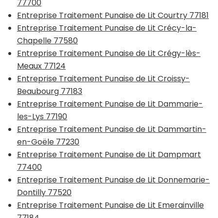
77700
Entreprise Traitement Punaise de Lit Courtry 77181
Entreprise Traitement Punaise de Lit Crécy-la-
Chapelle 77580
Entreprise Traitement Punaise de Lit Crégy-lès-
Meaux 77124
Entreprise Traitement Punaise de Lit Croissy-
Beaubourg 77183
Entreprise Traitement Punaise de Lit Dammarie-
les-Lys 77190
Entreprise Traitement Punaise de Lit Dammartin-
en-Goële 77230
Entreprise Traitement Punaise de Lit Dampmart
77400
Entreprise Traitement Punaise de Lit Donnemarie-
Dontilly 77520
Entreprise Traitement Punaise de Lit Emerainville
77184