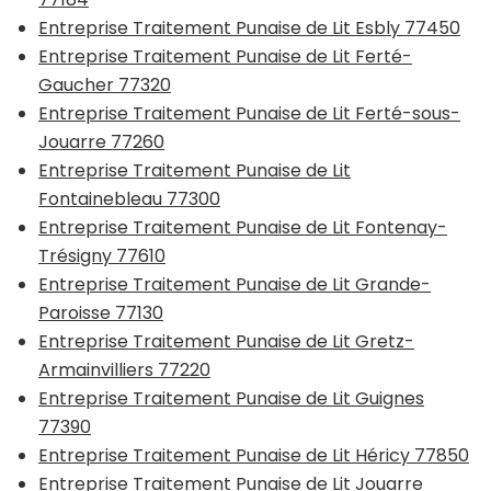
Entreprise Traitement Punaise de Lit Esbly 77450
Entreprise Traitement Punaise de Lit Ferté-
Gaucher 77320
Entreprise Traitement Punaise de Lit Ferté-sous-
Jouarre 77260
Entreprise Traitement Punaise de Lit
Fontainebleau 77300
Entreprise Traitement Punaise de Lit Fontenay-
Trésigny 77610
Entreprise Traitement Punaise de Lit Grande-
Paroisse 77130
Entreprise Traitement Punaise de Lit Gretz-
Armainvilliers 77220
Entreprise Traitement Punaise de Lit Guignes
77390
Entreprise Traitement Punaise de Lit Héricy 77850
Entreprise Traitement Punaise de Lit Jouarre