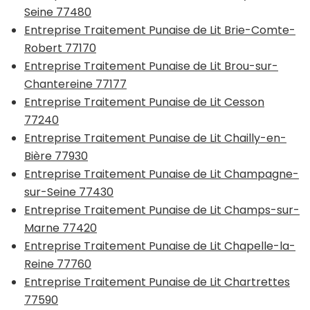
Seine 77480
Entreprise Traitement Punaise de Lit Brie-Comte-
Robert 77170
Entreprise Traitement Punaise de Lit Brou-sur-
Chantereine 77177
Entreprise Traitement Punaise de Lit Cesson
77240
Entreprise Traitement Punaise de Lit Chailly-en-
Bière 77930
Entreprise Traitement Punaise de Lit Champagne-
sur-Seine 77430
Entreprise Traitement Punaise de Lit Champs-sur-
Marne 77420
Entreprise Traitement Punaise de Lit Chapelle-la-
Reine 77760
Entreprise Traitement Punaise de Lit Chartrettes
77590