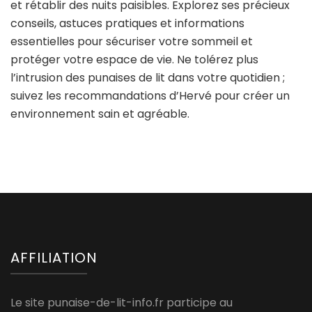
et rétablir des nuits paisibles. Explorez ses précieux
conseils, astuces pratiques et informations
essentielles pour sécuriser votre sommeil et
protéger votre espace de vie. Ne tolérez plus
l’intrusion des punaises de lit dans votre quotidien ;
suivez les recommandations d’Hervé pour créer un
environnement sain et agréable.
AFFILIATION
Le site punaise-de-lit-info.fr participe au