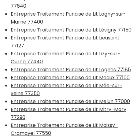
77640
Entreprise Traitement Punaise de Lit Lagny-sur-
Marne 77400
Entreprise Traitement Punaise de Lit Lésigny 77150
Entreprise Traitement Punaise de Lit Lieusaint
77127
Entreprise Traitement Punaise de Lit Lizy-sur-
Ourcq 77440
Entreprise Traitement Punaise de Lit Lognes 77185
Entreprise Traitement Punaise de Lit Meaux 77100
Entreprise Traitement Punaise de Lit Mée-sur-
Seine 77350
Entreprise Traitement Punaise de Lit Melun 77000
Entreprise Traitement Punaise de Lit Mitry-Mory
77290
Entreprise Traitement Punaise de Lit Moissy-
Cramayel 77550