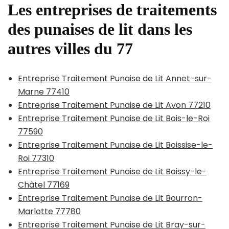
Les entreprises de traitements
des punaises de lit dans les
autres villes du 77
Entreprise Traitement Punaise de Lit Annet-sur-
Marne 77410
Entreprise Traitement Punaise de Lit Avon 77210
Entreprise Traitement Punaise de Lit Bois-le-Roi
77590
Entreprise Traitement Punaise de Lit Boissise-le-
Roi 77310
Entreprise Traitement Punaise de Lit Boissy-le-
Châtel 77169
Entreprise Traitement Punaise de Lit Bourron-
Marlotte 77780
Entreprise Traitement Punaise de Lit Bray-sur-