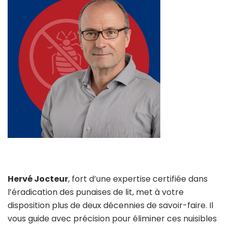
Hervé Jocteur
, fort d’une expertise certifiée dans
l’éradication des punaises de lit, met à votre
disposition plus de deux décennies de savoir-faire. Il
vous guide avec précision pour éliminer ces nuisibles