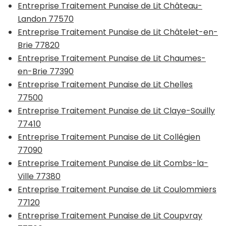
Entreprise Traitement Punaise de Lit Château-
Landon 77570
Entreprise Traitement Punaise de Lit Châtelet-en-
Brie 77820
Entreprise Traitement Punaise de Lit Chaumes-
en-Brie 77390
Entreprise Traitement Punaise de Lit Chelles
77500
Entreprise Traitement Punaise de Lit Claye-Souilly
77410
Entreprise Traitement Punaise de Lit Collégien
77090
Entreprise Traitement Punaise de Lit Combs-la-
Ville 77380
Entreprise Traitement Punaise de Lit Coulommiers
77120
Entreprise Traitement Punaise de Lit Coupvray