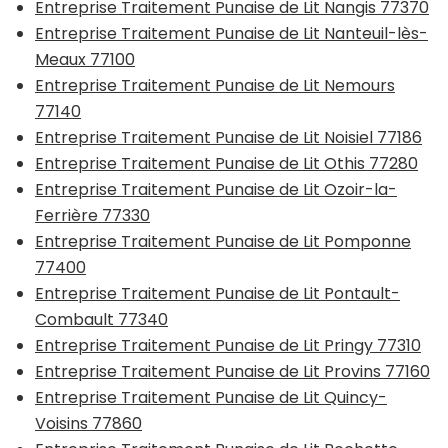
Entreprise Traitement Punaise de Lit Nangis 77370
Entreprise Traitement Punaise de Lit Nanteuil-lès-
Meaux 77100
Entreprise Traitement Punaise de Lit Nemours
77140
Entreprise Traitement Punaise de Lit Noisiel 77186
Entreprise Traitement Punaise de Lit Othis 77280
Entreprise Traitement Punaise de Lit Ozoir-la-
Ferrière 77330
Entreprise Traitement Punaise de Lit Pomponne
77400
Entreprise Traitement Punaise de Lit Pontault-
Combault 77340
Entreprise Traitement Punaise de Lit Pringy 77310
Entreprise Traitement Punaise de Lit Provins 77160
Entreprise Traitement Punaise de Lit Quincy-
Voisins 77860