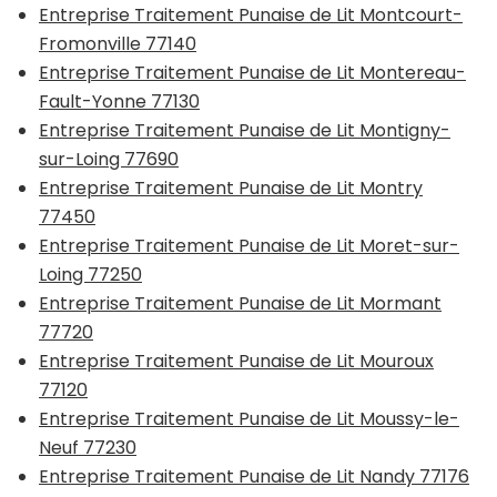
Entreprise Traitement Punaise de Lit Montcourt-
Fromonville 77140
Entreprise Traitement Punaise de Lit Montereau-
Fault-Yonne 77130
Entreprise Traitement Punaise de Lit Montigny-
sur-Loing 77690
Entreprise Traitement Punaise de Lit Montry
77450
Entreprise Traitement Punaise de Lit Moret-sur-
Loing 77250
Entreprise Traitement Punaise de Lit Mormant
77720
Entreprise Traitement Punaise de Lit Mouroux
77120
Entreprise Traitement Punaise de Lit Moussy-le-
Neuf 77230
Entreprise Traitement Punaise de Lit Nandy 77176