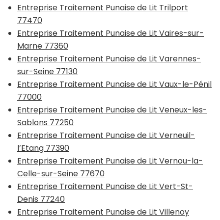
Entreprise Traitement Punaise de Lit Trilport
77470
Entreprise Traitement Punaise de Lit Vaires-sur-
Marne 77360
Entreprise Traitement Punaise de Lit Varennes-
sur-Seine 77130
Entreprise Traitement Punaise de Lit Vaux-le-Pénil
77000
Entreprise Traitement Punaise de Lit Veneux-les-
Sablons 77250
Entreprise Traitement Punaise de Lit Verneuil-
l’Etang 77390
Entreprise Traitement Punaise de Lit Vernou-la-
Celle-sur-Seine 77670
Entreprise Traitement Punaise de Lit Vert-St-
Denis 77240
Entreprise Traitement Punaise de Lit Villenoy