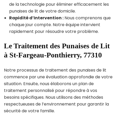
de la technologie pour éliminer efficacement les
punaises de lit de votre domicile.
Rapidité d’Intervention :
Nous comprenons que
chaque jour compte. Notre équipe intervient
rapidement pour résoudre votre problème.
Le Traitement des Punaises de Lit
à St-Fargeau-Ponthierry, 77310
Notre processus de traitement des punaises de lit
commence par une évaluation approfondie de votre
situation. Ensuite, nous élaborons un plan de
traitement personnalisé pour répondre à vos
besoins spécifiques. Nous utilisons des méthodes
respectueuses de l’environnement pour garantir la
sécurité de votre famille.