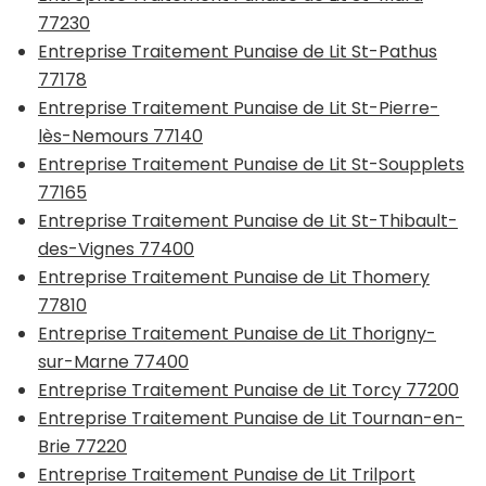
77230
Entreprise Traitement Punaise de Lit St-Pathus
77178
Entreprise Traitement Punaise de Lit St-Pierre-
lès-Nemours 77140
Entreprise Traitement Punaise de Lit St-Soupplets
77165
Entreprise Traitement Punaise de Lit St-Thibault-
des-Vignes 77400
Entreprise Traitement Punaise de Lit Thomery
77810
Entreprise Traitement Punaise de Lit Thorigny-
sur-Marne 77400
Entreprise Traitement Punaise de Lit Torcy 77200
Entreprise Traitement Punaise de Lit Tournan-en-
Brie 77220
Entreprise Traitement Punaise de Lit Trilport