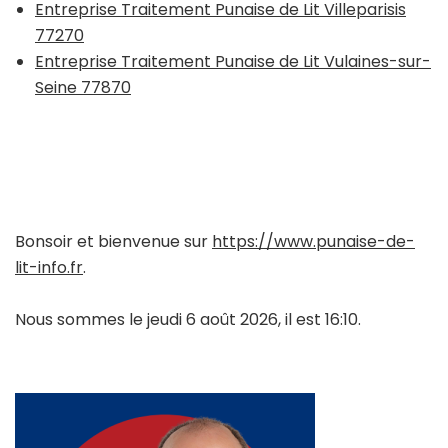
Entreprise Traitement Punaise de Lit Villeparisis
77270
Entreprise Traitement Punaise de Lit Vulaines-sur-
Seine 77870
Bonsoir et bienvenue sur
https://www.punaise-de-
lit-info.fr
.
Nous sommes le jeudi 6 août 2026, il est 16:10.