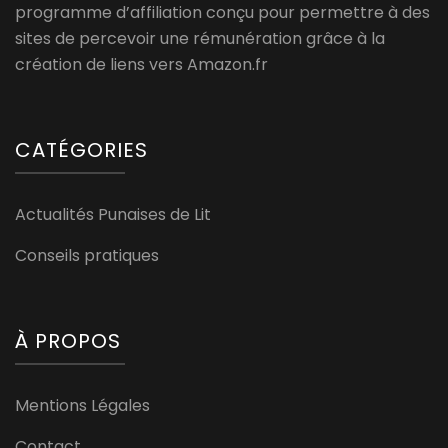
programme d’affiliation conçu pour permettre à des
sites de percevoir une rémunération grâce à la
création de liens vers Amazon.fr
CATÉGORIES
Actualités Punaises de Lit
Conseils pratiques
À PROPOS
Mentions Légales
Contact