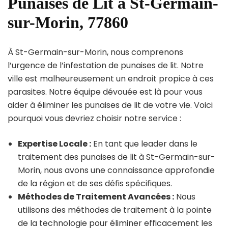
Punaises de Lit à St-Germain-
sur-Morin, 77860
À St-Germain-sur-Morin, nous comprenons
l’urgence de l’infestation de punaises de lit. Notre
ville est malheureusement un endroit propice à ces
parasites. Notre équipe dévouée est là pour vous
aider à éliminer les punaises de lit de votre vie. Voici
pourquoi vous devriez choisir notre service :
Expertise Locale :
En tant que leader dans le
traitement des punaises de lit à St-Germain-sur-
Morin, nous avons une connaissance approfondie
de la région et de ses défis spécifiques.
Méthodes de Traitement Avancées :
Nous
utilisons des méthodes de traitement à la pointe
de la technologie pour éliminer efficacement les