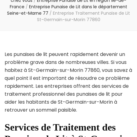
chez vous
/
Entreprise Punaise de Lit en région Île-de-
France
/
Entreprise Punaise de Lit dans le département
Seine-et-Marne 77
/
Entreprise Traitement Punaise de Lit
St-Germain-sur-Morin 77860
Les punaises de lit peuvent rapidement devenir un
problème grave dans de nombreuses villes. Si vous
habitez à St-Germain-sur-Morin 77860, vous savez à
quel point il est important de résoudre ce problème
rapidement. Les entreprises offrent des services de
traitement professionnel des punaises de lit pour
aider les habitants de St-Germain-sur-Morin à
retrouver un sommeil paisible.
Services de Traitement des