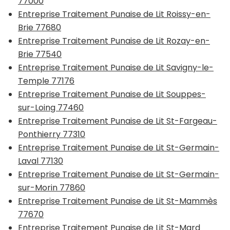
77000
Entreprise Traitement Punaise de Lit Roissy-en-
Brie 77680
Entreprise Traitement Punaise de Lit Rozay-en-
Brie 77540
Entreprise Traitement Punaise de Lit Savigny-le-
Temple 77176
Entreprise Traitement Punaise de Lit Souppes-
sur-Loing 77460
Entreprise Traitement Punaise de Lit St-Fargeau-
Ponthierry 77310
Entreprise Traitement Punaise de Lit St-Germain-
Laval 77130
Entreprise Traitement Punaise de Lit St-Germain-
sur-Morin 77860
Entreprise Traitement Punaise de Lit St-Mammès
77670
Entreprise Traitement Punaise de Lit St-Mard