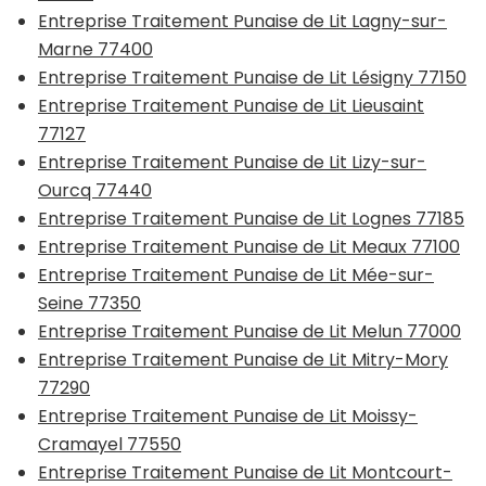
Entreprise Traitement Punaise de Lit Lagny-sur-
Marne 77400
Entreprise Traitement Punaise de Lit Lésigny 77150
Entreprise Traitement Punaise de Lit Lieusaint
77127
Entreprise Traitement Punaise de Lit Lizy-sur-
Ourcq 77440
Entreprise Traitement Punaise de Lit Lognes 77185
Entreprise Traitement Punaise de Lit Meaux 77100
Entreprise Traitement Punaise de Lit Mée-sur-
Seine 77350
Entreprise Traitement Punaise de Lit Melun 77000
Entreprise Traitement Punaise de Lit Mitry-Mory
77290
Entreprise Traitement Punaise de Lit Moissy-
Cramayel 77550
Entreprise Traitement Punaise de Lit Montcourt-