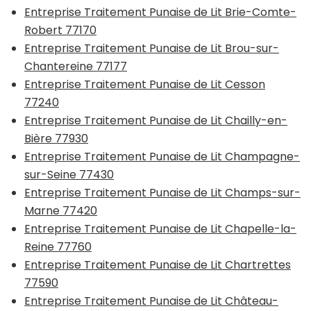
Entreprise Traitement Punaise de Lit Brie-Comte-
Robert 77170
Entreprise Traitement Punaise de Lit Brou-sur-
Chantereine 77177
Entreprise Traitement Punaise de Lit Cesson
77240
Entreprise Traitement Punaise de Lit Chailly-en-
Bière 77930
Entreprise Traitement Punaise de Lit Champagne-
sur-Seine 77430
Entreprise Traitement Punaise de Lit Champs-sur-
Marne 77420
Entreprise Traitement Punaise de Lit Chapelle-la-
Reine 77760
Entreprise Traitement Punaise de Lit Chartrettes
77590
Entreprise Traitement Punaise de Lit Château-