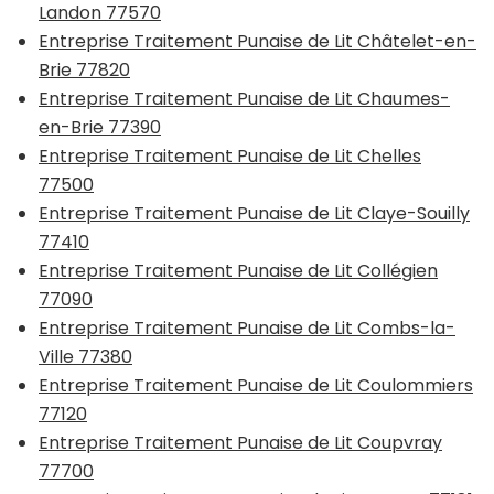
Landon 77570
Entreprise Traitement Punaise de Lit Châtelet-en-
Brie 77820
Entreprise Traitement Punaise de Lit Chaumes-
en-Brie 77390
Entreprise Traitement Punaise de Lit Chelles
77500
Entreprise Traitement Punaise de Lit Claye-Souilly
77410
Entreprise Traitement Punaise de Lit Collégien
77090
Entreprise Traitement Punaise de Lit Combs-la-
Ville 77380
Entreprise Traitement Punaise de Lit Coulommiers
77120
Entreprise Traitement Punaise de Lit Coupvray
77700