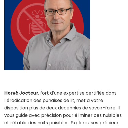
Hervé Jocteur
, fort d’une expertise certifiée dans
l’éradication des punaises de lit, met à votre
disposition plus de deux décennies de savoir-faire. Il
vous guide avec précision pour éliminer ces nuisibles
et rétablir des nuits paisibles. Explorez ses précieux