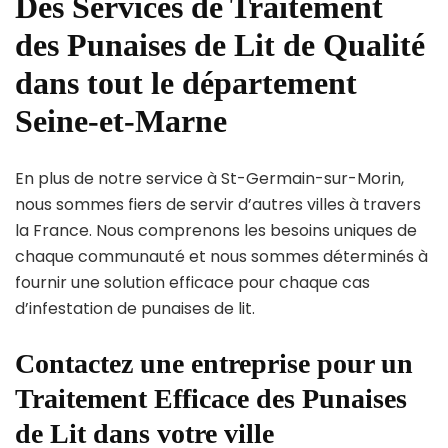
Des Services de Traitement
des Punaises de Lit de Qualité
dans tout le département
Seine-et-Marne
En plus de notre service à St-Germain-sur-Morin,
nous sommes fiers de servir d’autres villes à travers
la France. Nous comprenons les besoins uniques de
chaque communauté et nous sommes déterminés à
fournir une solution efficace pour chaque cas
d’infestation de punaises de lit.
Contactez une entreprise pour un
Traitement Efficace des Punaises
de Lit dans votre ville