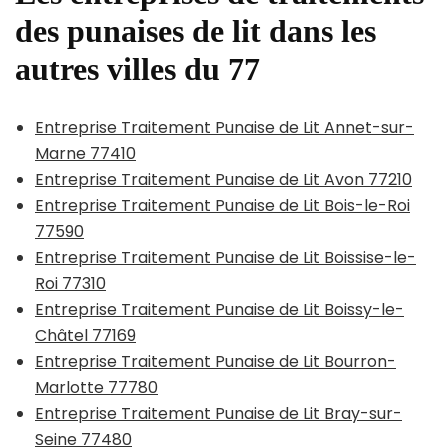
des punaises de lit dans les
autres villes du 77
Entreprise Traitement Punaise de Lit Annet-sur-
Marne 77410
Entreprise Traitement Punaise de Lit Avon 77210
Entreprise Traitement Punaise de Lit Bois-le-Roi
77590
Entreprise Traitement Punaise de Lit Boissise-le-
Roi 77310
Entreprise Traitement Punaise de Lit Boissy-le-
Châtel 77169
Entreprise Traitement Punaise de Lit Bourron-
Marlotte 77780
Entreprise Traitement Punaise de Lit Bray-sur-
Seine 77480