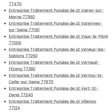
77470
Entreprise Traitement Punaise de Lit Vaires-sur-
Marne 77360
Entreprise Traitement Punaise de Lit Varennes-
sur-Seine 77130
Entreprise Traitement Punaise de Lit Vaux-le-Pénil
77000
Entreprise Traitement Punaise de Lit Veneux-les-
Sablons 77250
Entreprise Traitement Punaise de Lit Verneuil-
l’Etang 77390
Entreprise Traitement Punaise de Lit Vernou-la-
Celle-sur-Seine 77670
Entreprise Traitement Punaise de Lit Vert-St-
Denis 77240
Entreprise Traitement Punaise de Lit Villenoy
77124