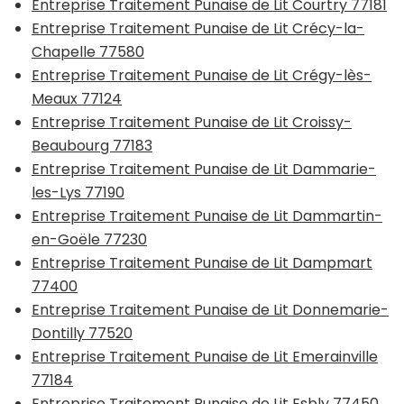
Entreprise Traitement Punaise de Lit Courtry 77181
Entreprise Traitement Punaise de Lit Crécy-la-
Chapelle 77580
Entreprise Traitement Punaise de Lit Crégy-lès-
Meaux 77124
Entreprise Traitement Punaise de Lit Croissy-
Beaubourg 77183
Entreprise Traitement Punaise de Lit Dammarie-
les-Lys 77190
Entreprise Traitement Punaise de Lit Dammartin-
en-Goële 77230
Entreprise Traitement Punaise de Lit Dampmart
77400
Entreprise Traitement Punaise de Lit Donnemarie-
Dontilly 77520
Entreprise Traitement Punaise de Lit Emerainville
77184
Entreprise Traitement Punaise de Lit Esbly 77450