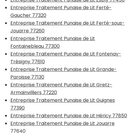
Entreprise Traitement Punaise de Lit Ferté-
Gaucher 77320
Entreprise Traitement Punaise de Lit Ferté-sous-
Jouarre 77260
Entreprise Traitement Punaise de Lit
Fontainebleau 77300
Entreprise Traitement Punaise de Lit Fontenay-
Trésigny 77610
Entreprise Traitement Punaise de Lit Grande-
Paroisse 77130
Entreprise Traitement Punaise de Lit Gretz-
Armainvilliers 77220
Entreprise Traitement Punaise de Lit Guignes
77390
Entreprise Traitement Punaise de Lit Héricy 77850
Entreprise Traitement Punaise de Lit Jouarre
77640