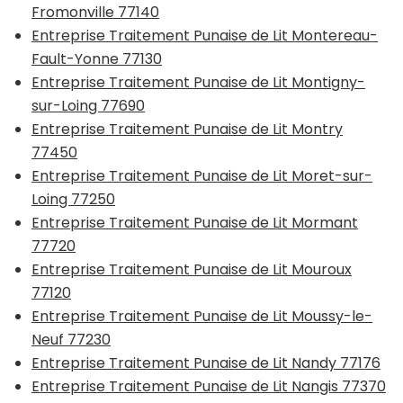
Fromonville 77140
Entreprise Traitement Punaise de Lit Montereau-
Fault-Yonne 77130
Entreprise Traitement Punaise de Lit Montigny-
sur-Loing 77690
Entreprise Traitement Punaise de Lit Montry
77450
Entreprise Traitement Punaise de Lit Moret-sur-
Loing 77250
Entreprise Traitement Punaise de Lit Mormant
77720
Entreprise Traitement Punaise de Lit Mouroux
77120
Entreprise Traitement Punaise de Lit Moussy-le-
Neuf 77230
Entreprise Traitement Punaise de Lit Nandy 77176
Entreprise Traitement Punaise de Lit Nangis 77370