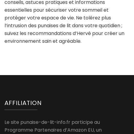
conseils, astuces pratiques et informations
essentielles pour sécuriser votre sommeil et
protéger votre espace de vie. Ne tolérez plus
l’intrusion des punaises de lit dans votre quotidien ;
suivez les recommandations d’Hervé pour créer un
environnement sain et agréable.
AFFILIATION
Le site punaise-de-lit-info.fr participe au
Programme Partenaires d’Amazon EU, un