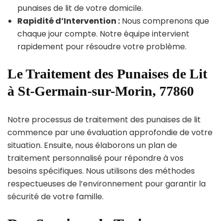
punaises de lit de votre domicile.
Rapidité d’Intervention :
Nous comprenons que
chaque jour compte. Notre équipe intervient
rapidement pour résoudre votre problème.
Le Traitement des Punaises de Lit
à St-Germain-sur-Morin, 77860
Notre processus de traitement des punaises de lit
commence par une évaluation approfondie de votre
situation. Ensuite, nous élaborons un plan de
traitement personnalisé pour répondre à vos
besoins spécifiques. Nous utilisons des méthodes
respectueuses de l’environnement pour garantir la
sécurité de votre famille.