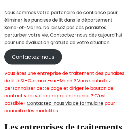
Nous sommes votre partenaire de confiance pour
éliminer les punaises de lit dans le département
Seine-et-Marne. Ne laissez pas ces parasites
perturber votre vie. Contactez-nous dès aujourd’hui
pour une évaluation gratuite de votre situation.
Contactez-nous
Vous êtes une entreprise de traitement des punaises
de lit à St-Germain-sur-Morin ? Vous souhaitez
personnaliser cette page et diriger le bouton de
contact vers votre propre entreprise ? C’est
possible !
Contactez-nous via ce formulaire
pour
connaître les modalités.
Les entreprises de traitements