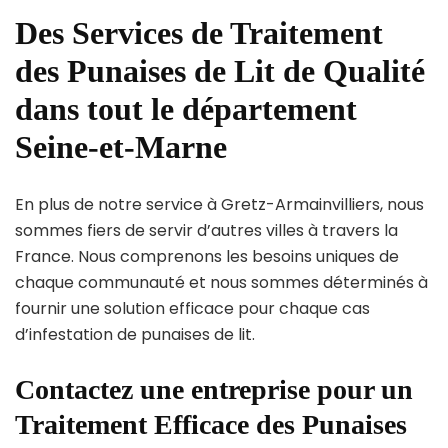
Des Services de Traitement
des Punaises de Lit de Qualité
dans tout le département
Seine-et-Marne
En plus de notre service à Gretz-Armainvilliers, nous
sommes fiers de servir d’autres villes à travers la
France. Nous comprenons les besoins uniques de
chaque communauté et nous sommes déterminés à
fournir une solution efficace pour chaque cas
d’infestation de punaises de lit.
Contactez une entreprise pour un
Traitement Efficace des Punaises