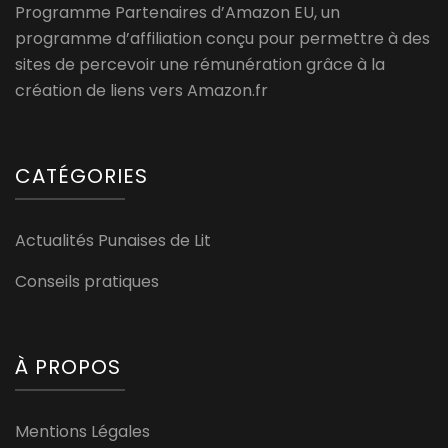
Programme Partenaires d’Amazon EU, un
programme d’affiliation conçu pour permettre à des
sites de percevoir une rémunération grâce à la
création de liens vers Amazon.fr
CATÉGORIES
Actualités Punaises de Lit
Conseils pratiques
À PROPOS
Mentions Légales