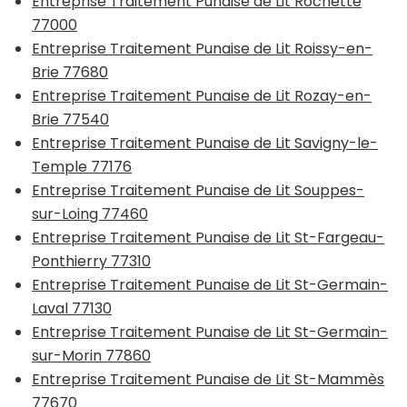
Entreprise Traitement Punaise de Lit Rochette
77000
Entreprise Traitement Punaise de Lit Roissy-en-
Brie 77680
Entreprise Traitement Punaise de Lit Rozay-en-
Brie 77540
Entreprise Traitement Punaise de Lit Savigny-le-
Temple 77176
Entreprise Traitement Punaise de Lit Souppes-
sur-Loing 77460
Entreprise Traitement Punaise de Lit St-Fargeau-
Ponthierry 77310
Entreprise Traitement Punaise de Lit St-Germain-
Laval 77130
Entreprise Traitement Punaise de Lit St-Germain-
sur-Morin 77860
Entreprise Traitement Punaise de Lit St-Mammès
77670