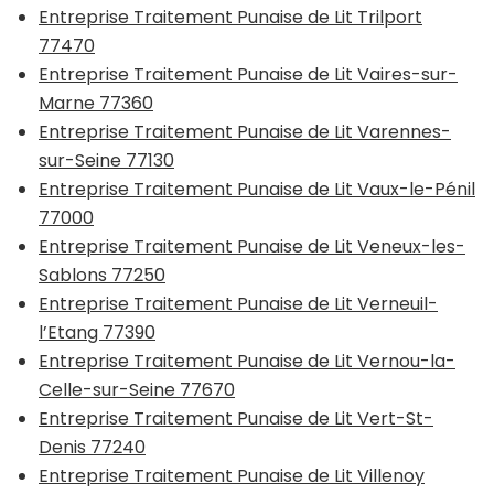
Entreprise Traitement Punaise de Lit Trilport
77470
Entreprise Traitement Punaise de Lit Vaires-sur-
Marne 77360
Entreprise Traitement Punaise de Lit Varennes-
sur-Seine 77130
Entreprise Traitement Punaise de Lit Vaux-le-Pénil
77000
Entreprise Traitement Punaise de Lit Veneux-les-
Sablons 77250
Entreprise Traitement Punaise de Lit Verneuil-
l’Etang 77390
Entreprise Traitement Punaise de Lit Vernou-la-
Celle-sur-Seine 77670
Entreprise Traitement Punaise de Lit Vert-St-
Denis 77240
Entreprise Traitement Punaise de Lit Villenoy