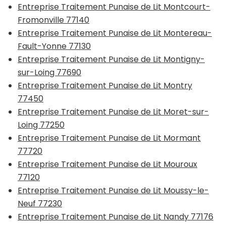
Entreprise Traitement Punaise de Lit Montcourt-
Fromonville 77140
Entreprise Traitement Punaise de Lit Montereau-
Fault-Yonne 77130
Entreprise Traitement Punaise de Lit Montigny-
sur-Loing 77690
Entreprise Traitement Punaise de Lit Montry
77450
Entreprise Traitement Punaise de Lit Moret-sur-
Loing 77250
Entreprise Traitement Punaise de Lit Mormant
77720
Entreprise Traitement Punaise de Lit Mouroux
77120
Entreprise Traitement Punaise de Lit Moussy-le-
Neuf 77230
Entreprise Traitement Punaise de Lit Nandy 77176