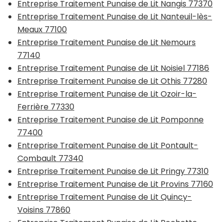
Entreprise Traitement Punaise de Lit Nangis 77370
Entreprise Traitement Punaise de Lit Nanteuil-lès-
Meaux 77100
Entreprise Traitement Punaise de Lit Nemours
77140
Entreprise Traitement Punaise de Lit Noisiel 77186
Entreprise Traitement Punaise de Lit Othis 77280
Entreprise Traitement Punaise de Lit Ozoir-la-
Ferrière 77330
Entreprise Traitement Punaise de Lit Pomponne
77400
Entreprise Traitement Punaise de Lit Pontault-
Combault 77340
Entreprise Traitement Punaise de Lit Pringy 77310
Entreprise Traitement Punaise de Lit Provins 77160
Entreprise Traitement Punaise de Lit Quincy-
Voisins 77860