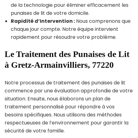
de la technologie pour éliminer efficacement les
punaises de lit de votre domicile.
Rapidité d’Intervention :
Nous comprenons que
chaque jour compte. Notre équipe intervient
rapidement pour résoudre votre problème.
Le Traitement des Punaises de Lit
à Gretz-Armainvilliers, 77220
Notre processus de traitement des punaises de lit
commence par une évaluation approfondie de votre
situation. Ensuite, nous élaborons un plan de
traitement personnalisé pour répondre à vos
besoins spécifiques. Nous utilisons des méthodes
respectueuses de l’environnement pour garantir la
sécurité de votre famille.