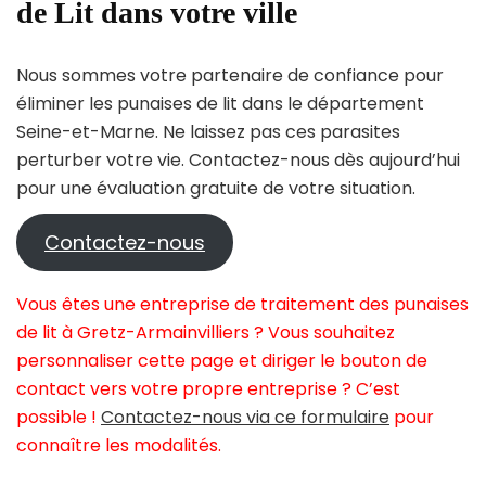
de Lit dans votre ville
Nous sommes votre partenaire de confiance pour
éliminer les punaises de lit dans le département
Seine-et-Marne. Ne laissez pas ces parasites
perturber votre vie. Contactez-nous dès aujourd’hui
pour une évaluation gratuite de votre situation.
Contactez-nous
Vous êtes une entreprise de traitement des punaises
de lit à Gretz-Armainvilliers ? Vous souhaitez
personnaliser cette page et diriger le bouton de
contact vers votre propre entreprise ? C’est
possible !
Contactez-nous via ce formulaire
pour
connaître les modalités.