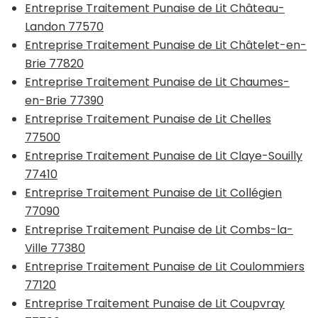
Entreprise Traitement Punaise de Lit Château-
Landon 77570
Entreprise Traitement Punaise de Lit Châtelet-en-
Brie 77820
Entreprise Traitement Punaise de Lit Chaumes-
en-Brie 77390
Entreprise Traitement Punaise de Lit Chelles
77500
Entreprise Traitement Punaise de Lit Claye-Souilly
77410
Entreprise Traitement Punaise de Lit Collégien
77090
Entreprise Traitement Punaise de Lit Combs-la-
Ville 77380
Entreprise Traitement Punaise de Lit Coulommiers
77120
Entreprise Traitement Punaise de Lit Coupvray