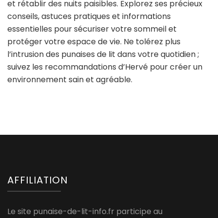
et rétablir des nuits paisibles. Explorez ses précieux
conseils, astuces pratiques et informations
essentielles pour sécuriser votre sommeil et
protéger votre espace de vie. Ne tolérez plus
l’intrusion des punaises de lit dans votre quotidien ;
suivez les recommandations d’Hervé pour créer un
environnement sain et agréable.
AFFILIATION
Le site punaise-de-lit-info.fr participe au