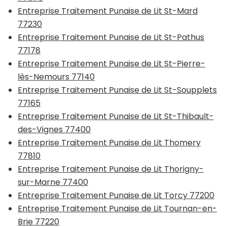
Entreprise Traitement Punaise de Lit St-Mard
77230
Entreprise Traitement Punaise de Lit St-Pathus
77178
Entreprise Traitement Punaise de Lit St-Pierre-
lès-Nemours 77140
Entreprise Traitement Punaise de Lit St-Soupplets
77165
Entreprise Traitement Punaise de Lit St-Thibault-
des-Vignes 77400
Entreprise Traitement Punaise de Lit Thomery
77810
Entreprise Traitement Punaise de Lit Thorigny-
sur-Marne 77400
Entreprise Traitement Punaise de Lit Torcy 77200
Entreprise Traitement Punaise de Lit Tournan-en-
Brie 77220