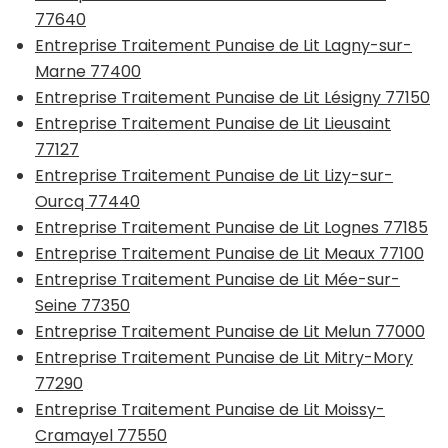
77640
Entreprise Traitement Punaise de Lit Lagny-sur-
Marne 77400
Entreprise Traitement Punaise de Lit Lésigny 77150
Entreprise Traitement Punaise de Lit Lieusaint
77127
Entreprise Traitement Punaise de Lit Lizy-sur-
Ourcq 77440
Entreprise Traitement Punaise de Lit Lognes 77185
Entreprise Traitement Punaise de Lit Meaux 77100
Entreprise Traitement Punaise de Lit Mée-sur-
Seine 77350
Entreprise Traitement Punaise de Lit Melun 77000
Entreprise Traitement Punaise de Lit Mitry-Mory
77290
Entreprise Traitement Punaise de Lit Moissy-
Cramayel 77550