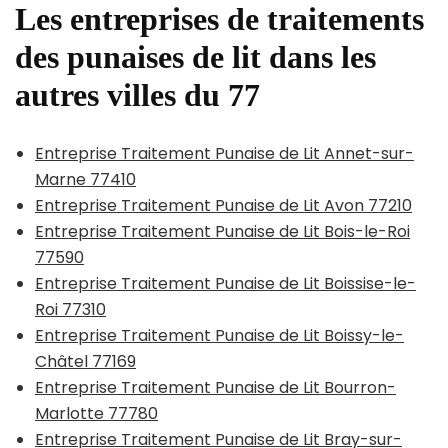
Les entreprises de traitements
des punaises de lit dans les
autres villes du 77
Entreprise Traitement Punaise de Lit Annet-sur-
Marne 77410
Entreprise Traitement Punaise de Lit Avon 77210
Entreprise Traitement Punaise de Lit Bois-le-Roi
77590
Entreprise Traitement Punaise de Lit Boissise-le-
Roi 77310
Entreprise Traitement Punaise de Lit Boissy-le-
Châtel 77169
Entreprise Traitement Punaise de Lit Bourron-
Marlotte 77780
Entreprise Traitement Punaise de Lit Bray-sur-