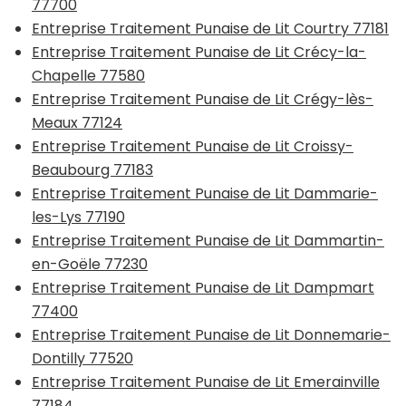
77700
Entreprise Traitement Punaise de Lit Courtry 77181
Entreprise Traitement Punaise de Lit Crécy-la-
Chapelle 77580
Entreprise Traitement Punaise de Lit Crégy-lès-
Meaux 77124
Entreprise Traitement Punaise de Lit Croissy-
Beaubourg 77183
Entreprise Traitement Punaise de Lit Dammarie-
les-Lys 77190
Entreprise Traitement Punaise de Lit Dammartin-
en-Goële 77230
Entreprise Traitement Punaise de Lit Dampmart
77400
Entreprise Traitement Punaise de Lit Donnemarie-
Dontilly 77520
Entreprise Traitement Punaise de Lit Emerainville
77184