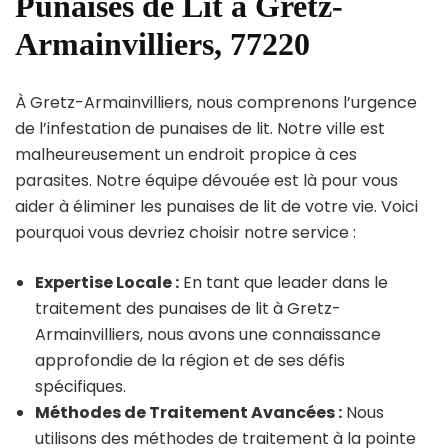
Punaises de Lit à Gretz-
Armainvilliers, 77220
À Gretz-Armainvilliers, nous comprenons l’urgence
de l’infestation de punaises de lit. Notre ville est
malheureusement un endroit propice à ces
parasites. Notre équipe dévouée est là pour vous
aider à éliminer les punaises de lit de votre vie. Voici
pourquoi vous devriez choisir notre service :
Expertise Locale :
En tant que leader dans le
traitement des punaises de lit à Gretz-
Armainvilliers, nous avons une connaissance
approfondie de la région et de ses défis
spécifiques.
Méthodes de Traitement Avancées :
Nous
utilisons des méthodes de traitement à la pointe