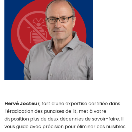
Hervé Jocteur
, fort d’une expertise certifiée dans
l’éradication des punaises de lit, met à votre
disposition plus de deux décennies de savoir-faire. Il
vous guide avec précision pour éliminer ces nuisibles