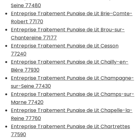
Seine 77480
Entreprise Traitement Punaise de Lit Brie-Comte-
Robert 77170
Entreprise Traitement Punaise de Lit Brou-sur-
Chantereine 77177
Entreprise Traitement Punaise de Lit Cesson
77240
Entreprise Traitement Punaise de Lit Chailly-en-
Bière 77930
Entreprise Traitement Punaise de Lit Champagne-
sur-Seine 77430
Entreprise Traitement Punaise de Lit Champs-sur-
Marne 77420
Entreprise Traitement Punaise de Lit Chapelle-la-
Reine 77760
Entreprise Traitement Punaise de Lit Chartrettes
77590