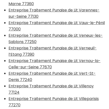
Marne 77360
Entreprise Traitement Punaise de Lit Varennes-
sur-Seine 77130
Entreprise Traitement Punaise de Lit Vaux-le-Pénil
77000
Entreprise Traitement Punaise de Lit Veneux-les-
Sablons 77250
Entreprise Traitement Punaise de Lit Verneuil-
l’Etang 77390
Entreprise Traitement Punaise de Lit Vernou-la-
Celle-sur-Seine 77670
Entreprise Traitement Punaise de Lit Vert-St-
Denis 77240
Entreprise Traitement Punaise de Lit Villenoy
77124
Entreprise Traitement Punaise de Lit Villeparisis
77270