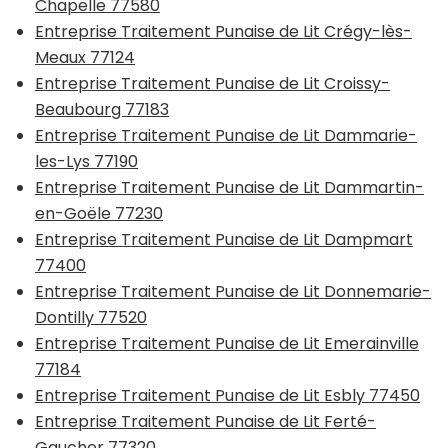
Chapelle 77580
Entreprise Traitement Punaise de Lit Crégy-lès-
Meaux 77124
Entreprise Traitement Punaise de Lit Croissy-
Beaubourg 77183
Entreprise Traitement Punaise de Lit Dammarie-
les-Lys 77190
Entreprise Traitement Punaise de Lit Dammartin-
en-Goële 77230
Entreprise Traitement Punaise de Lit Dampmart
77400
Entreprise Traitement Punaise de Lit Donnemarie-
Dontilly 77520
Entreprise Traitement Punaise de Lit Emerainville
77184
Entreprise Traitement Punaise de Lit Esbly 77450
Entreprise Traitement Punaise de Lit Ferté-
Gaucher 77320