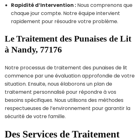
Rapidité d’Intervention :
Nous comprenons que
chaque jour compte. Notre équipe intervient
rapidement pour résoudre votre problème.
Le Traitement des Punaises de Lit
à Nandy, 77176
Notre processus de traitement des punaises de lit
commence par une évaluation approfondie de votre
situation. Ensuite, nous élaborons un plan de
traitement personnalisé pour répondre à vos
besoins spécifiques. Nous utilisons des méthodes
respectueuses de l’environnement pour garantir la
sécurité de votre famille.
Des Services de Traitement