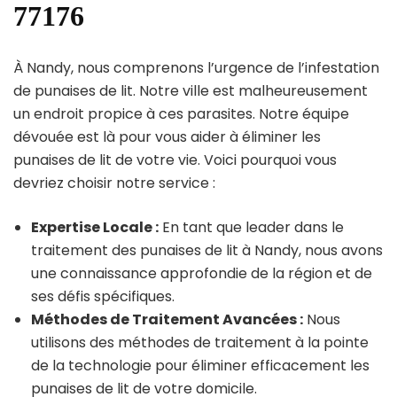
77176
À Nandy, nous comprenons l’urgence de l’infestation
de punaises de lit. Notre ville est malheureusement
un endroit propice à ces parasites. Notre équipe
dévouée est là pour vous aider à éliminer les
punaises de lit de votre vie. Voici pourquoi vous
devriez choisir notre service :
Expertise Locale :
En tant que leader dans le
traitement des punaises de lit à Nandy, nous avons
une connaissance approfondie de la région et de
ses défis spécifiques.
Méthodes de Traitement Avancées :
Nous
utilisons des méthodes de traitement à la pointe
de la technologie pour éliminer efficacement les
punaises de lit de votre domicile.