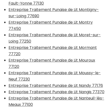
Fault-Yonne 77130
Entreprise Traitement Punaise de Lit Montigny-
sur-Loing 77690
Entreprise Traitement Punaise de Lit Montry
77450
Entreprise Traitement Punaise de Lit Moret-sur-
Loing 77250
Entreprise Traitement Punaise de Lit Mormant
77720
Entreprise Traitement Punaise de Lit Mouroux
77120
Entreprise Traitement Punaise de Lit Moussy-le-
Neuf 77230
Entreprise Traitement Punaise de Lit Nandy 77176
Entreprise Traitement Punaise de Lit Nangis 77370
Entreprise Traitement Punaise de Lit Nanteuil-lès-
Meaux 77100