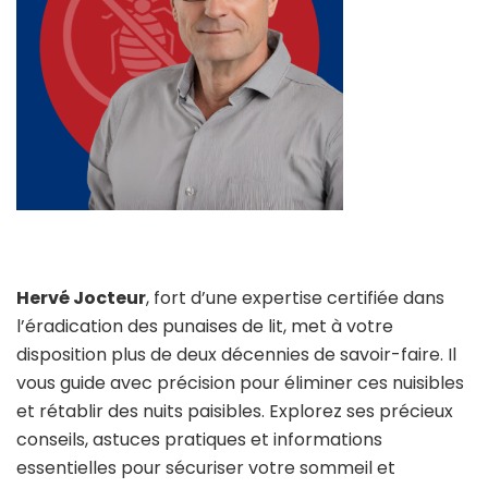
Hervé Jocteur
, fort d’une expertise certifiée dans
l’éradication des punaises de lit, met à votre
disposition plus de deux décennies de savoir-faire. Il
vous guide avec précision pour éliminer ces nuisibles
et rétablir des nuits paisibles. Explorez ses précieux
conseils, astuces pratiques et informations
essentielles pour sécuriser votre sommeil et