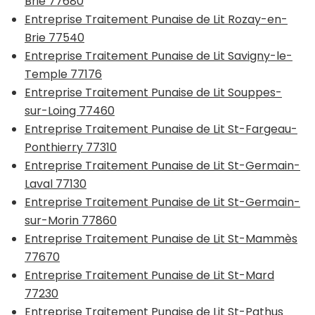
Brie 77680
Entreprise Traitement Punaise de Lit Rozay-en-
Brie 77540
Entreprise Traitement Punaise de Lit Savigny-le-
Temple 77176
Entreprise Traitement Punaise de Lit Souppes-
sur-Loing 77460
Entreprise Traitement Punaise de Lit St-Fargeau-
Ponthierry 77310
Entreprise Traitement Punaise de Lit St-Germain-
Laval 77130
Entreprise Traitement Punaise de Lit St-Germain-
sur-Morin 77860
Entreprise Traitement Punaise de Lit St-Mammès
77670
Entreprise Traitement Punaise de Lit St-Mard
77230
Entreprise Traitement Punaise de Lit St-Pathus