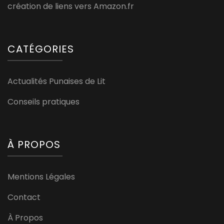
création de liens vers Amazon.fr
CATÉGORIES
Actualités Punaises de Lit
Conseils pratiques
À PROPOS
Mentions Légales
Contact
À Propos