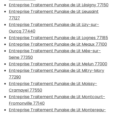
Entreprise Traitement Punaise de Lit Lésigny 77150
Entreprise Traitement Punaise de Lit Lieusaint
77127
Entreprise Traitement Punaise de Lit Lizy-sur-
Ourcq 77440
Entreprise Traitement Punaise de Lit Lognes 77185
Entreprise Traitement Punaise de Lit Meaux 77100
Entreprise Traitement Punaise de Lit Mée-sur-
Seine 77350
Entreprise Traitement Punaise de Lit Melun 77000
Entreprise Traitement Punaise de Lit Mitry-Mory
77290
Entreprise Traitement Punaise de Lit Moissy-
Cramayel 77550
Entreprise Traitement Punaise de Lit Montcourt-
Fromonville 77140
Entreprise Traitement Punaise de Lit Montereau-