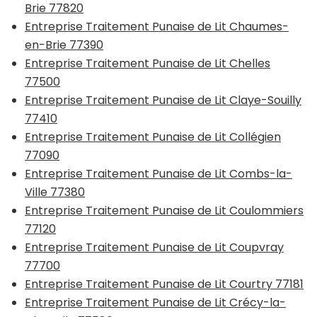
Brie 77820
Entreprise Traitement Punaise de Lit Chaumes-
en-Brie 77390
Entreprise Traitement Punaise de Lit Chelles
77500
Entreprise Traitement Punaise de Lit Claye-Souilly
77410
Entreprise Traitement Punaise de Lit Collégien
77090
Entreprise Traitement Punaise de Lit Combs-la-
Ville 77380
Entreprise Traitement Punaise de Lit Coulommiers
77120
Entreprise Traitement Punaise de Lit Coupvray
77700
Entreprise Traitement Punaise de Lit Courtry 77181
Entreprise Traitement Punaise de Lit Crécy-la-