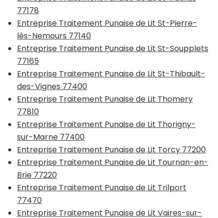
77178
Entreprise Traitement Punaise de Lit St-Pierre-
lès-Nemours 77140
Entreprise Traitement Punaise de Lit St-Soupplets
77165
Entreprise Traitement Punaise de Lit St-Thibault-
des-Vignes 77400
Entreprise Traitement Punaise de Lit Thomery
77810
Entreprise Traitement Punaise de Lit Thorigny-
sur-Marne 77400
Entreprise Traitement Punaise de Lit Torcy 77200
Entreprise Traitement Punaise de Lit Tournan-en-
Brie 77220
Entreprise Traitement Punaise de Lit Trilport
77470
Entreprise Traitement Punaise de Lit Vaires-sur-