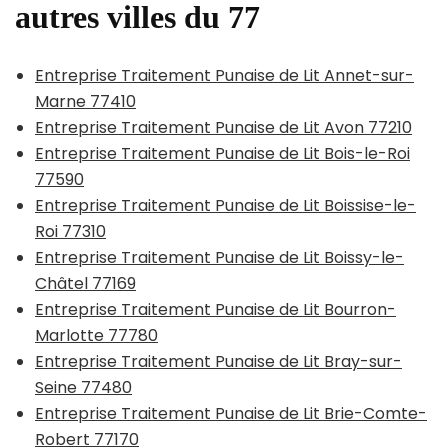
autres villes du 77
Entreprise Traitement Punaise de Lit Annet-sur-
Marne 77410
Entreprise Traitement Punaise de Lit Avon 77210
Entreprise Traitement Punaise de Lit Bois-le-Roi
77590
Entreprise Traitement Punaise de Lit Boissise-le-
Roi 77310
Entreprise Traitement Punaise de Lit Boissy-le-
Châtel 77169
Entreprise Traitement Punaise de Lit Bourron-
Marlotte 77780
Entreprise Traitement Punaise de Lit Bray-sur-
Seine 77480
Entreprise Traitement Punaise de Lit Brie-Comte-
Robert 77170