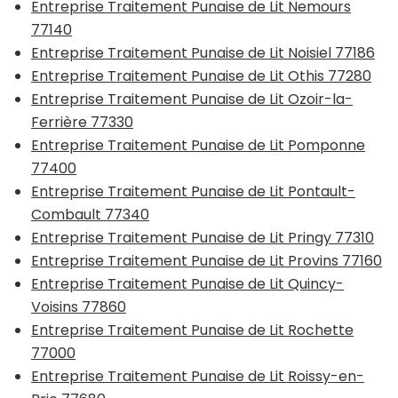
Entreprise Traitement Punaise de Lit Nemours
77140
Entreprise Traitement Punaise de Lit Noisiel 77186
Entreprise Traitement Punaise de Lit Othis 77280
Entreprise Traitement Punaise de Lit Ozoir-la-
Ferrière 77330
Entreprise Traitement Punaise de Lit Pomponne
77400
Entreprise Traitement Punaise de Lit Pontault-
Combault 77340
Entreprise Traitement Punaise de Lit Pringy 77310
Entreprise Traitement Punaise de Lit Provins 77160
Entreprise Traitement Punaise de Lit Quincy-
Voisins 77860
Entreprise Traitement Punaise de Lit Rochette
77000
Entreprise Traitement Punaise de Lit Roissy-en-