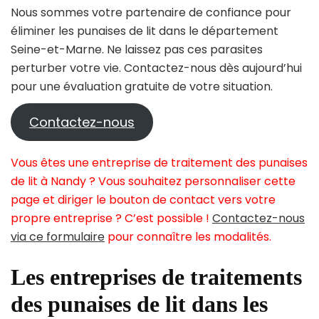
Nous sommes votre partenaire de confiance pour
éliminer les punaises de lit dans le département
Seine-et-Marne. Ne laissez pas ces parasites
perturber votre vie. Contactez-nous dès aujourd’hui
pour une évaluation gratuite de votre situation.
Contactez-nous
Vous êtes une entreprise de traitement des punaises
de lit à Nandy ? Vous souhaitez personnaliser cette
page et diriger le bouton de contact vers votre
propre entreprise ? C’est possible !
Contactez-nous
via ce formulaire
pour connaître les modalités.
Les entreprises de traitements
des punaises de lit dans les