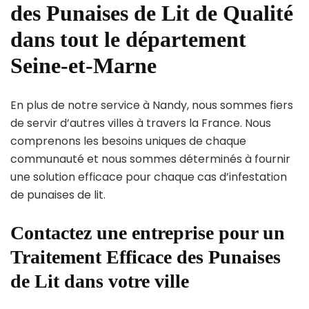
des Punaises de Lit de Qualité
dans tout le département
Seine-et-Marne
En plus de notre service à Nandy, nous sommes fiers
de servir d’autres villes à travers la France. Nous
comprenons les besoins uniques de chaque
communauté et nous sommes déterminés à fournir
une solution efficace pour chaque cas d’infestation
de punaises de lit.
Contactez une entreprise pour un
Traitement Efficace des Punaises
de Lit dans votre ville