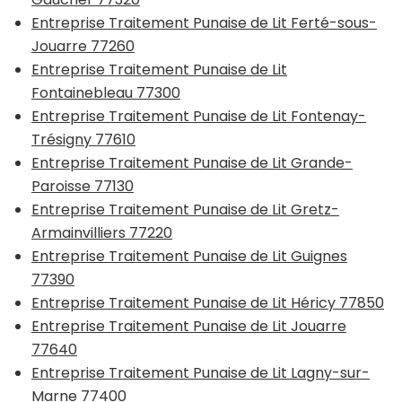
Entreprise Traitement Punaise de Lit Ferté-sous-
Jouarre 77260
Entreprise Traitement Punaise de Lit
Fontainebleau 77300
Entreprise Traitement Punaise de Lit Fontenay-
Trésigny 77610
Entreprise Traitement Punaise de Lit Grande-
Paroisse 77130
Entreprise Traitement Punaise de Lit Gretz-
Armainvilliers 77220
Entreprise Traitement Punaise de Lit Guignes
77390
Entreprise Traitement Punaise de Lit Héricy 77850
Entreprise Traitement Punaise de Lit Jouarre
77640
Entreprise Traitement Punaise de Lit Lagny-sur-
Marne 77400