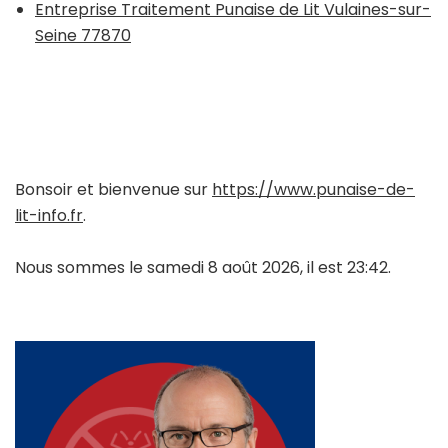
Entreprise Traitement Punaise de Lit Vulaines-sur-
Seine 77870
Bonsoir et bienvenue sur
https://www.punaise-de-
lit-info.fr
.
Nous sommes le samedi 8 août 2026, il est 23:42.