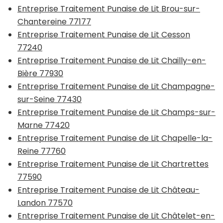
Entreprise Traitement Punaise de Lit Brou-sur-
Chantereine 77177
Entreprise Traitement Punaise de Lit Cesson
77240
Entreprise Traitement Punaise de Lit Chailly-en-
Bière 77930
Entreprise Traitement Punaise de Lit Champagne-
sur-Seine 77430
Entreprise Traitement Punaise de Lit Champs-sur-
Marne 77420
Entreprise Traitement Punaise de Lit Chapelle-la-
Reine 77760
Entreprise Traitement Punaise de Lit Chartrettes
77590
Entreprise Traitement Punaise de Lit Château-
Landon 77570
Entreprise Traitement Punaise de Lit Châtelet-en-