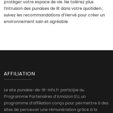
protéger votre espace de vie. Ne tolérez plus
l’intrusion des punaises de lit dans votre quotidien ;
suivez les recommandations d’Hervé pour créer un
environnement sain et agréable.
AFFILIATION
Le site punaise-de-lit-info.fr participe au
Programme Partenaires d’Amazon EU, un
programme d’affiliation conçu pour permettre à des
sites de percevoir une rémunération grâce à la