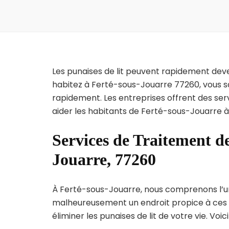
Les punaises de lit peuvent rapidement dev
habitez à Ferté-sous-Jouarre 77260, vous s
rapidement. Les entreprises offrent des ser
aider les habitants de Ferté-sous-Jouarre à
Services de Traitement de
Jouarre, 77260
À Ferté-sous-Jouarre, nous comprenons l’urge
malheureusement un endroit propice à ces p
éliminer les punaises de lit de votre vie. Voic