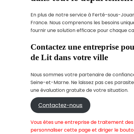
En plus de notre service à Ferté-sous-Jouarr
France. Nous comprenons les besoins uni
fournir une solution efficace pour chaque cas
Contactez une entreprise pou
de Lit dans votre ville
Nous sommes votre partenaire de confiance 
Seine-et-Marne. Ne laissez pas ces parasite
une évaluation gratuite de votre situation.
Contactez-nous
Vous êtes une entreprise de traitement des 
personnaliser cette page et diriger le bouto