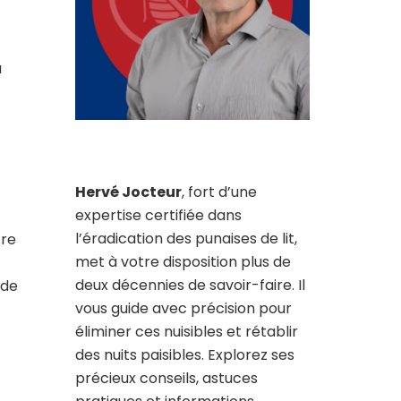
a
Hervé Jocteur
, fort d’une
expertise certifiée dans
l’éradication des punaises de lit,
tre
met à votre disposition plus de
deux décennies de savoir-faire. Il
 de
vous guide avec précision pour
éliminer ces nuisibles et rétablir
des nuits paisibles. Explorez ses
précieux conseils, astuces