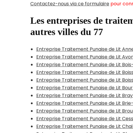
Contactez-nous via ce formulaire
pour conn
Les entreprises de traitem
autres villes du 77
Entreprise Traitement Punaise de Lit An
Entreprise Traitement Punaise de Lit Avo
Entreprise Traitement Punaise de Lit Bois
Entreprise Traitement Punaise de Lit Bois
Entreprise Traitement Punaise de Lit Boi
Entreprise Traitement Punaise de Lit Bo
Entreprise Traitement Punaise de Lit Bra
Entreprise Traitement Punaise de Lit Br
Entreprise Traitement Punaise de Lit Br
Entreprise Traitement Punaise de Lit Ce
Entreprise Traitement Punaise de Lit Cha