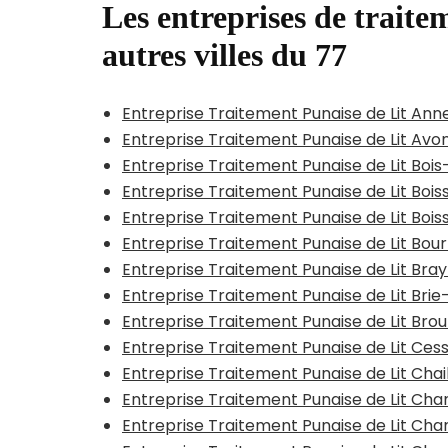
Les entreprises de traitem
autres villes du 77
Entreprise Traitement Punaise de Lit An
Entreprise Traitement Punaise de Lit Avo
Entreprise Traitement Punaise de Lit Bois
Entreprise Traitement Punaise de Lit Bois
Entreprise Traitement Punaise de Lit Boi
Entreprise Traitement Punaise de Lit Bo
Entreprise Traitement Punaise de Lit Bra
Entreprise Traitement Punaise de Lit Br
Entreprise Traitement Punaise de Lit Br
Entreprise Traitement Punaise de Lit Ce
Entreprise Traitement Punaise de Lit Cha
Entreprise Traitement Punaise de Lit C
Entreprise Traitement Punaise de Lit C