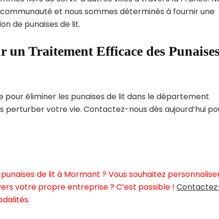
 communauté et nous sommes déterminés à fournir une
on de punaises de lit.
r un Traitement Efficace des Punaise
pour éliminer les punaises de lit dans le département
s perturber votre vie. Contactez-nous dès aujourd’hui po
 punaises de lit à Mormant ? Vous souhaitez personnalise
ers votre propre entreprise ? C’est possible !
Contactez
dalités.