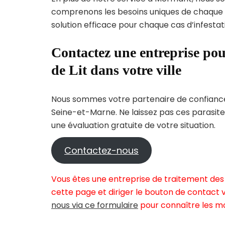
comprenons les besoins uniques de chaque
solution efficace pour chaque cas d’infestati
Contactez une entreprise pou
de Lit dans votre ville
Nous sommes votre partenaire de confiance 
Seine-et-Marne. Ne laissez pas ces parasite
une évaluation gratuite de votre situation.
Contactez-nous
Vous êtes une entreprise de traitement des
cette page et diriger le bouton de contact v
nous via ce formulaire
pour connaître les mo