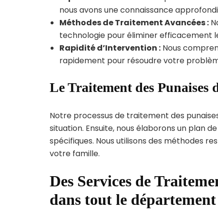
nous avons une connaissance approfondie d
Méthodes de Traitement Avancées :
No
technologie pour éliminer efficacement le
Rapidité d’Intervention :
Nous compreno
rapidement pour résoudre votre problèm
Le Traitement des Punaises 
Notre processus de traitement des punaise
situation. Ensuite, nous élaborons un plan 
spécifiques. Nous utilisons des méthodes re
votre famille.
Des Services de Traitemen
dans tout le département