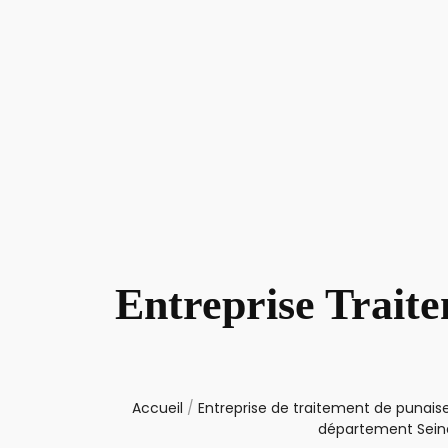
Entreprise Trait
Accueil
/
Entreprise de traitement de punaise
département Sein