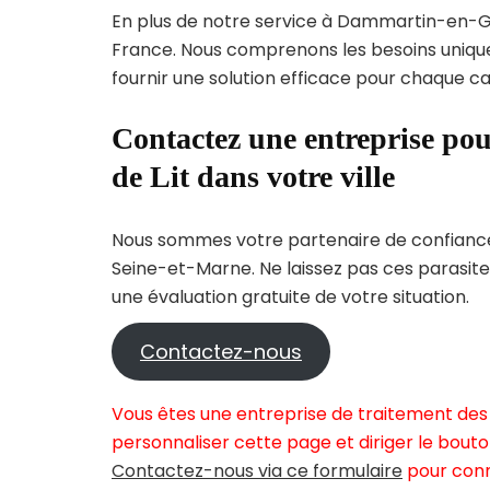
En plus de notre service à Dammartin-en-Goë
France. Nous comprenons les besoins uni
fournir une solution efficace pour chaque cas
Contactez une entreprise pou
de Lit dans votre ville
Nous sommes votre partenaire de confiance 
Seine-et-Marne. Ne laissez pas ces parasite
une évaluation gratuite de votre situation.
Contactez-nous
Vous êtes une entreprise de traitement des
personnaliser cette page et diriger le bouto
Contactez-nous via ce formulaire
pour conn