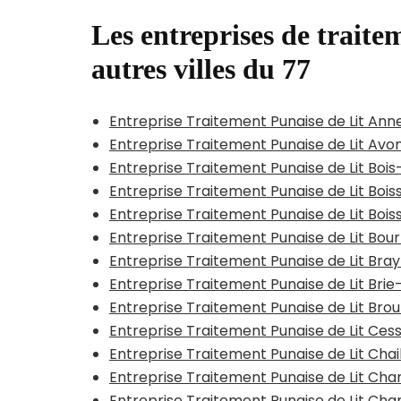
Les entreprises de traitem
autres villes du 77
Entreprise Traitement Punaise de Lit An
Entreprise Traitement Punaise de Lit Avo
Entreprise Traitement Punaise de Lit Bois
Entreprise Traitement Punaise de Lit Bois
Entreprise Traitement Punaise de Lit Boi
Entreprise Traitement Punaise de Lit Bo
Entreprise Traitement Punaise de Lit Bra
Entreprise Traitement Punaise de Lit Br
Entreprise Traitement Punaise de Lit Br
Entreprise Traitement Punaise de Lit Ce
Entreprise Traitement Punaise de Lit Cha
Entreprise Traitement Punaise de Lit C
Entreprise Traitement Punaise de Lit C