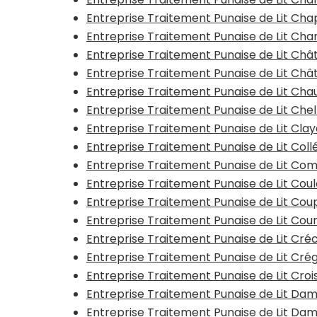
Entreprise Traitement Punaise de Lit Cha
Entreprise Traitement Punaise de Lit Cha
Entreprise Traitement Punaise de Lit C
Entreprise Traitement Punaise de Lit Châ
Entreprise Traitement Punaise de Lit Ch
Entreprise Traitement Punaise de Lit Che
Entreprise Traitement Punaise de Lit Clay
Entreprise Traitement Punaise de Lit Col
Entreprise Traitement Punaise de Lit Com
Entreprise Traitement Punaise de Lit Co
Entreprise Traitement Punaise de Lit Co
Entreprise Traitement Punaise de Lit Cour
Entreprise Traitement Punaise de Lit Cr
Entreprise Traitement Punaise de Lit Cr
Entreprise Traitement Punaise de Lit Cro
Entreprise Traitement Punaise de Lit Da
Entreprise Traitement Punaise de Lit D