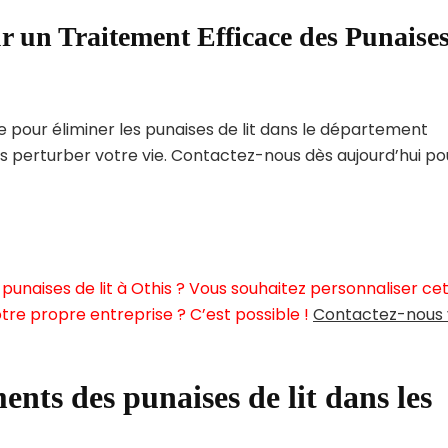
r un Traitement Efficace des Punaise
pour éliminer les punaises de lit dans le département
s perturber votre vie. Contactez-nous dès aujourd’hui po
punaises de lit à Othis ? Vous souhaitez personnaliser ce
tre propre entreprise ? C’est possible !
Contactez-nous 
ents des punaises de lit dans les