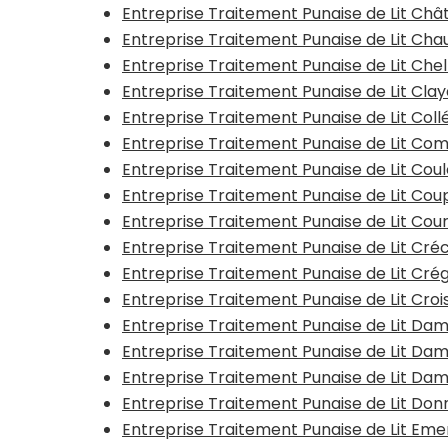
Entreprise Traitement Punaise de Lit Châ
Entreprise Traitement Punaise de Lit Ch
Entreprise Traitement Punaise de Lit Che
Entreprise Traitement Punaise de Lit Clay
Entreprise Traitement Punaise de Lit Col
Entreprise Traitement Punaise de Lit Com
Entreprise Traitement Punaise de Lit Co
Entreprise Traitement Punaise de Lit Co
Entreprise Traitement Punaise de Lit Cour
Entreprise Traitement Punaise de Lit Cr
Entreprise Traitement Punaise de Lit Cr
Entreprise Traitement Punaise de Lit Cro
Entreprise Traitement Punaise de Lit Da
Entreprise Traitement Punaise de Lit D
Entreprise Traitement Punaise de Lit D
Entreprise Traitement Punaise de Lit Do
Entreprise Traitement Punaise de Lit Emer