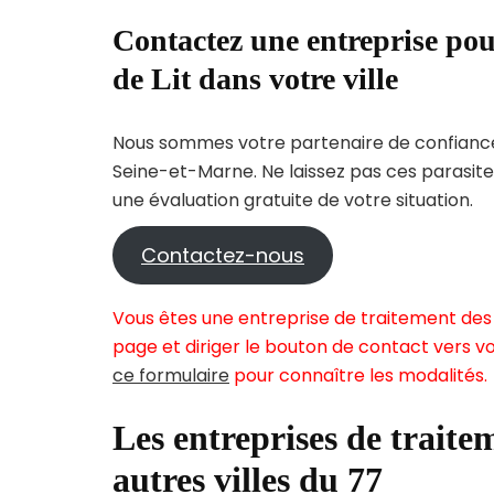
Contactez une entreprise pou
de Lit dans votre ville
Nous sommes votre partenaire de confiance 
Seine-et-Marne. Ne laissez pas ces parasite
une évaluation gratuite de votre situation.
Contactez-nous
Vous êtes une entreprise de traitement des 
page et diriger le bouton de contact vers vo
ce formulaire
pour connaître les modalités.
Les entreprises de traitem
autres villes du 77