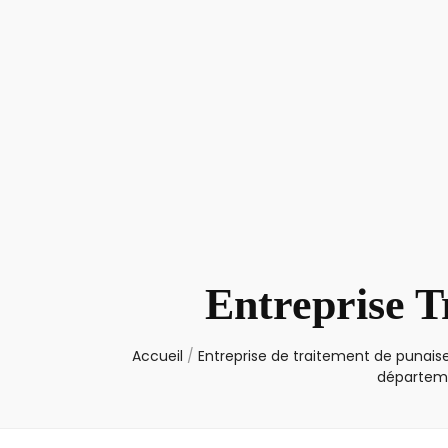
Entreprise T
Accueil
/
Entreprise de traitement de punaise
départem