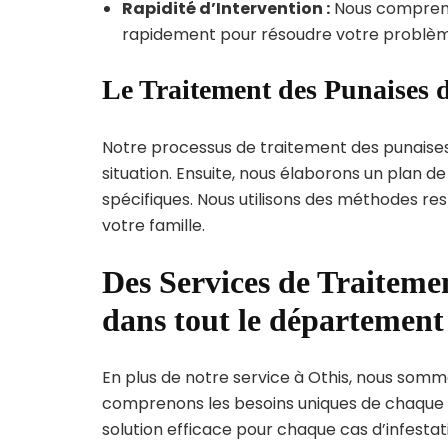
Rapidité d’Intervention :
Nous compreno
rapidement pour résoudre votre problèm
Le Traitement des Punaises d
Notre processus de traitement des punaise
situation. Ensuite, nous élaborons un plan 
spécifiques. Nous utilisons des méthodes re
votre famille.
Des Services de Traitemen
dans tout le département
En plus de notre service à Othis, nous sommes
comprenons les besoins uniques de chaque
solution efficace pour chaque cas d’infestati