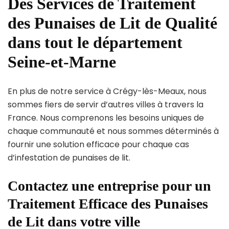
Des Services de Traitement
des Punaises de Lit de Qualité
dans tout le département
Seine-et-Marne
En plus de notre service à Crégy-lès-Meaux, nous
sommes fiers de servir d’autres villes à travers la
France. Nous comprenons les besoins uniques de
chaque communauté et nous sommes déterminés à
fournir une solution efficace pour chaque cas
d’infestation de punaises de lit.
Contactez une entreprise pour un
Traitement Efficace des Punaises
de Lit dans votre ville