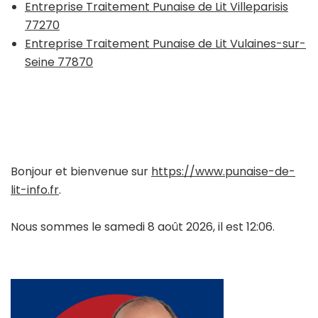
Entreprise Traitement Punaise de Lit Villeparisis
77270
Entreprise Traitement Punaise de Lit Vulaines-sur-
Seine 77870
Bonjour et bienvenue sur
https://www.punaise-de-
lit-info.fr
.
Nous sommes le samedi 8 août 2026, il est 12:06.