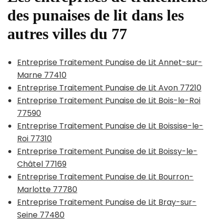
des punaises de lit dans les
autres villes du 77
Entreprise Traitement Punaise de Lit Annet-sur-
Marne 77410
Entreprise Traitement Punaise de Lit Avon 77210
Entreprise Traitement Punaise de Lit Bois-le-Roi
77590
Entreprise Traitement Punaise de Lit Boissise-le-
Roi 77310
Entreprise Traitement Punaise de Lit Boissy-le-
Châtel 77169
Entreprise Traitement Punaise de Lit Bourron-
Marlotte 77780
Entreprise Traitement Punaise de Lit Bray-sur-
Seine 77480