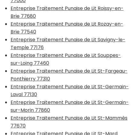
77000
Entreprise Traitement Punaise de Lit Roissy-en-
Brie 77680
Entreprise Traitement Punaise de Lit Rozay-en-
Brie 77540
Entreprise Traitement Punaise de Lit Savigny-le-
Temple 77176
Entreprise Traitement Punaise de Lit Souppes-
sur-Loing 77460
Entreprise Traitement Punaise de Lit St-Fargeau-
Ponthierry 77310
Entreprise Traitement Punaise de Lit St-Germain-
Laval 77130
Entreprise Traitement Punaise de Lit St-Germain-
sur-Morin 77860
Entreprise Traitement Punaise de Lit St-Mammès
77670
Entreprise Traitement Punaise de Lit St-Mard