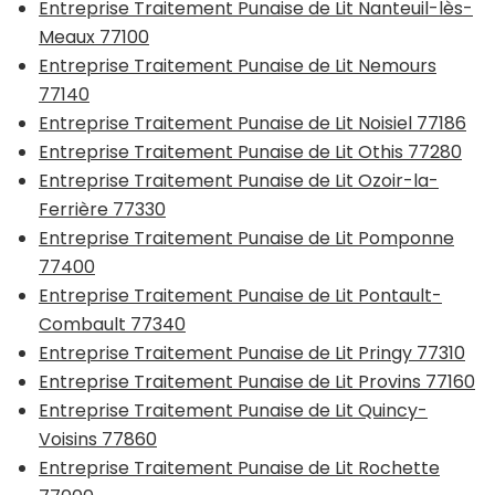
Entreprise Traitement Punaise de Lit Nanteuil-lès-
Meaux 77100
Entreprise Traitement Punaise de Lit Nemours
77140
Entreprise Traitement Punaise de Lit Noisiel 77186
Entreprise Traitement Punaise de Lit Othis 77280
Entreprise Traitement Punaise de Lit Ozoir-la-
Ferrière 77330
Entreprise Traitement Punaise de Lit Pomponne
77400
Entreprise Traitement Punaise de Lit Pontault-
Combault 77340
Entreprise Traitement Punaise de Lit Pringy 77310
Entreprise Traitement Punaise de Lit Provins 77160
Entreprise Traitement Punaise de Lit Quincy-
Voisins 77860
Entreprise Traitement Punaise de Lit Rochette