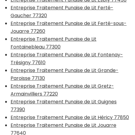
Entreprise Traitement Punaise de Lit Ferté-
Gaucher 77320
Entreprise Traitement Punaise de Lit Ferté-sous-
Jouarre 77260
Entreprise Traitement Punaise de Lit
Fontainebleau 77300
Entreprise Traitement Punaise de Lit Fontenay-
Trésigny 77610
Entreprise Traitement Punaise de Lit Grande-
Paroisse 77130
Entreprise Traitement Punaise de Lit Gretz-
Armainvilliers 77220
Entreprise Traitement Punaise de Lit Guignes
77390
Entreprise Traitement Punaise de Lit Héricy 77850
Entreprise Traitement Punaise de Lit Jouarre
77640