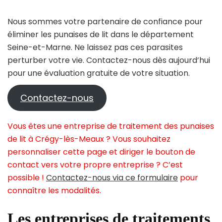
Nous sommes votre partenaire de confiance pour
éliminer les punaises de lit dans le département
Seine-et-Marne. Ne laissez pas ces parasites
perturber votre vie. Contactez-nous dès aujourd’hui
pour une évaluation gratuite de votre situation.
Contactez-nous
Vous êtes une entreprise de traitement des punaises
de lit à Crégy-lès-Meaux ? Vous souhaitez
personnaliser cette page et diriger le bouton de
contact vers votre propre entreprise ? C’est
possible !
Contactez-nous via ce formulaire
pour
connaître les modalités.
Les entreprises de traitements