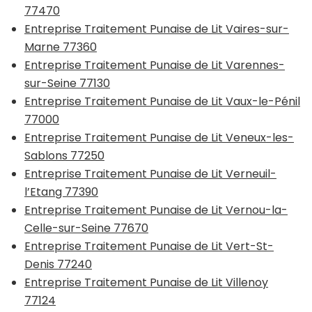
77470
Entreprise Traitement Punaise de Lit Vaires-sur-
Marne 77360
Entreprise Traitement Punaise de Lit Varennes-
sur-Seine 77130
Entreprise Traitement Punaise de Lit Vaux-le-Pénil
77000
Entreprise Traitement Punaise de Lit Veneux-les-
Sablons 77250
Entreprise Traitement Punaise de Lit Verneuil-
l’Etang 77390
Entreprise Traitement Punaise de Lit Vernou-la-
Celle-sur-Seine 77670
Entreprise Traitement Punaise de Lit Vert-St-
Denis 77240
Entreprise Traitement Punaise de Lit Villenoy
77124