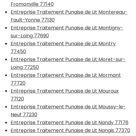
Fromonville 77140
Entreprise Traitement Punaise de Lit Montereau-
Fault-Yonne 77130
Entreprise Traitement Punaise de Lit Montigny-
sur-Loing 77690
Entreprise Traitement Punaise de Lit Montry
77450
Entreprise Traitement Punaise de Lit Moret-sur-
Loing 77250
Entreprise Traitement Punaise de Lit Mormant
77720
Entreprise Traitement Punaise de Lit Mouroux
77120
Entreprise Traitement Punaise de Lit Moussy-le-
Neuf 77230
Entreprise Traitement Punaise de Lit Nandy 77176
Entreprise Traitement Punaise de Lit Nangis 77370