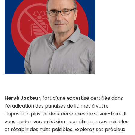
Hervé Jocteur
, fort d’une expertise certifiée dans
l’éradication des punaises de lit, met à votre
disposition plus de deux décennies de savoir-faire. Il
vous guide avec précision pour éliminer ces nuisibles
et rétablir des nuits paisibles. Explorez ses précieux