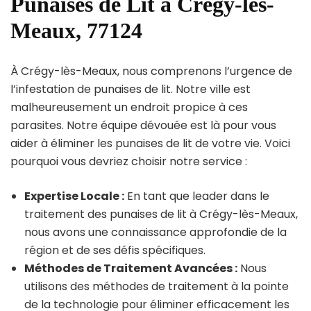
Punaises de Lit à Crégy-lès-
Meaux, 77124
À Crégy-lès-Meaux, nous comprenons l’urgence de
l’infestation de punaises de lit. Notre ville est
malheureusement un endroit propice à ces
parasites. Notre équipe dévouée est là pour vous
aider à éliminer les punaises de lit de votre vie. Voici
pourquoi vous devriez choisir notre service :
Expertise Locale :
En tant que leader dans le
traitement des punaises de lit à Crégy-lès-Meaux,
nous avons une connaissance approfondie de la
région et de ses défis spécifiques.
Méthodes de Traitement Avancées :
Nous
utilisons des méthodes de traitement à la pointe
de la technologie pour éliminer efficacement les