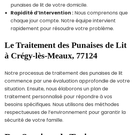
punaises de lit de votre domicile.
Rapidité d’Intervention :
Nous comprenons que
chaque jour compte. Notre équipe intervient
rapidement pour résoudre votre problème.
Le Traitement des Punaises de Lit
à Crégy-lès-Meaux, 77124
Notre processus de traitement des punaises de lit
commence par une évaluation approfondie de votre
situation. Ensuite, nous élaborons un plan de
traitement personnalisé pour répondre à vos
besoins spécifiques. Nous utilisons des méthodes
respectueuses de l’environnement pour garantir la
sécurité de votre famille.