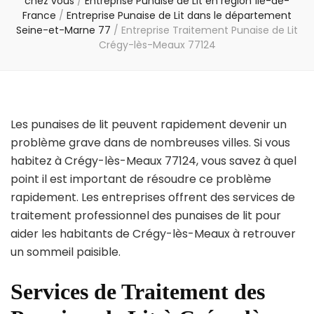
chez vous
/
Entreprise Punaise de Lit en région Île-de-
France
/
Entreprise Punaise de Lit dans le département
Seine-et-Marne 77
/
Entreprise Traitement Punaise de Lit
Crégy-lès-Meaux 77124
Les punaises de lit peuvent rapidement devenir un
problème grave dans de nombreuses villes. Si vous
habitez à Crégy-lès-Meaux 77124, vous savez à quel
point il est important de résoudre ce problème
rapidement. Les entreprises offrent des services de
traitement professionnel des punaises de lit pour
aider les habitants de Crégy-lès-Meaux à retrouver
un sommeil paisible.
Services de Traitement des