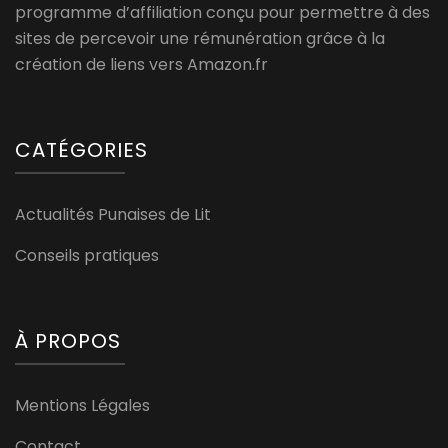
programme d’affiliation conçu pour permettre à des
sites de percevoir une rémunération grâce à la
création de liens vers Amazon.fr
CATÉGORIES
Actualités Punaises de Lit
Conseils pratiques
À PROPOS
Mentions Légales
Contact