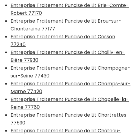
Entreprise Traitement Punaise de Lit Brie-Comte-
Robert 77170
Entreprise Traitement Punaise de Lit Brou-sur-
Chantereine 77177
Entreprise Traitement Punaise de Lit Cesson
77240
Entreprise Traitement Punaise de Lit Chailly-en-
Bière 77930
Entreprise Traitement Punaise de Lit Champagne-
sur-Seine 77430
Entreprise Traitement Punaise de Lit Champs-sur-
Marne 77420
Entreprise Traitement Punaise de Lit Chapelle-la-
Reine 77760
Entreprise Traitement Punaise de Lit Chartrettes
77590
Entreprise Traitement Punaise de Lit Château-