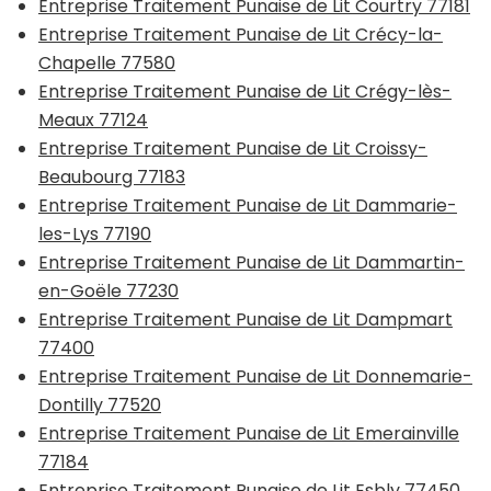
Entreprise Traitement Punaise de Lit Courtry 77181
Entreprise Traitement Punaise de Lit Crécy-la-
Chapelle 77580
Entreprise Traitement Punaise de Lit Crégy-lès-
Meaux 77124
Entreprise Traitement Punaise de Lit Croissy-
Beaubourg 77183
Entreprise Traitement Punaise de Lit Dammarie-
les-Lys 77190
Entreprise Traitement Punaise de Lit Dammartin-
en-Goële 77230
Entreprise Traitement Punaise de Lit Dampmart
77400
Entreprise Traitement Punaise de Lit Donnemarie-
Dontilly 77520
Entreprise Traitement Punaise de Lit Emerainville
77184
Entreprise Traitement Punaise de Lit Esbly 77450