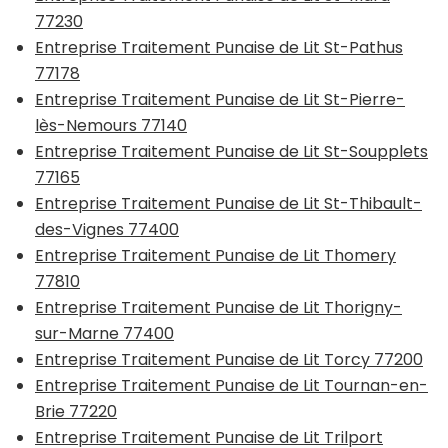
77230
Entreprise Traitement Punaise de Lit St-Pathus
77178
Entreprise Traitement Punaise de Lit St-Pierre-
lès-Nemours 77140
Entreprise Traitement Punaise de Lit St-Soupplets
77165
Entreprise Traitement Punaise de Lit St-Thibault-
des-Vignes 77400
Entreprise Traitement Punaise de Lit Thomery
77810
Entreprise Traitement Punaise de Lit Thorigny-
sur-Marne 77400
Entreprise Traitement Punaise de Lit Torcy 77200
Entreprise Traitement Punaise de Lit Tournan-en-
Brie 77220
Entreprise Traitement Punaise de Lit Trilport