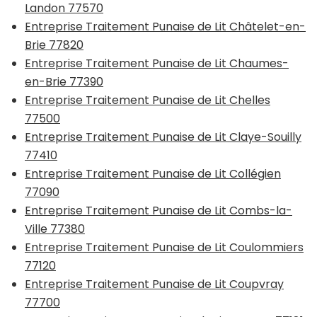
Landon 77570
Entreprise Traitement Punaise de Lit Châtelet-en-
Brie 77820
Entreprise Traitement Punaise de Lit Chaumes-
en-Brie 77390
Entreprise Traitement Punaise de Lit Chelles
77500
Entreprise Traitement Punaise de Lit Claye-Souilly
77410
Entreprise Traitement Punaise de Lit Collégien
77090
Entreprise Traitement Punaise de Lit Combs-la-
Ville 77380
Entreprise Traitement Punaise de Lit Coulommiers
77120
Entreprise Traitement Punaise de Lit Coupvray
77700