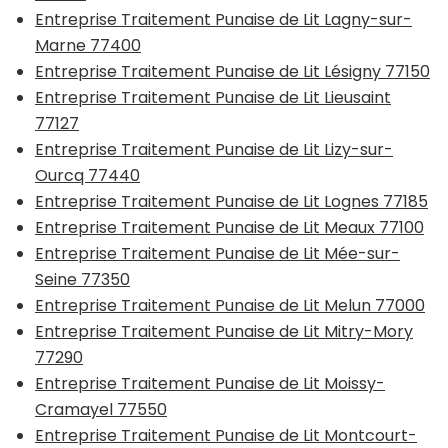
Entreprise Traitement Punaise de Lit Lagny-sur-
Marne 77400
Entreprise Traitement Punaise de Lit Lésigny 77150
Entreprise Traitement Punaise de Lit Lieusaint
77127
Entreprise Traitement Punaise de Lit Lizy-sur-
Ourcq 77440
Entreprise Traitement Punaise de Lit Lognes 77185
Entreprise Traitement Punaise de Lit Meaux 77100
Entreprise Traitement Punaise de Lit Mée-sur-
Seine 77350
Entreprise Traitement Punaise de Lit Melun 77000
Entreprise Traitement Punaise de Lit Mitry-Mory
77290
Entreprise Traitement Punaise de Lit Moissy-
Cramayel 77550
Entreprise Traitement Punaise de Lit Montcourt-