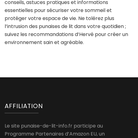
conseils, astuces pratiques et informations
essentielles pour sécuriser votre sommeil et
protéger votre espace de vie. Ne tolérez plus
l’intrusion des punaises de lit dans votre quotidien ;
suivez les recommandations d’Hervé pour créer un
environnement sain et agréable.
AFFILIATION
Le site punaise-de-lit-info.fr participe au
Programme Partenaires d’Amazon EU, un