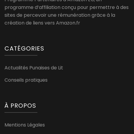
programme d’affiliation conçu pour permettre à des
sites de percevoir une rémunération grâce à la
création de liens vers Amazon.fr
CATÉGORIES
Actualités Punaises de Lit
Conseils pratiques
À PROPOS
Mentions Légales