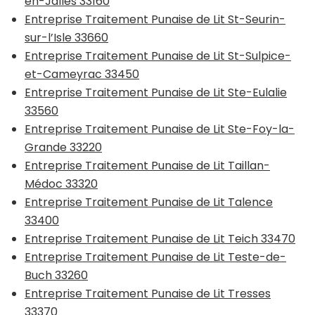
en-Jalles 33160
Entreprise Traitement Punaise de Lit St-Seurin-
sur-l’Isle 33660
Entreprise Traitement Punaise de Lit St-Sulpice-
et-Cameyrac 33450
Entreprise Traitement Punaise de Lit Ste-Eulalie
33560
Entreprise Traitement Punaise de Lit Ste-Foy-la-
Grande 33220
Entreprise Traitement Punaise de Lit Taillan-
Médoc 33320
Entreprise Traitement Punaise de Lit Talence
33400
Entreprise Traitement Punaise de Lit Teich 33470
Entreprise Traitement Punaise de Lit Teste-de-
Buch 33260
Entreprise Traitement Punaise de Lit Tresses
33370