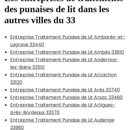
des punaises de lit dans les
autres villes du 33
Entreprise Traitement Punaise de Lit Ambarès-et-
Lagrave 33440
Entreprise Traitement Punaise de Lit Ambès 33810
Entreprise Traitement Punaise de Lit Andernos-
les-Bains 33510
Entreprise Traitement Punaise de Lit Arcachon
33120
Entreprise Traitement Punaise de Lit Arès 33740
Entreprise Traitement Punaise de Lit Arsac 33460
Entreprise Traitement Punaise de Lit Artigues-
près-Bordeaux 33370
Entreprise Traitement Punaise de Lit Audenge
33980