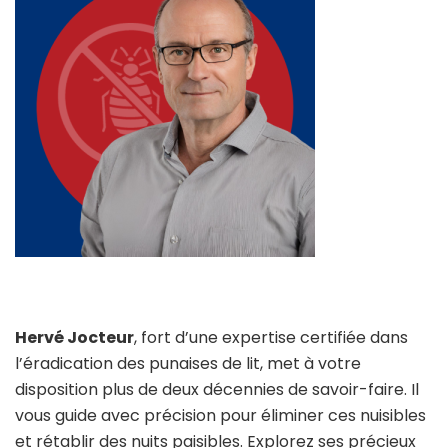
Hervé Jocteur
, fort d’une expertise certifiée dans
l’éradication des punaises de lit, met à votre
disposition plus de deux décennies de savoir-faire. Il
vous guide avec précision pour éliminer ces nuisibles
et rétablir des nuits paisibles. Explorez ses précieux