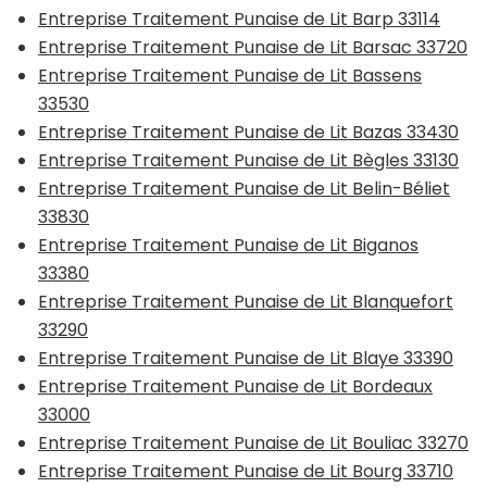
Entreprise Traitement Punaise de Lit Barp 33114
Entreprise Traitement Punaise de Lit Barsac 33720
Entreprise Traitement Punaise de Lit Bassens
33530
Entreprise Traitement Punaise de Lit Bazas 33430
Entreprise Traitement Punaise de Lit Bègles 33130
Entreprise Traitement Punaise de Lit Belin-Béliet
33830
Entreprise Traitement Punaise de Lit Biganos
33380
Entreprise Traitement Punaise de Lit Blanquefort
33290
Entreprise Traitement Punaise de Lit Blaye 33390
Entreprise Traitement Punaise de Lit Bordeaux
33000
Entreprise Traitement Punaise de Lit Bouliac 33270
Entreprise Traitement Punaise de Lit Bourg 33710