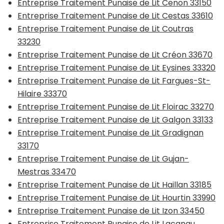
Entreprise Traitement Punaise de Lit Cenon 33150
Entreprise Traitement Punaise de Lit Cestas 33610
Entreprise Traitement Punaise de Lit Coutras
33230
Entreprise Traitement Punaise de Lit Créon 33670
Entreprise Traitement Punaise de Lit Eysines 33320
Entreprise Traitement Punaise de Lit Fargues-St-
Hilaire 33370
Entreprise Traitement Punaise de Lit Floirac 33270
Entreprise Traitement Punaise de Lit Galgon 33133
Entreprise Traitement Punaise de Lit Gradignan
33170
Entreprise Traitement Punaise de Lit Gujan-
Mestras 33470
Entreprise Traitement Punaise de Lit Haillan 33185
Entreprise Traitement Punaise de Lit Hourtin 33990
Entreprise Traitement Punaise de Lit Izon 33450
Entreprise Traitement Punaise de Lit Lacanau