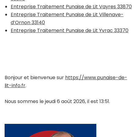
Entreprise Traitement Punaise de Lit Vayres 33870
Entreprise Traitement Punaise de Lit Villenave-
d’Ornon 33140
Entreprise Traitement Punaise de Lit Yvrac 33370
Bonjour et bienvenue sur
https://www.punaise-de-
lit-info.fr
.
Nous sommes le jeudi 6 août 2026, il est 13:51.