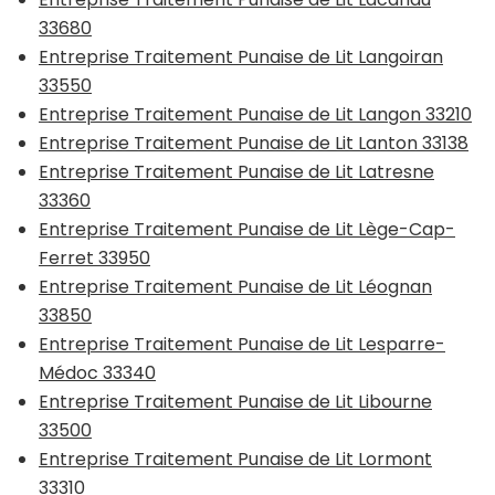
33680
Entreprise Traitement Punaise de Lit Langoiran
33550
Entreprise Traitement Punaise de Lit Langon 33210
Entreprise Traitement Punaise de Lit Lanton 33138
Entreprise Traitement Punaise de Lit Latresne
33360
Entreprise Traitement Punaise de Lit Lège-Cap-
Ferret 33950
Entreprise Traitement Punaise de Lit Léognan
33850
Entreprise Traitement Punaise de Lit Lesparre-
Médoc 33340
Entreprise Traitement Punaise de Lit Libourne
33500
Entreprise Traitement Punaise de Lit Lormont
33310