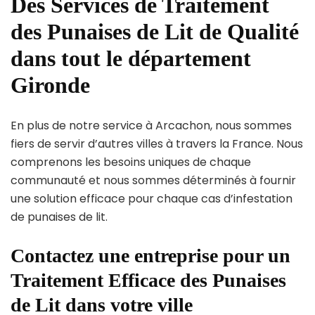
Des Services de Traitement
des Punaises de Lit de Qualité
dans tout le département
Gironde
En plus de notre service à Arcachon, nous sommes
fiers de servir d’autres villes à travers la France. Nous
comprenons les besoins uniques de chaque
communauté et nous sommes déterminés à fournir
une solution efficace pour chaque cas d’infestation
de punaises de lit.
Contactez une entreprise pour un
Traitement Efficace des Punaises
de Lit dans votre ville