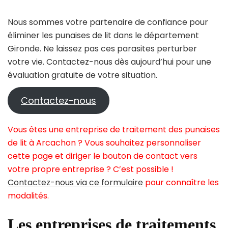
Nous sommes votre partenaire de confiance pour
éliminer les punaises de lit dans le département
Gironde. Ne laissez pas ces parasites perturber
votre vie. Contactez-nous dès aujourd’hui pour une
évaluation gratuite de votre situation.
Contactez-nous
Vous êtes une entreprise de traitement des punaises
de lit à Arcachon ? Vous souhaitez personnaliser
cette page et diriger le bouton de contact vers
votre propre entreprise ? C’est possible !
Contactez-nous via ce formulaire
pour connaître les
modalités.
Les entreprises de traitements