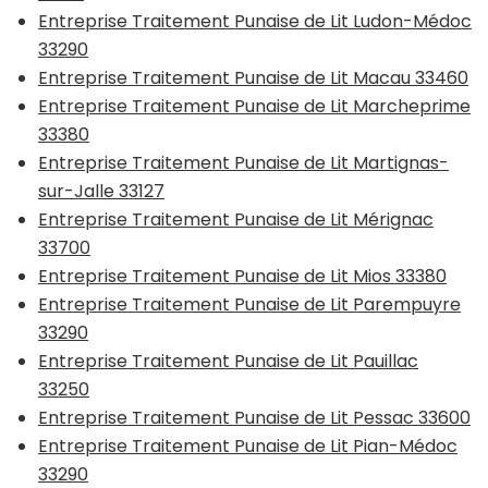
Entreprise Traitement Punaise de Lit Ludon-Médoc
33290
Entreprise Traitement Punaise de Lit Macau 33460
Entreprise Traitement Punaise de Lit Marcheprime
33380
Entreprise Traitement Punaise de Lit Martignas-
sur-Jalle 33127
Entreprise Traitement Punaise de Lit Mérignac
33700
Entreprise Traitement Punaise de Lit Mios 33380
Entreprise Traitement Punaise de Lit Parempuyre
33290
Entreprise Traitement Punaise de Lit Pauillac
33250
Entreprise Traitement Punaise de Lit Pessac 33600
Entreprise Traitement Punaise de Lit Pian-Médoc
33290