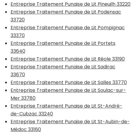
Entreprise Traitement Punaise de Lit Pineuilh 33220
Entreprise Traitement Punaise de Lit Podensac
33720
Entreprise Traitement Punaise de Lit Pompignac
33370
Entreprise Traitement Punaise de Lit Portets
33640
Entreprise Traitement Punaise de Lit Réole 33190
Entreprise Traitement Punaise de Lit Sadirac
33670
Entreprise Traitement Punaise de Lit Salles 33770
Entreprise Traitement Punaise de Lit Soulac-sur-
Mer 33780
Entreprise Traitement Punaise de Lit St-André-
de-Cubzac 33240
Entreprise Traitement Punaise de Lit St-Aubin-de-
Médoc 33160