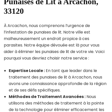
Punaises de Lit à Arcachon,
33120
À Arcachon, nous comprenons l’urgence de
l’infestation de punaises de lit. Notre ville est
malheureusement un endroit propice à ces
parasites. Notre équipe dévouée est là pour vous
aider à éliminer les punaises de lit de votre vie. Voici
pourquoi vous devriez choisir notre service :
Expertise Locale :
En tant que leader dans le
traitement des punaises de lit à Arcachon, nous
avons une connaissance approfondie de la région
et de ses défis spécifiques.
Méthodes de Traitement Avancées :
Nous
utilisons des méthodes de traitement à la pointe
de la technologie pour éliminer efficacement les