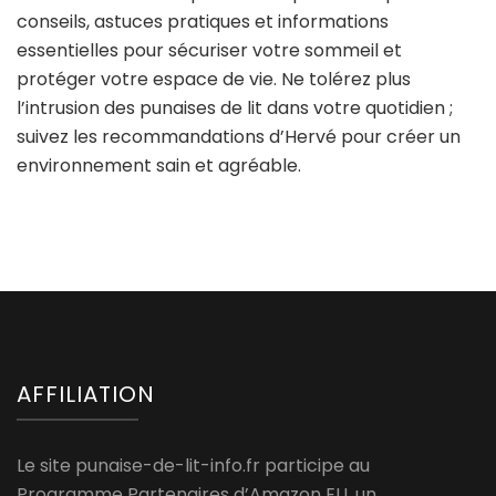
conseils, astuces pratiques et informations
essentielles pour sécuriser votre sommeil et
protéger votre espace de vie. Ne tolérez plus
l’intrusion des punaises de lit dans votre quotidien ;
suivez les recommandations d’Hervé pour créer un
environnement sain et agréable.
AFFILIATION
Le site punaise-de-lit-info.fr participe au
Programme Partenaires d’Amazon EU, un