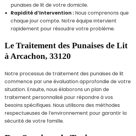
punaises de lit de votre domicile.
Rapidité d’Intervention :
Nous comprenons que
chaque jour compte. Notre équipe intervient
rapidement pour résoudre votre problème.
Le Traitement des Punaises de Lit
à Arcachon, 33120
Notre processus de traitement des punaises de lit
commence par une évaluation approfondie de votre
situation. Ensuite, nous élaborons un plan de
traitement personnalisé pour répondre à vos
besoins spécifiques. Nous utilisons des méthodes
respectueuses de l’environnement pour garantir la
sécurité de votre famille.