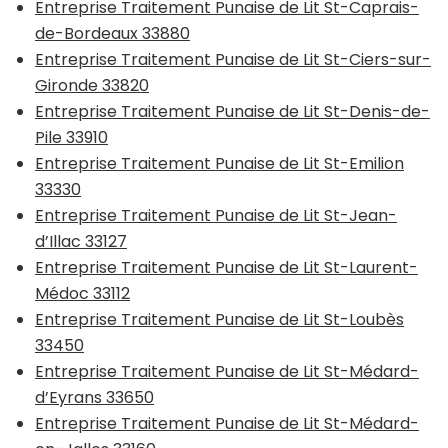
Entreprise Traitement Punaise de Lit St-Caprais-
de-Bordeaux 33880
Entreprise Traitement Punaise de Lit St-Ciers-sur-
Gironde 33820
Entreprise Traitement Punaise de Lit St-Denis-de-
Pile 33910
Entreprise Traitement Punaise de Lit St-Emilion
33330
Entreprise Traitement Punaise de Lit St-Jean-
d’Illac 33127
Entreprise Traitement Punaise de Lit St-Laurent-
Médoc 33112
Entreprise Traitement Punaise de Lit St-Loubès
33450
Entreprise Traitement Punaise de Lit St-Médard-
d’Eyrans 33650
Entreprise Traitement Punaise de Lit St-Médard-