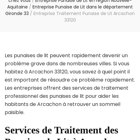
chez vous
/
Entreprise Punaise de Lit en région Nouvelle-
Aquitaine
/
Entreprise Punaise de Lit dans le département
Gironde 33
/
Entreprise Traitement Punaise de Lit Arcachon
33120
Les punaises de lit peuvent rapidement devenir un
problème grave dans de nombreuses villes. Si vous
habitez à Arcachon 33120, vous savez à quel point il
est important de résoudre ce problème rapidement.
Les entreprises offrent des services de traitement
professionnel des punaises de lit pour aider les
habitants de Arcachon à retrouver un sommeil
paisible.
Services de Traitement des