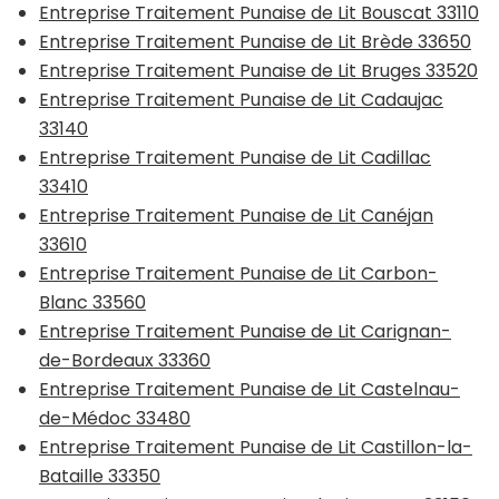
Entreprise Traitement Punaise de Lit Bouscat 33110
Entreprise Traitement Punaise de Lit Brède 33650
Entreprise Traitement Punaise de Lit Bruges 33520
Entreprise Traitement Punaise de Lit Cadaujac
33140
Entreprise Traitement Punaise de Lit Cadillac
33410
Entreprise Traitement Punaise de Lit Canéjan
33610
Entreprise Traitement Punaise de Lit Carbon-
Blanc 33560
Entreprise Traitement Punaise de Lit Carignan-
de-Bordeaux 33360
Entreprise Traitement Punaise de Lit Castelnau-
de-Médoc 33480
Entreprise Traitement Punaise de Lit Castillon-la-
Bataille 33350