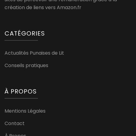
création de liens vers Amazon.fr
CATÉGORIES
Actualités Punaises de Lit
Conseils pratiques
À PROPOS
Mentions Légales
Contact
À Propos