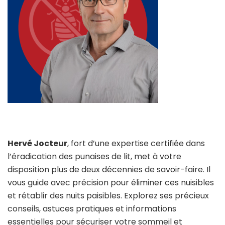
Hervé Jocteur
, fort d’une expertise certifiée dans
l’éradication des punaises de lit, met à votre
disposition plus de deux décennies de savoir-faire. Il
vous guide avec précision pour éliminer ces nuisibles
et rétablir des nuits paisibles. Explorez ses précieux
conseils, astuces pratiques et informations
essentielles pour sécuriser votre sommeil et