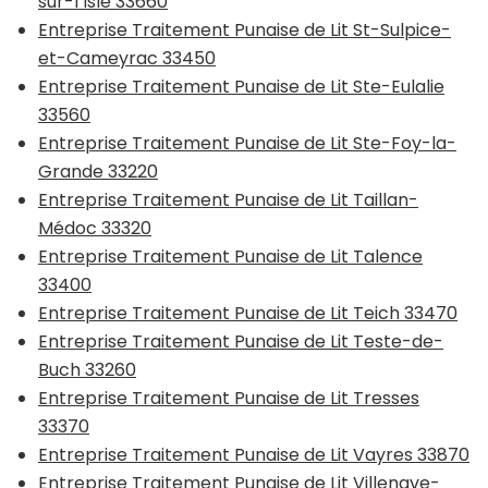
sur-l’Isle 33660
Entreprise Traitement Punaise de Lit St-Sulpice-
et-Cameyrac 33450
Entreprise Traitement Punaise de Lit Ste-Eulalie
33560
Entreprise Traitement Punaise de Lit Ste-Foy-la-
Grande 33220
Entreprise Traitement Punaise de Lit Taillan-
Médoc 33320
Entreprise Traitement Punaise de Lit Talence
33400
Entreprise Traitement Punaise de Lit Teich 33470
Entreprise Traitement Punaise de Lit Teste-de-
Buch 33260
Entreprise Traitement Punaise de Lit Tresses
33370
Entreprise Traitement Punaise de Lit Vayres 33870
Entreprise Traitement Punaise de Lit Villenave-