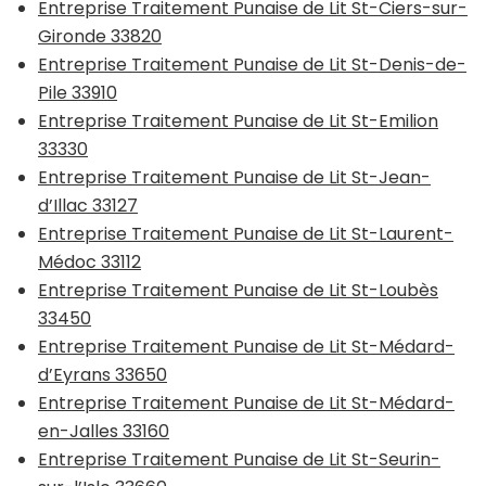
Entreprise Traitement Punaise de Lit St-Ciers-sur-
Gironde 33820
Entreprise Traitement Punaise de Lit St-Denis-de-
Pile 33910
Entreprise Traitement Punaise de Lit St-Emilion
33330
Entreprise Traitement Punaise de Lit St-Jean-
d’Illac 33127
Entreprise Traitement Punaise de Lit St-Laurent-
Médoc 33112
Entreprise Traitement Punaise de Lit St-Loubès
33450
Entreprise Traitement Punaise de Lit St-Médard-
d’Eyrans 33650
Entreprise Traitement Punaise de Lit St-Médard-
en-Jalles 33160
Entreprise Traitement Punaise de Lit St-Seurin-