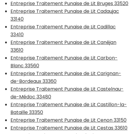
Entreprise Traitement Punaise de Lit Bruges 33520
Entreprise Traitement Punaise de Lit Cadaujac
33140
Entreprise Traitement Punaise de Lit Cadillac
33410
Entreprise Traitement Punaise de Lit Canéjan
33610
Entreprise Traitement Punaise de Lit Carbon-
Blanc 33560
Entreprise Traitement Punaise de Lit Carignan-
de-Bordeaux 33360
Entreprise Traitement Punaise de Lit Castelnau-
de-Médoc 33480
Entreprise Traitement Punaise de Lit Castillon-la-
Bataille 33350
Entreprise Traitement Punaise de Lit Cenon 33150
Entreprise Traitement Punaise de Lit Cestas 33610