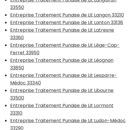
33550
Entreprise Traitement Punaise de Lit Langon 33210
Entreprise Traitement Punaise de Lit Lanton 33138
Entreprise Traitement Punaise de Lit Latresne
33360
Entreprise Traitement Punaise de Lit Lège-Cap-
Ferret 33950
Entreprise Traitement Punaise de Lit Léognan
33850
Entreprise Traitement Punaise de Lit Lesparre-
Médoc 33340
Entreprise Traitement Punaise de Lit Libourne
33500
Entreprise Traitement Punaise de Lit Lormont
33310
Entreprise Traitement Punaise de Lit Ludon-Médoc
33290