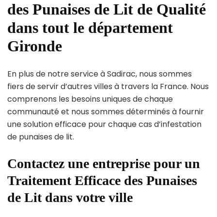
des Punaises de Lit de Qualité
dans tout le département
Gironde
En plus de notre service à Sadirac, nous sommes
fiers de servir d’autres villes à travers la France. Nous
comprenons les besoins uniques de chaque
communauté et nous sommes déterminés à fournir
une solution efficace pour chaque cas d’infestation
de punaises de lit.
Contactez une entreprise pour un
Traitement Efficace des Punaises
de Lit dans votre ville