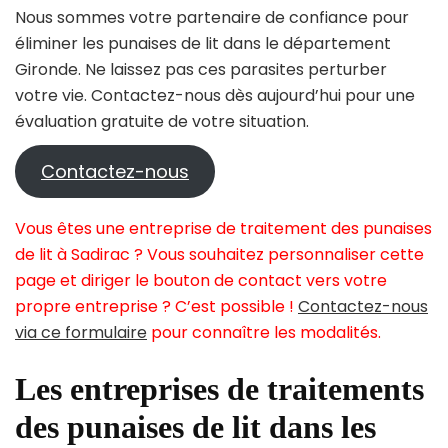
Nous sommes votre partenaire de confiance pour
éliminer les punaises de lit dans le département
Gironde. Ne laissez pas ces parasites perturber
votre vie. Contactez-nous dès aujourd’hui pour une
évaluation gratuite de votre situation.
Contactez-nous
Vous êtes une entreprise de traitement des punaises
de lit à Sadirac ? Vous souhaitez personnaliser cette
page et diriger le bouton de contact vers votre
propre entreprise ? C’est possible !
Contactez-nous
via ce formulaire
pour connaître les modalités.
Les entreprises de traitements
des punaises de lit dans les