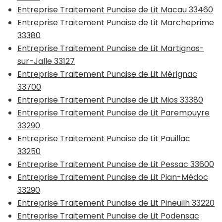
Entreprise Traitement Punaise de Lit Macau 33460
Entreprise Traitement Punaise de Lit Marcheprime
33380
Entreprise Traitement Punaise de Lit Martignas-
sur-Jalle 33127
Entreprise Traitement Punaise de Lit Mérignac
33700
Entreprise Traitement Punaise de Lit Mios 33380
Entreprise Traitement Punaise de Lit Parempuyre
33290
Entreprise Traitement Punaise de Lit Pauillac
33250
Entreprise Traitement Punaise de Lit Pessac 33600
Entreprise Traitement Punaise de Lit Pian-Médoc
33290
Entreprise Traitement Punaise de Lit Pineuilh 33220
Entreprise Traitement Punaise de Lit Podensac