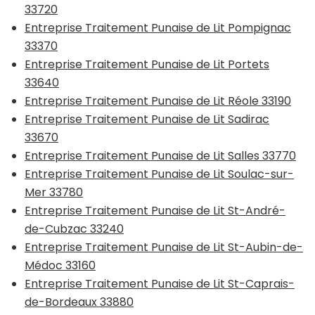
33720
Entreprise Traitement Punaise de Lit Pompignac
33370
Entreprise Traitement Punaise de Lit Portets
33640
Entreprise Traitement Punaise de Lit Réole 33190
Entreprise Traitement Punaise de Lit Sadirac
33670
Entreprise Traitement Punaise de Lit Salles 33770
Entreprise Traitement Punaise de Lit Soulac-sur-
Mer 33780
Entreprise Traitement Punaise de Lit St-André-
de-Cubzac 33240
Entreprise Traitement Punaise de Lit St-Aubin-de-
Médoc 33160
Entreprise Traitement Punaise de Lit St-Caprais-
de-Bordeaux 33880