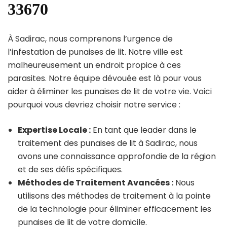
33670
À Sadirac, nous comprenons l’urgence de
l’infestation de punaises de lit. Notre ville est
malheureusement un endroit propice à ces
parasites. Notre équipe dévouée est là pour vous
aider à éliminer les punaises de lit de votre vie. Voici
pourquoi vous devriez choisir notre service :
Expertise Locale :
En tant que leader dans le
traitement des punaises de lit à Sadirac, nous
avons une connaissance approfondie de la région
et de ses défis spécifiques.
Méthodes de Traitement Avancées :
Nous
utilisons des méthodes de traitement à la pointe
de la technologie pour éliminer efficacement les
punaises de lit de votre domicile.