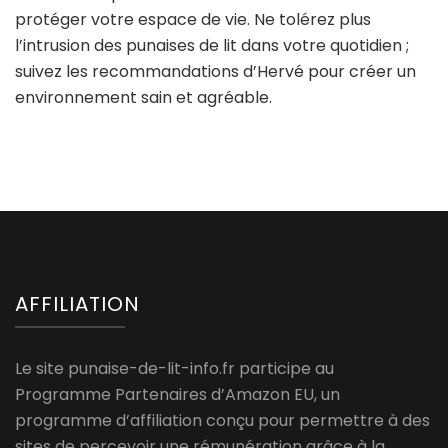
protéger votre espace de vie. Ne tolérez plus
l’intrusion des punaises de lit dans votre quotidien ;
suivez les recommandations d’Hervé pour créer un
environnement sain et agréable.
AFFILIATION
Le site punaise-de-lit-info.fr participe au
Programme Partenaires d’Amazon EU, un
programme d’affiliation conçu pour permettre à des
sites de percevoir une rémunération grâce à la