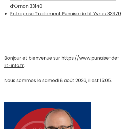
d’Ornon 33140
Entreprise Traitement Punaise de Lit Yvrac 33370
Bonjour et bienvenue sur
https://www.punaise-de-
lit-info.fr
.
Nous sommes le samedi 8 août 2026, il est 15:05.