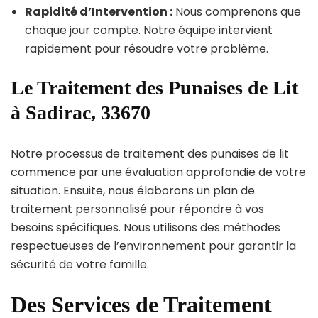
Rapidité d’Intervention :
Nous comprenons que
chaque jour compte. Notre équipe intervient
rapidement pour résoudre votre problème.
Le Traitement des Punaises de Lit
à Sadirac, 33670
Notre processus de traitement des punaises de lit
commence par une évaluation approfondie de votre
situation. Ensuite, nous élaborons un plan de
traitement personnalisé pour répondre à vos
besoins spécifiques. Nous utilisons des méthodes
respectueuses de l’environnement pour garantir la
sécurité de votre famille.
Des Services de Traitement