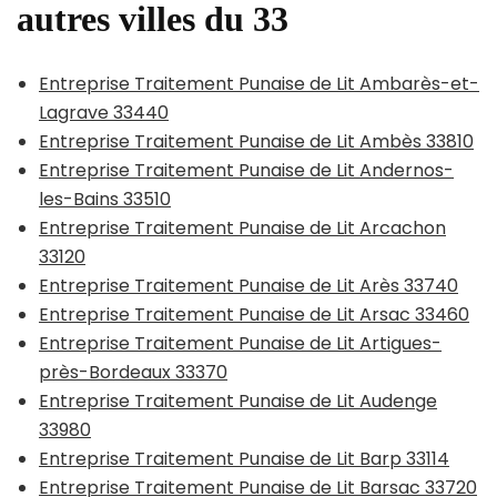
autres villes du 33
Entreprise Traitement Punaise de Lit Ambarès-et-
Lagrave 33440
Entreprise Traitement Punaise de Lit Ambès 33810
Entreprise Traitement Punaise de Lit Andernos-
les-Bains 33510
Entreprise Traitement Punaise de Lit Arcachon
33120
Entreprise Traitement Punaise de Lit Arès 33740
Entreprise Traitement Punaise de Lit Arsac 33460
Entreprise Traitement Punaise de Lit Artigues-
près-Bordeaux 33370
Entreprise Traitement Punaise de Lit Audenge
33980
Entreprise Traitement Punaise de Lit Barp 33114
Entreprise Traitement Punaise de Lit Barsac 33720