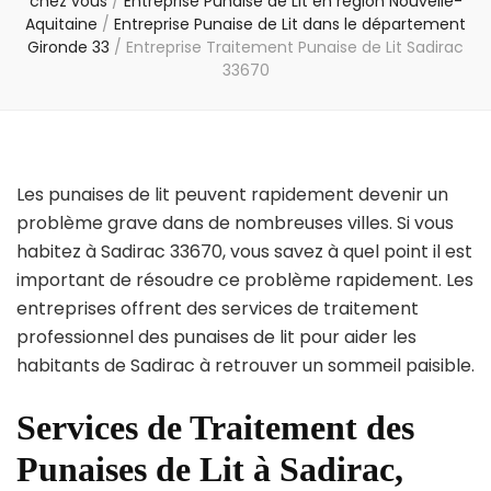
chez vous
/
Entreprise Punaise de Lit en région Nouvelle-
Aquitaine
/
Entreprise Punaise de Lit dans le département
Gironde 33
/
Entreprise Traitement Punaise de Lit Sadirac
33670
Les punaises de lit peuvent rapidement devenir un
problème grave dans de nombreuses villes. Si vous
habitez à Sadirac 33670, vous savez à quel point il est
important de résoudre ce problème rapidement. Les
entreprises offrent des services de traitement
professionnel des punaises de lit pour aider les
habitants de Sadirac à retrouver un sommeil paisible.
Services de Traitement des
Punaises de Lit à Sadirac,