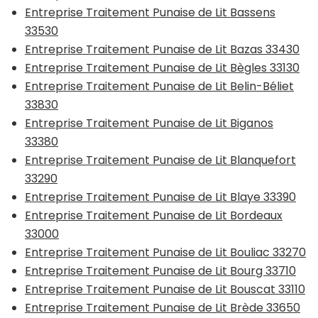
Entreprise Traitement Punaise de Lit Bassens
33530
Entreprise Traitement Punaise de Lit Bazas 33430
Entreprise Traitement Punaise de Lit Bègles 33130
Entreprise Traitement Punaise de Lit Belin-Béliet
33830
Entreprise Traitement Punaise de Lit Biganos
33380
Entreprise Traitement Punaise de Lit Blanquefort
33290
Entreprise Traitement Punaise de Lit Blaye 33390
Entreprise Traitement Punaise de Lit Bordeaux
33000
Entreprise Traitement Punaise de Lit Bouliac 33270
Entreprise Traitement Punaise de Lit Bourg 33710
Entreprise Traitement Punaise de Lit Bouscat 33110
Entreprise Traitement Punaise de Lit Brède 33650