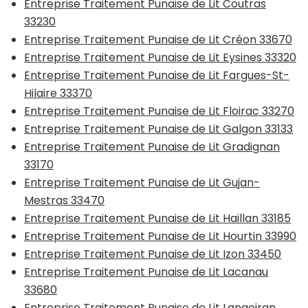
Entreprise Traitement Punaise de Lit Coutras
33230
Entreprise Traitement Punaise de Lit Créon 33670
Entreprise Traitement Punaise de Lit Eysines 33320
Entreprise Traitement Punaise de Lit Fargues-St-
Hilaire 33370
Entreprise Traitement Punaise de Lit Floirac 33270
Entreprise Traitement Punaise de Lit Galgon 33133
Entreprise Traitement Punaise de Lit Gradignan
33170
Entreprise Traitement Punaise de Lit Gujan-
Mestras 33470
Entreprise Traitement Punaise de Lit Haillan 33185
Entreprise Traitement Punaise de Lit Hourtin 33990
Entreprise Traitement Punaise de Lit Izon 33450
Entreprise Traitement Punaise de Lit Lacanau
33680
Entreprise Traitement Punaise de Lit Langoiran